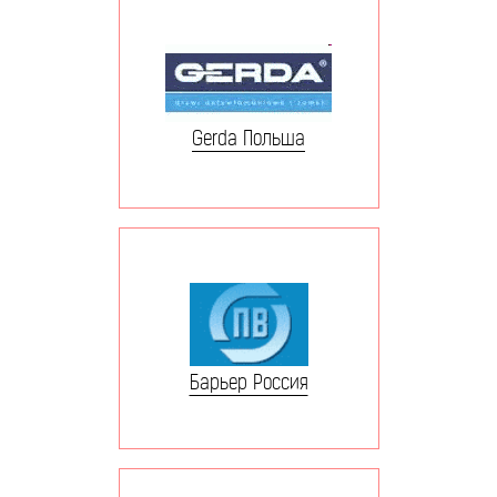
Gerda Польша
Барьер Россия