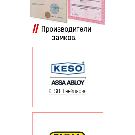
Производители
замков:
KESO Швейцария