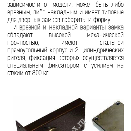
зависимости от модели, может быть либо
врезным, либо накладным и имеет типовые
для дверных замков габариты и форму.
И
врезной и накладной варианты замка
обладают высокой механической
прочностью, имеют стальной
прямоугольный корпус и 2 цилиндрических
ригеля, фиксация которых осуществляется
специальным фиксатором с усилием на
отжим от 800 кг.