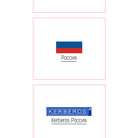
Россия
Kerberos Россия