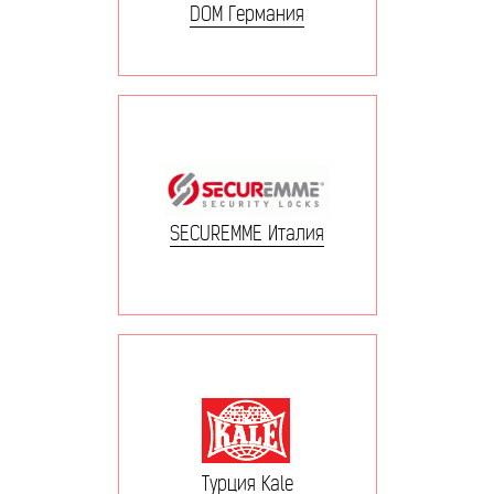
DOM Германия
SECUREMME Италия
Турция Kale