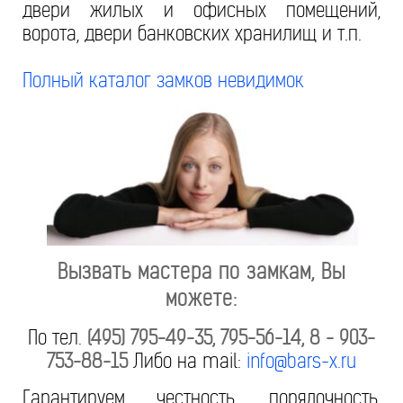
двери жилых и офисных помещений,
ворота, двери банковских хранилищ и т.п.
Полный каталог замков невидимок
Вызвать мастера по замкам, Вы
можете:
По тел.
(495) 795-49-35, 795-56-14, 8 - 903-
753-88-15
Либо на mail:
info@bars-x.ru
Гарантируем честность, порядочность,