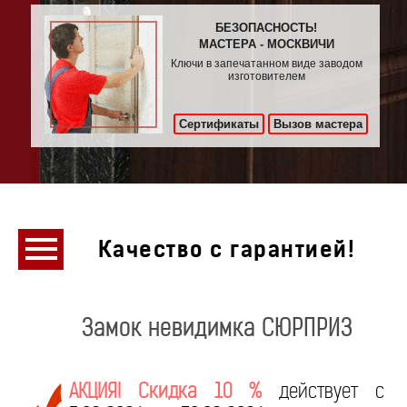
БЕЗОПАСНОСТЬ!
МАСТЕРА - МОСКВИЧИ
Ключи в запечатанном виде заводом
изготовителем
Сертификаты
Вызов мастера
Качество с гарантией!
Замок невидимка СЮРПРИЗ
АКЦИЯ! Скидка 10 %
действует с