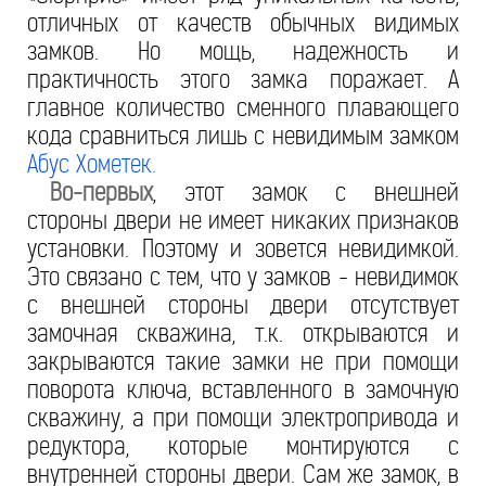
отличных от качеств обычных видимых
замков. Но мощь, надежность и
практичность этого замка поражает. А
главное количество сменного плавающего
кода сравниться лишь с невидимым замком
Абус Хометек.
Во-первых
, этот замок с внешней
стороны двери не имеет никаких признаков
установки. Поэтому и зовется невидимкой.
Это связано с тем, что у замков - невидимок
с внешней стороны двери отсутствует
замочная скважина, т.к. открываются и
закрываются такие замки не при помощи
поворота ключа, вставленного в замочную
скважину, а при помощи электропривода и
редуктора, которые монтируются с
внутренней стороны двери. Сам же замок, в