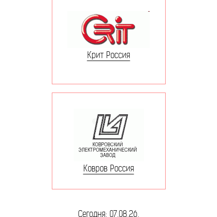
Крит Россия
Ковров Россия
Сегодня: 07.08.26.