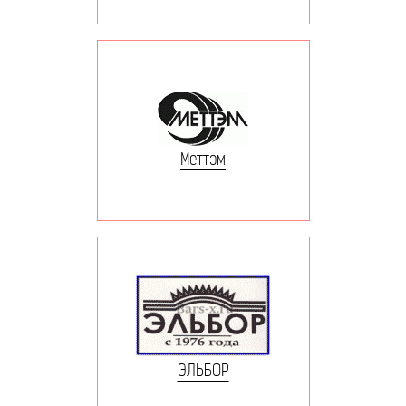
Меттэм
ЭЛЬБОР