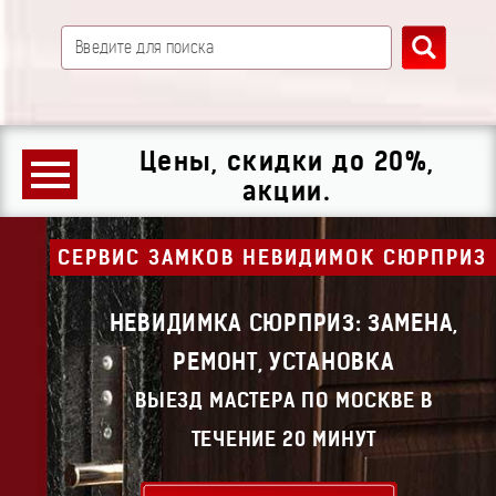
Цены, скидки до 20%,
акции.
СЕРВИС ЗАМКОВ НЕВИДИМОК СЮРПРИЗ
НЕВИДИМКА СЮРПРИЗ: ЗАМЕНА,
РЕМОНТ, УСТАНОВКА
ВЫЕЗД МАСТЕРА ПО МОСКВЕ В
ТЕЧЕНИЕ 20 МИНУТ