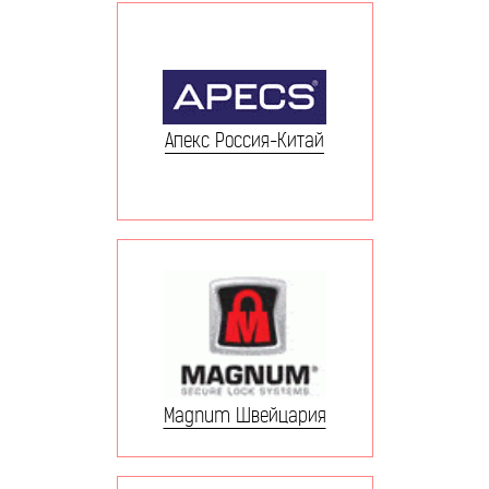
Апекс Россия-Китай
Magnum Швейцария