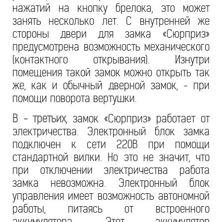
нажатий на кнопку брелока, это может
занять несколько лет. С внутренней же
стороны двери для замка «Сюрприз»
предусмотрена возможность механического
(контактного открывания). Изнутри
помещения такой замок можно открыть так
же, как и обычный дверной замок, - при
помощи поворота вертушки.
В - третьих
, замок «Сюрприз» работает от
электричества. Электронный блок замка
подключен к сети 220В при помощи
стандартной вилки. Но это не значит, что
при отключении электричества работа
замка невозможна. Электронный блок
управления имеет возможность автономной
работы, питаясь от встроенного
аккумулятора. Этот аккумулятор