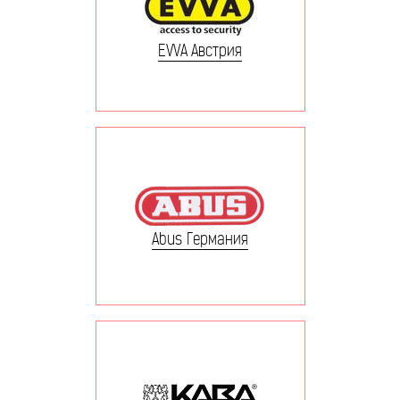
EVVA Австрия
Abus Германия