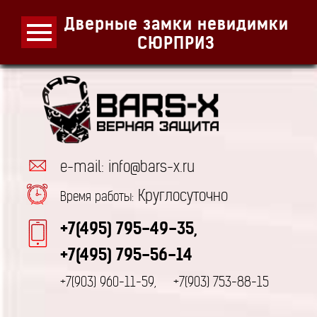
Дверные замки невидимки
СЮРПРИЗ
e-mail: info@bars-x.ru
Круглосуточно
Время работы:
+7(495) 795-49-35,
+7(495) 795-56-14
+7(903) 960-11-59,
+7(903) 753-88-15