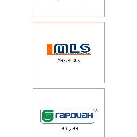
Masterlock
Гардиан