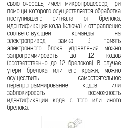
свою очередь, имеет микропроцессор, при
помощи которого осуществляется обработка
поступившего сигнала от брелока,
идентификация кода (ключа) и отправление
соответствующей команды на
электропривод замка. В память
электронного блока управления можно
запрограммировать до 12 кодов
(соответственно до 12 брелоков). В случае
утери брелока или его кражи, можно
осуществить самостоятельное
перепрограммирование кодов или
заблокировать возможность
идентификации кода с того или иного
брелока.