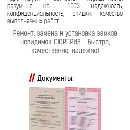
разумные цены, 100% надежность,
конфиденциальность, скидки, качество
выполняемых работ.
Ремонт, замена и установка замков
невидимок СЮРПРИЗ - Быстро,
качественно, надежно!
Документы: