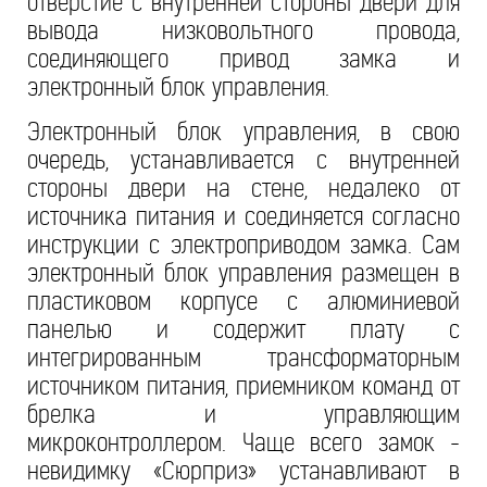
отверстие с внутренней стороны двери для
вывода низковольтного провода,
соединяющего привод замка и
электронный блок управления.
Электронный блок управления, в свою
очередь, устанавливается с внутренней
стороны двери на стене, недалеко от
источника питания и соединяется согласно
инструкции с электроприводом замка. Сам
электронный блок управления размещен в
пластиковом корпусе с алюминиевой
панелью и содержит плату с
интегрированным трансформаторным
источником питания, приемником команд от
брелка и управляющим
микроконтроллером. Чаще всего замок -
невидимку «Сюрприз» устанавливают в