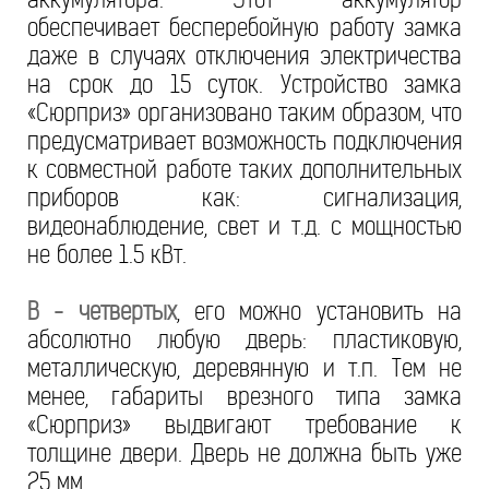
обеспечивает бесперебойную работу замка
даже в случаях отключения электричества
на срок до 15 суток. Устройство замка
«Сюрприз» организовано таким образом, что
предусматривает возможность подключения
к совместной работе таких дополнительных
приборов как: сигнализация,
видеонаблюдение, свет и т.д. с мощностью
не более 1.5 кВт.
В - четвертых
, его можно установить на
абсолютно любую дверь: пластиковую,
металлическую, деревянную и т.п. Тем не
менее, габариты врезного типа замка
«Сюрприз» выдвигают требование к
толщине двери. Дверь не должна быть уже
25 мм.