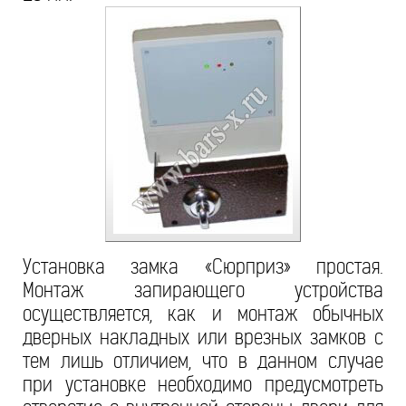
Установка замка «Сюрприз» простая.
Монтаж запирающего устройства
осуществляется, как и монтаж обычных
дверных накладных или врезных замков с
тем лишь отличием, что в данном случае
при установке необходимо предусмотреть