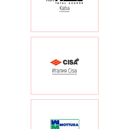
Kaba
Италия Cisa