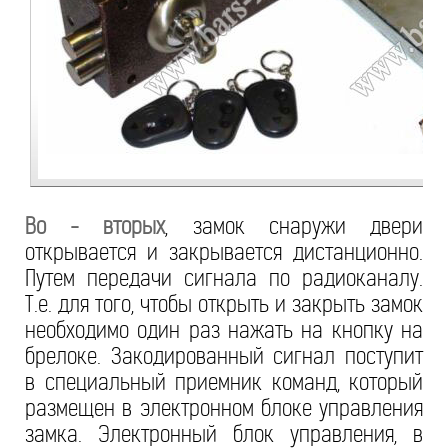
Во - вторых
, замок снаружи двери
открывается и закрывается дистанционно.
Путем передачи сигнала по радиоканалу.
Т.е. для того, чтобы открыть и закрыть замок
необходимо один раз нажать на кнопку на
брелоке. Закодированный сигнал поступит
в специальный приемник команд, который
размещен в электронном блоке управления
замка. Электронный блок управления, в