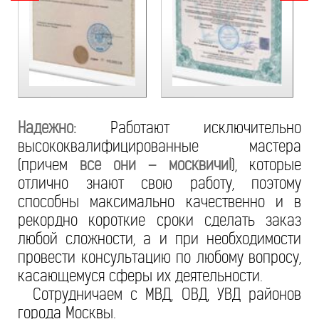
Надежно:
Работают исключительно
высококвалифицированные мастера
(причем
все они – москвичи!
), которые
отлично знают свою работу, поэтому
способны максимально качественно и в
рекордно короткие сроки сделать заказ
любой сложности, а и при необходимости
провести консультацию по любому вопросу,
касающемуся сферы их деятельности.
Сотрудничаем с МВД, ОВД, УВД районов
города Москвы.