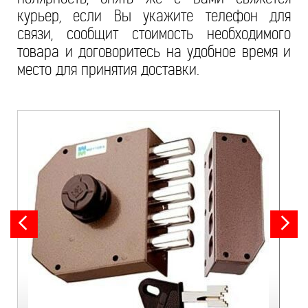
курьер, если Вы укажите телефон для
связи, сообщит стоимость необходимого
товара и договоритесь на удобное время и
место для принятия доставки.