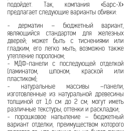
подойдет. Так, компания «Барс-Х»
предлагает следующие варианты обивки:
- дерматин – бюджетный вариант,
являющийся стандартом для железных
дверей; может быть с тиснениями или
гладким, его легко мыть, возможно также
утепление поролоном;
- МДФ-панели с последующей отделкой
(ламинатом, шпоном, краской или
пластиком);
- натуральные массивы –панели,
изготовленные из натуральной древесины
толщиной от 1,6 см до 2 см; могут иметь
различные текстуры, оттенки и раскладки;
- порошковое напыление – бюджетный
вариант отделки, преимуществом которого