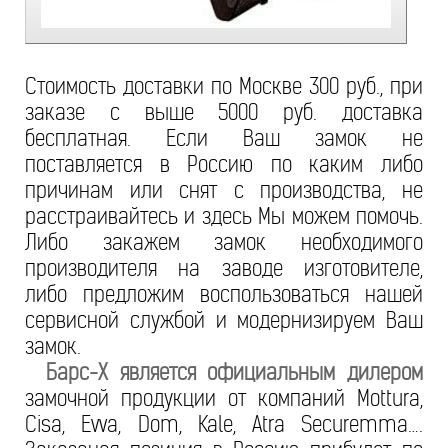
Стоимость доставки по Москве 300 руб., при
заказе с выше 5000 руб. доставка
бесплатная. Если Ваш замок не
поставляется в Россию по каким либо
причинам или снят с производства, не
расстраивайтесь и здесь Мы можем помочь.
Либо закажем замок необходимого
производителя на заводе изготовителе,
либо предложим воспользоваться нашей
сервисной службой и модернизируем Ваш
замок.
Барс-Х является официальным дилером
замочной продукции от компаний Mottura,
Cisa, Evva, Dom, Kale, Atra Securemma….