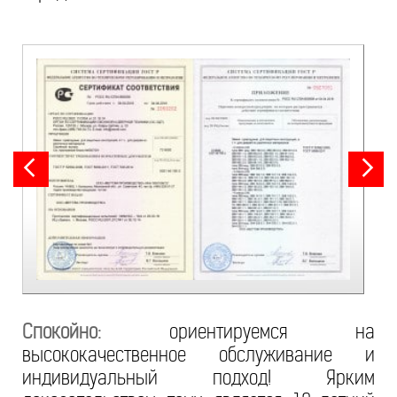
Спокойно:
ориентируемся на
высококачественное обслуживание и
индивидуальный подход! Ярким