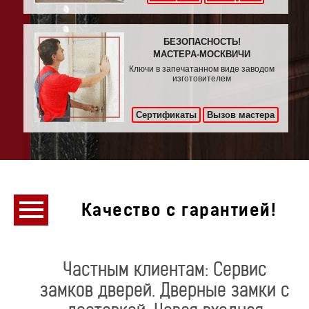
БЕЗОПАСНОСТЬ!
МАСТЕРА-МОСКВИЧИ
Ключи в запечатанном виде заводом
изготовителем
Сертификаты
Вызов мастера
Качество с гарантией!
Частным клиентам: Сервис
замков дверей. Дверные замки с