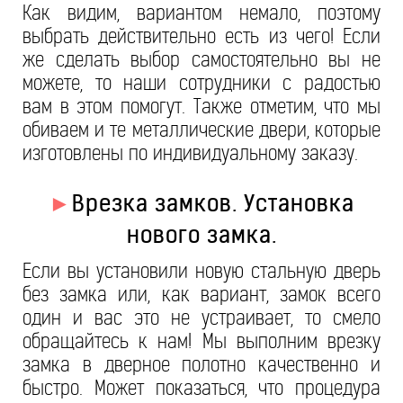
Как видим, вариантом немало, поэтому
выбрать действительно есть из чего! Если
же сделать выбор самостоятельно вы не
можете, то наши сотрудники с радостью
вам в этом помогут. Также отметим, что мы
обиваем и те металлические двери, которые
изготовлены по индивидуальному заказу.
►
Врезка замков. Установка
нового замка.
Если вы установили новую стальную дверь
без замка или, как вариант, замок всего
один и вас это не устраивает, то смело
обращайтесь к нам! Мы выполним врезку
замка в дверное полотно качественно и
быстро. Может показаться, что процедура