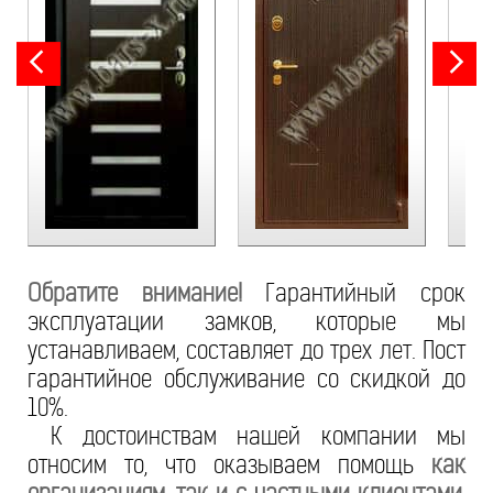
Обратите внимание!
Гарантийный срок
эксплуатации замков, которые мы
устанавливаем, составляет до трех лет. Пост
гарантийное обслуживание со скидкой до
10%.
К достоинствам нашей компании мы
относим то, что оказываем помощь
как