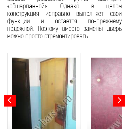
«обшарпанной». Однако в целом
конструкция исправно выполняет свои
функции и остается по-прежнему
надежной. Поэтому вместо замены дверь
можно просто отремонтировать.