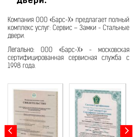
Компания ООО «Барс-Х» предлагает полный
комплекс услуг: Сервис – Замки - Стальные
двери.
Легально:
ООО «Барс-Х» - московская
сертифицированная сервисная служба с
1998 года.