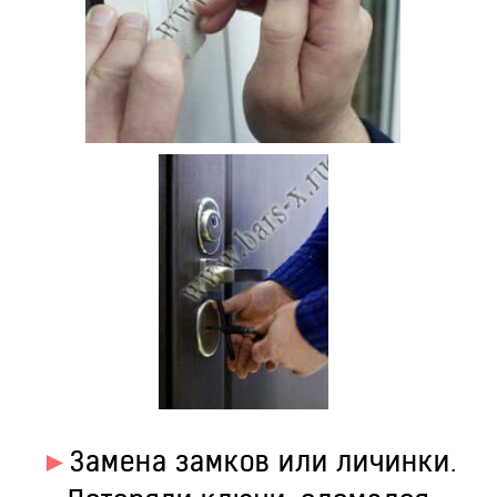
►
Замена замков или личинки.