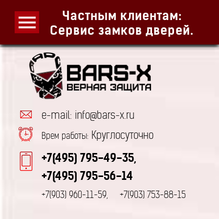
Частным клиентам:
Сервис замков дверей.
e-mail: info@bars-x.ru
Круглосуточно
Врем работы:
+7(495) 795-49-35,
+7(495) 795-56-14
+7(903) 960-11-59,
+7(903) 753-88-15