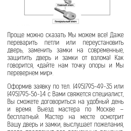
Проще можно сказать Мы можем все! Даже
переварить петли или переустановить
дверь, заменить замки на современные,
защитить дверь и замки от взлома! Как
говорится, «дайте нам точку опоры и Мы
перевернем мир».
Оформив заявку по тел. (495)795-49-35 или
(495)795-56-14 с Вами свяжется специалист,
Вы сможете договориться на удобный день
и время. Выезд мастера по Москве –
бесплатный. Мастер на месте осмотрит
Вашу дверь и замки, выслушает пожелания,