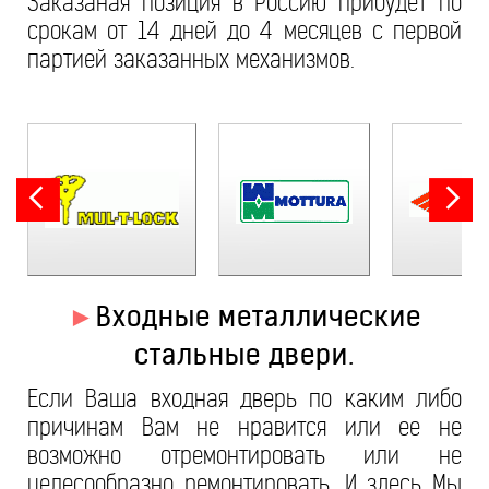
Заказаная позиция в Россию прибудет по
срокам от 14 дней до 4 месяцев с первой
партией заказанных механизмов.
►
Входные металлические
стальные двери.
Если Ваша входная дверь по каким либо
причинам Вам не нравится или ее не
возможно отремонтировать или не
целесообразно ремонтировать. И здесь Мы