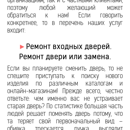
организациям, так и с частными клиентами
,
поэтому любой желающий может
обратиться к нам! Если говорить
конкретнее, то в перечень наших услуг
входит:
►
Ремонт входных дверей.
Ремонт двери или замена.
Если вы планируете сменить дверь, то не
спешите приступать к поиску нового
изделия по различным каталогам и
онлайн-магазинам! Прежде всего, честно
ответьте: чем именно вас не устраивает
старая дверь? По статистике большая часть
людей решает поменять дверь потому, что
та теряет свой первоначальный вид –
обивка трескается, ручка выглядит