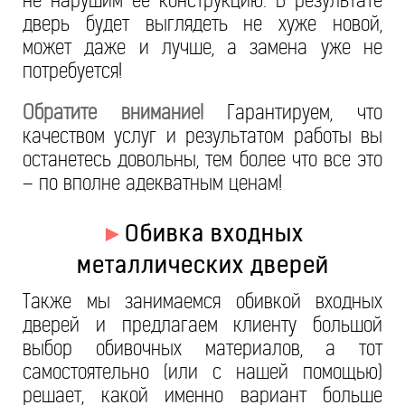
не нарушим ее конструкцию. В результате
дверь будет выглядеть не хуже новой,
может даже и лучше, а замена уже не
потребуется!
Обратите внимание!
Гарантируем, что
качеством услуг и результатом работы вы
останетесь довольны, тем более что все это
– по вполне адекватным ценам!
►
Обивка входных
металлических дверей
Также мы занимаемся обивкой входных
дверей и предлагаем клиенту большой
выбор обивочных материалов, а тот
самостоятельно (или с нашей помощью)
решает, какой именно вариант больше