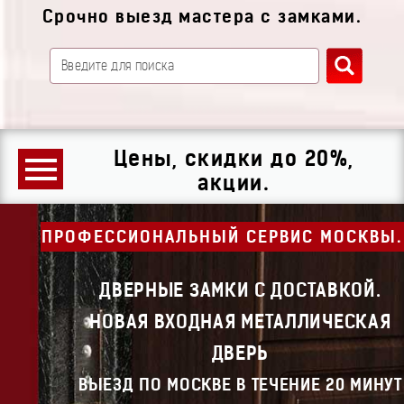
Срочно выезд мастера с замками.
Цены, скидки до 20%,
акции.
ПРОФЕССИОНАЛЬНЫЙ СЕРВИС МОСКВЫ.
ДВЕРНЫЕ ЗАМКИ С ДОСТАВКОЙ.
НОВАЯ ВХОДНАЯ МЕТАЛЛИЧЕСКАЯ
ДВЕРЬ
ВЫЕЗД ПО МОСКВЕ В ТЕЧЕНИЕ 20 МИНУТ