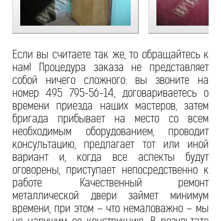
Если вы считаете так же, то обращайтесь к
нам! Процедура заказа не представляет
собой ничего сложного: вы звоните на
номер 495 795-56-14, договариваетесь о
времени приезда наших мастеров, затем
бригада прибывает на место со всем
необходимым оборудованием, проводит
консультацию, предлагает тот или иной
вариант и, когда все аспекты будут
оговорены, приступает непосредственно к
работе. Качественный ремонт
металлической двери займет минимум
времени, при этом – что немаловажно – мы