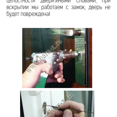
целостности двери.Иными словами, при
вскрытии мы работаем с замок, дверь не
будет повреждена!