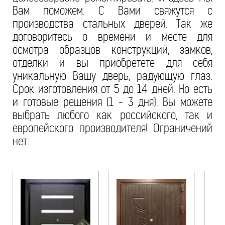
Вам поможем. С Вами свяжутся с
производства стальных дверей. Так же
договоритесь о времени и месте для
осмотра образцов конструкций, замков,
отделки и вы приобретете для себя
уникальную Вашу дверь, радующую глаз.
Срок изготовления от 5 до 14 дней. Но есть
и готовые решения (1 - 3 дня). Вы можете
выбрать любого как российского, так и
европейского производителя! Ограничений
нет.