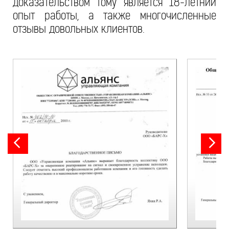
доказательством тому является 18-летний
опыт работы, а также многочисленные
отзывы довольных клиентов.