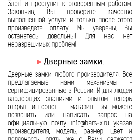
3лет) и преступит к оговоренным работам.
Закончив, Вы проверите качество
выполненной услуги и только после этого
произведете оплату. Мы уверены, Вы
останетесь довольны! Для нас нет
неразрешимых проблем!
►
Дверные замки.
Дверные замки любого производителя. Все
предлагаемые нами механизмы -
сертифицированные в России. И для людей
владеющих знаниями и опытом теперь
открыт интернет – магазин. Вы можете
позвонить или написать запрос на
официальную почту info@bars-x.ru указав
производителя, модель, размер, цвет и
полярность, опять же с Вами свяжется