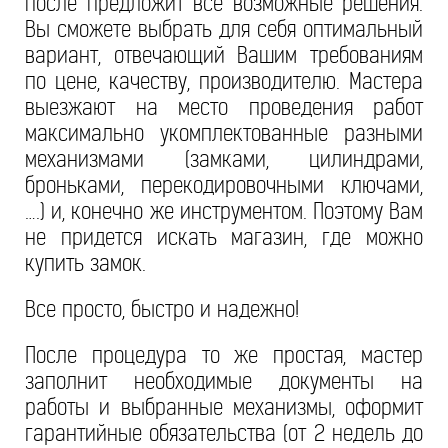
после предложит все возможные решения.
Вы сможете выбрать для себя оптимальный
вариант, отвечающий Вашим требованиям
по цене, качеству, производителю. Мастера
выезжают на место проведения работ
максимально укомплектованные разными
механизмами (замками, цилиндрами,
броньками, перекодировочными ключами,
….) и, конечно же инструментом. Поэтому Вам
не придется искать магазин, где можно
купить замок.
Все просто, быстро и надежно!
После процедура то же простая, мастер
заполнит необходимые документы на
работы и выбранные механизмы, оформит
гарантийные обязательства (от 2 недель до