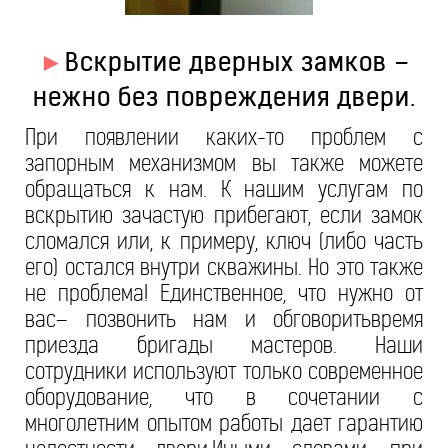
►
Вскрытие дверных замков –
нежно без повреждения двери.
При появлении каких-то проблем с
запорным механизмом вы также можете
обращаться к нам. К нашим услугам по
вскрытию зачастую прибегают, если замок
сломался или, к примеру, ключ (либо часть
его) остался внутри скважины. Но это также
не проблема! Единственное, что нужно от
вас– позвонить нам и обговоритьвремя
приезда бригады мастеров. Наши
сотрудники используют только современное
оборудование, что в сочетании с
многолетним опытом работы дает гарантию