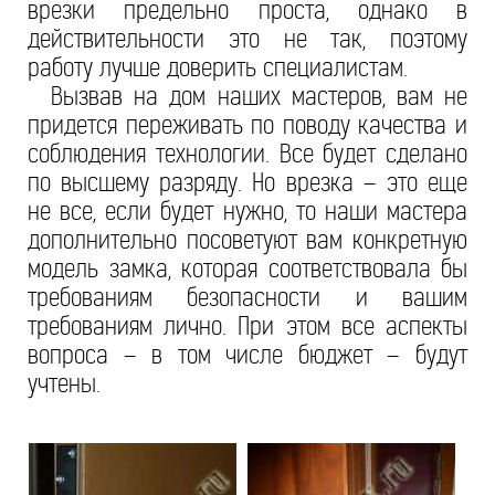
врезки предельно проста, однако в
действительности это не так, поэтому
работу лучше доверить специалистам.
Вызвав на дом наших мастеров, вам не
придется переживать по поводу качества и
соблюдения технологии. Все будет сделано
по высшему разряду. Но врезка – это еще
не все, если будет нужно, то наши мастера
дополнительно посоветуют вам конкретную
модель замка, которая соответствовала бы
требованиям безопасности и вашим
требованиям лично. При этом все аспекты
вопроса – в том числе бюджет – будут
учтены.