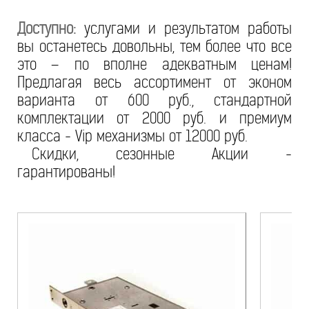
Доступно:
услугами и результатом работы
вы останетесь довольны, тем более что все
это – по вполне адекватным ценам!
Предлагая весь ассортимент от эконом
варианта от 600 руб., стандартной
комплектации от 2000 руб. и премиум
класса - Vip механизмы от 12000 руб.
Скидки, сезонные Акции -
гарантированы!