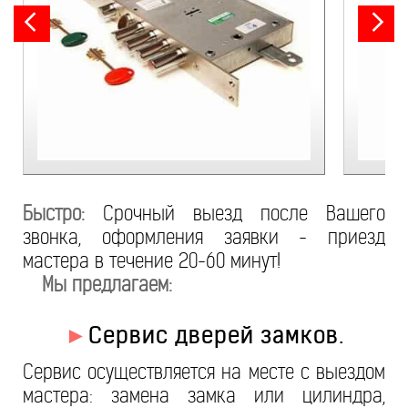
Быстро:
Срочный выезд после Вашего
звонка, оформления заявки - приезд
мастера в течение 20-60 минут!
Мы предлагаем:
►
Сервис дверей замков.
Сервис осуществляется на месте с выездом
мастера: замена замка или цилиндра,