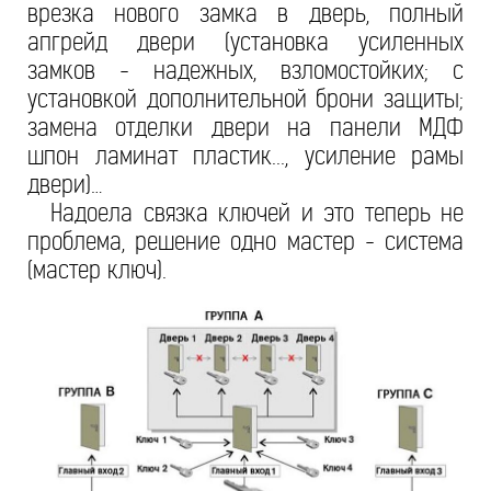
врезка нового замка в дверь, полный
апгрейд двери (установка усиленных
замков - надежных, взломостойких; с
установкой дополнительной брони защиты;
замена отделки двери на панели МДФ
шпон ламинат пластик..., усиление рамы
двери)…
Надоела связка ключей и это теперь не
проблема, решение одно мастер - система
(мастер ключ).