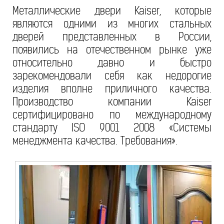
Металлические двери Kaiser, которые
являются одними из многих стальных
дверей представленных в России,
появились на отечественном рынке уже
относительно давно и быстро
зарекомендовали себя как недорогие
изделия вполне приличного качества.
Производство компании Kaiser
сертифицировано по международному
стандарту ISO 9001 2008 «Системы
менеджмента качества. Требования».