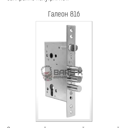
Галеон 816