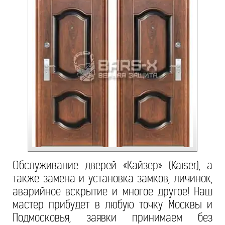
Обслуживание дверей «Кайзер» (Kaiser), а
также замена и установка замков, личинок,
аварийное вскрытие и многое другое! Наш
мастер прибудет в любую точку Москвы и
Подмосковья, заявки принимаем без