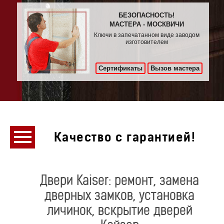
БЕЗОПАСНОСТЬ!
МАСТЕРА - МОСКВИЧИ
Ключи в запечатанном виде заводом
изготовителем
Сертификаты
Вызов мастера
Качество с гарантией!
Двери Kaiser: ремонт, замена
дверных замков, установка
личинок, вскрытие дверей