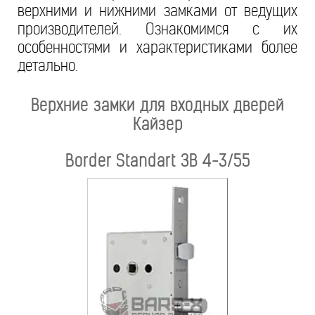
верхними и нижними замками от ведущих
производителей. Ознакомимся с их
особенностями и характеристиками более
детально.
Верхние замки для входных дверей
Кайзер
Border Standart ЗВ 4-3/55