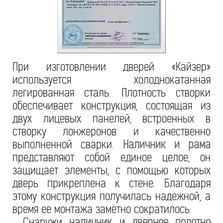
При изготовлении дверей «Кайзер»
используется холоднокатанная
легированная сталь. Плотность створки
обеспечивает конструкция, состоящая из
двух лицевых панелей, встроенных в
створку лонжеронов и качественно
выполненной сварки.
Наличник и рама
представляют собой единое целое, он
защищает элементы, с помощью которых
дверь прикреплена к стене. Благодаря
этому конструкция получилась надежной, а
время ее монтажа заметно сократилось.
Снаружи
наличник и дверное полотно