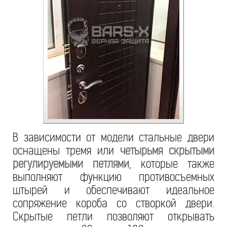
В зависимости от модели стальные двери
оснащены тремя или
четырьмя скрытыми
регулируемыми петлями
, которые также
выполняют функцию противосъемных
штырей и обеспечивают идеальное
сопряжение короба со створкой двери.
Скрытые петли позволяют открывать