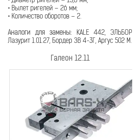
•
Вылет ригелей – 26 мм;
•
Количество оборотов – 2.
Аналоги для замены:
KALE 442, ЭЛЬБОР
Лазурит 1.01.27, Бордер ЗВ 4-3Г, Аргус 502 М.
Галеон 12.11