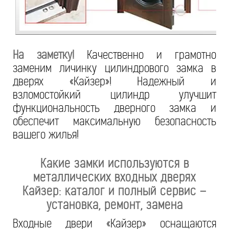
На заметку!
Качественно и грамотно
заменим личинку цилиндрового замка в
дверях «Кайзер»! Надежный и
взломостойкий цилиндр улучшит
функциональность дверного замка и
обеспечит максимальную безопасность
вашего жилья!
Какие замки используются в
металлических входных дверях
Кайзер: каталог и полный сервис –
установка, ремонт, замена
Входные двери «Кайзер» оснащаются