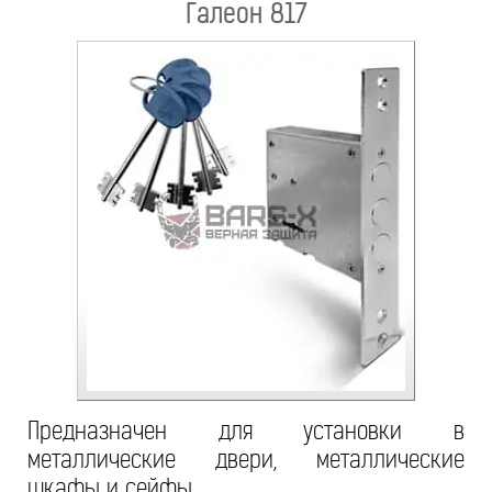
Галеон 817
Предназначен для установки в
металлические двери, металлические
шкафы и сейфы.