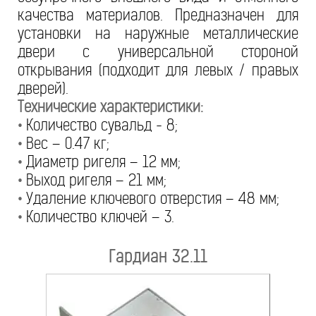
качества материалов. Предназначен для
установки на наружные металлические
двери с универсальной стороной
открывания (подходит для левых / правых
дверей).
Технические характеристики:
•
Количество сувальд - 8;
•
Вес – 0.47 кг;
•
Диаметр ригеля – 12 мм;
•
Выход ригеля – 21 мм;
•
Удаление ключевого отверстия – 48 мм;
•
Количество ключей – 3.
Гардиан 32.11