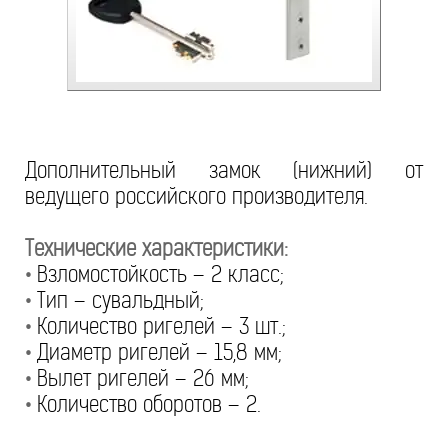
Дополнительный замок (нижний) от
ведущего российского производителя.
Технические характеристики:
•
Взломостойкость – 2 класс;
•
Тип – сувальдный;
•
Количество ригелей – 3 шт.;
•
Диаметр ригелей – 15,8 мм;
•
Вылет ригелей – 26 мм;
•
Количество оборотов – 2.