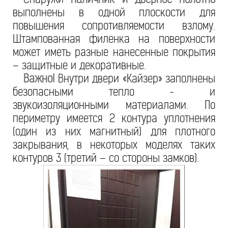
выполнены в одной плоскости для
повышения сопротивляемости взлому.
Штампованная филенка на поверхности
может иметь разные нанесенные покрытия
– защитные и декоративные.
Важно!
Внутри двери «Кайзер» заполнены
безопасными тепло - и
звукоизоляционными материалами. По
периметру имеется 2 контура уплотнения
(один из них магнитный) для плотного
закрывания, в некоторых моделях таких
контуров 3 (третий – со стороны замков).