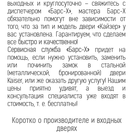
выходных и круглосуточно – свяжитесь с
диспетчером «Барс-Х», мастера Барс-Х
обязательно помогут вне зависимости от
того, что за тип и модель двери «Кайзер» у
вас установлена. Гарантируем, что сделаем
все
быстро и качественно
!
Сервисная служба «Барс-Х»
придет на
помощь, если нужно установить, заменить
или починить замок в стальной
(металлической, бронированной) двери
Kaiser, или же оказать другую услугу! Нашим
цены приятно удивят, а выезд и
консультация специалиста уже входят в
стоимость, т. е. бесплатны!
Коротко о производителе и входных
дверях