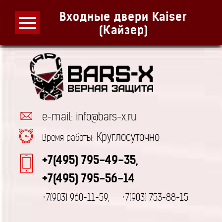
Входные двери Kaiser
(Кайзер)
e-mail: info@bars-x.ru
Круглосуточно
Время работы:
+7(495) 795-49-35,
+7(495) 795-56-14
+7(903) 960-11-59,
+7(903) 753-88-15