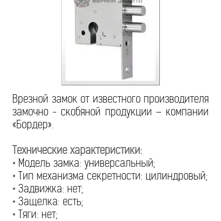
Врезной замок от известного производителя
замочно - скобяной продукции – компании
«Бордер».
Технические характеристики:
•
Модель замка: универсальный;
•
Тип механизма секретности: цилиндровый;
•
Задвижка: нет;
•
Защелка: есть;
•
Тяги: нет;