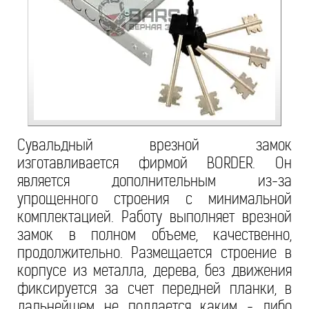
Сувальдный врезной замок
изготавливается фирмой BORDER. Он
является дополнительным из-за
упрощенного строения с минимальной
комплектацией. Работу выполняет врезной
замок в полном объеме, качественно,
продолжительно. Размещается строение в
корпусе из металла, дерева, без движения
фиксируется за счет передней планки, в
дальнейшем не поддается каким - либо