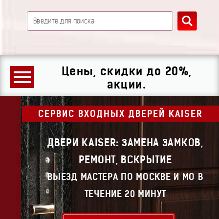
Цены, скидки до 20%,
акции.
СЕРВИС ВХОДНЫХ ДВЕРЕЙ KAISER
ДВЕРИ KAISER: ЗАМЕНА ЗАМКОВ,
РЕМОНТ, ВСКРЫТИЕ
ВЫЕЗД МАСТЕРА ПО МОСКВЕ И МО В
ТЕЧЕНИЕ 20 МИНУТ