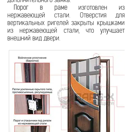
Порог в раме
изготовлен из
нержавеющей стали. Отверстия для
вертикальных ригелей закрыты крышками
из нержавеющей стали, что улучшает
внешний вид двери.