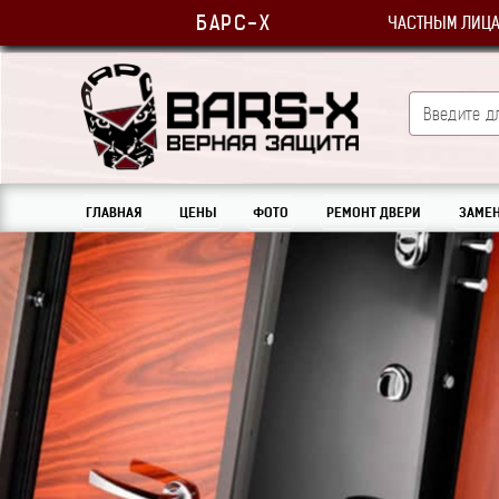
БАРС-Х
ЧАСТНЫМ ЛИЦ
ГЛАВНАЯ
ЦЕНЫ
ФОТО
РЕМОНТ ДВЕРИ
ЗАМЕН