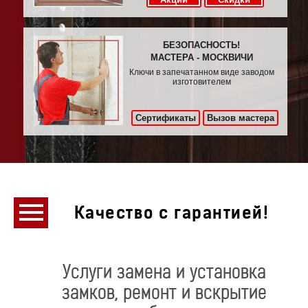
БЕЗОПАСНОСТЬ!
МАСТЕРА - МОСКВИЧИ
Ключи в запечатанном виде заводом
изготовителем
Сертификаты
Вызов мастера
Качество с гарантией!
Услуги замена и установка
замков, ремонт и вскрытие