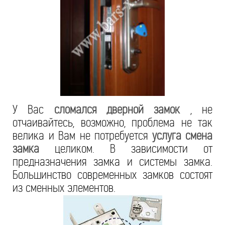
У Вас
сломался дверной замок
, не
отчаивайтесь, возможно, проблема не так
велика и Вам не потребуется
услуга смена
замка
целиком. В зависимости от
предназначения замка и системы замка.
Большинство современных замков состоят
из сменных элементов.