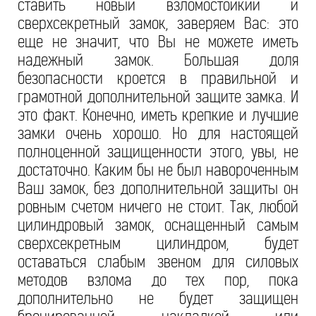
ставить новый взломостойкий и
сверхсекретный замок, заверяем Вас: это
еще не значит, что Вы не можете иметь
надежный замок. Большая доля
безопасности кроется в правильной и
грамотной дополнительной защите замка. И
это факт. Конечно, иметь крепкие и лучшие
замки очень хорошо. Но для настоящей
полноценной защищенности этого, увы, не
достаточно. Каким бы не был навороченным
Ваш замок, без дополнительной защиты он
ровным счетом ничего не стоит. Так, любой
цилиндровый замок, оснащенный самым
сверхсекретным цилиндром, будет
оставаться слабым звеном для силовых
методов взлома до тех пор, пока
дополнительно не будет защищен