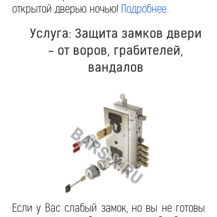
открытой дверью ночью!
Подробнее..
Услуга: Защита замков двери
- от воров, грабителей,
вандалов
Если у Вас слабый замок, но вы не готовы