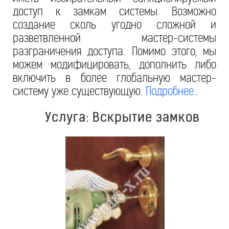
доступ к замкам системы. Возможно
создание сколь угодно сложной и
разветвленной мастер-системы
разграничения доступа. Помимо этого, мы
можем модифицировать, дополнить либо
включить в более глобальную мастер-
систему уже существующую.
Подробнее…
Услуга: Вскрытие замков