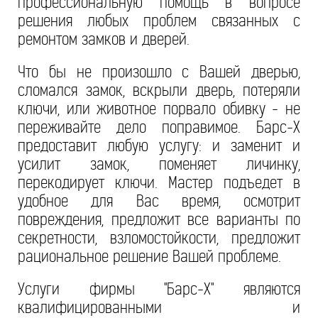
профессиональную помощь в вопросе
решения любых проблем связанных с
ремонтом замков и дверей.
Что бы не произошло с Вашей дверью,
сломался замок, вскрыли дверь, потеряли
ключи, или животное порвало обивку - не
переживайте дело поправимое. Барс-Х
предоставит любую услугу: и заменит и
усилит замок, поменяет личинку,
перекодирует ключи. Мастер подъедет в
удобное для Вас время, осмотрит
повреждения, предложит все варианты по
секретности, взломостойкости, предложит
рациональное решение Вашей проблеме.
Услуги фирмы "Барс-Х" являются
квалифицированными и