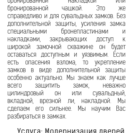
бронированной накладкой или
бронированной чашкой. Это же
справедливо и для сувальдных замков. Без
дополнительной защиты, усиления замка
специальными бронепластинами и
накладками, закрывающих доступ к
широкой замочной скважине он будет
оставаться доступным и уязвимым. Если
есть опасения взлома, то укрепление
замков в виде дополнительной защиты
особенно актуально. Мы знаем как лучше
всего защитить замок, неважно
цилиндровый он или сувальдный,
вкладной, врезной ли, накладной. Мы
сделаем его сильнее. Мы научим Вас
разбираться в замках.
Услуга: Модернизация дверей