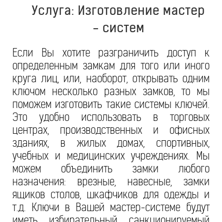
Услуга: Изготовление мастер
- систем
Если Вы хотите разграничить доступ к
определенным замкам для того или иного
круга лиц, или, наоборот, открывать одним
ключом несколько разных замков, то мы
поможем изготовить такие системы ключей.
Это удобно использовать в торговых
центрах, производственных и офисных
зданиях, в жилых домах, спортивных,
учебных и медицинских учреждениях. Мы
можем объединить замки любого
назначения: врезные, навесные, замки
ящиков столов, шкафчиков для одежды и
т.д. Ключи в Вашей мастер-системе будут
иметь избирательный санкционируемый