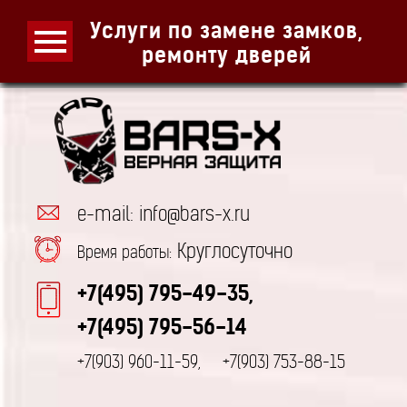
Услуги по замене замков,
ремонту дверей
e-mail: info@bars-x.ru
Круглосуточно
Время работы:
+7(495) 795-49-35,
+7(495) 795-56-14
+7(903) 960-11-59,
+7(903) 753-88-15