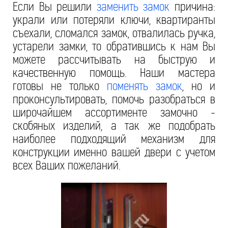
Если Вы решили
заменить замок
причина:
украли или потеряли ключи, квартиранты
съехали, сломался замок, отвалилась ручка,
устарели замки, то обратившись к нам Вы
можете рассчитывать на быструю и
качественную помощь. Наши мастера
готовы не только
поменять замок
, но и
проконсультировать, помочь разобраться в
широчайшем ассортименте замочно -
скобяных изделий, а так же подобрать
наиболее подходящий механизм для
конструкции именно вашей двери с учетом
всех Ваших пожеланий.