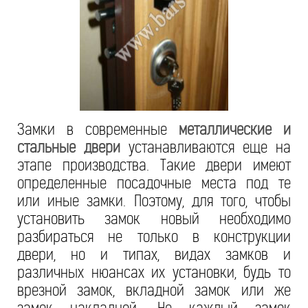
Замки в современные
металлические и
стальные двери
устанавливаются еще на
этапе производства. Такие двери имеют
определенные посадочные места под те
или иные замки. Поэтому, для того, чтобы
установить замок новый необходимо
разбираться не только в конструкции
двери, но и типах, видах замков и
различных нюансах их установки, будь то
врезной замок, вкладной замок или же