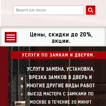
Цены, скидки до 20%,
акции.
УСЛУГИ ПО ЗАМКАМ И ДВЕРЯМ.
УСЛУГИ ЗАМЕНА, УСТАНОВКА,
ВРЕЗКА ЗАМКОВ В ДВЕРЬ И
МНОГИЕ ДРУГИЕ ВИДЫ РАБОТ
ВЫЕЗД МАСТЕРА С ЗАМКАМИ ПО
МОСКВЕ В ТЕЧЕНИЕ 20 МИНУТ