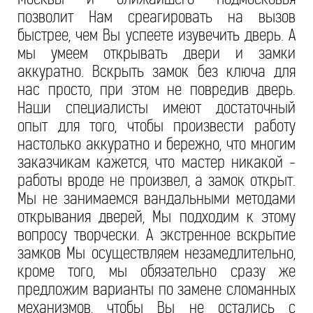
позволит Нам среагировать на вызов
быстрее, чем Вы успеете изувечить дверь. А
мы умеем открывать двери и замки
аккуратно. Вскрыть замок без ключа для
нас просто, при этом не повредив дверь.
Наши специалисты имеют достаточный
опыт для того, чтобы произвести работу
настолько аккуратно и бережно, что многим
заказчикам кажется, что мастер никакой -
работы вроде не произвел, а замок открыт.
Мы не занимаемся вандальными методами
открывания дверей, Мы подходим к этому
вопросу творчески. А экстренное вскрытие
замков Мы осуществляем незамедлительно,
кроме того, мы обязательно сразу же
предложим варианты по замене сломанных
механизмов, чтобы Вы не остались с