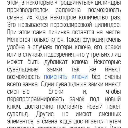
этом, в некоторые «продвинутые» цилиндры
производителем заложена возможность
смены их кода некоторое количество раз.
Это называется перекодировкой цилиндра.
При этом сама личинка остается на месте.
Меняется только ключ. Такая функция очень
удобна в случаях потери ключа, его кражи
или в случаях подозрения, что у третьих лиц
может быть дубликат ключа. Некоторые
сувальдные замки так же имеют
возможность
поменять ключи
без смены
всего замка. Одни сувальдные замки имеют
сменные блоки и, чтобы
перепрограммировать замок под новый
ключ, достаточно поставить новый пакет
сувальд. Другие, не имеют сменных
элементов, а смена кода достигается путем