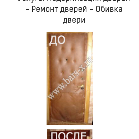
- Ремонт дверей - Обивка
двери