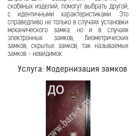
скобяных изделий, помогут выбрать другой,
с идентичными характеристиками. Это
справедливо не только в случаях установки
механического замка, но и в случаях
электронных замков, биометрических
замков, скрытых замков, так называемых
замков - невидимок.
Услуга: Модернизация замков