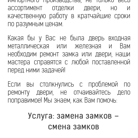
ассортимент отделки двери, но и
качественную работу в кратчайшие сроки
по разумным ценам.
Какая бы у Вас не была дверь входная
металлическая или железная и Вам
необходим ремонт замка или двери, наши
мастера справятся с любой поставленной
перед ними задачей!
Если вы столкнулись с проблемой по
ремонту двери, не отчаивайтесь дело
поправимое! Мы знаем, как Вам помочь:
Услуга: замена замков –
смена замков