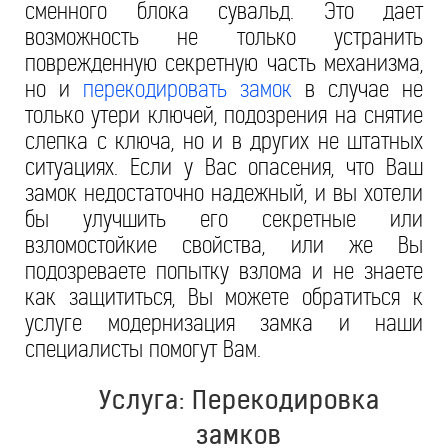
сменного блока сувальд. Это дает
возможность не только устранить
поврежденную секретную часть механизма,
но и
перекодировать замок
в случае не
только утери ключей, подозрения на снятие
слепка с ключа, но и в других не штатных
ситуациях. Если у Вас опасения, что Ваш
замок недостаточно надежный, и вы хотели
бы улучшить его секретные или
взломостойкие свойства, или же Вы
подозреваете попытку взлома и не знаете
как защититься, Вы можете обратиться к
услуге модернизация замка и наши
специалисты помогут Вам.
Услуга: Перекодировка
замков