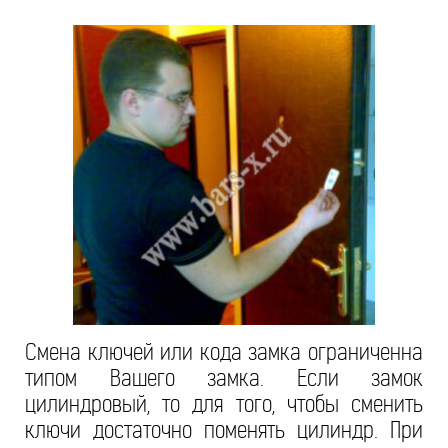
Смена ключей или кода замка ограниченна
типом Вашего замка. Если замок
цилиндровый, то для того, чтобы сменить
ключи достаточно поменять цилиндр. При