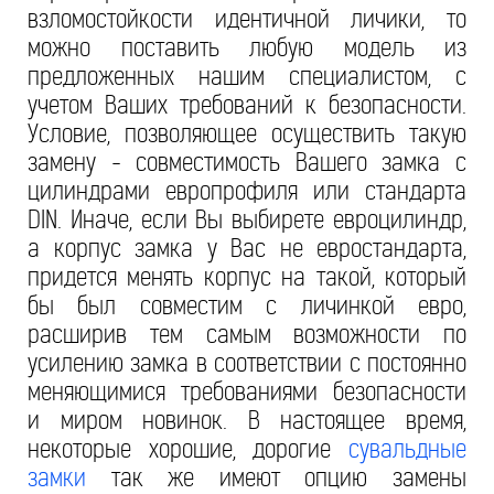
взломостойкости идентичной личики, то
можно поставить любую модель из
предложенных нашим специалистом, с
учетом Ваших требований к безопасности.
Условие, позволяющее осуществить такую
замену - совместимость Вашего замка с
цилиндрами европрофиля или стандарта
DIN. Иначе, если Вы выбирете евроцилиндр,
а корпус замка у Вас не евростандарта,
придется менять корпус на такой, который
бы был совместим с личинкой евро,
расширив тем самым возможности по
усилению замка в соответствии с постоянно
меняющимися требованиями безопасности
и миром новинок. В настоящее время,
некоторые хорошие, дорогие
сувальдные
замки
так же имеют опцию замены