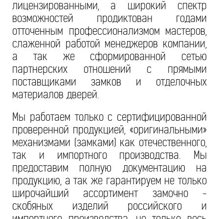
лицензированными, а широкий спектр
возможностей продиктован годами
отточенным профессионализмом мастеров,
слаженной работой менеджеров компании,
а так же сформированной сетью
партнерских отношений с прямыми
поставщиками замков и отделочных
материалов дверей.
Мы работаем только с сертифицированной
проверенной продукцией, «оригинальными»
механизмами (замками) как отечественного,
так и импортного производства. Мы
предоставим полную документацию на
продукцию, а так же гарантируем не только
широчайший ассортимент замочно -
скобяных изделий российского и
импортного производства, не только весь