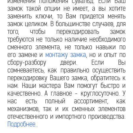
изменения положения сувальд. Если Ваш
замок такой опции не имеет, а вы хотите
заменить ключи, то Вам придется менять
замок целиком. В большинстве случаев, для
того, чтобы перекодировать замок
требуются не только наличие необходимого
сменного элемента, не только навыки по
его замене и
монтажу замка
, но и опыт по
сбору-разбору двери. Если Вы
сомневаетесь, как правильно осуществить
перекодировку Вашего замка, обратитесь к
нам. Наши мастера Вам помогут быстро и
качественно. А главное - круглосуточно. У
нас есть полный ассортимент, как
механизмов, так и их сменных элементов
отечественного и импортного производства.
Подробнее..