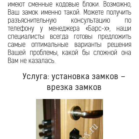
имеют сменные кодовые блоки. Возможно,
Ваш замок именно такой. Можете получить
разъяснительную консультацию по
телефону у менеджера «Барс-х», наши
специалисты всегда готовы предложить
самые оптимальные варианты решения
Вашей проблемы, какой бы сложной она
Вам не казалась.
Услуга: установка замков –
врезка замков