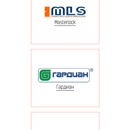
Masterlock
Гардиан