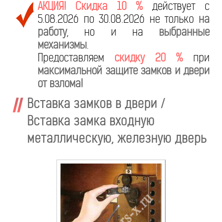
АКЦИЯ! Скидка 10 %
действует с
5.08.2026 по 30.08.2026 не только
на
работу
, но и на
выбранные
механизмы
.
Предоставляем
скидку 20 %
при
максимальной защите замков и двери
от взлома!
Вставка замков в двери /
Вставка замка входную
металлическую, железную дверь