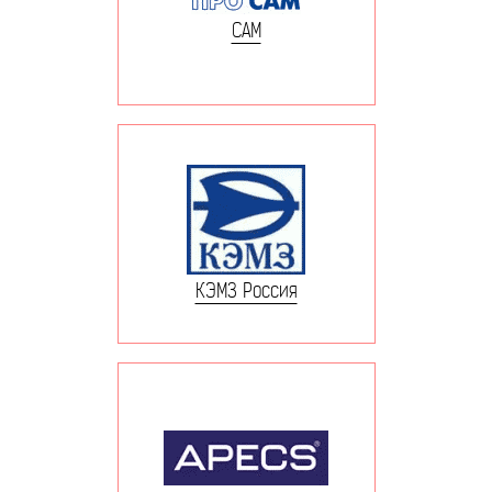
САМ
КЭМЗ Россия