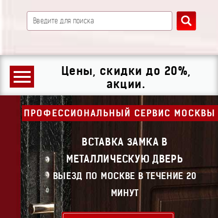
Цены, скидки до 20%,
акции.
ПРОФЕССИОНАЛЬНЫЙ СЕРВИС МОСКВЫ
ВСТАВКА ЗАМКА В
МЕТАЛЛИЧЕСКУЮ ДВЕРЬ
ВЫЕЗД ПО МОСКВЕ В ТЕЧЕНИЕ 20
МИНУТ