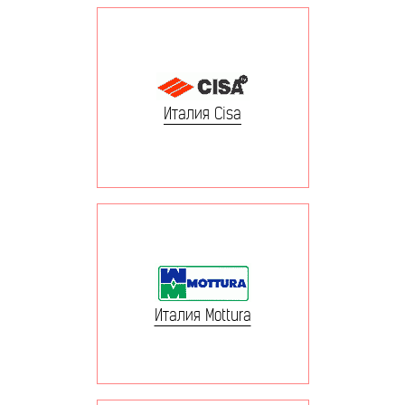
Италия Cisa
Италия Mottura