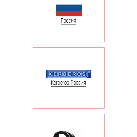
Россия
Kerberos Россия