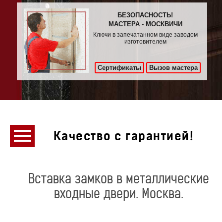
БЕЗОПАСНОСТЬ!
МАСТЕРА - МОСКВИЧИ
Ключи в запечатанном виде заводом
изготовителем
Сертификаты
Вызов мастера
Качество с гарантией!
Вставка замков в металлические
входные двери. Москва.