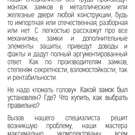
монтаж замков в металлические или
железные двери любой конструкции, будь
то импортная или отечественная, разборная
или нет. С легкостью расскажут про все
механизмы, замки и дополнительные
элементы защиты, приведут доводы и
факты и дадут полный аргументированный
ответ. Как по производителям замков,
степеням секретности, взломостойкости, так
и рентабильности.
Не надо «ломать голову»:
Какой замок был
установлен? Где? Что купить, как выбрать
правильно?
Вызов нашего специалиста решит
возникшую проблему, наши мастера
максимально укомплектованы всем