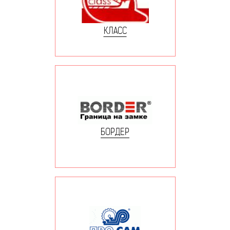
КЛАСС
БОРДЕР