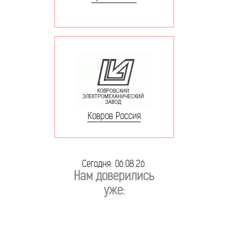
Ковров Россия
Сегодня: 06.08.26.
Нам доверились
уже: