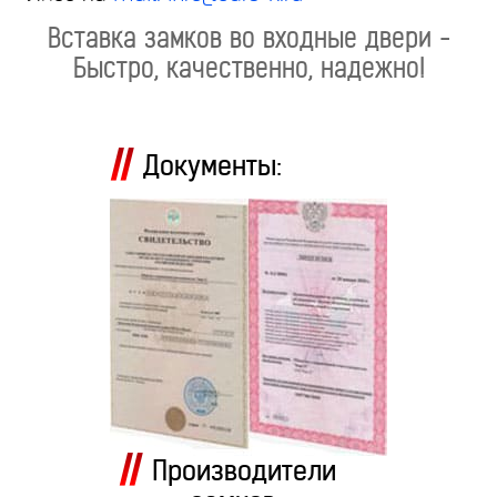
Вставка замков во входные двери -
Быстро, качественно, надежно!
Документы:
Производители