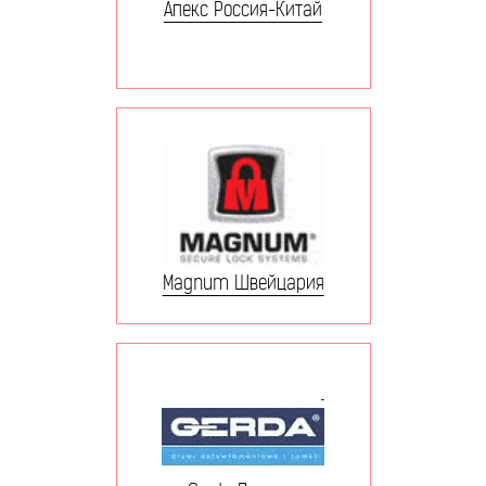
Апекс Россия-Китай
Magnum Швейцария