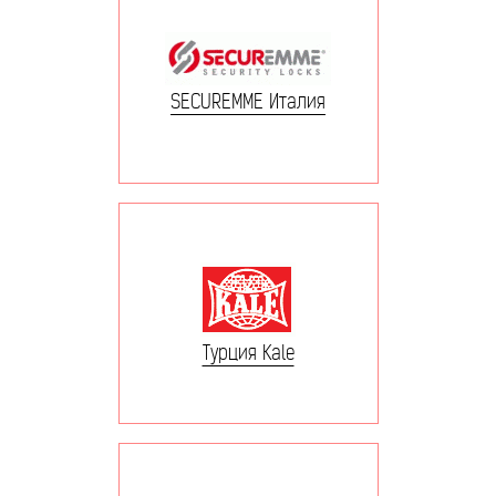
SECUREMME Италия
Турция Kale