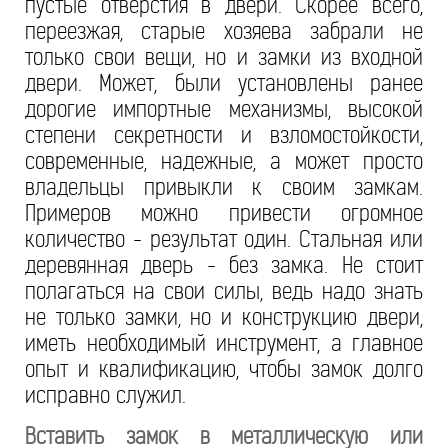
пустые отверстия в двери. Скорее всего,
переезжая, старые хозяева забрали не
только свои вещи, но и замки из входной
двери. Может, были установлены ранее
дорогие импортные механизмы, высокой
степени секретности и взломостойкости,
современные, надежные, а может просто
владельцы привыкли к своим замкам.
Примеров можно привести огромное
количество - результат один. Стальная или
деревянная дверь - без замка. Не стоит
полагаться на свои силы, ведь надо знать
не только замки, но и конструкцию двери,
иметь необходимый инструмент, а главное
опыт и квалификацию, чтобы замок долго
исправно служил.
Вставить замок в металлическую или