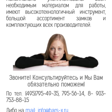
необходимым материалом для работы,
имеют высокотехнологичный инструмент,
большой ассортимент замков и
комплектующих всех производителей.
Звоните! Консультируйтесь и Мы Вам
обязательно поможем!
По тел.
(495)795-49-35, 795-56-14, 8- 903-
753-88-15
Либо на
mail: info@bars-x.ru