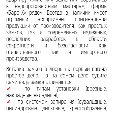
к недобросовестным мастерам, фирма
«Барс-Х» рядом. Всегда в наличии имеет
огромный ассортимент оригинальной
продукции от производителя, как простых
замков, так и современных, надежных,
последних разработок в области
секретности и безопасности как
отечественного, так и импортного
производства.
Вставка замков в дверь на первый взгляд
простое дела, но на самом деле судите
сами ведь замки отличаются:
по типам установки (врезные,
✓
накладные, вкладные);
по системам запирания (сувальдные,
✓
цилиндровые, дисковые, крестообразные,