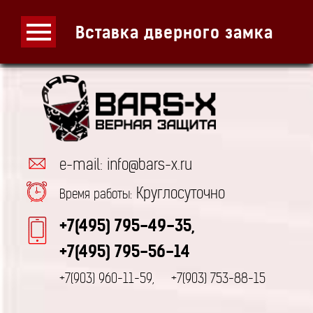
Вставка дверного замка
e-mail: info@bars-x.ru
Круглосуточно
Время работы:
+7(495) 795-49-35,
+7(495) 795-56-14
+7(903) 960-11-59,
+7(903) 753-88-15