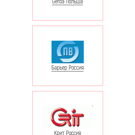
Gerda Польша
Барьер Россия
Крит Россия