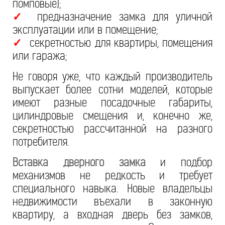
помповые);
предназначение замка для уличной
✓
эксплуатации или в помещение;
секретностью для квартиры, помещения
✓
или гаража;
Не говоря уже, что каждый производитель
выпускает более сотни моделей, которые
имеют разные посадочные габариты,
цилиндровые смещения и, конечно же,
секретностью рассчитанной на разного
потребителя.
Вставка дверного замка
и подбор
механизмов не редкость и требует
специального навыка. Новые владельцы
недвижимости въехали в законную
квартиру, а входная дверь без замков,