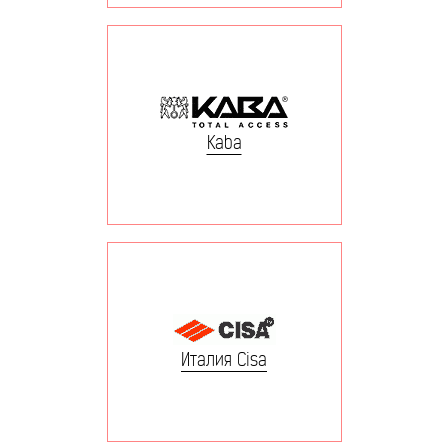
Kaba
Италия Cisa