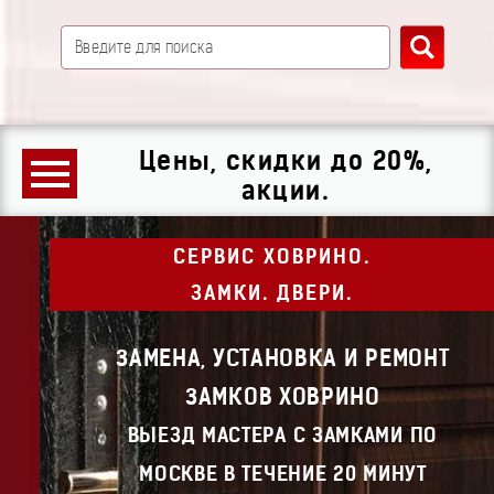
Цены, скидки до 20%,
акции.
СЕРВИС ХОВРИНО.
ЗАМКИ. ДВЕРИ.
ЗАМЕНА, УСТАНОВКА И РЕМОНТ
ЗАМКОВ ХОВРИНО
ВЫЕЗД МАСТЕРА С ЗАМКАМИ ПО
МОСКВЕ В ТЕЧЕНИЕ 20 МИНУТ