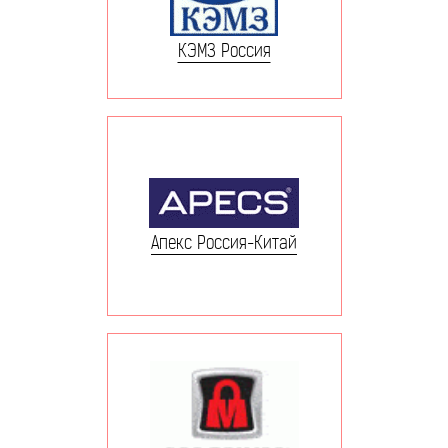
КЭМЗ Россия
Апекс Россия-Китай