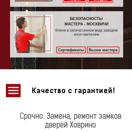
БЕЗОПАСНОСТЬ!
МАСТЕРА - МОСКВИЧИ
Ключи в запечатанном виде заводом
изготовителем
Сертификаты
Вызов мастера
Качество с гарантией!
Срочно. Замена, ремонт замков
дверей Ховрино