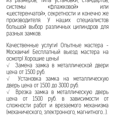
из размеров, типа установки, стандартов,
системы «флажковой» или
«шестеренчатой», секретности и конечно же
производителя. У наших специалистов
большой выбор различных цилиндров для
разных замков.
Качественные услуги! Опытные мастера -
Москвичи! Бесплатный выезд мастера на
осмотр! Хорошие цены!
√
Замена замка в металлической двери
цена от 1500 руб.
√
Установка замка на металлическую
дверь цена от 1500 до 3000 руб.
√
Врезка замка в металлическую дверь
цена от 1500 руб. в зависимости от
сложности работ и врезаемого механизма
(механического, электронного, магнитного…).