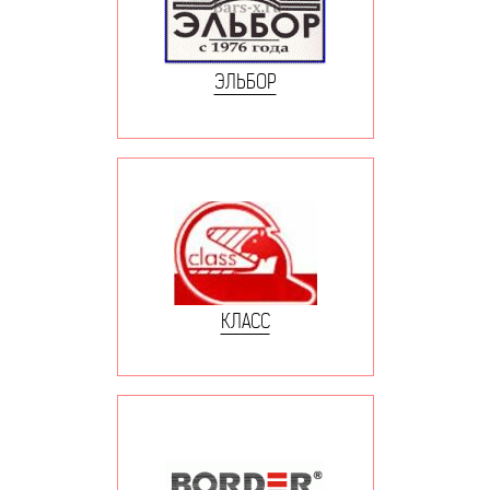
ЭЛЬБОР
КЛАСС