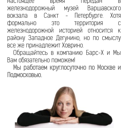
настоящее время передан в
железнодорожный музей Варшавского
вокзала в Санкт - Петербурге. Хотя
формально это территория с
железнодорожной историей относится к
району Западное Дегунино, но по смыслу
все же принадлежит Ховрино.
Обращайтесь в компанию Барс-Х и Мы
Вам обязательно поможем!
Мы работаем круглосуточно по Москве и
Подмосковью.