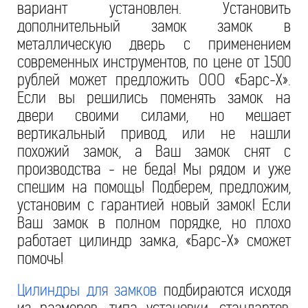
вариант установлен. Установить
дополнительный замок замок в
металлическую дверь с применением
современных инструментов, по цене от 1500
рублей может предложить ООО «Барс-Х».
Если вы решились поменять замок на
двери своими силами, но мешает
вертикальный привод, или не нашли
похожий замок, а Ваш замок снят с
производства - не беда! Мы рядом и уже
спешим на помощь! Подберем, предложим,
установим с гарантией новый замок! Если
Ваш замок в полном порядке, но плохо
работает цилиндр замка, «Барс-Х» сможет
помочь!
Цилиндры для замков
подбираются исходя