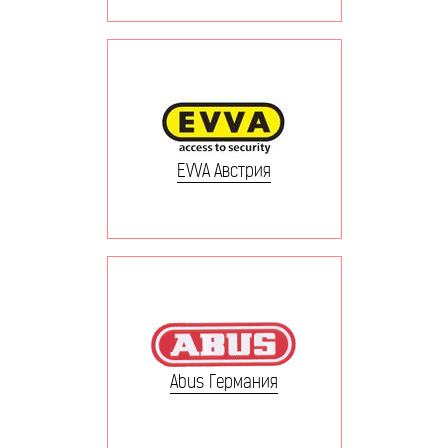
EVVA Австрия
Abus Германия