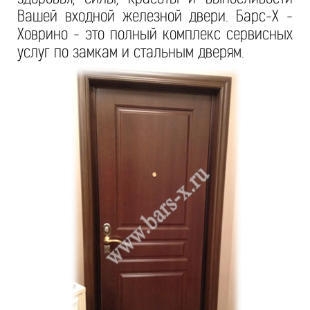
Вашей входной железной двери. Барс-Х -
Ховрино - это полный комплекс сервисных
услуг по замкам и стальным дверям.