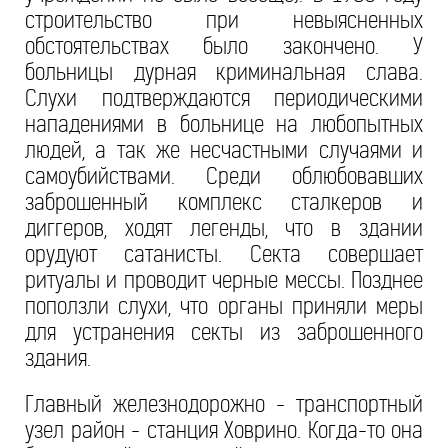
строительство при невыясненных
обстоятельствах было закончено. У
больницы дурная криминальная слава.
Слухи подтверждаются периодическими
нападениями в больнице на любопытных
людей, а так же несчастными случаями и
самоубийствами. Среди облюбовавших
заброшенный комплекс сталкеров и
диггеров, ходят легенды, что в здании
орудуют сатанисты. Секта совершает
ритуалы и проводит черные мессы. Позднее
поползли слухи, что органы приняли меры
для устранения секты из заброшенного
здания.
Главный железнодорожно - транспортный
узел район - станция Ховрино. Когда-то она