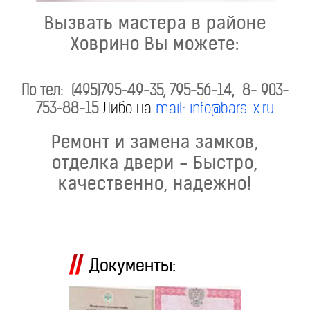
Вызвать мастера в районе
Ховрино Вы можете:
По тел: (495)795-49-35, 795-56-14, 8- 903-
753-88-15
Либо на
mail: info@bars-x.ru
Ремонт и замена замков,
отделка двери - Быстро,
качественно, надежно!
Документы: