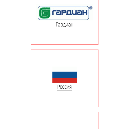
Гардиан
Россия