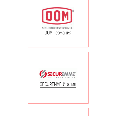
DOM Германия
SECUREMME Италия