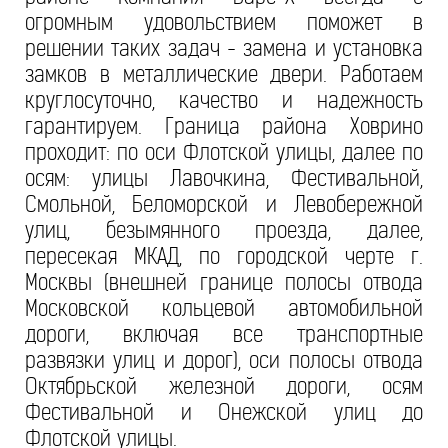
огромным удовольствием поможет в
решении таких задач - замена и установка
замков в металлические двери. Работаем
круглосуточно, качество и надежность
гарантируем. Граница района Ховрино
проходит: по оси Флотской улицы, далее по
осям: улицы Лавочкина, Фестивальной,
Смольной, Беломорской и Левобережной
улиц, безымянного проезда, далее,
пересекая МКАД, по городской черте г.
Москвы (внешней границе полосы отвода
Московской кольцевой автомобильной
дороги, включая все транспортные
развязки улиц и дорог), оси полосы отвода
Октябрьской железной дороги, осям
Фестивальной и Онежской улиц до
Флотской улицы.