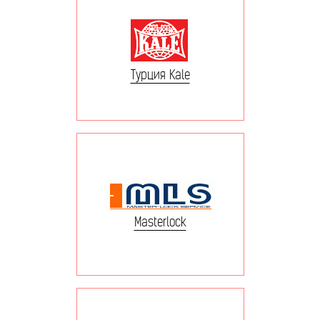
Турция Kale
Masterlock