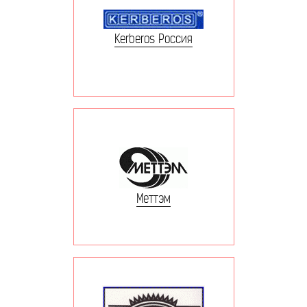
Kerberos Россия
Меттэм