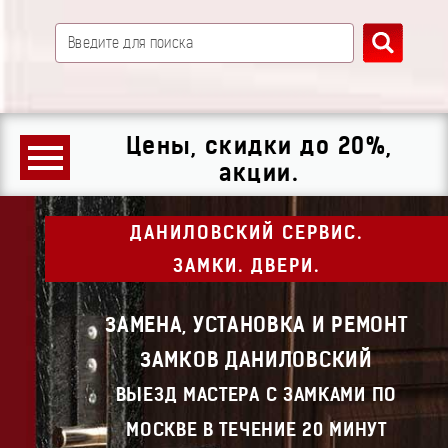
Цены, скидки до 20%,
акции.
ДАНИЛОВСКИЙ СЕРВИС.
ЗАМКИ. ДВЕРИ.
ЗАМЕНА, УСТАНОВКА И РЕМОНТ
ЗАМКОВ ДАНИЛОВСКИЙ
ВЫЕЗД МАСТЕРА С ЗАМКАМИ ПО
МОСКВЕ В ТЕЧЕНИЕ 20 МИНУТ