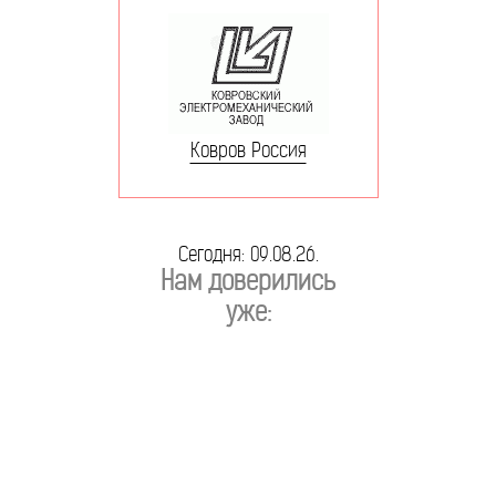
Ковров Россия
Сегодня: 09.08.26.
Нам доверились
уже: