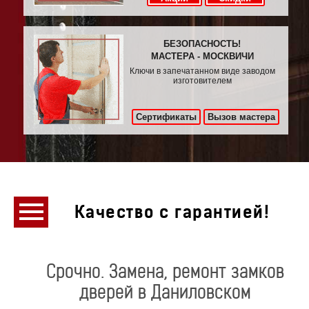
БЕЗОПАСНОСТЬ!
МАСТЕРА - МОСКВИЧИ
Ключи в запечатанном виде заводом
изготовителем
Сертификаты
Вызов мастера
Качество с гарантией!
Срочно. Замена, ремонт замков
дверей в Даниловском