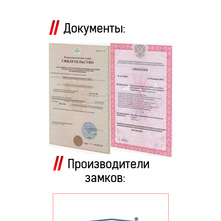
Документы:
Производители
замков: