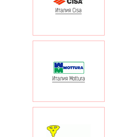
Италия Cisa
Италия Mottura