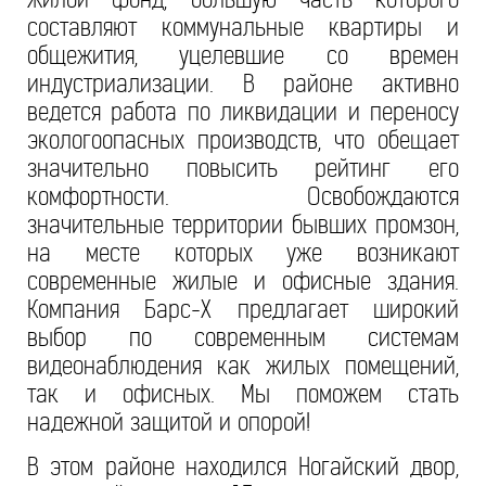
составляют коммунальные квартиры и
общежития, уцелевшие со времен
индустриализации. В районе активно
ведется работа по ликвидации и переносу
экологоопасных производств, что обещает
значительно повысить рейтинг его
комфортности. Освобождаются
значительные территории бывших промзон,
на месте которых уже возникают
современные жилые и офисные здания.
Компания Барс-Х предлагает широкий
выбор по современным системам
видеонаблюдения как жилых помещений,
так и офисных. Мы поможем стать
надежной защитой и опорой!
В этом районе находился Ногайский двор,