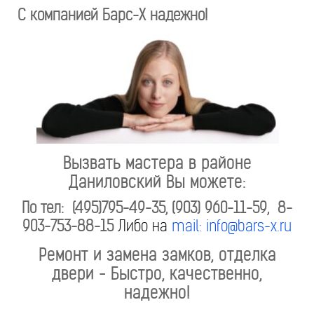
С компанией Барс-Х надежно!
Вызвать мастера в районе
Даниловский Вы можете:
По тел: (495)795-49-35, (903) 960-11-59, 8-
903-753-88-15
Либо на
mail: info@bars-x.ru
Ремонт и замена замков, отделка
двери - Быстро, качественно,
надежно!