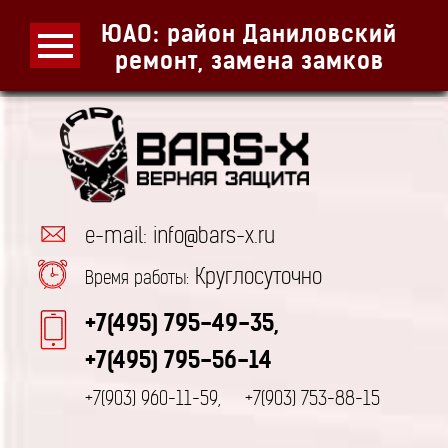
ЮАО: район Даниловский
ремонт, замена замков
e-mail: info@bars-x.ru
Круглосуточно
Время работы:
+7(495) 795-49-35,
+7(495) 795-56-14
+7(903) 960-11-59,
+7(903) 753-88-15