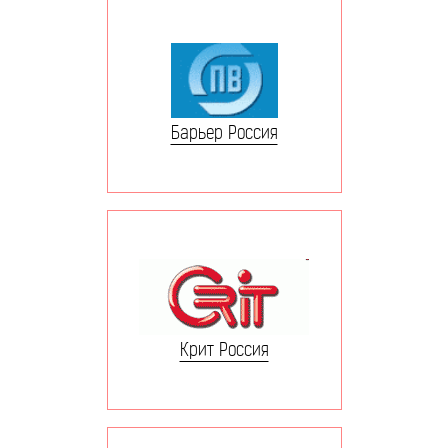
Барьер Россия
Крит Россия