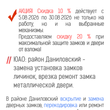
АКЦИЯ! Скидка 10 %
действует с
5.08.2026 по 30.08.2026 не только
на
работу
, но и на
выбранные
механизмы
.
Предоставляем
скидку 20 %
при
максимальной защите замков и двери
от взлома!
ЮАО: район Даниловский -
замена установка замков
личинок, врезка ремонт замка
металлической двери.
В районе Даниловский
вскрытие
и
замена
дверных замков,
перекодировка
или ремонт