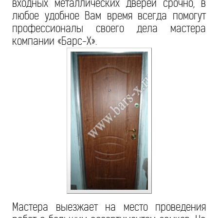
входных металлических дверей срочно, в
любое удобное Вам время всегда помогут
профессионалы своего дела мастера
компании «Барс-Х».
Мастера выезжает на место проведения