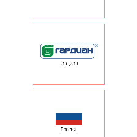
Гардиан
Россия