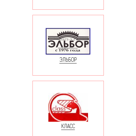
ЭЛЬБОР
КЛАСС