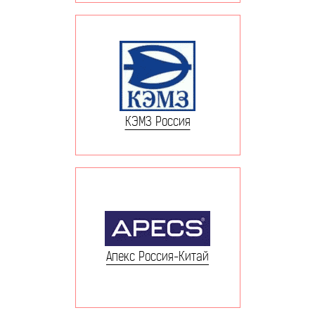
КЭМЗ Россия
Апекс Россия-Китай