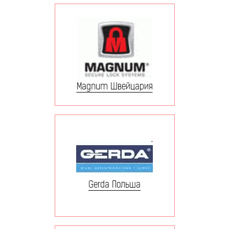
Magnum Швейцария
Gerda Польша