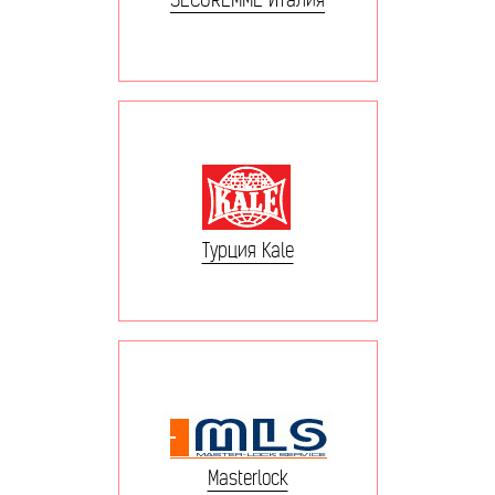
Турция Kale
Masterlock