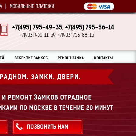
А
МОБИЛЬНЫЕ ПЛАТЕЖИ
+7(495) 795-49-35,
+7(495) 795-56-14
+7(903) 960-11-59,
+7(903) 753-88-15
ЕЙ
ВСКРЫТИЕ ЗАМКОВ
РЕМОНТ ЗАМКА
КОНТАКТЫ
ТРАДНОМ.
ЗАМКИ. ДВЕРИ.
 И РЕМОНТ ЗАМКОВ ОТРАДНОЕ
МКАМИ ПО МОСКВЕ В ТЕЧЕНИЕ 20 МИНУТ
ПОЗВОНИТЬ НАМ