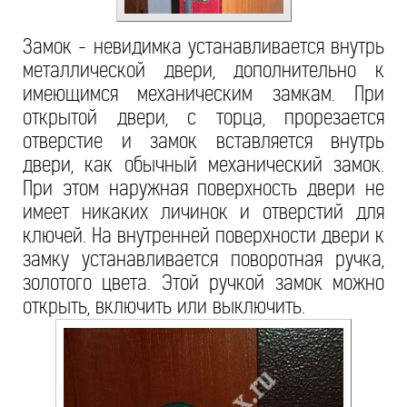
Замок - невидимка устанавливается внутрь
металлической двери, дополнительно к
имеющимся механическим замкам. При
открытой двери, с торца, прорезается
отверстие и замок вставляется внутрь
двери, как обычный механический замок.
При этом наружная поверхность двери не
имеет никаких личинок и отверстий для
ключей. На внутренней поверхности двери к
замку устанавливается поворотная ручка,
золотого цвета. Этой ручкой замок можно
открыть, включить или выключить.