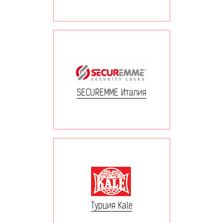
SECUREMME Италия
Турция Kale