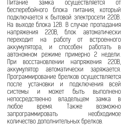
Питание замка осуществляется от
бесперебойного блока питания, который
подключается к бытовой электросети 220В.
На выходе блока 12В. В случае пропадания
напряжения 220В, блок автоматически
переходит на работу от встроенного
аккумулятора, и способен работать в
автономном режиме примерно 2 недели.
При восстановлении напряжения 220В,
аккумулятор автоматически заряжается.
Программирование брелков осуществляется
после установки и подключения всей
системы и может быть выполнено
непосредственно владельцем замка в
любое время. Также возможно
запрограммировать необходимое
количество дополнительных брелков.