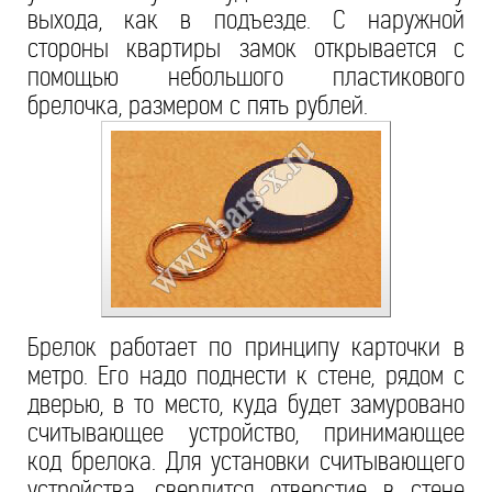
выхода, как в подъезде. С наружной
стороны квартиры замок открывается с
помощью небольшого пластикового
брелочка, размером с пять рублей.
Брелок работает по принципу карточки в
метро. Его надо поднести к стене, рядом с
дверью, в то место, куда будет замуровано
считывающее устройство, принимающее
код брелока. Для установки считывающего
устройства, сверлится отверстие в стене