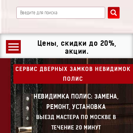
Цены, скидки до 20%,
акции.
СЕРВИС ДВЕРНЫХ ЗАМКОВ НЕВИДИМОК
ПОЛИС
НЕВИДИМКА ПОЛИС: ЗАМЕНА,
РЕМОНТ, УСТАНОВКА
ВЫЕЗД МАСТЕРА ПО МОСКВЕ В
ТЕЧЕНИЕ 20 МИНУТ