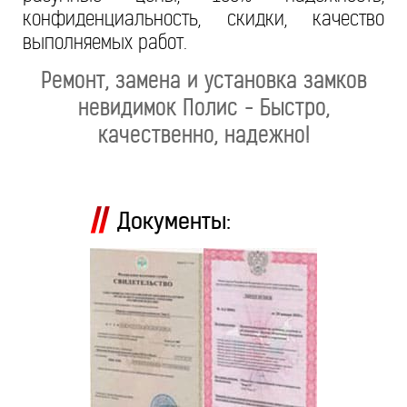
конфиденциальность, скидки, качество
выполняемых работ.
Ремонт, замена и установка замков
невидимок Полис - Быстро,
качественно, надежно!
Документы: