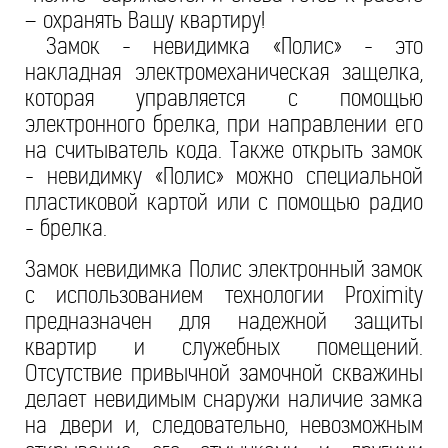
– охранять Вашу квартиру!
Замок - невидимка «Полис» - это
накладная электромеханическая защелка,
которая управляется с помощью
электронного брелка, при направлении его
на считыватель кода. Также открыть замок
- невидимку «Полис» можно специальной
пластиковой картой или с помощью радио
- брелка.
Замок невидимка Полис электронный замок
с использованием технологии Proximity
предназначен для надежной защиты
квартир и служебных помещений.
Отсутствие привычной замочной скважины
делает невидимым снаружи наличие замка
на двери и, следовательно, невозможным