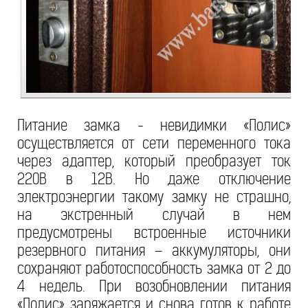
Питание замка - невидимки «Полис»
осуществляется от сети переменного тока
через адаптер, который преобразует ток
220В в 12В. Но даже отключение
электроэнергии такому замку не страшно,
на экстренный случай в нем
предусмотрены встроенные источники
резервного питания – аккумуляторы, они
сохраняют работоспособность замка от 2 до
4 недель. При возобновлении питания
«Полис» заряжается и снова готов к работе