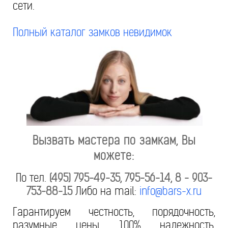
сети.
Полный каталог замков невидимок
Вызвать мастера по замкам, Вы
можете:
По тел.
(495) 795-49-35, 795-56-14, 8 - 903-
753-88-15
Либо на mail:
info@bars-x.ru
Гарантируем честность, порядочность,
разумные цены, 100% надежность,