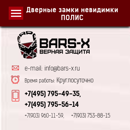
Дверные замки невидимки
ПОЛИС
e-mail: info@bars-x.ru
Круглосуточно
Время работы:
+7(495) 795-49-35,
+7(495) 795-56-14
+7(903) 960-11-59,
+7(903) 753-88-15