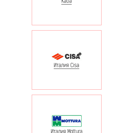
Kaba
Италия Cisa
Италия Mottura