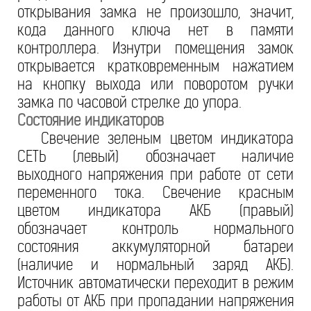
открывания замка не произошло, значит,
кода данного ключа нет в памяти
контроллера. Изнутри помещения замок
открывается кратковременным нажатием
на кнопку выхода или поворотом ручки
замка по часовой стрелке до упора.
Состояние индикаторов
Свечение зеленым цветом индикатора
СЕТЬ (левый) обозначает наличие
выходного напряжения при работе от сети
переменного тока. Свечение красным
цветом индикатора АКБ (правый)
обозначает контроль нормального
состояния аккумуляторной батареи
(наличие и нормальный заряд АКБ).
Источник автоматически переходит в режим
работы от АКБ при пропадании напряжения