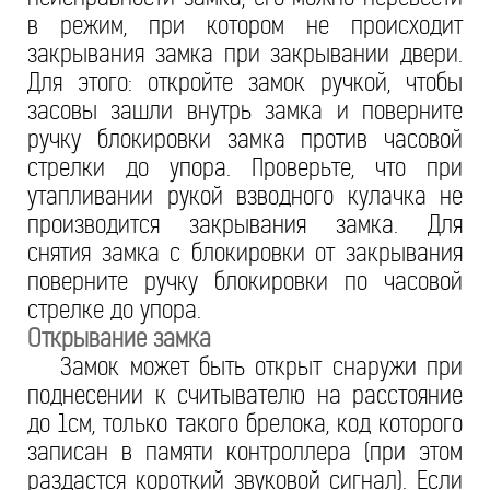
в режим, при котором не происходит
закрывания замка при закрывании двери.
Для этого: откройте замок ручкой, чтобы
засовы зашли внутрь замка и поверните
ручку блокировки замка против часовой
стрелки до упора. Проверьте, что при
утапливании рукой взводного кулачка не
производится закрывания замка. Для
снятия замка с блокировки от закрывания
поверните ручку блокировки по часовой
стрелке до упора.
Открывание замка
Замок может быть открыт снаружи при
поднесении к считывателю на расстояние
до 1см, только такого брелока, код которого
записан в памяти контроллера (при этом
раздастся короткий звуковой сигнал). Если