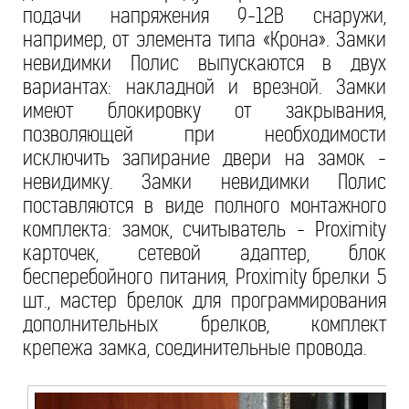
подачи напряжения 9-12В снаружи,
например, от элемента типа «Крона». Замки
невидимки Полис выпускаются в двух
вариантах: накладной и врезной. Замки
имеют блокировку от закрывания,
позволяющей при необходимости
исключить запирание двери на замок -
невидимку. Замки невидимки Полис
поставляются в виде полного монтажного
комплекта: замок, считыватель - Proximity
карточек, сетевой адаптер, блок
бесперебойного питания, Proximity брелки 5
шт., мастер брелок для программирования
дополнительных брелков, комплект
крепежа замка, соединительные провода.