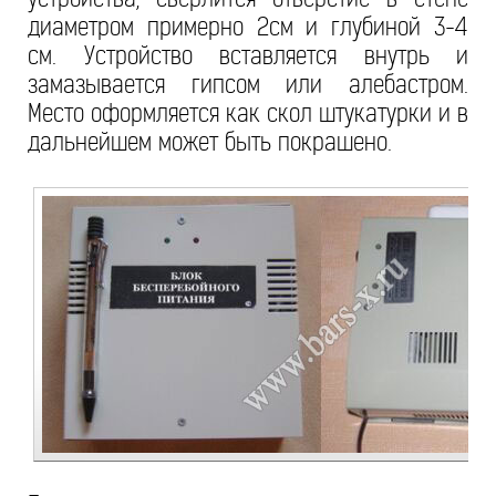
диаметром примерно 2см и глубиной 3-4
см. Устройство вставляется внутрь и
замазывается гипсом или алебастром.
Место оформляется как скол штукатурки и в
дальнейшем может быть покрашено.