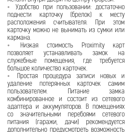
Удобство при пользовании: достаточно
•
поднести карточку (брелок) к месту
расположения считывателя. При этом
карточку можно не вынимать из сумки или
кармана.
Низкая стоимость Proximity карт
•
позволяет устанавливать замок на
служебные помещения, где требуется
большое количество карточек.
Простая процедура записи новых и
•
удаление потерянных карточек самим
пользователем. Питание замка
комбинированное и состоит из сетевого
адаптера и аккумуляторов. В помещениях
со значительными перебоями сетевого
питания (гаражи, дачи) рекомендуется
дополнительно предусмотреть возможность