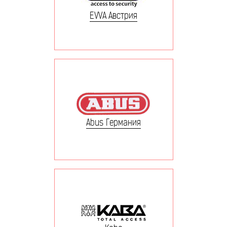
EVVA Австрия
Abus Германия