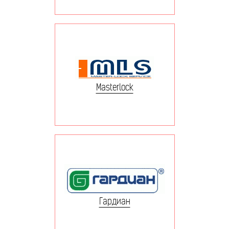
Masterlock
Гардиан