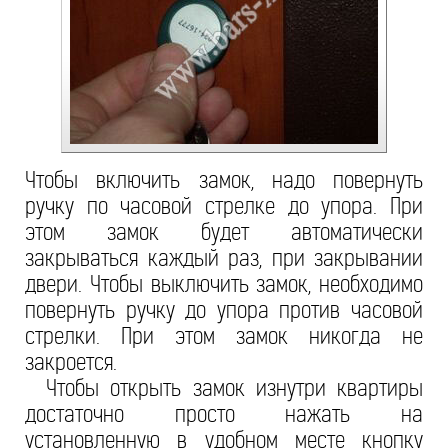
Чтобы включить замок, надо повернуть
ручку по часовой стрелке до упора. При
этом замок будет автоматически
закрываться каждый раз, при закрывании
двери. Чтобы выключить замок, необходимо
повернуть ручку до упора против часовой
стрелки. При этом замок никогда не
закроется.
Чтобы открыть замок изнутри квартиры
достаточно просто нажать на
установленную в удобном месте кнопку