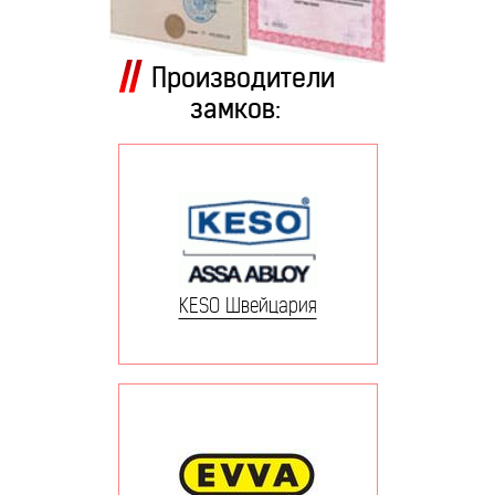
Производители
замков:
KESO Швейцария