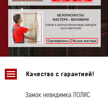
БЕЗОПАСНОСТЬ!
МАСТЕРА - МОСКВИЧИ
Ключи в запечатанном виде заводом
изготовителем
Сертификаты
Вызов мастера
Качество с гарантией!
Замок невидимка ПОЛИС