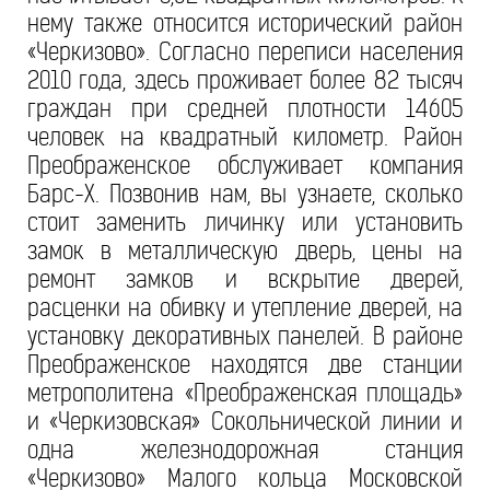
нему также относится исторический район
«Черкизово». Согласно переписи населения
2010 года, здесь проживает более 82 тысяч
граждан при средней плотности 14605
человек на квадратный километр. Район
Преображенское обслуживает компания
Барс-Х. Позвонив нам, вы узнаете, сколько
стоит заменить личинку или установить
замок в металлическую дверь, цены на
ремонт замков и вскрытие дверей,
расценки на обивку и утепление дверей, на
установку декоративных панелей. В районе
Преображенское находятся две станции
метрополитена «Преображенская площадь»
и «Черкизовская» Сокольнической линии и
одна железнодорожная станция
«Черкизово» Малого кольца Московской