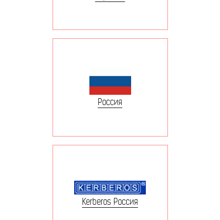
Россия
Kerberos Россия