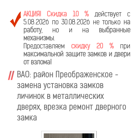
АКЦИЯ! Скидка 10 %
действует с
5.08.2026 по 30.08.2026 не только
на
работу
, но и на
выбранные
механизмы
.
Предоставляем
скидку 20 %
при
максимальной защите замков и двери
от взлома!
ВАО: район Преображенское -
замена установка замков
личинок в металлических
дверях, врезка ремонт дверного
замка