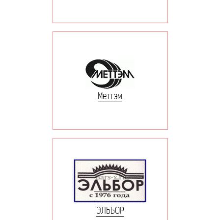
Меттэм
ЭЛЬБОР