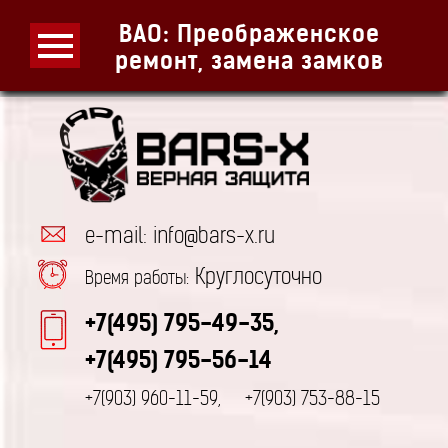
ВАО: Преображенское
ремонт, замена замков
e-mail: info@bars-x.ru
Круглосуточно
Время работы:
+7(495) 795-49-35,
+7(495) 795-56-14
+7(903) 960-11-59,
+7(903) 753-88-15