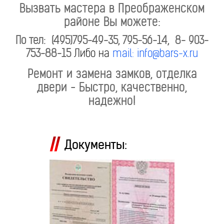
Вызвать мастера в Преображенском
районе Вы можете:
По тел: (495)795-49-35, 795-56-14, 8- 903-
753-88-15
Либо на
mail: info@bars-x.ru
Ремонт и замена замков, отделка
двери - Быстро, качественно,
надежно!
Документы: