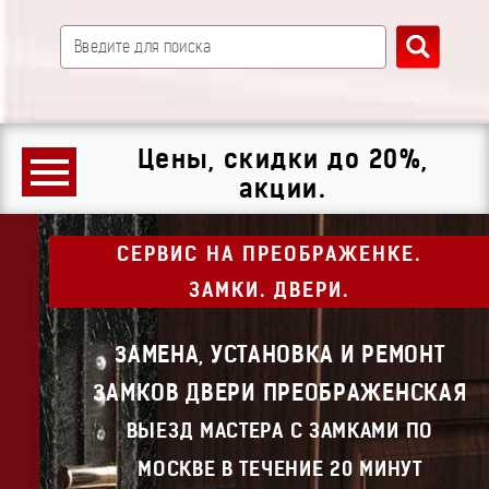
Цены, скидки до 20%,
акции.
СЕРВИС НА ПРЕОБРАЖЕНКЕ.
ЗАМКИ. ДВЕРИ.
ЗАМЕНА, УСТАНОВКА И РЕМОНТ
ЗАМКОВ ДВЕРИ ПРЕОБРАЖЕНСКАЯ
ВЫЕЗД МАСТЕРА С ЗАМКАМИ ПО
МОСКВЕ В ТЕЧЕНИЕ 20 МИНУТ