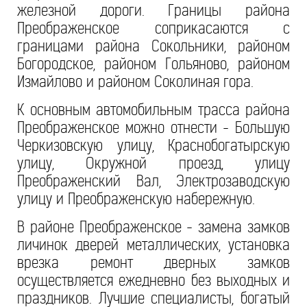
железной дороги. Границы района
Преображенское соприкасаются с
границами района Сокольники, районом
Богородское, районом Гольяново, районом
Измайлово и районом Соколиная гора.
К основным автомобильным трасса района
Преображенское можно отнести - Большую
Черкизовскую улицу, Краснобогатырскую
улицу, Окружной проезд, улицу
Преображенский Вал, Электрозаводскую
улицу и Преображенскую набережную.
В районе Преображенское - замена замков
личинок дверей металлических, установка
врезка ремонт дверных замков
осуществляется ежедневно без выходных и
праздников. Лучшие специалисты, богатый