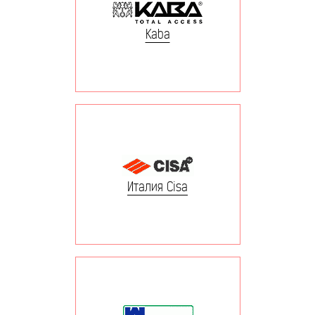
Kaba
Италия Cisa