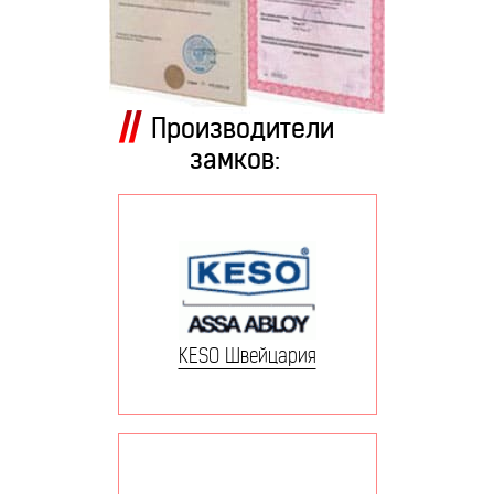
Производители
замков:
KESO Швейцария