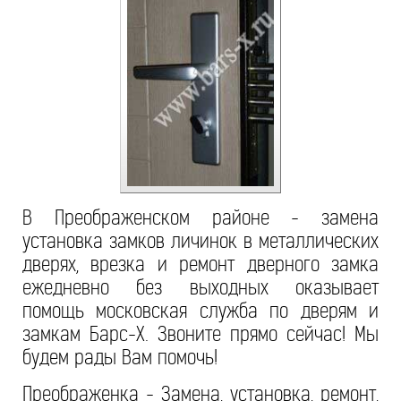
В Преображенском районе - замена
установка замков личинок в металлических
дверях, врезка и ремонт дверного замка
ежедневно без выходных оказывает
помощь московская служба по дверям и
замкам Барс-Х. Звоните прямо сейчас! Мы
будем рады Вам помочь!
Преображенка - Замена, установка, ремонт,