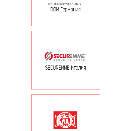
DOM Германия
SECUREMME Италия