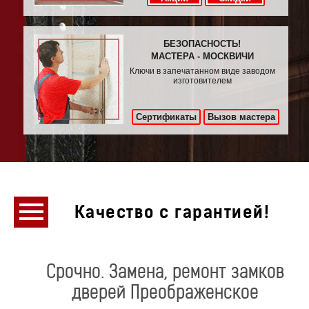
БЕЗОПАСНОСТЬ!
МАСТЕРА - МОСКВИЧИ
Ключи в запечатанном виде заводом
изготовителем
Сертификаты
Вызов мастера
Качество с гарантией!
Срочно. Замена, ремонт замков
дверей Преображенское