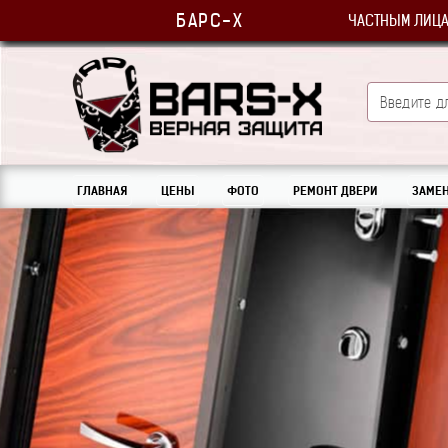
БАРС-Х
ЧАСТНЫМ ЛИЦ
ГЛАВНАЯ
ЦЕНЫ
ФОТО
РЕМОНТ ДВЕРИ
ЗАМЕН