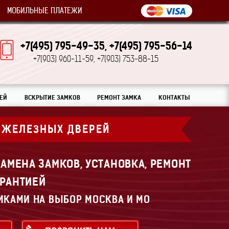
МОБИЛЬНЫЕ ПЛАТЕЖИ
+7(495) 795-49-35,
+7(495) 795-56-14
+7(903) 960-11-59,
+7(903) 753-88-15
ЕЙ
ВСКРЫТИЕ ЗАМКОВ
РЕМОНТ ЗАМКА
КОНТАКТЫ
 ЖЕЛЕЗНЫХ ДВЕРЕЙ
АМЕНА ЗАМКОВ, УСТАНОВКА, РЕМОНТ
АРАНТИЕЙ
МКАМИ НА ВЫБОР МОСКВА И МО