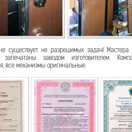
 не существует не разрешимых задач! Мастера 
 запечатаны заводом изготовителем. Комп
, все механизмы оригинальные.