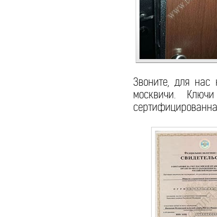
Звоните, для нас
москвичи. Ключи
сертифицированная