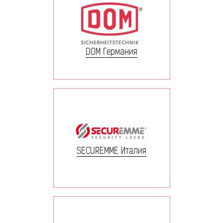
DOM Германия
SECUREMME Италия