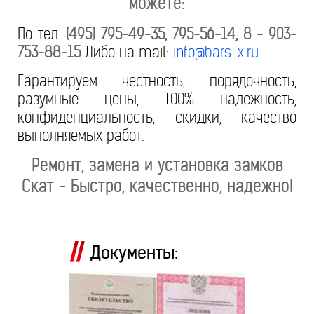
можете:
По тел.
(495) 795-49-35, 795-56-14, 8 - 903-
753-88-15
Либо на mail:
info@bars-x.ru
Гарантируем честность, порядочность,
разумные цены, 100% надежность,
конфиденциальность, скидки, качество
выполняемых работ.
Ремонт, замена и установка замков
Скат - Быстро, качественно, надежно!
Документы: