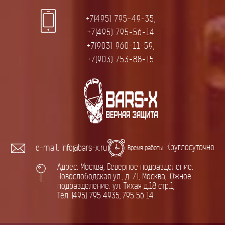
+7(495) 795-49-35,
+7(495) 795-56-14
+7(903) 960-11-59,
+7(903) 753-88-15
Круглосуточно
e-mail: info@bars-x.ru
Время работы:
Адрес: Москва, Северное подразделение:
Новослободская ул., д. 71, Москва, Южное
подразделение: ул. Тихая д.18 стр.1,
Тел. (495) 795 4935, 795 56 14