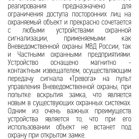
реагирования предназначено для
ограничения доступа посторонних лиц на
охраняемый объект и прекрасно сочетается
с любыми устройствами охранной
сигнализации, применяемыми как
Вневедомственной охраны МВД России, так
и Частными охранными предприятиями.
Устройство оснащено магнитно -
контактным извещателем, осуществляющим
передачу сигнала «Тревога» на пульт
управления Вневедомственной охраны, при
попытке вскрытия замка, что является
новым в существующих охранных системах.
Одним из очень важных преимуществ
устройства является то, что при его
использовании объект не встанет под
охрану при открытом замке.