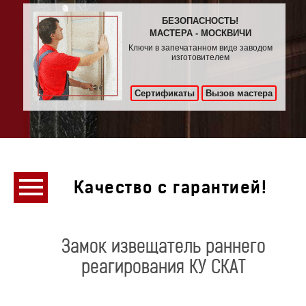
БЕЗОПАСНОСТЬ!
МАСТЕРА - МОСКВИЧИ
Ключи в запечатанном виде заводом
изготовителем
Сертификаты
Вызов мастера
Качество с гарантией!
Замок извещатель раннего
реагирования КУ СКАТ