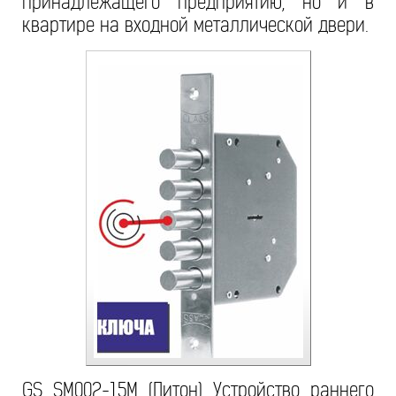
принадлежащего предприятию, но и в
квартире на входной металлической двери.
GS SM002-15M (Питон) Устройство раннего