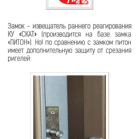
Замок - извещатель раннего реагирования
КУ «СКАТ»
(производится на базе замка
«ПИТОН»). Но! по сравнению с замком питон
имеет дополнительную защиту от срезания
ригелей: