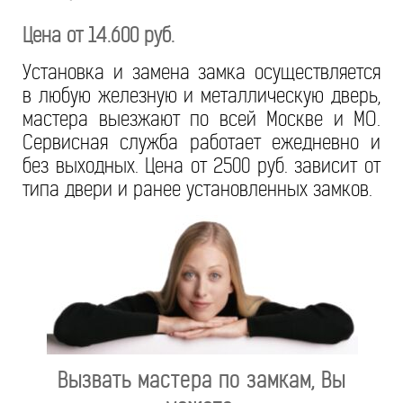
Цена от 14.600 руб.
Установка и замена замка осуществляется
в любую железную и металлическую дверь,
мастера выезжают по всей Москве и МО.
Сервисная служба работает ежедневно и
без выходных. Цена от 2500 руб. зависит от
типа двери и ранее установленных замков.
Вызвать мастера по замкам, Вы