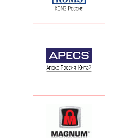
КЭМЗ Россия
Апекс Россия-Китай