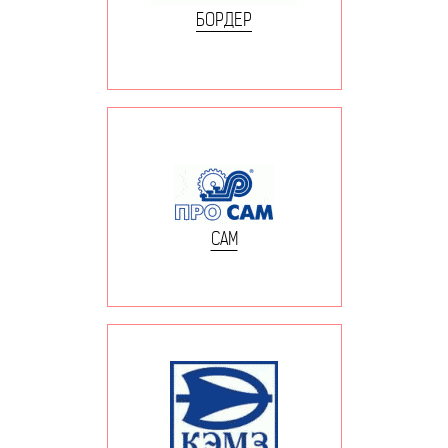
БОРДЕР
САМ