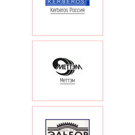
Kerberos Россия
Меттэм