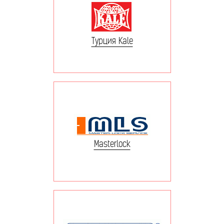
Турция Kale
Masterlock