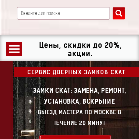
Цены, скидки до 20%,
акции.
СЕРВИС ДВЕРНЫХ ЗАМКОВ СКАТ
ЗАМКИ СКАТ: ЗАМЕНА, РЕМОНТ,
УСТАНОВКА, ВСКРЫТИЕ
ВЫЕЗД МАСТЕРА ПО МОСКВЕ В
ТЕЧЕНИЕ 20 МИНУТ