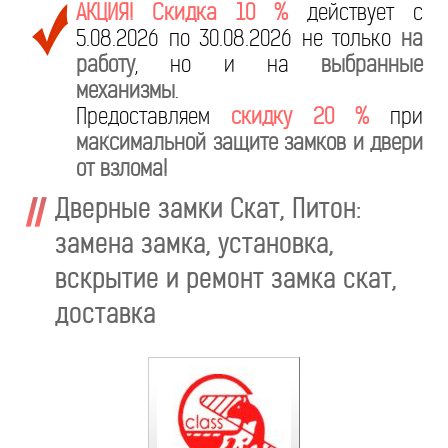
АКЦИЯ! Скидка 10 %
действует с
5.08.2026 по 30.08.2026 не только
на
работу
, но и на
выбранные
механизмы
.
Предоставляем
скидку 20 %
при
максимальной защите замков и двери
от взлома!
Дверные замки Скат, Питон:
замена замка, установка,
вскрытие и ремонт замка скат,
доставка