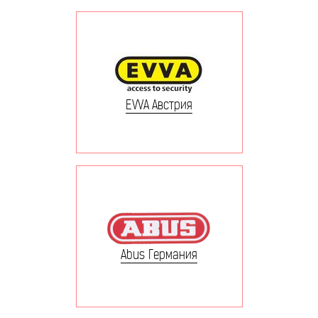
EVVA Австрия
Abus Германия