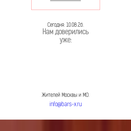
Сегодня: 10.08.26.
Нам доверились
уже:
Жителей Москвы и МО.
info@bars-x.ru