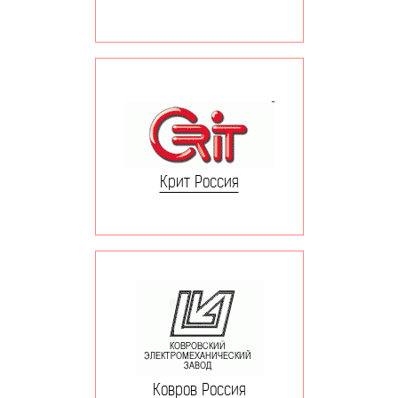
Крит Россия
Ковров Россия