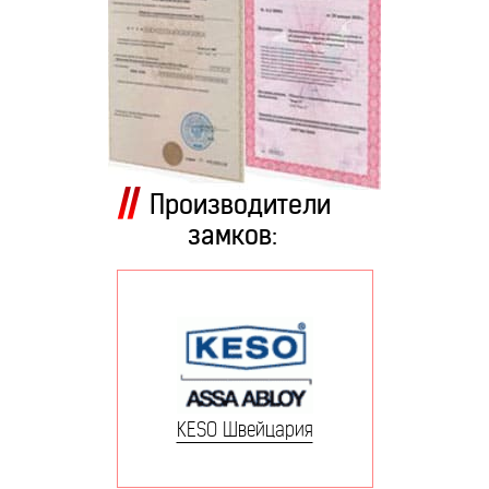
Производители
замков:
KESO Швейцария