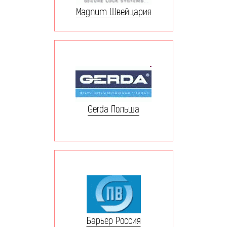
Magnum Швейцария
Gerda Польша
Барьер Россия