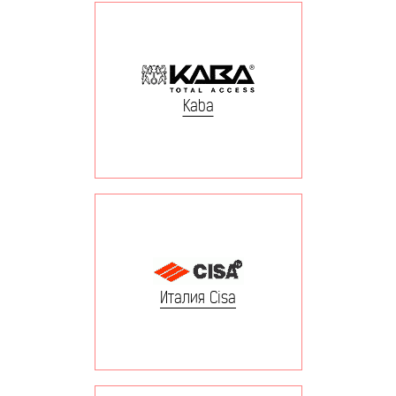
Kaba
Италия Cisa