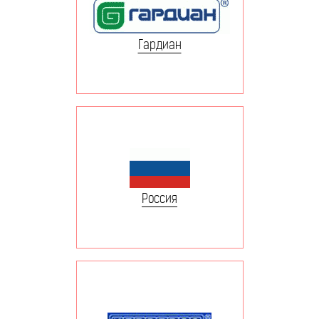
Гардиан
Россия