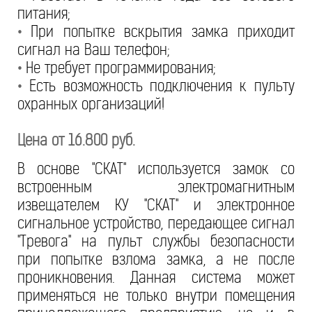
питания;
•
При попытке вскрытия замка приходит
сигнал на Ваш телефон;
•
Не требует программирования;
•
Есть возможность подключения к пульту
охранных организаций!
Цена от 16.800 руб.
В основе "СКАТ" используется замок со
встроенным электромагнитным
извещателем КУ "СКАТ" и электронное
сигнальное устройство, передающее сигнал
"Тревога" на пульт службы безопасности
при попытке взлома замка, а не после
проникновения. Данная система может
применяться не только внутри помещения