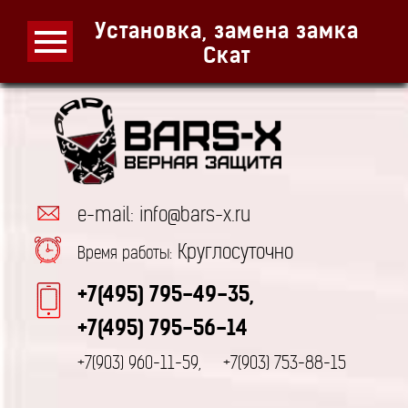
Установка, замена замка
Скат
e-mail: info@bars-x.ru
Круглосуточно
Время работы:
+7(495) 795-49-35,
+7(495) 795-56-14
+7(903) 960-11-59,
+7(903) 753-88-15