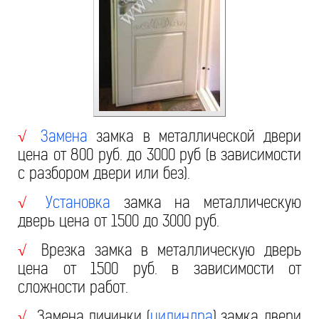
Замена
замка в металлической двери
√
цена от 800 руб. до 3000 руб (в зависимости
с разбором двери или без).
Установка
замка на металлическую
√
дверь цена от 1500 до 3000 руб.
Врезка замка в металлическую дверь
√
цена от 1500 руб. в зависимости от
сложности работ.
Замена личинки (
цилиндра
) замка двери
√