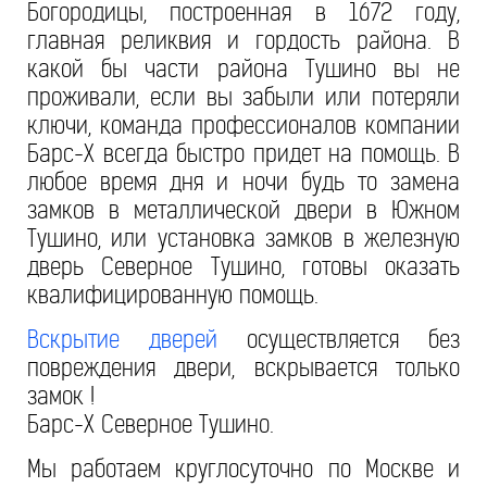
Богородицы, построенная в 1672 году,
главная реликвия и гордость района. В
какой бы части района Тушино вы не
проживали, если вы забыли или потеряли
ключи, команда профессионалов компании
Барс-Х всегда быстро придет на помощь. В
любое время дня и ночи будь то замена
замков в металлической двери в Южном
Тушино, или установка замков в железную
дверь Северное Тушино, готовы оказать
квалифицированную помощь.
Вскрытие дверей
осуществляется без
повреждения двери, вскрывается только
замок !
Барс-Х Северное Тушино.
Мы работаем круглосуточно по Москве и