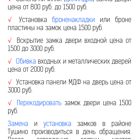
цена от 800 руб. до 1500 руб.
Установка
броненакладки
или броне
√
пластины на замок цена 1500 руб.
Вскрытие замка двери входной цена от
√
1500 до 3000 руб.
Обивка
входных и металлических дверей
√
цена от 2000 руб.
Установка панели МДФ на дверь цена от
√
3000 руб.
Перекодировать
замок двери цена 1500
√
руб.
Замена
и
установка
замков в районе
Тушино производиться в день обращения.