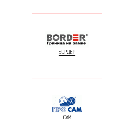
БОРДЕР
САМ