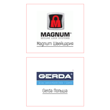
Magnum Швейцария
Gerda Польша