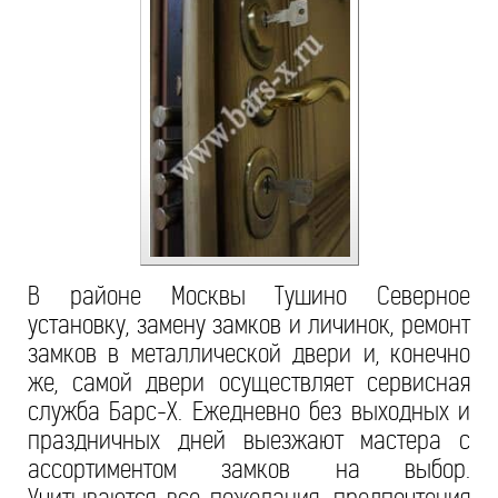
В районе Москвы Тушино Северное
установку, замену замков и личинок, ремонт
замков в металлической двери и, конечно
же, самой двери осуществляет сервисная
служба Барс-Х. Ежедневно без выходных и
праздничных дней выезжают мастера с
ассортиментом замков на выбор.