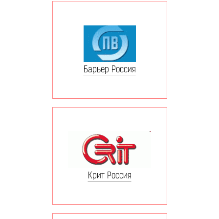
Барьер Россия
Крит Россия