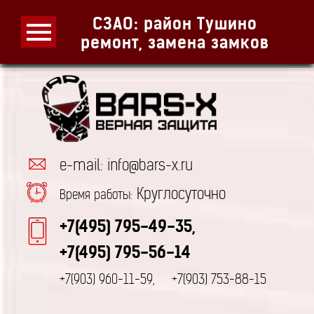
СЗАО: район Тушино
ремонт, замена замков
e-mail: info@bars-x.ru
Круглосуточно
Время работы:
+7(495) 795-49-35,
+7(495) 795-56-14
+7(903) 960-11-59,
+7(903) 753-88-15