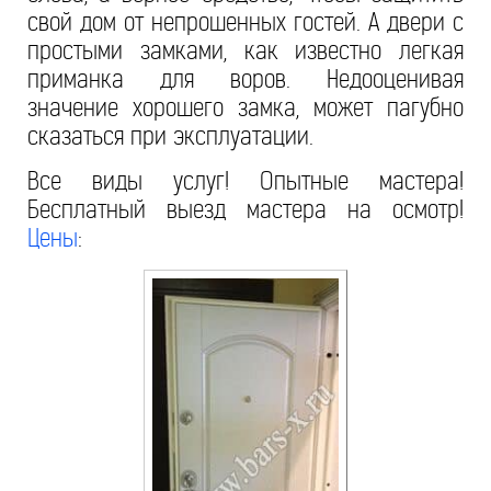
свой дом от непрошенных гостей. А двери с
простыми замками, как известно легкая
приманка для воров. Недооценивая
значение хорошего замка, может пагубно
сказаться при эксплуатации.
Все виды услуг! Опытные мастера!
Бесплатный выезд мастера на осмотр!
Цены
: