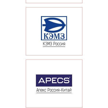
КЭМЗ Россия
Апекс Россия-Китай