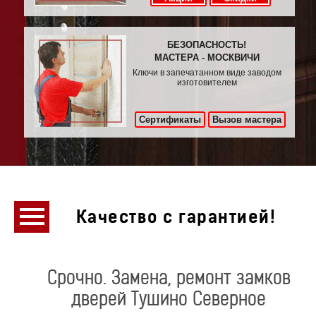
БЕЗОПАСНОСТЬ!
МАСТЕРА - МОСКВИЧИ
Ключи в запечатанном виде заводом
изготовителем
Сертификаты
Вызов мастера
Качество с гарантией!
Срочно. Замена, ремонт замков
дверей Тушино Северное