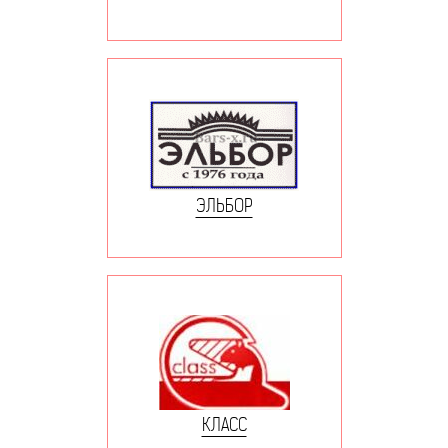
ЭЛЬБОР
КЛАСС