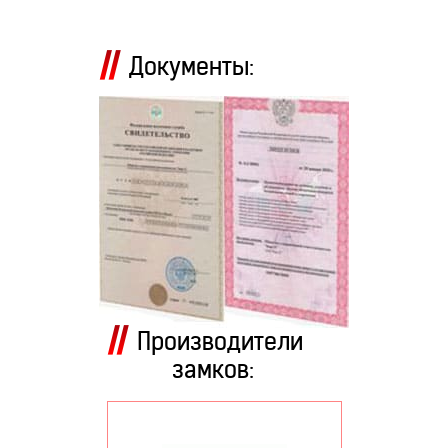
Документы:
Производители
замков: