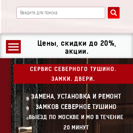
Цены, скидки до 20%,
акции.
СЕРВИС СЕВЕРНОГО ТУШИНО.
ЗАМКИ. ДВЕРИ.
ЗАМЕНА, УСТАНОВКА И РЕМОНТ
ЗАМКОВ СЕВЕРНОЕ ТУШИНО
ВЫЕЗД ПО МОСКВЕ И МО В ТЕЧЕНИЕ
20 МИНУТ