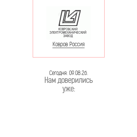
Ковров Россия
Сегодня: 09.08.26.
Нам доверились
уже: