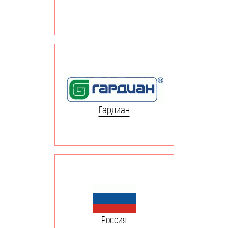
Гардиан
Россия