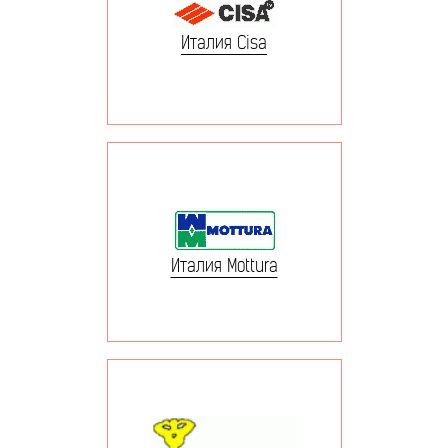
Италия Cisa
Италия Mottura