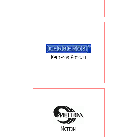
Kerberos Россия
Меттэм