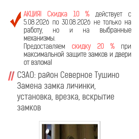
АКЦИЯ! Скидка 10 %
действует с
5.08.2026 по 30.08.2026 не только
на
работу
, но и на
выбранные
механизмы
.
Предоставляем
скидку 20 %
при
максимальной защите замков и двери
от взлома!
СЗАО: район Северное Тушино
Замена замка личинки,
установка, врезка, вскрытие
замков