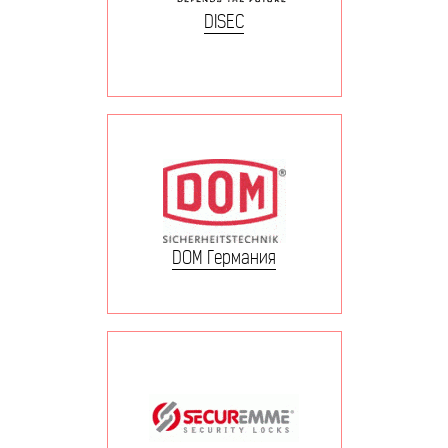
DISEC
DOM Германия