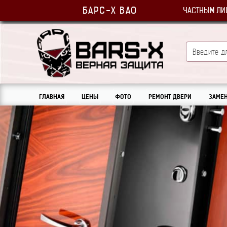
БАРС-Х ВАО
ЧАСТНЫМ ЛИ
ГЛАВНАЯ
ЦЕНЫ
ФОТО
РЕМОНТ ДВЕРИ
ЗАМЕН