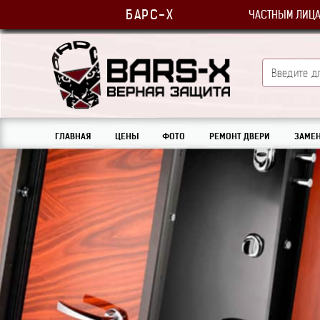
БАРС-Х
ЧАСТНЫМ ЛИЦ
ГЛАВНАЯ
ЦЕНЫ
ФОТО
РЕМОНТ ДВЕРИ
ЗАМЕН