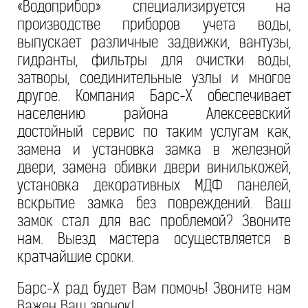
«Водоприбор» специализируется на
производстве приборов учета воды,
выпускает различные задвижки, вантузы,
гидранты, фильтры для очистки воды,
затворы, соединительные узлы и многое
другое. Компания Барс-Х обеспечивает
населению района Алексеевский
достойный сервис по таким услугам как,
замена и установка замка в железной
двери, замена обивки двери винилькожей,
установка декоративных МДФ панелей,
вскрытие замка без повреждений. Ваш
замок стал для вас проблемой? Звоните
нам. Выезд мастера осуществляется в
кратчайшие сроки.
Барс-Х рад будет Вам помочь! Звоните нам
Важен Ваш звонок!