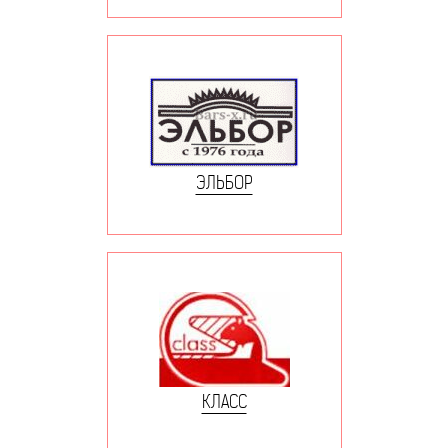
ЭЛЬБОР
КЛАСС