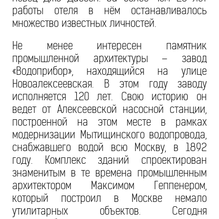
работы отеля в нём останавливалось
множество известных личностей.
Не менее интересен памятник
промышленной архитектуры – завод
«Водоприбор», находящийся на улице
Новоалексеевская. В этом году заводу
исполняется 120 лет. Свою историю он
ведет от Алексеевской насосной станции,
построенной на этом месте в рамках
модернизации Мытищинского водопровода,
снабжавшего водой всю Москву, в 1892
году. Комплекс зданий спроектирован
знаменитым в те времена промышленным
архитектором Максимом Геппенером,
который построил в Москве немало
утилитарных объектов. Сегодня