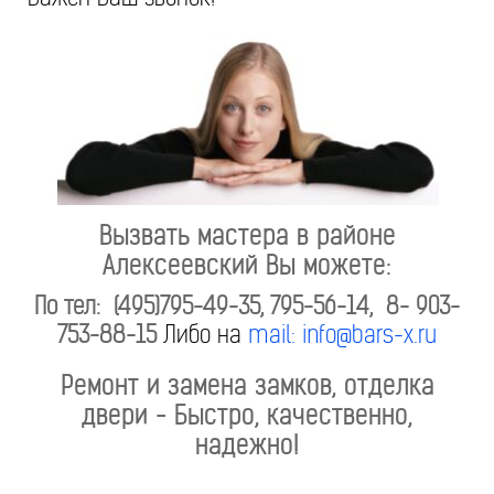
Вызвать мастера в районе
Алексеевский Вы можете:
По тел: (495)795-49-35, 795-56-14, 8- 903-
753-88-15
Либо на
mail: info@bars-x.ru
Ремонт и замена замков, отделка
двери - Быстро, качественно,
надежно!