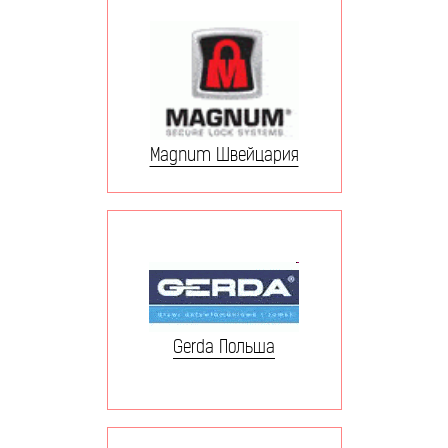
Magnum Швейцария
Gerda Польша