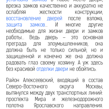
врезка замков качественно и аккуратно не
ослабляя жесткости конструкции,
восстановление дверей
после взлома,
защита замков
… И многие другие
необходимые для жизни двери и замков
работы… Ведь дверь – это основная
преграда для злоумышленников, она
должна быть не только сильной, но и
защищенной и конечно же она должна
радовать глаз своему хозяину. А уж здесь
без красивой
отделки двери
не обойтись.
Район Алексеевский, входящий в состав
Северо-Восточного округа Москвы,
вытянулся между двух транспортных линий:
проспекта Мира и железнодорожного
полотна Ярославского направления.