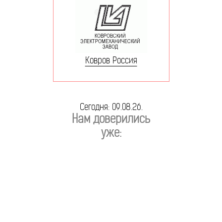
Ковров Россия
Сегодня: 09.08.26.
Нам доверились
уже: