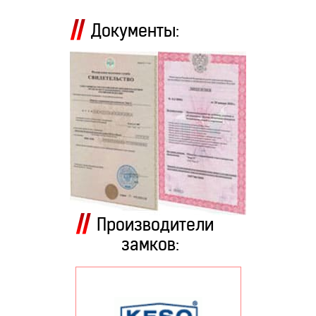
Документы:
Производители
замков: