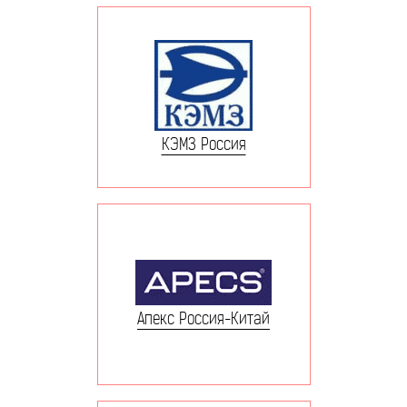
КЭМЗ Россия
Апекс Россия-Китай