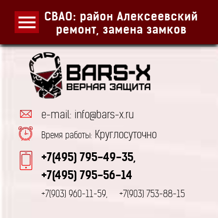
СВАО: район Алексеевский
ремонт, замена замков
e-mail: info@bars-x.ru
Круглосуточно
Время работы:
+7(495) 795-49-35,
+7(495) 795-56-14
+7(903) 960-11-59,
+7(903) 753-88-15