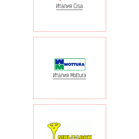
Италия Cisa
Италия Mottura