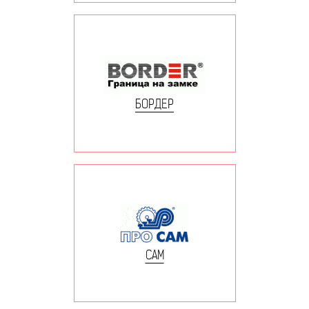
БОРДЕР
САМ