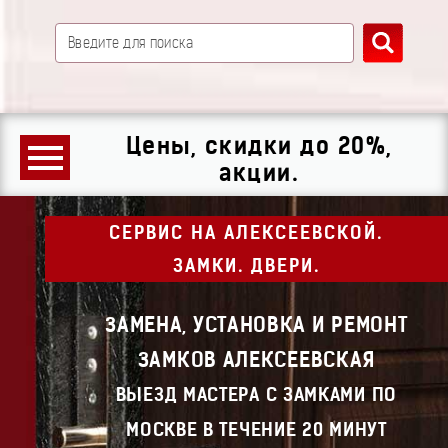
Цены, скидки до 20%,
акции.
СЕРВИС НА АЛЕКСЕЕВСКОЙ.
ЗАМКИ. ДВЕРИ.
ЗАМЕНА, УСТАНОВКА И РЕМОНТ
ЗАМКОВ АЛЕКСЕЕВСКАЯ
ВЫЕЗД МАСТЕРА С ЗАМКАМИ ПО
МОСКВЕ В ТЕЧЕНИЕ 20 МИНУТ