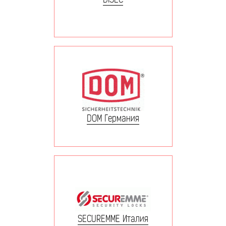
DOM Германия
SECUREMME Италия