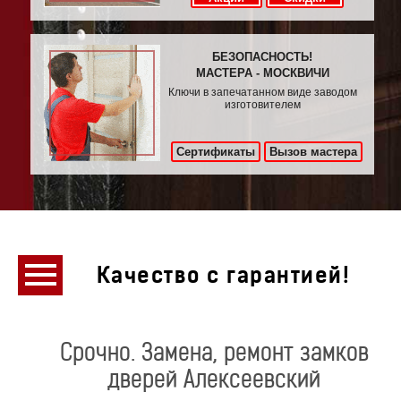
БЕЗОПАСНОСТЬ!
МАСТЕРА - МОСКВИЧИ
Ключи в запечатанном виде заводом
изготовителем
Сертификаты
Вызов мастера
Качество с гарантией!
Срочно. Замена, ремонт замков
дверей Алексеевский