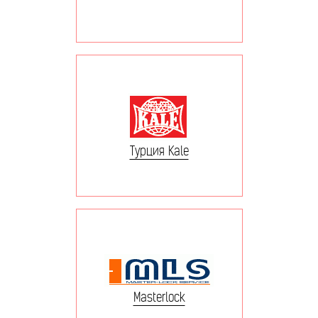
Турция Kale
Masterlock