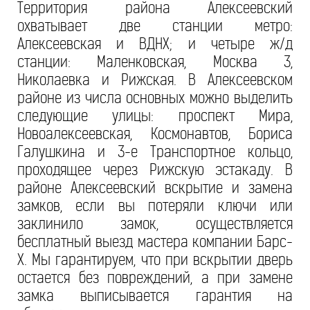
Территория района Алексеевский
охватывает две станции метро:
Алексеевская и ВДНХ; и четыре ж/д
станции: Маленковская, Москва 3,
Николаевка и Рижская. В Алексеевском
районе из числа основных можно выделить
следующие улицы: проспект Мира,
Новоалексеевская, Космонавтов, Бориса
Галушкина и 3-е Транспортное кольцо,
проходящее через Рижскую эстакаду. В
районе Алексеевский вскрытие и замена
замков, если вы потеряли ключи или
заклинило замок, осуществляется
бесплатный выезд мастера компании Барс-
Х. Мы гарантируем, что при вскрытии дверь
остается без повреждений, а при замене
замка выписывается гарантия на