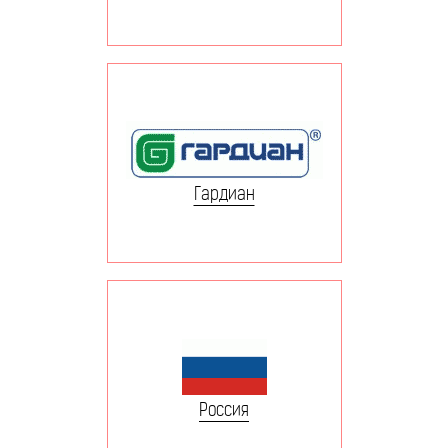
Гардиан
Россия