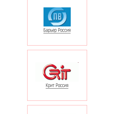
Барьер Россия
Крит Россия