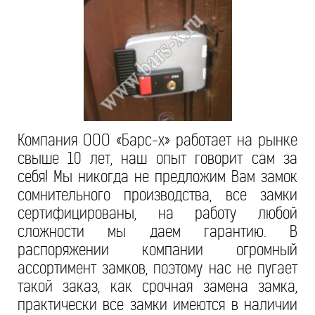
Компания ООО «Барс-х» работает на рынке
свыше 10 лет, наш опыт говорит сам за
себя! Мы никогда не предложим Вам замок
сомнительного производства, все замки
сертифицированы, на работу любой
сложности мы даем гарантию. В
распоряжении компании огромный
ассортимент замков, поэтому нас не пугает
такой заказ, как срочная замена замка,
практически все замки имеются в наличии