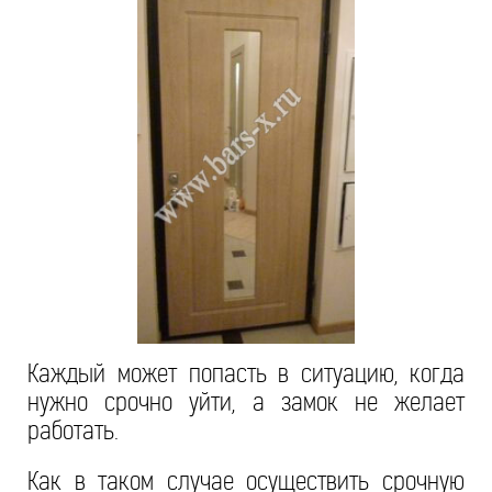
Каждый может попасть в ситуацию, когда
нужно срочно уйти, а замок не желает
работать.
Как в таком случае осуществить срочную