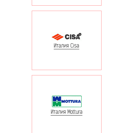
Италия Cisa
Италия Mottura