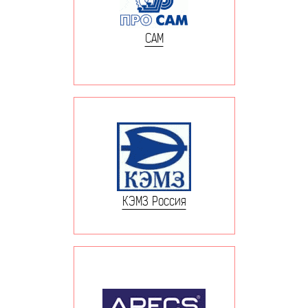
САМ
КЭМЗ Россия