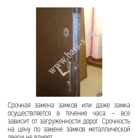
Срочная замена замков или даже замка
осуществляется в течение часа – все
зависит от загруженности дорог. Срочность
на цену по замене замков металлической
двери не влияет.