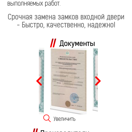
выполняемых работ.
Срочная замена замков входной двери
- Быстро, качественно, надежно!
Документы
Увеличить