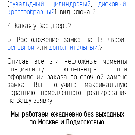
(
сувальдный
,
цилиндровый
,
дисковый
,
крестообразный
), вид ключа ?
4. Какая у Вас дверь?
5. Расположение замка на (в двери-
основной
или
дополнительный
)?
Описав все эти несложные моменты
специалисту кол-центра при
оформлении заказа по срочной замене
замка, Вы получите максимальную
гарантию немедленного реагирования
на Вашу заявку.
Мы работаем ежедневно без выходных
по Москве и Подмосковью.