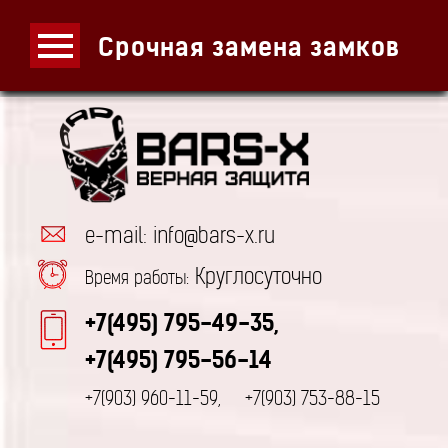
Срочная замена замков
e-mail: info@bars-x.ru
Круглосуточно
Время работы:
+7(495) 795-49-35,
+7(495) 795-56-14
+7(903) 960-11-59,
+7(903) 753-88-15