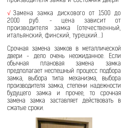
Замена замка дискового от 1500 до
√
2000 руб. - цена зависит от
производителя замка (отечественный,
итальянский, финский, турецкий...)
Срочная замена замков в металлической
двери - дело очень неожиданное. Если
обычная плановая замена замка
предполагает неспешный процесс подбора
замка, выбора типа механизма, выбора
производителя замка, степени надежности
будущего замка и прочее, то срочная
замена замка заставляет действовать в
сжатые сроки.