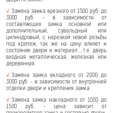
Замена замка врезного от 1500 руб. до
√
3000 руб. - в зависимости от
составляющих замка основной или
дополнительный, сувальдный или
цилиндровый, с нарезкой новой резьбы
под крепеж, так же на цену влияет и
состояние двери и материал , т.е. дверь
входная металлическая, железная или
деревянная.
Замена замка вкладного от 2000 до
√
3000 руб. - в зависимости от внутренней
отделки двери и крепления замка.
Замена замка накладного от 1000 до
√
1500 руб. - цена зависит от
производителя замка и состояния двери