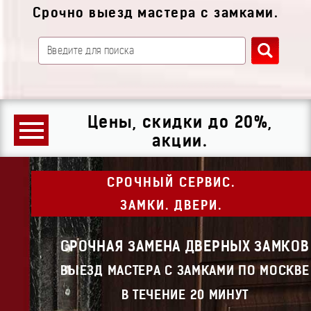
Срочно выезд мастера с замками.
Цены, скидки до 20%,
акции.
СРОЧНЫЙ СЕРВИС.
ЗАМКИ. ДВЕРИ.
СРОЧНАЯ ЗАМЕНА ДВЕРНЫХ ЗАМКОВ
ВЫЕЗД МАСТЕРА С ЗАМКАМИ ПО МОСКВЕ
В ТЕЧЕНИЕ 20 МИНУТ