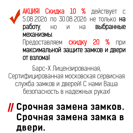
АКЦИЯ! Скидка 10 %
действует с
5.08.2026 по 30.08.2026 не только
на
работу
, но и на
выбранные
механизмы
.
Предоставляем
скидку 20 %
при
максимальной защите замков и двери
от взлома!
Барс-Х Лицензированная,
Сертифицированная московская сервисная
служба замков и дверей! С нами Ваша
безопасность в надежных руках!
Срочная замена замков.
Срочная замена замка в
двери.