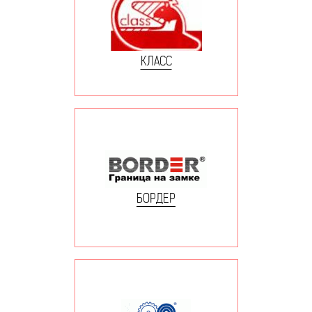
КЛАСС
БОРДЕР