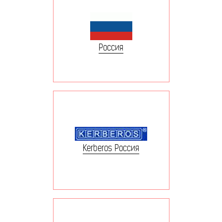
Россия
Kerberos Россия