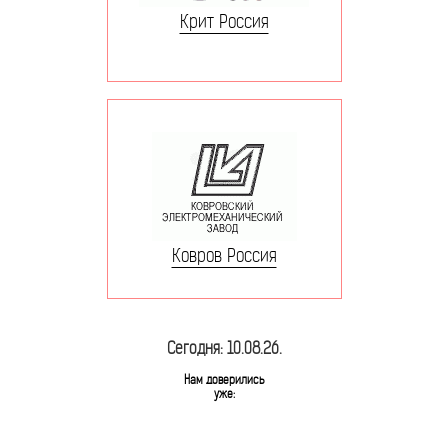
Крит Россия
Ковров Россия
Сегодня: 10.08.26.
Нам доверились
уже: