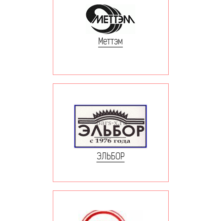
Меттэм
ЭЛЬБОР