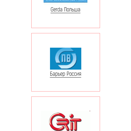
Gerda Польша
Барьер Россия