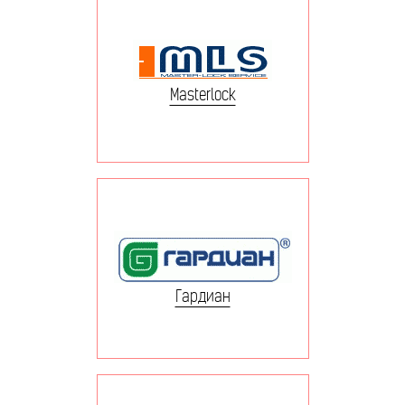
Masterlock
Гардиан