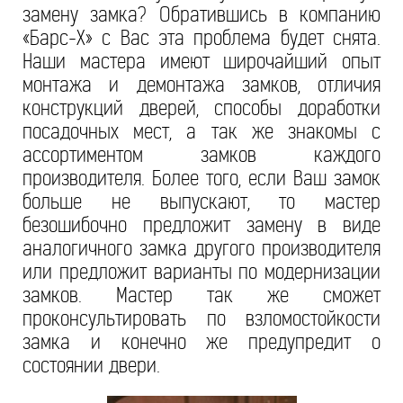
замену замка? Обратившись в компанию
«Барс-Х» с Вас эта проблема будет снята.
Наши мастера имеют широчайший опыт
монтажа и демонтажа замков, отличия
конструкций дверей, способы доработки
посадочных мест, а так же знакомы с
ассортиментом замков каждого
производителя. Более того, если Ваш замок
больше не выпускают, то мастер
безошибочно предложит замену в виде
аналогичного замка другого производителя
или предложит варианты по модернизации
замков. Мастер так же сможет
проконсультировать по взломостойкости
замка и конечно же предупредит о
состоянии двери.