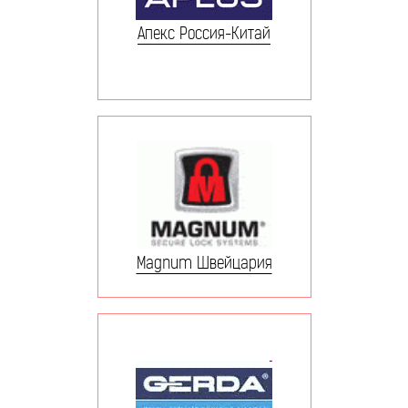
Апекс Россия-Китай
Magnum Швейцария