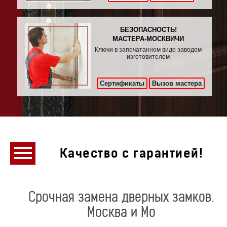
БЕЗОПАСНОСТЬ!
МАСТЕРА-МОСКВИЧИ
Ключи в запечатанном виде заводом
изготовителем
Сертификаты
Вызов мастера
Качество с гарантией!
Срочная замена дверных замков.
Москва и Мо