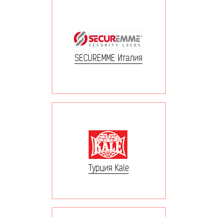
SECUREMME Италия
Турция Kale