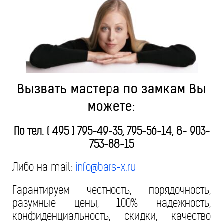
Вызвать мастера по замкам Вы
можете:
По тел. ( 495 ) 795-49-35, 795-56-14, 8- 903-
753-88-15
Либо на mail:
info@bars-x.ru
Гарантируем честность, порядочность,
разумные цены, 100% надежность,
конфиденциальность, скидки, качество