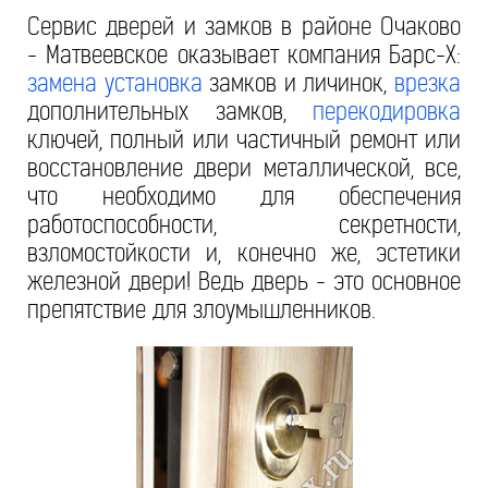
Сервис дверей и замков в районе Очаково
- Матвеевское оказывает компания Барс-Х:
замена
установка
замков и личинок,
врезка
дополнительных замков,
перекодировка
ключей, полный или частичный ремонт или
восстановление двери металлической, все,
что необходимо для обеспечения
работоспособности, секретности,
взломостойкости и, конечно же, эстетики
железной двери! Ведь дверь - это основное
препятствие для злоумышленников.