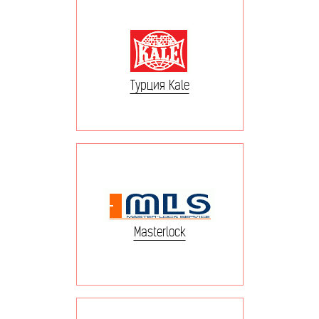
Турция Kale
Masterlock