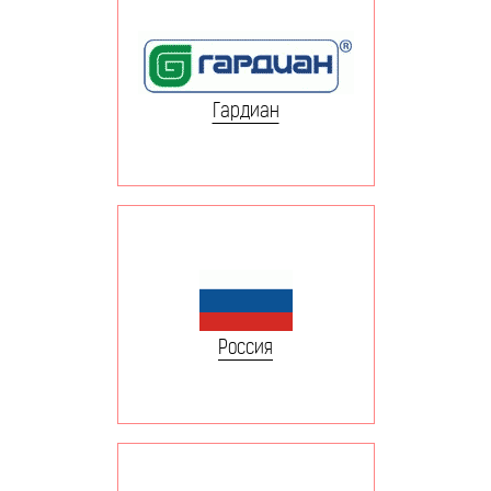
Гардиан
Россия