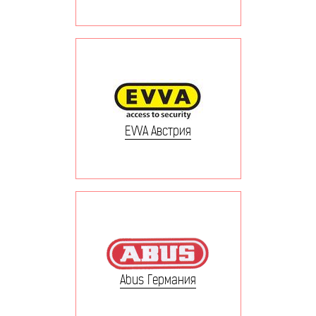
EVVA Австрия
Abus Германия