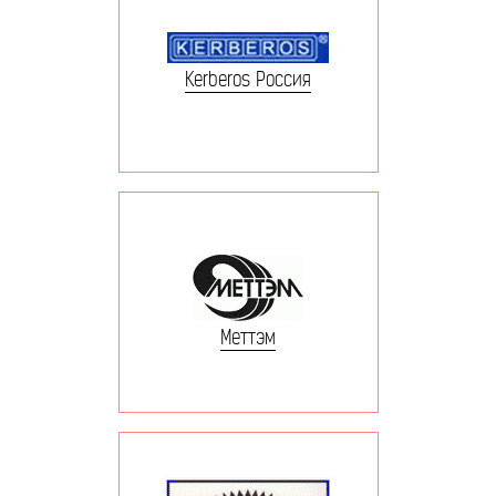
Kerberos Россия
Меттэм