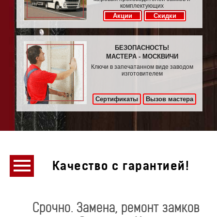
комплектующих
Акции
Скидки
БЕЗОПАСНОСТЬ!
МАСТЕРА - МОСКВИЧИ
Ключи в запечатанном виде заводом
изготовителем
Сертификаты
Вызов мастера
Качество с гарантией!
Срочно. Замена, ремонт замков