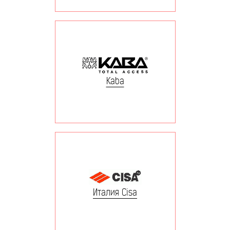
Kaba
Италия Cisa