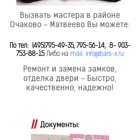
Вызвать мастера в районе
Очаково - Матвеево Вы можете:
По тел: (495)795-49-35, 795-56-14, 8- 903-
753-88-15
Либо на
mail: info@bars-x.ru
Ремонт и замена замков,
отделка двери - Быстро,
качественно, надежно!
Документы: