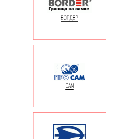
БОРДЕР
САМ