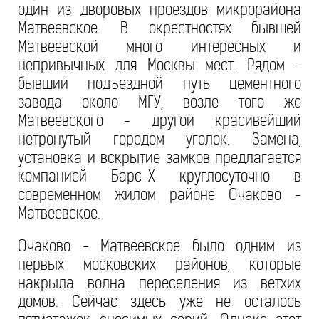
один из дворовых проездов микрорайона
Матвеевское. В окрестностях бывшей
Матвеевской много интересных и
непривычных для Москвы мест. Рядом -
бывший подъездной путь цементного
завода около МГУ, возле того же
Матвеевского - другой красивейший
нетронутый городом уголок. Замена,
установка и вскрытие замков предлагается
компанией Барс-Х круглосуточно в
современном жилом районе Очаково -
Матвеевское.
Очаково - Матвеевское было одним из
первых московских районов, которые
накрыла волна переселения из ветхих
домов. Сейчас здесь уже не осталось