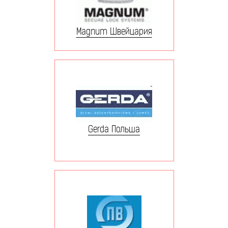
Magnum Швейцария
Gerda Польша