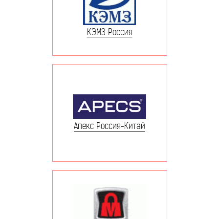
КЭМЗ Россия
Апекс Россия-Китай