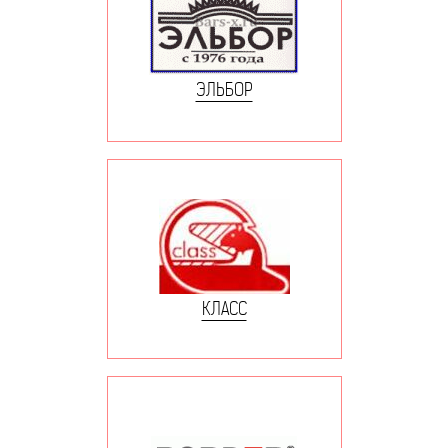
ЭЛЬБОР
КЛАСС