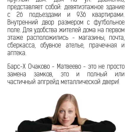
представляет собой: девятиэтажное здание
с 26 подъездами и 936 квартирами.
Внутренний двор размером с футбольное
поле. Для удобства жителей дома на первом
этаже расположились - магазины, почта,
сберкасса, обувное ателье, прачечная и
аптека.
Барс-Х Очаково - Матвеево - это не просто
замена замков, это и полный или
частичный апгрейд металлической двери!