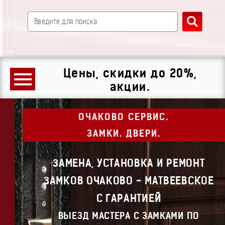
Цены, скидки до 20%,
акции.
ОЧАКОВО СЕРВИС.
ЗАМКИ. ДВЕРИ.
ЗАМЕНА, УСТАНОВКА И РЕМОНТ
ЗАМКОВ ОЧАКОВО - МАТВЕЕВСКОЕ
С ГАРАНТИЕЙ
ВЫЕЗД МАСТЕРА С ЗАМКАМИ ПО