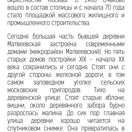
вошло в состав столицы и с начала 70 года
стало площадкой массового жилищного и
промышленного строительства.
Сегодня большая часть бывшей деревни
Матвеевская застроена современными
домами (микрорайон Матвеевский). Но пять
старых домов постройки XIX - начала XX
века сохранились и сегодня. Стоят они с
другой стороны железной дороги, в том
самом заповедном уголке сельских
московских пригородов. Тихо на
деревенской улице. Стоят старые яблони,
вишни, около деревянного забора бурно
разрослась малина. До сих пор главная
улица деревни хорошо читается на
спутниковом снимке. Она превратилась в