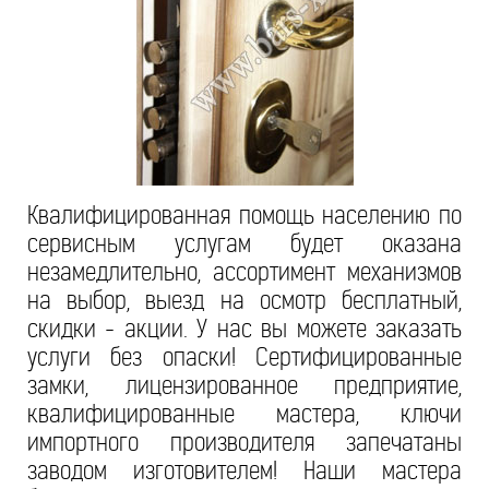
Квалифицированная помощь населению по
сервисным услугам будет оказана
незамедлительно, ассортимент механизмов
на выбор, выезд на осмотр бесплатный,
скидки - акции. У нас вы можете заказать
услуги без опаски! Сертифицированные
замки, лицензированное предприятие,
квалифицированные мастера, ключи
импортного производителя запечатаны
заводом изготовителем! Наши мастера