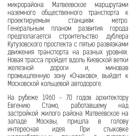
микрорайона Матвеевское маршрутами
наземного общественного транспорта к
проектируемым станциям метро.
Генеральным планом развития города
предполагается строительство дублера
Кутузовского проспекта с пятью развязками
движения транспорта на разных уровнях.
Новая трасса пройдет вдоль Киевской ветки
железной дороги и, миновав
промышленную зону «Очаково», выйдет к
Московской кольцевой автодороге.
На рубеже 1960 - 70 годов архитектору
Евгению Стамо, работавшему над
застройкой жилого района Матвеевское на
западе Москвы, пришла в голову
интересная идея. При стыковке