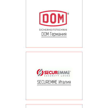
DOM Германия
SECUREMME Италия