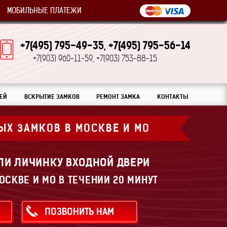
МОБИЛЬНЫЕ ПЛАТЕЖИ
+7(495) 795-49-35,
+7(495) 795-56-14
+7(903) 960-11-59,
+7(903) 753-88-15
ЕЙ
ВСКРЫТИЕ ЗАМКОВ
РЕМОНТ ЗАМКА
КОНТАКТЫ
ЫХ ЗАМКОВ В МОСКВЕ И МО
ЛИ ЛИЧИНКУ ВХОДНОЙ ДВЕРИ
ОСКВЕ И МО В ТЕЧЕНИИ 20 МИНУТ
ПОЗВОНИТЬ НАМ