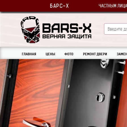
БАРС-Х
ЧАСТНЫМ ЛИЦ
ГЛАВНАЯ
ЦЕНЫ
ФОТО
РЕМОНТ ДВЕРИ
ЗАМЕН