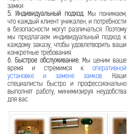
замки.
5. Индивидуальный подход.
Мы понимаем,
что каждый клиент уникален, и потребности
в безопасности могут различаться. Поэтому
мы предлагаем индивидуальный подход к
каждому заказу, чтобы удовлетворить ваши
конкретные требования.
6. Быстрое обслуживание.
Мы ценим ваше
время и стремимся к
оперативной
установке и замене замков
. Наши
специалисты быстро и профессионально
выполнят работу, минимизируя неудобства
для вас.