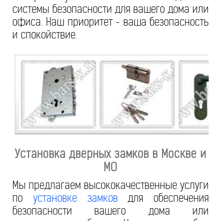
системы безопасности для вашего дома или
офиса. Наш приоритет - ваша безопасность
и спокойствие.
Установка дверных замков в Москве и
МО
Мы предлагаем высококачественные услуги
по
установке замков
для обеспечения
безопасности вашего дома или