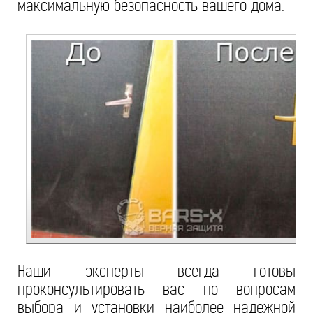
максимальную безопасность вашего дома.
Наши эксперты всегда готовы
проконсультировать вас по вопросам
выбора и установки наиболее надежной