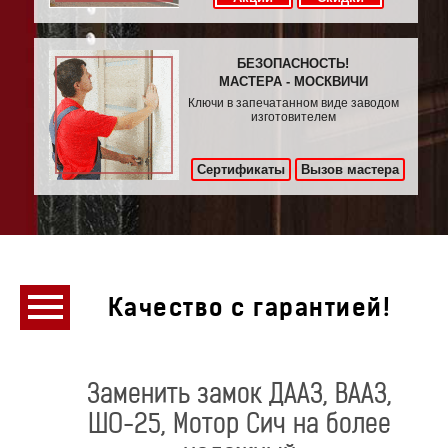
БЕЗОПАСНОСТЬ!
МАСТЕРА - МОСКВИЧИ
Ключи в запечатанном виде заводом
изготовителем
Сертификаты
Вызов мастера
Качество с гарантией!
Заменить замок ДААЗ, ВААЗ,
ШО-25, Мотор Сич на более