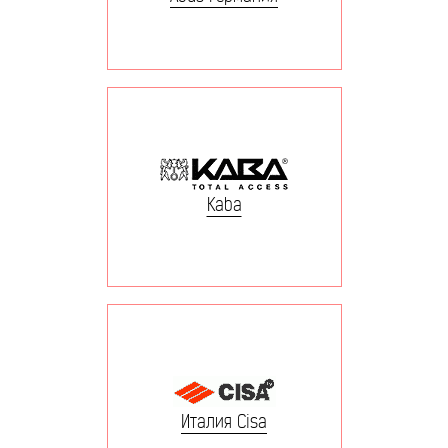
Kaba
Италия Cisa