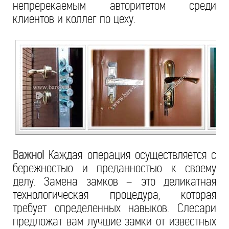
непререкаемым авторитетом среди
клиентов и коллег по цеху.
Важно!
Каждая операция осуществляется с
бережностью и преданностью к своему
делу. Замена замков – это деликатная
технологическая процедура, которая
требует определенных навыков. Слесари
предложат вам лучшие замки от известных