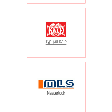
Турция Kale
Masterlock