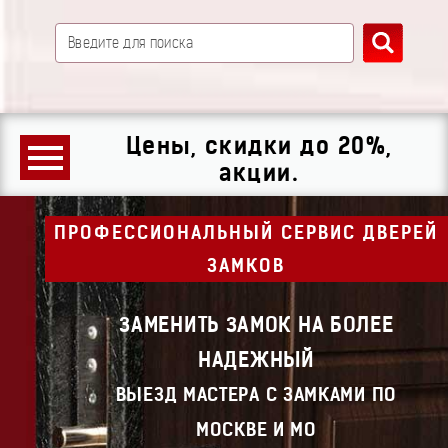
Цены, скидки до 20%,
акции.
ПРОФЕССИОНАЛЬНЫЙ СЕРВИС ДВЕРЕЙ
ЗАМКОВ
ЗАМЕНИТЬ ЗАМОК НА БОЛЕЕ
НАДЕЖНЫЙ
ВЫЕЗД МАСТЕРА С ЗАМКАМИ ПО
МОСКВЕ И МО