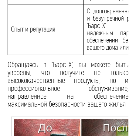
С долговременным
и безупречной реп
"Барс-Х" явл
Опыт и репутация
надежным партн
обеспечении безо
вашего дома или о
Обращаясь в "Барс-Х", вы можете быть
уверены, что получите не только
высококачественные продукты, но и
профессиональное обслуживание,
направленное на обеспечение
максимальной безопасности вашего жилья.