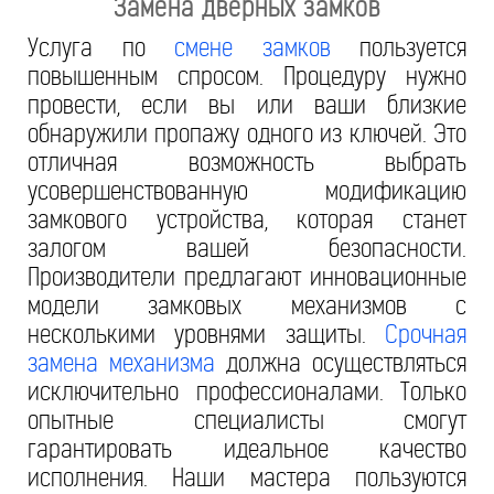
Замена дверных замков
Услуга по
смене замков
пользуется
повышенным спросом. Процедуру нужно
провести, если вы или ваши близкие
обнаружили пропажу одного из ключей. Это
отличная возможность выбрать
усовершенствованную модификацию
замкового устройства, которая станет
залогом вашей безопасности.
Производители предлагают инновационные
модели замковых механизмов с
несколькими уровнями защиты.
Срочная
замена механизма
должна осуществляться
исключительно профессионалами. Только
опытные специалисты смогут
гарантировать идеальное качество
исполнения. Наши мастера пользуются