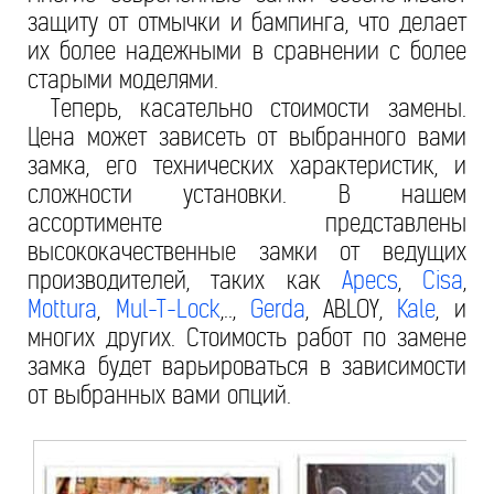
защиту от отмычки и бампинга, что делает
их более надежными в сравнении с более
старыми моделями.
Теперь, касательно стоимости замены.
Цена может зависеть от выбранного вами
замка, его технических характеристик, и
сложности установки. В нашем
ассортименте представлены
высококачественные замки от ведущих
производителей, таких как
Apecs
,
Cisa
,
Mottura
,
Mul-T-Lock
,..,
Gerda
, ABLOY,
Kale
, и
многих других. Стоимость работ по замене
замка будет варьироваться в зависимости
от выбранных вами опций.