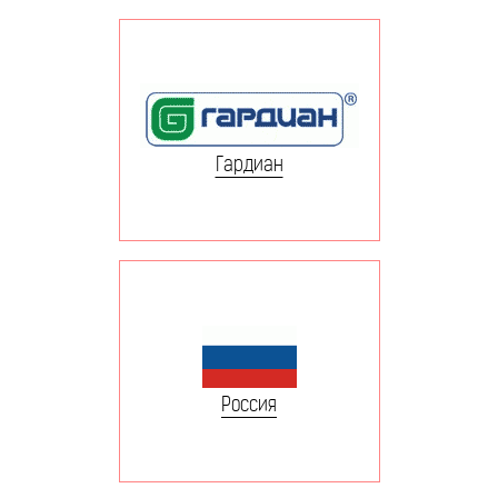
Гардиан
Россия