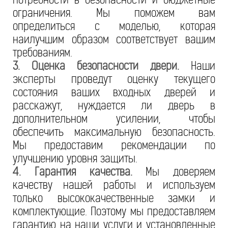
ограничения. Мы поможем вам
определиться с моделью, которая
наилучшим образом соответствует вашим
требованиям.
3. Оценка безопасности двери.
Наши
эксперты проведут оценку текущего
состояния ваших входных дверей и
расскажут, нуждается ли дверь в
дополнительном усилении, чтобы
обеспечить максимальную безопасность.
Мы предоставим рекомендации по
улучшению уровня защиты.
4. Гарантия качества.
Мы доверяем
качеству нашей работы и используем
только высококачественные замки и
комплектующие. Поэтому мы предоставляем
гарантию на наши услуги и установленные