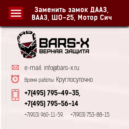
Заменить замок ДААЗ,
ВААЗ, ШО-25, Мотор Сич
e-mail: info@bars-x.ru
Круглосуточно
Время работы:
+7(495) 795-49-35,
+7(495) 795-56-14
+7(903) 960-11-59,
+7(903) 753-88-15