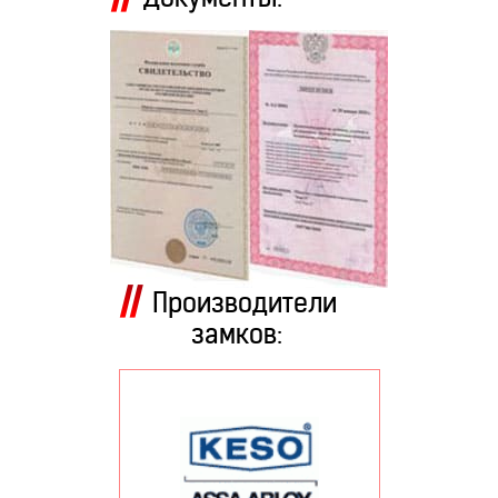
Производители
замков: