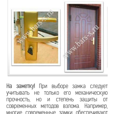
На заметку!
При выборе замка следует
учитывать не только его механическую
прочность, но и степень защиты от
современных методов взлома. Например,
многие современные замки обеспечивают