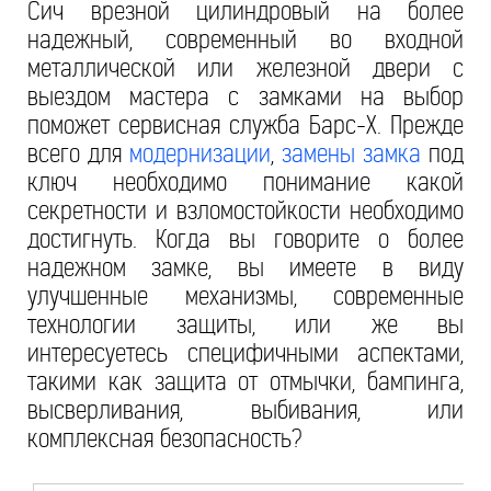
Сич врезной цилиндровый на более
надежный, современный во входной
металлической или железной двери с
выездом мастера с замками на выбор
поможет сервисная служба Барс-Х. Прежде
всего для
модернизации
,
замены замка
под
ключ необходимо понимание какой
секретности и взломостойкости необходимо
достигнуть. Когда вы говорите о более
надежном замке, вы имеете в виду
улучшенные механизмы, современные
технологии защиты, или же вы
интересуетесь специфичными аспектами,
такими как защита от отмычки, бампинга,
высверливания, выбивания, или
комплексная безопасность?