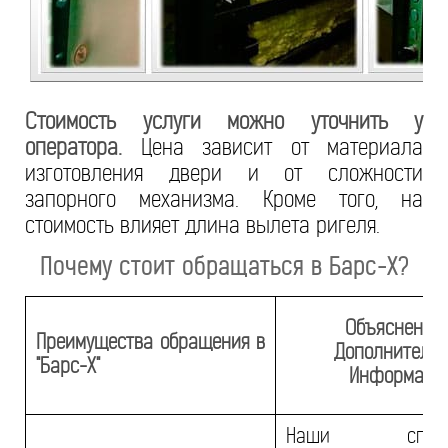
Стоимость услуги можно уточнить у
оператора.
Цена зависит от материала
изготовления двери и от сложности
запорного механизма. Кроме того, на
стоимость влияет длина вылета ригеля.
Почему стоит обращаться в Барс-Х?
Объяснение 
Преимущества обращения в
Дополнитель
"Барс-Х"
Информаци
Наши специа