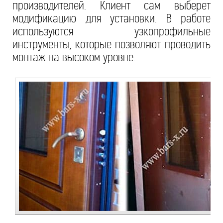
производителей. Клиент сам выберет
модификацию для установки. В работе
используются узкопрофильные
инструменты, которые позволяют проводить
монтаж на высоком уровне.