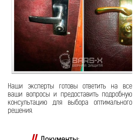
Наши эксперты готовы ответить на все
ваши вопросы и предоставить подробную
консультацию для выбора оптимального
решения.
Документы: