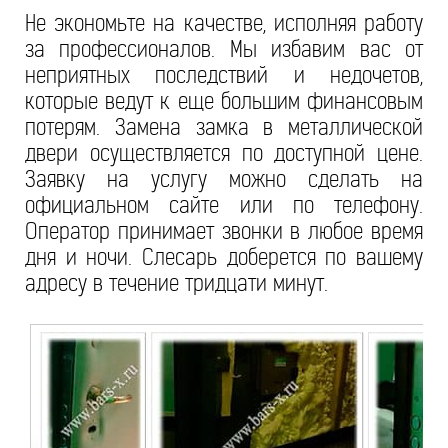
Не экономьте на качестве, исполняя работу
за профессионалов. Мы избавим вас от
неприятных последствий и недочетов,
которые ведут к еще большим финансовым
потерям. Замена замка в металлической
двери осуществляется по доступной цене.
Заявку на услугу можно сделать на
официальном сайте или по телефону.
Оператор принимает звонки в любое время
дня и ночи. Слесарь доберется по вашему
адресу в течение тридцати минут.