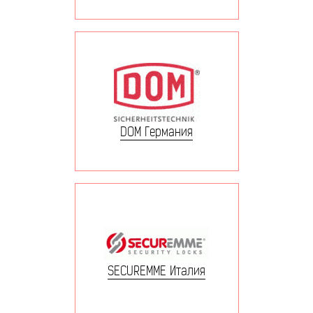
DOM Германия
SECUREMME Италия