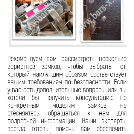
Рекомендуем вам рассмотреть несколько
вариантов замков, чтобы выбрать тот,
который наилучшим образом соответствует
вашим требованиям по безопасности. Если
у вас есть дополнительные вопросы или вы
хотели бы получить консультацию по
конкретным моделям замков, не
стесняйтесь обращаться к нам для
подробной информации. Наши эксперты
всегда готовы помочь вам обеспечить