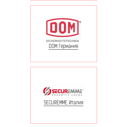
DOM Германия
SECUREMME Италия