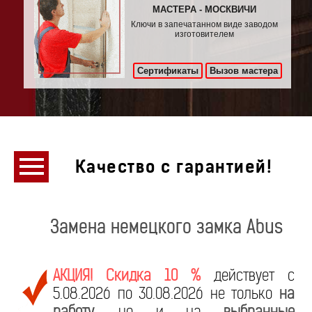
МАСТЕРА - МОСКВИЧИ
Ключи в запечатанном виде заводом
изготовителем
Сертификаты
Вызов мастера
Качество с гарантией!
Замена немецкого замка Abus
АКЦИЯ! Скидка 10 %
действует с
5.08.2026 по 30.08.2026 не только
на
работу
, но и на
выбранные