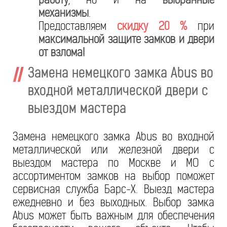
механизмы
.
Предоставляем
скидку 20 %
при
максимальной защите замков и двери
от взлома!
Замена немецкого замка Abus во
входной металлической двери с
выездом мастера
Замена немецкого замка Abus во входной
металлической или железной двери с
выездом мастера по Москве и МО с
ассортиментом замков на выбор поможет
сервисная служба Барс-Х. Выезд мастера
ежедневно и без выходных. Выбор замка
Abus может быть важным для обеспечения