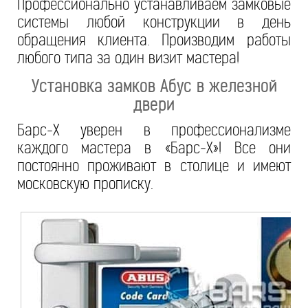
Профессионально устанавливаем замковые
системы любой конструкции в день
обращения клиента. Производим работы
любого типа за один визит мастера!
Установка замков Абус в железной
двери
Барс-Х уверен в профессионализме
каждого мастера в «Барс-Х»! Все они
постоянно проживают в столице и имеют
московскую прописку.