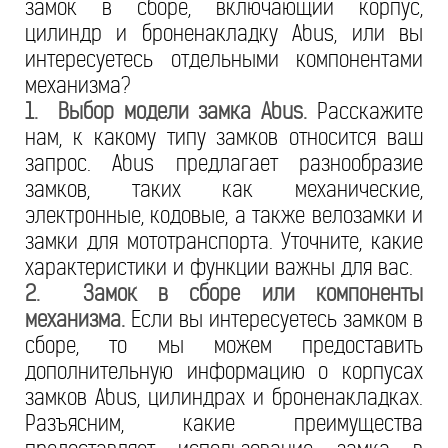
замок в сборе, включающий корпус,
цилиндр и броненакладку Abus, или вы
интересуетесь отдельными компонентами
механизма?
1. Выбор модели замка Abus.
Расскажите
нам, к какому типу замков относится ваш
запрос. Abus предлагает разнообразие
замков, таких как механические,
электронные, кодовые, а также велозамки и
замки для мототранспорта. Уточните, какие
характеристики и функции важны для вас.
2. Замок в сборе или компоненты
механизма.
Если вы интересуетесь замком в
сборе, то мы можем предоставить
дополнительную информацию о корпусах
замков Abus, цилиндрах и броненакладках.
Разъясним, какие преимущества