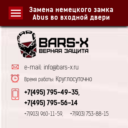
Замена немецкого замка
Abus во входной двери
e-mail: info@bars-x.ru
Круглосуточно
Время работы:
+7(495) 795-49-35,
+7(495) 795-56-14
+7(903) 960-11-59,
+7(903) 753-88-15