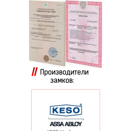
Производители
замков: