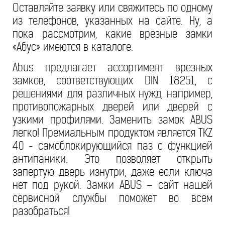
Оставляйте заявку или свяжитесь по одному
из телефонов, указанных на сайте. Ну, а
пока рассмотрим, какие врезные замки
«Абус» имеются в каталоге.
Abus предлагает ассортимент врезных
замков, соответствующих DIN 18251, с
решениями для различных нужд, например,
противопожарных дверей или дверей с
узкими профилями. Заменить замок ABUS
легко! Премиальным продуктом является TKZ
40 - самоблокирующийся паз с функцией
антипаники. Это позволяет открыть
запертую дверь изнутри, даже если ключа
нет под рукой. Замки ABUS – сайт нашей
сервисной службы поможет во всем
разобраться!