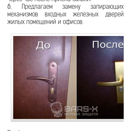
6.
Предлагаем замену запирающих
механизмов входных железных дверей
жилых помещений и офисов.