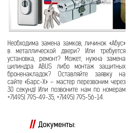
Необходима замена замков, личинок «Абус»
в металлической двери? Или требуется
установка, ремонт? Может, нужна замена
цилиндра ABUS либо монтаж защитных
броненакладок? Оставляйте заявку на
сайте «Барс-Х» – мастер перезвоним через
30 секунд! Или позвоните нам по номерам
+7(495) 795-49-35, +7(495) 795-56-14.
Документы: