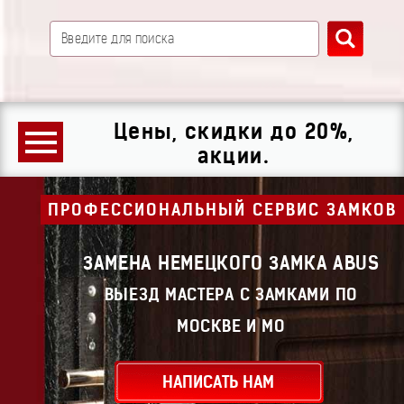
Цены, скидки до 20%,
акции.
ПРОФЕССИОНАЛЬНЫЙ СЕРВИС ЗАМКОВ
ЗАМЕНА НЕМЕЦКОГО ЗАМКА ABUS
ВЫЕЗД МАСТЕРА С ЗАМКАМИ ПО
МОСКВЕ И МО
НАПИСАТЬ НАМ