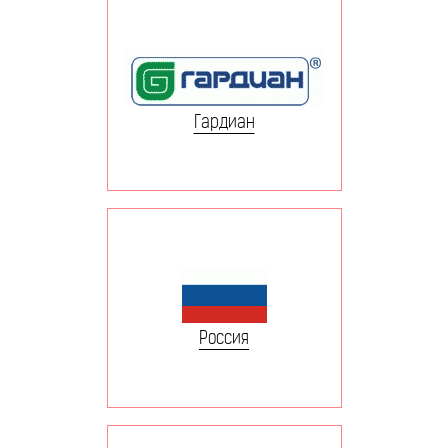
Гардиан
Россия