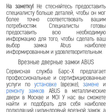
На заметку!
Не стесняйтесь предоставить
специалисту больше деталей, чтобы он мог
более точно соответствовать вашим
потребностям. Специалисты готовы
предоставить всю необходимую
информацию для того, чтобы сделать ваш
выбор замка Abus наиболее
информированным и удовлетворительным.
Врезные дверные замки ABUS
Сервисная служба Барс-Х предлагает
профессиональные и сертифицированные
услуги по
установке
(врезке),
замене
и
ремонту замков
ABUS в металлические
двери в Москве и МО! У нас вы сможете
найти и подобрать для себя наиболее
подходящий цилиндровый врезной замок, а