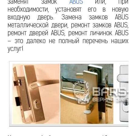
заменят замок
ABUS
или, при
необходимости, установят его в новую
входную дверь. Замена замков ABUS
металлической двери, ремонт замков ABUS,
ремонт дверей ABUS, ремонт личинок ABUS
– это далеко не полный перечень наших
услуг!