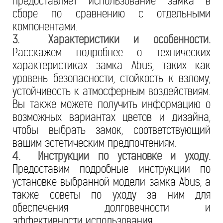
предоставляет использование замка в
сборе по сравнению с отдельными
компонентами.
3. Характеристики и особенности.
Расскажем подробнее о технических
характеристиках замка Abus, таких как
уровень безопасности, стойкость к взлому,
устойчивость к атмосферным воздействиям.
Вы также можете получить информацию о
возможных вариантах цветов и дизайна,
чтобы выбрать замок, соответствующий
вашим эстетическим предпочтениям.
4. Инструкции по установке и уходу.
Предоставим подробные инструкции по
установке выбранной модели замка Abus, а
также советы по уходу за ним для
обеспечения долговечности и
эффективности использования.