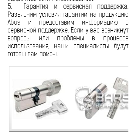
5. Гарантия и сервисная поддержка.
Разъясним условия гарантии на продукцию
Abus и предоставим информацию о
сервисной поддержке. Если у вас возникнут
вопросы или проблемы в процессе
использования, наши специалисты будут
готовы вам помочь.