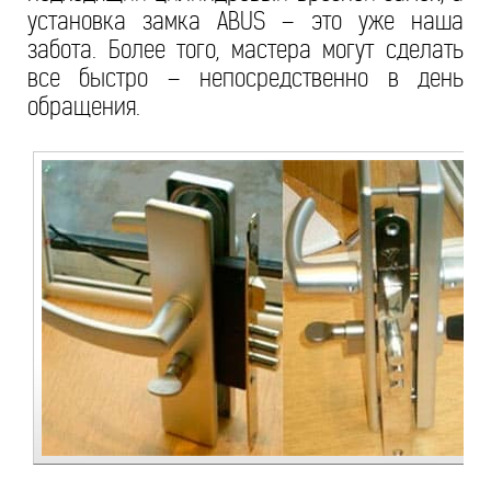
установка замка ABUS – это уже наша
забота. Более того, мастера могут сделать
все быстро – непосредственно в день
обращения.