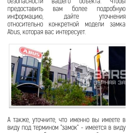
безопасности вашего объекта. Чтобы
предоставить вам более подробную
информацию, дайте уточнения
относительно конкретной модели замка
Abus, которая вас интересует.
А также, уточните, что именно вы имеете в
виду под термином "замок" - имеется в виду