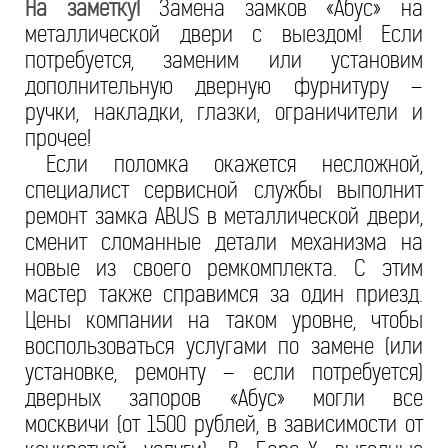
На заметку!
Замена замков «Абус» на
металлической двери с выездом! Если
потребуется, заменим или установим
дополнительную дверную фурнитуру –
ручки, накладки, глазки, ограничители и
прочее!
Если поломка окажется несложной,
специалист сервисной службы выполнит
ремонт замка ABUS в металлической двери,
сменит сломанные детали механизма на
новые из своего ремкомплекта. С этим
мастер также справимся за один приезд.
Цены компании на таком уровне, чтобы
воспользоваться услугами по замене (или
установке, ремонту – если потребуется)
дверных запоров «Абус» могли все
москвичи (от 1500 рублей, в зависимости от