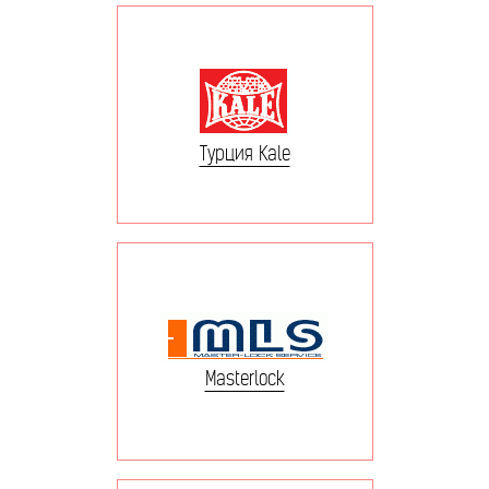
Турция Kale
Masterlock