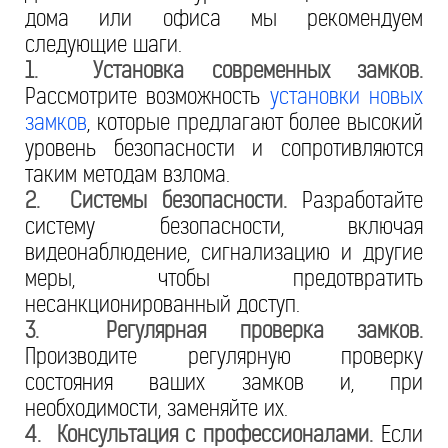
дома или офиса мы рекомендуем
следующие шаги.
1. Установка современных замков.
Рассмотрите возможность
установки новых
замков
, которые предлагают более высокий
уровень безопасности и сопротивляются
таким методам взлома.
2. Системы безопасности.
Разработайте
систему безопасности, включая
видеонаблюдение, сигнализацию и другие
меры, чтобы предотвратить
несанкционированный доступ.
3. Регулярная проверка замков.
Производите регулярную проверку
состояния ваших замков и, при
необходимости, заменяйте их.
4. Консультация с профессионалами.
Если