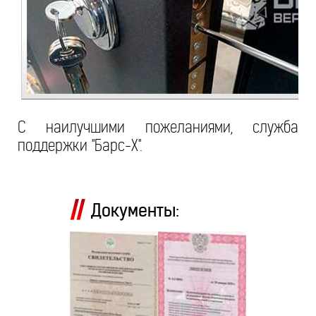
С наилучшими пожеланиями, служба
поддержки "Барс-Х".
Документы: