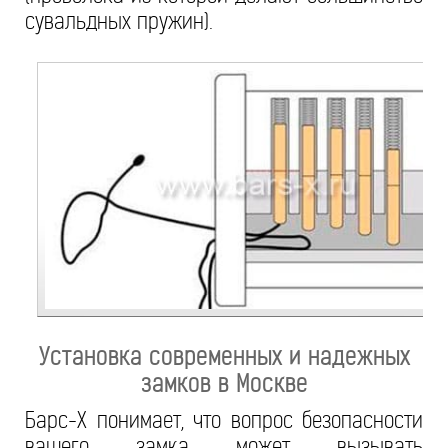
сувальдных пружин).
Установка современных и надежных
замков в Москве
Барс-Х понимает, что вопрос безопасности
вашего замка может вызывать