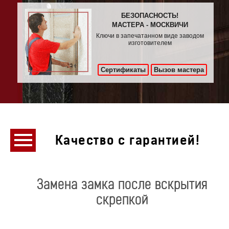
БЕЗОПАСНОСТЬ!
МАСТЕРА - МОСКВИЧИ
Ключи в запечатанном виде заводом
изготовителем
Сертификаты
Вызов мастера
Качество с гарантией!
Замена замка после вскрытия
скрепкой