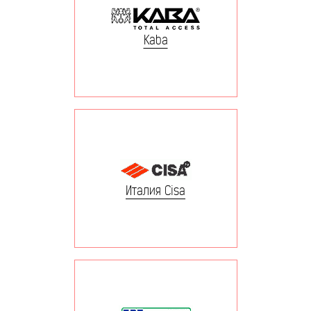
Kaba
Италия Cisa