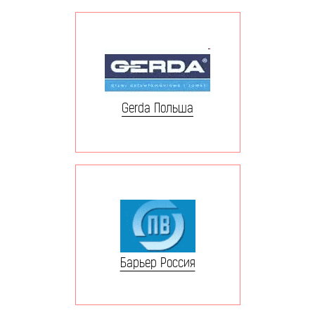
Gerda Польша
Барьер Россия