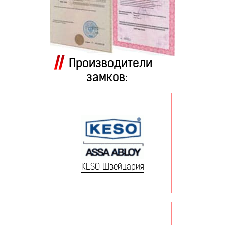
Производители
замков:
KESO Швейцария