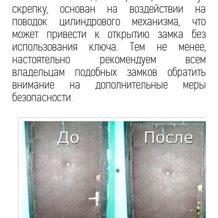
скрепку, основан на воздействии на
поводок цилиндрового механизма, что
может привести к открытию замка без
использования ключа. Тем не менее,
настоятельно рекомендуем всем
владельцам подобных замков обратить
внимание на дополнительные меры
безопасности.