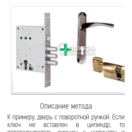
Описание метода
К примеру, дверь с поворотной ручкой. Если
ключ не вставлен в цилиндр, то