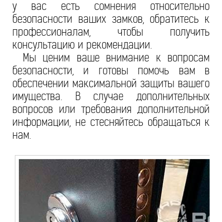
у вас есть сомнения относительно
безопасности ваших замков, обратитесь к
профессионалам, чтобы получить
консультацию и рекомендации.
Мы ценим ваше внимание к вопросам
безопасности, и готовы помочь вам в
обеспечении максимальной защиты вашего
имущества. В случае дополнительных
вопросов или требования дополнительной
информации, не стесняйтесь обращаться к
нам.