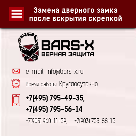
Замена дверного замка
после вскрытия скрепкой
e-mail: info@bars-x.ru
Круглосуточно
Время работы:
+7(495) 795-49-35,
+7(495) 795-56-14
+7(903) 960-11-59,
+7(903) 753-88-15