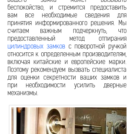
беспокойство, и стремится предоставить
вам все необходимые сведения для
принятия информированного решения. Мы
считаем важным подчеркнуть, что
предоставленный метод отпирания
цилиндровых замков
с поворотной ручкой
относится к определенным производителям,
включая китайские и европейские марки.
Поэтому рекомендуем вызвать специалиста
для оценки секретности ваших замков и
при необходимости усилить дверные
механизмы.