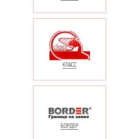
КЛАСС
БОРДЕР