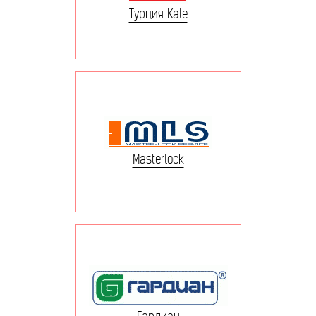
Турция Kale
Masterlock