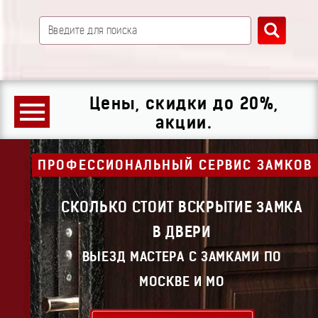
Цены, скидки до 20%,
акции.
ПРОФЕССИОНАЛЬНЫЙ СЕРВИС ЗАМКОВ
СКОЛЬКО СТОИТ ВСКРЫТИЕ ЗАМКА
В ДВЕРИ
ВЫЕЗД МАСТЕРА С ЗАМКАМИ ПО
МОСКВЕ И МО