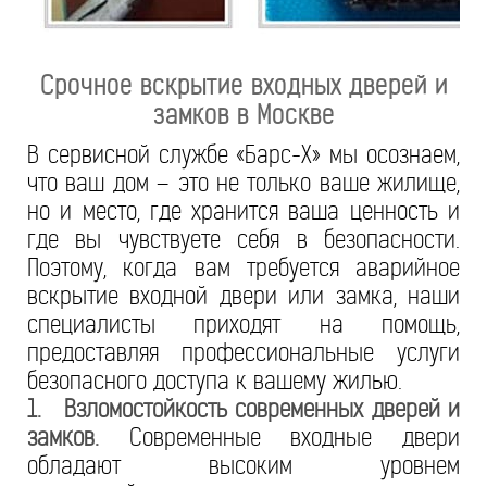
Срочное вскрытие входных дверей и
замков в Москве
В сервисной службе «Барс-Х» мы осознаем,
что ваш дом – это не только ваше жилище,
но и место, где хранится ваша ценность и
где вы чувствуете себя в безопасности.
Поэтому, когда вам требуется аварийное
вскрытие входной двери или замка, наши
специалисты приходят на помощь,
предоставляя профессиональные услуги
безопасного доступа к вашему жилью.
1.
Взломостойкость современных дверей и
замков.
Современные входные двери
обладают высоким уровнем