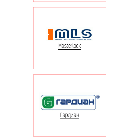
Masterlock
Гардиан