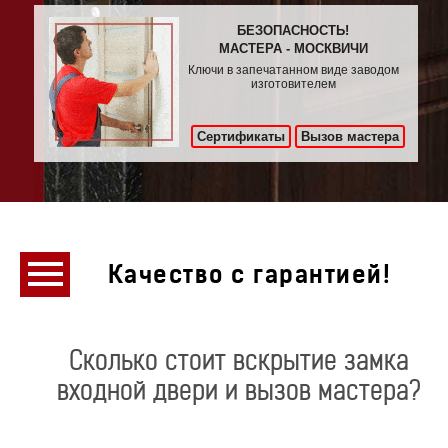
БЕЗОПАСНОСТЬ!
МАСТЕРА - МОСКВИЧИ
Ключи в запечатанном виде заводом
изготовителем
Сертификаты
Вызов мастера
Качество с гарантией!
Сколько стоит вскрытие замка
входной двери и вызов мастера?