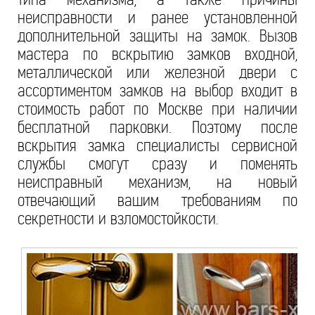
неисправности и ранее установленной
дополнительной защиты на замок. Вызов
мастера по вскрытию замков входной,
металлической или железной двери с
ассортиментом замков на выбор входит в
стоимость работ по Москве при наличии
бесплатной парковки. Поэтому после
вскрытия замка специалисты сервисной
службы смогут сразу и поменять
неисправный механизм, на новый
отвечающий вашим требованиям по
секретности и взломостойкости.