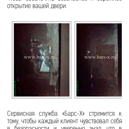
открытие вашей двери.
Сервисная служба «Барс-Х» стремится к
тому, чтобы каждый клиент чувствовал себя
в безопасности и уверенно знал, что в