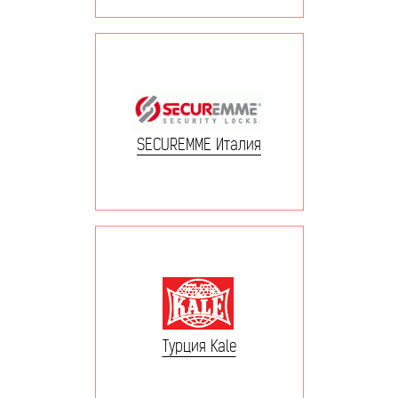
SECUREMME Италия
Турция Kale