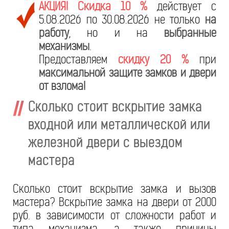
АКЦИЯ! Скидка 10 %
действует с
5.08.2026 по 30.08.2026 не только
на
работу
, но и на
выбранные
механизмы
.
Предоставляем
скидку 20 %
при
максимальной защите замков и двери
от взлома!
Сколько стоит вскрытие замка
входной или металлической или
железной двери с выездом
мастера
Сколько стоит вскрытие замка и вызов
мастера? Вскрытие замка на двери от 2000
руб. в зависимости от сложности работ и
типа механизма, а также причины