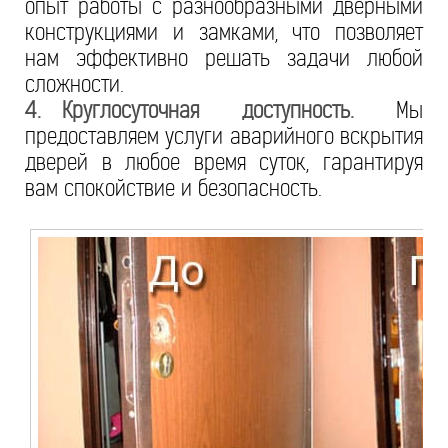
опыт работы с разнообразными дверными
конструкциями и замками, что позволяет
нам эффективно решать задачи любой
сложности.
4.
Круглосуточная доступность.
Мы
предоставляем услуги аварийного вскрытия
дверей в любое время суток, гарантируя
вам спокойствие и безопасность.