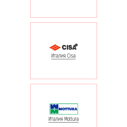
Италия Cisa
Италия Mottura