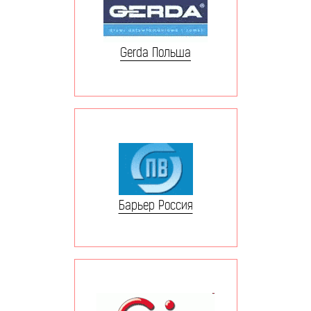
Gerda Польша
Барьер Россия