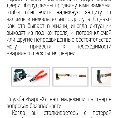
двери оборудованы продвинутыми замками,
чтобы обеспечить надежную защиту от
взломов и нежелательного доступа. Однако,
как это бывает в жизни, иногда ситуации
выходят из-под контроля, и потеря ключей
или другие непредвиденные обстоятельства
могут привести к необходимости
аварийного вскрытия дверей.
Служба «Барс-Х»: ваш надежный партнер в
вопросах безопасности
Когда вы сталкиваетесь с потерей