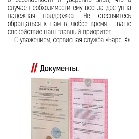
случае необходимости ему всегда доступна
надежная поддержка. Не стесняйтесь
обращаться к нам в любое время – ваше
спокойствие наш главный приоритет.
С уважением, сервисная служба «Барс-Х».
Документы: