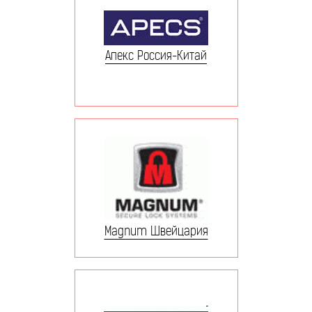
Апекс Россия-Китай
Magnum Швейцария