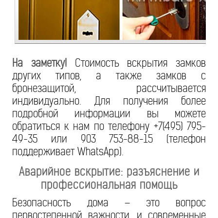
На заметку!
Стоимость вскрытия замков
других типов, а также замков с
бронезащитой, рассчитывается
индивидуально. Для получения более
подробной информации вы можете
обратиться к нам по телефону +7(495) 795-
49-35 или 903 753-88-15 (телефон
поддерживает WhatsApp).
Аварийное вскрытие: разъяснение и
профессиональная помощь
Безопасность дома – это вопрос
первостепенной важности, и современные