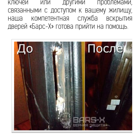
ключей или другими проблемами,
связанными с доступом к вашему жилищу,
наша компетентная служба вскрытия
дверей «Барс-Х» готова прийти на помощь.