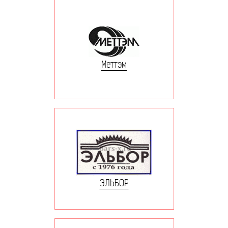
Меттэм
ЭЛЬБОР