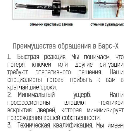
Преимущества обращения в Барс-Х
1.
Быстрая реакция.
Мы понимаем, что
потеря ключей или другие ситуации
требуют оперативного решения. Наши
специалисты готовы прибыть к вам в
кратчайшие сроки.
2.
Минимальный ущерб.
Наши
профессионалы владеют техникой
вскрытия дверей, которая минимизирует
повреждения вашей собственности.
3.
Техническая квалификация.
Мы имеем