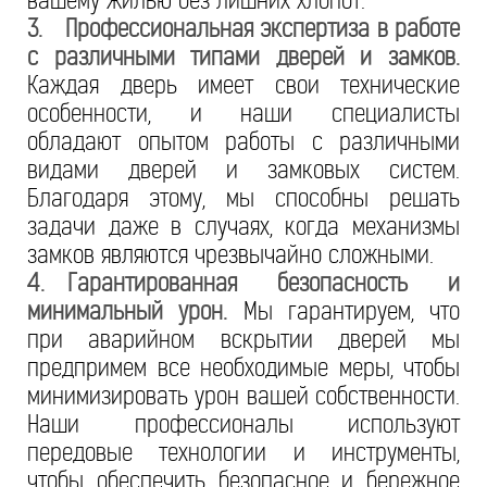
вашему жилью без лишних хлопот.
3.
Профессиональная экспертиза в работе
с различными типами дверей и замков.
Каждая дверь имеет свои технические
особенности, и наши специалисты
обладают опытом работы с различными
видами дверей и замковых систем.
Благодаря этому, мы способны решать
задачи даже в случаях, когда механизмы
замков являются чрезвычайно сложными.
4.
Гарантированная безопасность и
минимальный урон.
Мы гарантируем, что
при аварийном вскрытии дверей мы
предпримем все необходимые меры, чтобы
минимизировать урон вашей собственности.
Наши профессионалы используют
передовые технологии и инструменты,
чтобы обеспечить безопасное и бережное