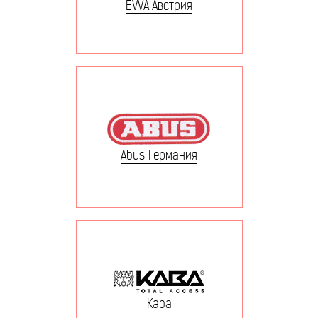
EVVA Австрия
Abus Германия
Kaba