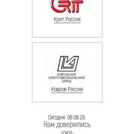
Крит Россия
Ковров Россия
Сегодня: 08.08.26.
Нам доверились
уже: