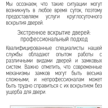
Мы осознаем, что такие ситуации могут
возникнуть в любое время суток, поэтому
предоставляем услуги круглосуточного
вскрытия дверей.
Экстренное вскрытие дверей:
профессиональный подход
Квалифицированные специалисты нашей
службы обладают опытом работы с
различными видами дверей и замковых
систем. Важно отметить, что современные
механизмы замков могут быть весьма
сложными, и непрофессионалам может
быть трудно справиться с их вскрытием без
ущерба для двери.