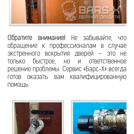
Обратите внимание!
Не забывайте, что
обращение к профессионалам в случае
экстренного вскрытия дверей – это не
только быстрое, но и ответственное
решение проблемы. Сервис «Барс-Х» всегда
готов оказать вам квалифицированную
помощь.