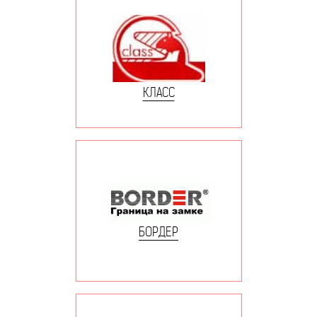
КЛАСС
БОРДЕР