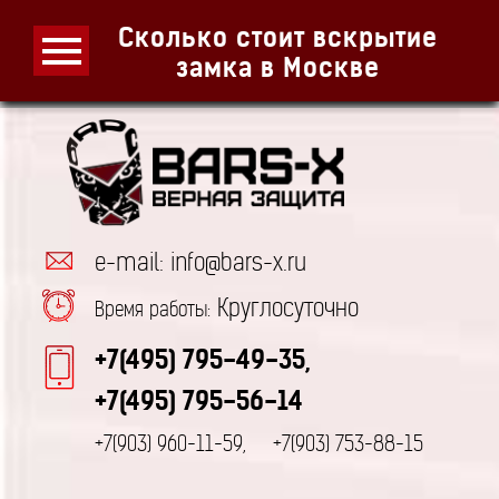
Сколько стоит вскрытие
замка в Москве
e-mail: info@bars-x.ru
Круглосуточно
Время работы:
+7(495) 795-49-35,
+7(495) 795-56-14
+7(903) 960-11-59,
+7(903) 753-88-15