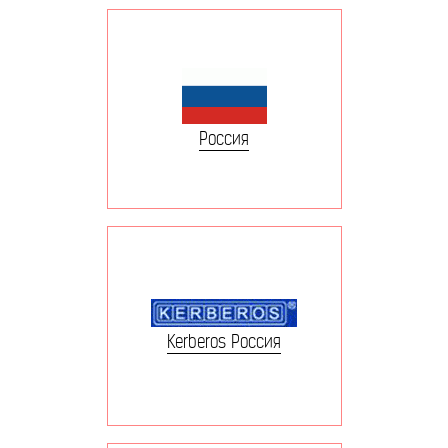
Россия
Kerberos Россия