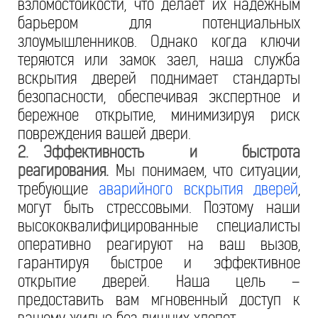
взломостойкости, что делает их надежным
барьером для потенциальных
злоумышленников. Однако когда ключи
теряются или замок заел, наша служба
вскрытия дверей поднимает стандарты
безопасности, обеспечивая экспертное и
бережное открытие, минимизируя риск
повреждения вашей двери.
2.
Эффективность и быстрота
реагирования.
Мы понимаем, что ситуации,
требующие
аварийного вскрытия дверей
,
могут быть стрессовыми. Поэтому наши
высококвалифицированные специалисты
оперативно реагируют на ваш вызов,
гарантируя быстрое и эффективное
открытие дверей. Наша цель –
предоставить вам мгновенный доступ к