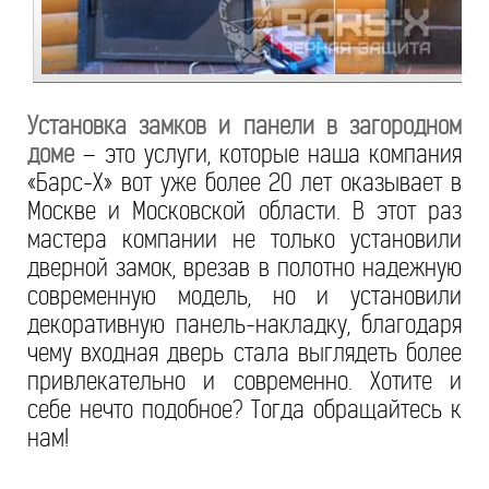
Установка замков и панели в загородном
доме
– это услуги, которые наша компания
«Барс-Х» вот уже более 20 лет оказывает в
Москве и Московской области. В этот раз
мастера компании не только установили
дверной замок, врезав в полотно надежную
современную модель, но и установили
декоративную панель-накладку, благодаря
чему входная дверь стала выглядеть более
привлекательно и современно. Хотите и
себе нечто подобное? Тогда обращайтесь к
нам!