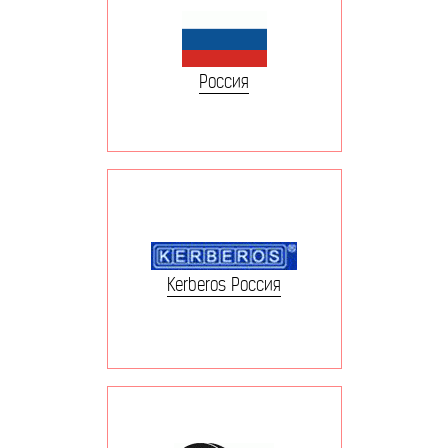
Россия
Kerberos Россия