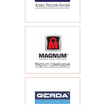
Апекс Россия-Китай
Magnum Швейцария