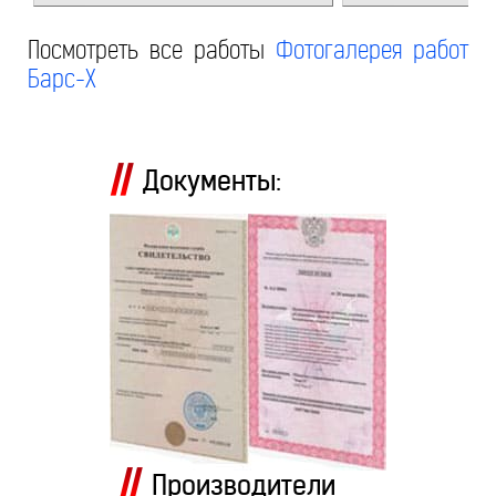
Посмотреть все работы
Фотогалерея работ
Барс-Х
Документы:
Производители