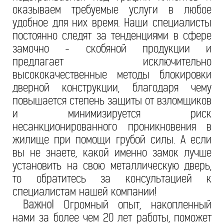
оказываем требуемые услуги в любое
удобное для них время. Наши специалисты
постоянно следят за тенденциями в сфере
замочно - скобяной продукции и
предлагает исключительно
высококачественные методы блокировки
дверной конструкции, благодаря чему
повышается степень защиты от взломщиков
и минимизируется риск
несанкционированного проникновения в
жилище при помощи грубой силы. А если
вы не знаете, какой именно замок лучше
установить на свою металлическую дверь,
то обратитесь за консультацией к
специалистам нашей компании!
Важно!
Огромный опыт, накопленный
нами за более чем 20 лет работы, поможет