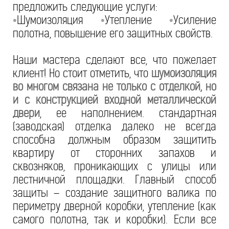
предложить следующие услуги:
Шумоизоляция
Утепление
Усиление
•
•
•
полотна, повышение его защитных свойств.
Наши мастера сделают все, что пожелает
клиент! Но стоит отметить, что
шумоизоляция
во многом связана не только с отделкой, но
и с конструкцией входной металлической
двери
, ее наполнением. стандартная
(заводская) отделка далеко не всегда
способна должным образом защитить
квартиру от сторонних запахов и
сквозняков, проникающих с улицы или
лестничной площадки. Главный способ
защиты – создание защитного валика по
периметру дверной коробки, утепление (как
самого полотна, так и коробки). Если все