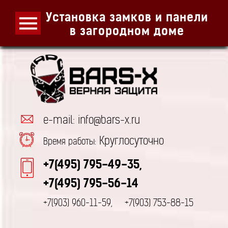
Установка замков и панели
в загородном доме
e-mail: info@bars-x.ru
Круглосуточно
Время работы:
+7(495) 795-49-35,
+7(495) 795-56-14
+7(903) 960-11-59,
+7(903) 753-88-15