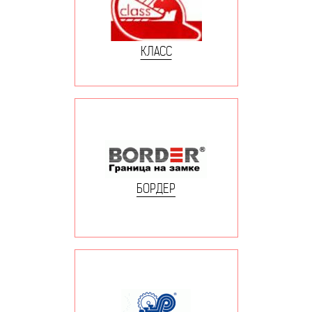
КЛАСС
БОРДЕР