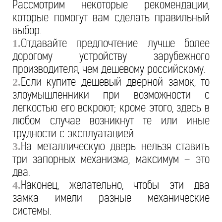
Рассмотрим некоторые рекомендации,
которые помогут вам сделать правильный
выбор.
Отдавайте предпочтение лучше более
1.
дорогому устройству зарубежного
производителя, чем дешевому российскому.
Если купите дешевый дверной замок, то
2.
злоумышленники при возможности с
легкостью его вскроют; кроме этого, здесь в
любом случае возникнут те или иные
трудности с эксплуатацией.
На металлическую дверь нельзя ставить
3.
три запорных механизма, максимум – это
два.
Наконец, желательно, чтобы эти два
4.
замка имели разные механические
системы.