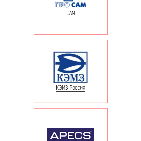
САМ
КЭМЗ Россия