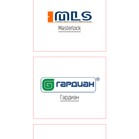
Masterlock
Гардиан