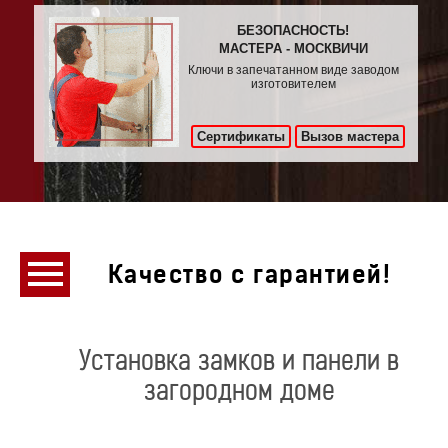
БЕЗОПАСНОСТЬ!
МАСТЕРА - МОСКВИЧИ
Ключи в запечатанном виде заводом
изготовителем
Сертификаты
Вызов мастера
Качество с гарантией!
Установка замков и панели в
загородном доме