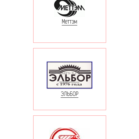
Меттэм
ЭЛЬБОР