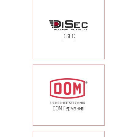
DISEC
DOM Германия