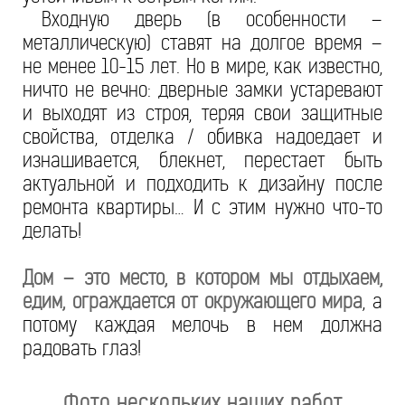
Входную дверь (в особенности –
металлическую) ставят на долгое время –
не менее 10-15 лет. Но в мире, как известно,
ничто не вечно: дверные замки устаревают
и выходят из строя, теряя свои защитные
свойства, отделка / обивка надоедает и
изнашивается, блекнет, перестает быть
актуальной и подходить к дизайну после
ремонта квартиры… И с этим нужно что-то
делать!
Дом – это место, в котором мы отдыхаем,
едим, ограждается от окружающего мира
, а
потому каждая мелочь в нем должна
радовать глаз!
Фото нескольких наших работ