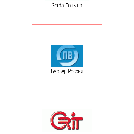
Gerda Польша
Барьер Россия