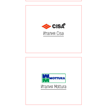
Италия Cisa
Италия Mottura