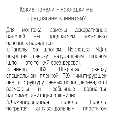
Какие панели - накладки мы
предлагаем клиентам?
Для монтажа, замены декоративных
панелей мы предлагаем несколько
основных вариантов.
Панель со шпоном. Накладка МДФ,
1.
покрытая сверху натуральным шпоном
(шпон – это тонкий срез дерева).
Панель ПВХ. Покрытая сверху
2.
специальной пленкой ПВХ, имитирующей
цвет и структуру ценных пород дерева, хотя
возможны и необычные варианты,
например, имитация алюминия.
Ламинированная панель. Панель,
3.
покрытая антивандальным пластиком