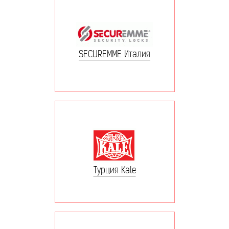
SECUREMME Италия
Турция Kale