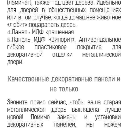
(ламинат), также под цвет дерева. Идеально
для дверей в общественных помещениях
или в том случае, когда домашнее животное
«любит» поцарапать дверь.
Панель МДФ крашенная.
4.
Панель МДФ «Винорит». Антивандальное
5.
гибкое пластиковое покрытие для
декоративной отделки металлической
двери.
Качественные декоративные панели и
не только
Звоните прямо сейчас, чтобы ваша старая
металлическая дверь выглядела лучше
новой! Помимо замены и установки
декоративных панелей, мы можем