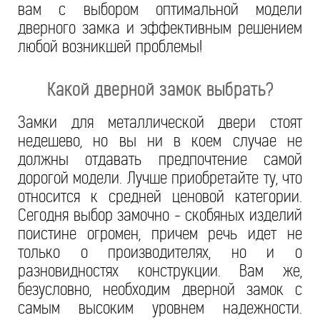
вам с выбором оптимальной модели
дверного замка и эффективным решением
любой возникшей проблемы!
Какой дверной замок выбрать?
Замки для металлической двери стоят
недешево, но вы ни в коем случае не
должны отдавать предпочтение самой
дорогой модели. Лучше приобретайте ту, что
относится к средней ценовой категории.
Сегодня выбор замочно - скобяных изделий
поистине огромен, причем речь идет не
только о производителях, но и о
разновидностях конструкции. Вам же,
безусловно, необходим дверной замок с
самым высоким уровнем надежности.