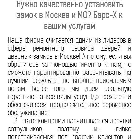
Нужно качественно установить
замок в Москве и МО? Барс-Х к
вашим услугам
Наша фирма считается одним из лидеров в
сфере ремонтного сервиса дверей и
дверных замков в Москве! А потому, если вы
обратитесь за помощью именно к нам, то
сможете гарантированно рассчитывать на
лучший результат по вполне приемлемым
ценам. Более того, мы даем реальную
гарантию на все виды услуг (до трех лет) и
обеспечиваем продолжительное сервисное
обслуживание!
В штате компании насчитывается десятки
сотрудников, поэтому мы гибко
подстраиваемся под график клиентов и