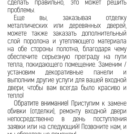
сделать правильно, это может решить
проблемы.
Еще вы, заказывая отделку
металлических или деревянных дверей,
можете также заказать дополнительный
слой поролона и утепляющего материала
на обе стороны полотна, благодаря чему
обеспечите серьезную преграду на пути
тепла, покидающего помещение. Заменим /
установим декоративные панели и
выполним другие услуги для вашей входной
двери, чтобы вам всегда было красиво и
тепло!
Обратите внимание!
Приступим к замене
обивки (отделки), ремонту входной двери
непосредственно в день поступления
заявки или на следующий! Позвоните нам, и