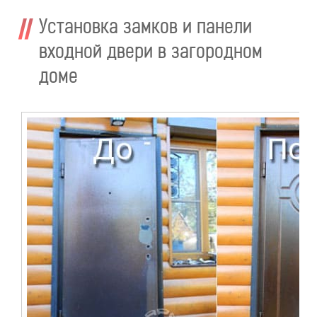
Установка замков и панели
входной двери в загородном
доме