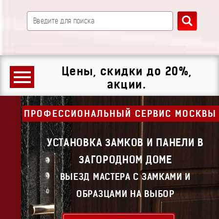
Цены, скидки до 20%,
акции.
ПРОФЕССИОНАЛЬНЫЙ СЕРВИС МОСКВЫ
УСТАНОВКА ЗАМКОВ И ПАНЕЛИ В
ЗАГОРОДНОМ ДОМЕ
ВЫЕЗД МАСТЕРА С ЗАМКАМИ И
ОБРАЗЦАМИ НА ВЫБОР