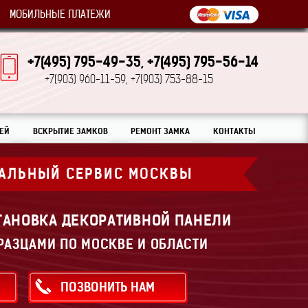
МОБИЛЬНЫЕ ПЛАТЕЖИ
+7(495) 795-49-35,
+7(495) 795-56-14
+7(903) 960-11-59,
+7(903) 753-88-15
ЕЙ
ВСКРЫТИЕ ЗАМКОВ
РЕМОНТ ЗАМКА
КОНТАКТЫ
АЛЬНЫЙ СЕРВИС МОСКВЫ
СТАНОВКА ДЕКОРАТИВНОЙ ПАНЕЛИ
РАЗЦАМИ ПО МОСКВЕ И ОБЛАСТИ
ПОЗВОНИТЬ НАМ