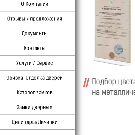
О Компании
Отзывы / предложения
Документы
Контакты
Услуги / Сервис
Обивка-Отделка дверей
Подбор цвет
на металлич
Каталог замков
Замки дверные
Цилиндры/Личинки