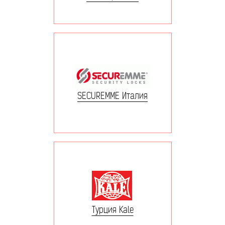
SECUREMME Италия
Турция Kale