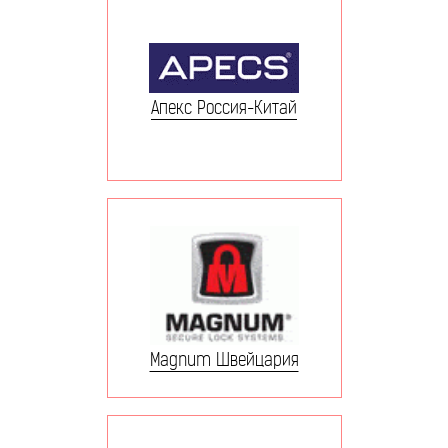
Апекс Россия-Китай
Magnum Швейцария