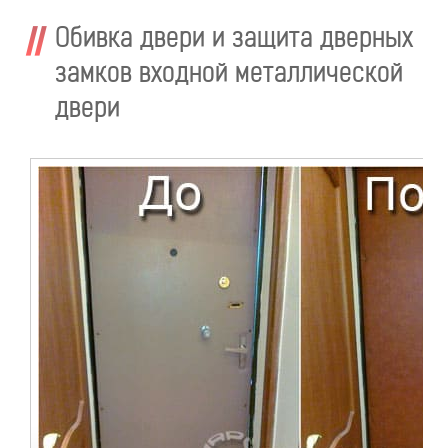
Обивка двери и защита дверных
замков входной металлической
двери