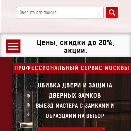
Цены, скидки до 20%,
акции.
ПРОФЕССИОНАЛЬНЫЙ СЕРВИС МОСКВЫ
ОБИВКА ДВЕРИ И ЗАЩИТА
ДВЕРНЫХ ЗАМКОВ
ВЫЕЗД МАСТЕРА С ЗАМКАМИ И
ОБРАЗЦАМИ НА ВЫБОР