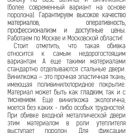
(более современный вариант на основе
поролона).
Гарантируем высокое качество
материалов, оперативность,
профессионализм и доступные цены.
Работаем по Москве и Московской области!
Стоит отметить, что такая обивка
относится к самым недорогостоящим
вариантам. А еще такими материалами
стандартно отделываются стальные двери.
Винилкожа – это прочная эластичная ткань,
имеющая поливинилхлоридное покрытие.
Материал может быть как
гладким
, так и с
тиснением
. Еще винилкожа экологична,
моется без каких - либо особых трудностей.
При обивке входной металлической двери
этим материалом в роли утеплителя
выступает поролон. Для фиксации