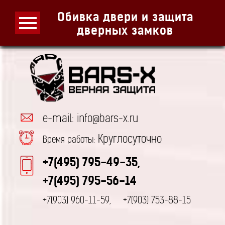
Обивка двери и защита
дверных замков
e-mail: info@bars-x.ru
Круглосуточно
Время работы:
+7(495) 795-49-35,
+7(495) 795-56-14
+7(903) 960-11-59,
+7(903) 753-88-15