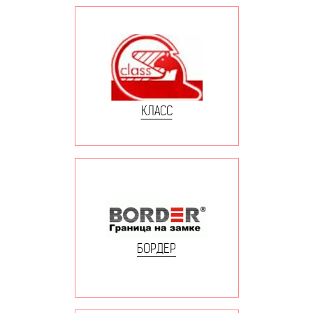
КЛАСС
БОРДЕР