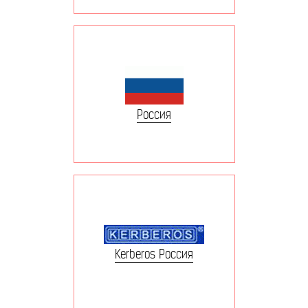
Россия
Kerberos Россия