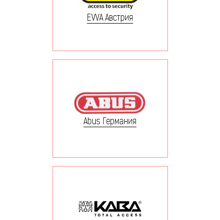
EVVA Австрия
Abus Германия