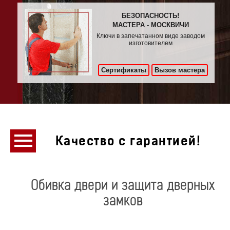
БЕЗОПАСНОСТЬ!
МАСТЕРА - МОСКВИЧИ
Ключи в запечатанном виде заводом
изготовителем
Сертификаты
Вызов мастера
Качество с гарантией!
Обивка двери и защита дверных
замков