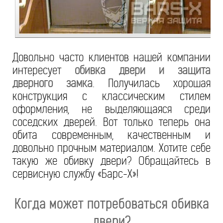
Довольно часто клиентов нашей компании
интересует
обивка двери и защита
дверного замка
. Получилась хорошая
конструкция с классическим стилем
оформления, не выделяющаяся среди
соседских дверей. Вот только теперь она
обита современным, качественным и
довольно прочным материалом. Хотите себе
такую же обивку двери? Обращайтесь в
сервисную службу «Барс-Х»!
Когда может потребоваться обивка
двери?