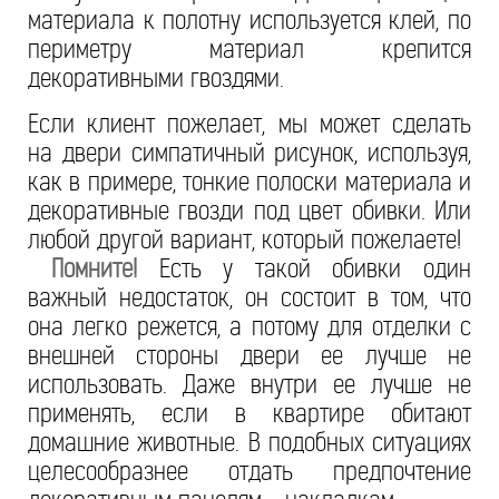
материала к полотну используется клей, по
периметру материал крепится
декоративными гвоздями.
Если клиент пожелает, мы может сделать
на двери симпатичный рисунок, используя,
как в примере, тонкие полоски материала и
декоративные гвозди под цвет обивки. Или
любой другой вариант, который пожелаете!
Помните!
Есть у такой обивки один
важный недостаток, он состоит в том, что
она легко режется, а потому для отделки с
внешней стороны двери ее лучше не
использовать. Даже внутри ее лучше не
применять, если в квартире обитают
домашние животные. В подобных ситуациях
целесообразнее отдать предпочтение