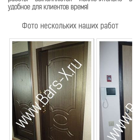
удобное для клиентов время!
Фото нескольких наших работ