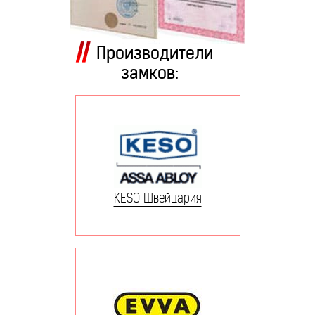
Производители
замков:
KESO Швейцария