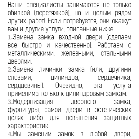
Наши специалисты занимаются не только
обивкой (перетяжкой), но и целым рядом
других работ! Если потребуется, они окажут
вам и другие услуги, описанные ниже.
Замена замка входной двери (сделаем
1.
все быстро и качественно). Работаем с
металлическими, железными, стальными
дверями.
Замена личинки замка (или, другими
2.
словами, цилиндра, сердечника,
сердцевины). Очевидно, эта услуга
применима только к цилиндровым замкам.
Модернизация дверного замка,
3.
фурнитуры, самой двери в эстетических
целях либо для повышения защитных
характеристик.
Мы заменим замок в любой двери,
4.