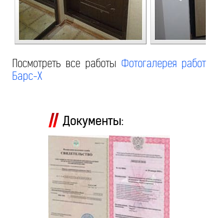
Посмотреть все работы
Фотогалерея работ
Барс-Х
Документы: