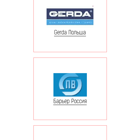
Gerda Польша
Барьер Россия