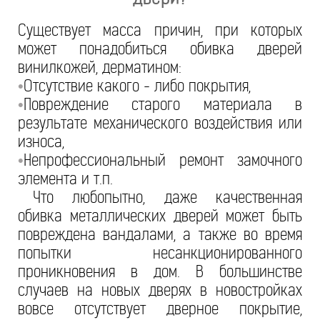
Существует масса причин, при которых
может понадобиться обивка дверей
винилкожей, дерматином:
Отсутствие какого - либо покрытия,
•
Повреждение старого материала в
•
результате механического воздействия или
износа,
Непрофессиональный ремонт замочного
•
элемента и т.п.
Что любопытно, даже качественная
обивка металлических дверей может быть
повреждена вандалами, а также во время
попытки несанкционированного
проникновения в дом. В большинстве
случаев на новых дверях в новостройках
вовсе отсутствует дверное покрытие,