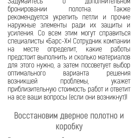
Задумайтесь о дополнительном
бронировании полотна. Также
рекомендуется укрепить петли и прочие
наружные элементы ради их защиты и
усиления. Со всем этим могут справиться
специалисты «Барс-Х»! Сотрудник компании
на месте определит, какие работы
предстоит выполнить и сколько материалов
для этого нужно, а затем посоветует выбор
оптимального варианта решения
возникшей проблемы, укажет
приблизительную стоимость работ и ответит
на все ваши вопросы (если они возникнут)!
Восстановим дверное полотно и
коробку