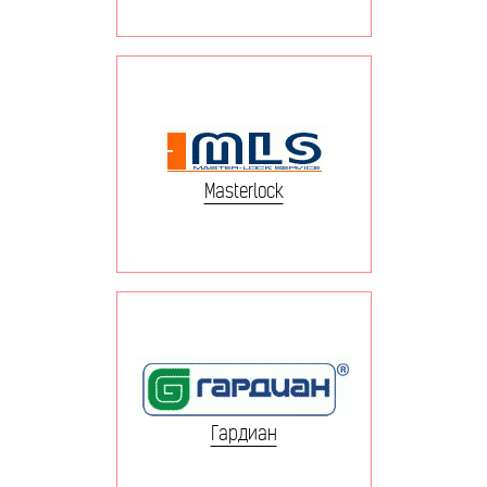
Masterlock
Гардиан