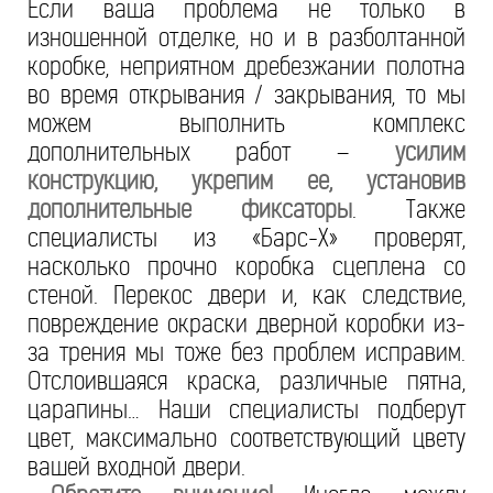
Если ваша проблема не только в
изношенной отделке, но и в разболтанной
коробке, неприятном дребезжании полотна
во время открывания / закрывания, то мы
можем выполнить комплекс
дополнительных работ –
усилим
конструкцию, укрепим ее, установив
дополнительные фиксаторы
. Также
специалисты из «Барс-Х» проверят,
насколько прочно коробка сцеплена со
стеной. Перекос двери и, как следствие,
повреждение окраски дверной коробки из-
за трения мы тоже без проблем исправим.
Отслоившаяся краска, различные пятна,
царапины… Наши специалисты подберут
цвет, максимально соответствующий цвету
вашей входной двери.