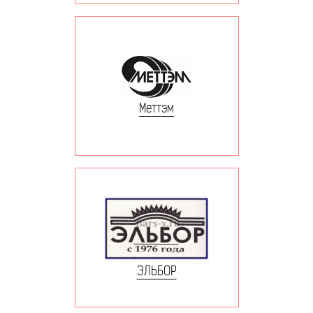
Меттэм
ЭЛЬБОР