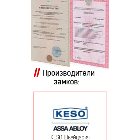
Производители
замков:
KESO Швейцария