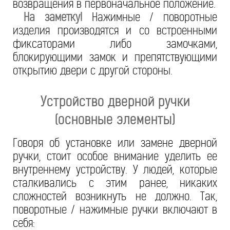
возвращения в первоначальное положение.
На заметку!
Нажимные / поворотные
изделия производятся и со встроенными
фиксаторами либо замочками,
блокирующими замок и препятствующими
открытию двери с другой стороны.
Устройство дверной ручки
(основные элементы)
Говоря об установке или замене дверной
ручки, стоит особое внимание уделить ее
внутреннему устройству. У людей, которые
сталкивались с этим ранее, никаких
сложностей возникнуть не должно. Так,
поворотные / нажимные ручки включают в
себя: