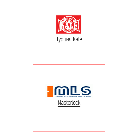
Турция Kale
Masterlock