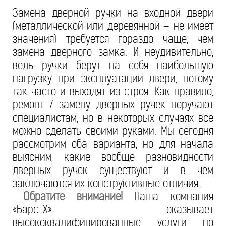
Замена дверной ручки на входной двери
(металлической или деревянной – не имеет
значения) требуется гораздо чаще, чем
замена дверного замка. И неудивительно,
ведь ручки берут на себя наибольшую
нагрузку при эксплуатации двери, потому
так часто и выходят из строя. Как правило,
ремонт / замену дверных ручек поручают
специалистам, но в некоторых случаях все
можно сделать своими руками. Мы сегодня
рассмотрим оба варианта, но для начала
выясним, какие вообще разновидности
дверных ручек существуют и в чем
заключаются их конструктивные отличия.
Обратите внимание!
Наша компания
«Барс-Х» оказывает
высококвалифицированные услуги по