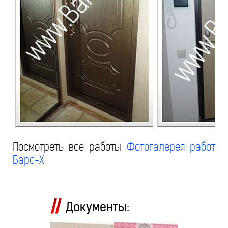
Посмотреть все работы
Фотогалерея работ
Барс-Х
Документы: