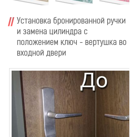
Установка бронированной ручки
и замена цилиндра с
положением ключ - вертушка во
входной двери