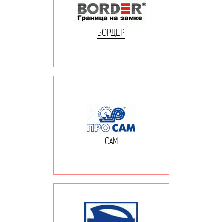
БОРДЕР
САМ