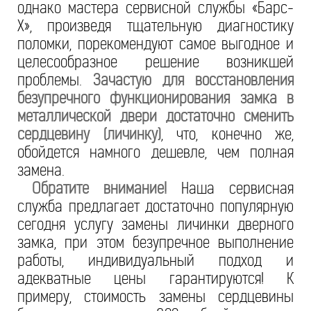
однако мастера сервисной службы «Барс-
Х», произведя тщательную диагностику
поломки, порекомендуют самое выгодное и
целесообразное решение возникшей
проблемы.
Зачастую для восстановления
безупречного функционирования замка в
металлической двери достаточно сменить
сердцевину (личинку)
, что, конечно же,
обойдется намного дешевле, чем полная
замена.
Обратите внимание!
Наша сервисная
служба предлагает достаточно популярную
сегодня услугу замены личинки дверного
замка, при этом безупречное выполнение
работы, индивидуальный подход и
адекватные цены гарантируются! К
примеру, стоимость замены сердцевины