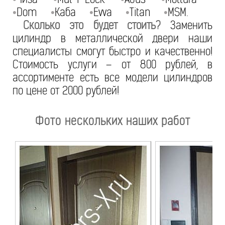
Dom
Каба
Evva
Titan
MSM.
•
•
•
•
•
Сколько это будет стоить?
Заменить
цилиндр в металлической двери наши
специалисты смогут быстро и качественно!
Стоимость услуги – от 800 рублей, в
ассортименте есть все модели цилиндров
по цене от 2000 рублей!
Фото нескольких наших работ