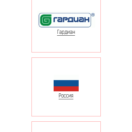
Гардиан
Россия