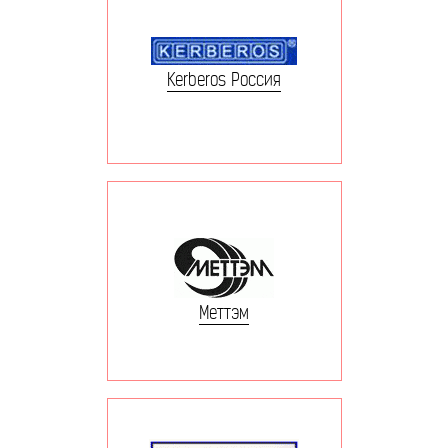
Kerberos Россия
Меттэм