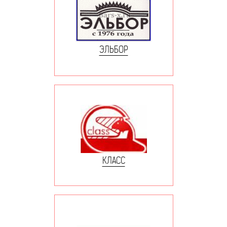
ЭЛЬБОР
КЛАСС