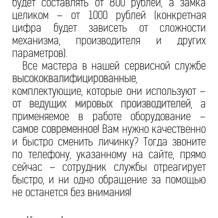
будет составлять от 800 рублей, а замка
целиком – от 1000 рублей (конкретная
цифра будет зависеть от сложности
механизма, производителя и других
параметров).
Все мастера в нашей сервисной службе
высококвалифицированные
,
комплектующие, которые они используют –
от ведущих мировых производителей
, а
применяемое в работе оборудование –
самое современное
! Вам нужно качественно
и быстро сменить личинку? Тогда звоните
по телефону, указанному на сайте, прямо
сейчас – сотрудник службы отреагирует
быстро, и ни одно обращение за помощью
не останется без внимания!