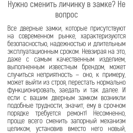
Нужно сменить личинку в замке? Не
вопрос
Все дверные замки, которые присутствуют
на современном рынке, характеризуются
безопасностью, надежностью и длительным
эксплуатационным сроком. Невзирая на это,
даже с самым качественным изделием,
выполненным известным брендом, может
случиться неприятность – оно, к примеру,
может выйти из строя, перестать нормально
функционировать, заедать и так далее. И
если с вашим дверным замком возникли
подобные трудности, значит, ему в срочном
порядке требуется ремонт! Несомненно,
проще всего сменить запорный механизм
целиком, установив вместо него новый,