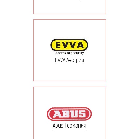
EVVA Австрия
Abus Германия