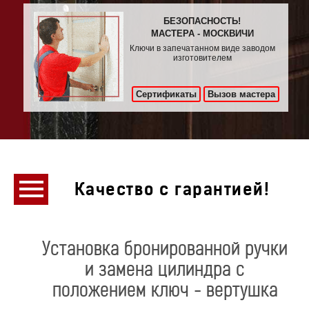
БЕЗОПАСНОСТЬ!
МАСТЕРА - МОСКВИЧИ
Ключи в запечатанном виде заводом
изготовителем
Сертификаты
Вызов мастера
Качество с гарантией!
Установка бронированной ручки
и замена цилиндра с
положением ключ - вертушка