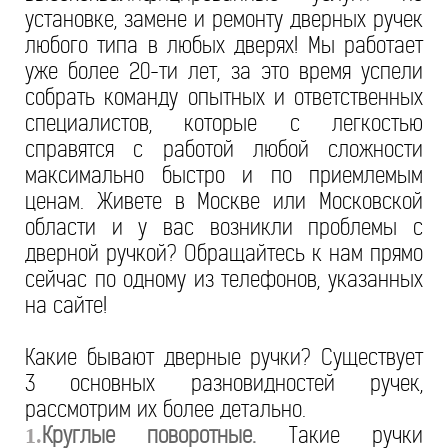
установке, замене и ремонту дверных ручек
любого типа в любых дверях! Мы работает
уже более 20-ти лет, за это время успели
собрать команду опытных и ответственных
специалистов, которые с легкостью
справятся с работой любой сложности
максимально быстро и по приемлемым
ценам. Живете в Москве или Московской
области и у вас возникли проблемы с
дверной ручкой? Обращайтесь к нам прямо
сейчас по одному из телефонов, указанных
на сайте!
Какие бывают дверные ручки? Существует
3 основных разновидностей ручек,
рассмотрим их более детально.
Круглые поворотные.
Такие ручки
1.