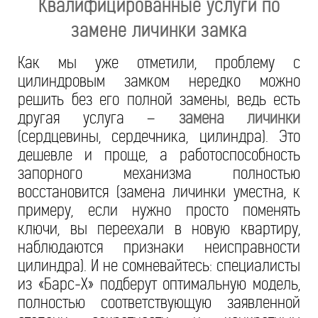
Квалифицированные услуги по
замене личинки замка
Как мы уже отметили, проблему с
цилиндровым замком нередко можно
решить без его полной замены, ведь есть
другая услуга –
замена личинки
(сердцевины, сердечника, цилиндра). Это
дешевле и проще, а работоспособность
запорного механизма полностью
восстановится (замена личинки уместна, к
примеру, если нужно просто поменять
ключи, вы переехали в новую квартиру,
наблюдаются признаки неисправности
цилиндра). И не сомневайтесь: специалисты
из «Барс-Х» подберут оптимальную модель,
полностью соответствующую заявленной