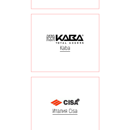
Kaba
Италия Cisa