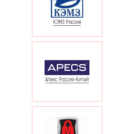
КЭМЗ Россия
Апекс Россия-Китай