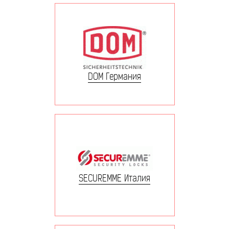
DOM Германия
SECUREMME Италия