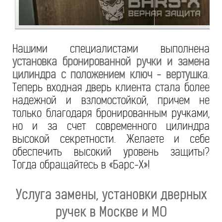
Нашими специалистами выполнена
установка бронированной ручки и замена
цилиндра с положением ключ - вертушка
.
Теперь входная дверь клиента стала более
надежной и взломостойкой, причем не
только благодаря бронированным ручками,
но и за счет современного цилиндра
высокой секретности. Желаете и себе
обеспечить высокий уровень защиты?
Тогда обращайтесь в «Барс-Х»!
Услуга замены, установки дверных
ручек в Москве и МО