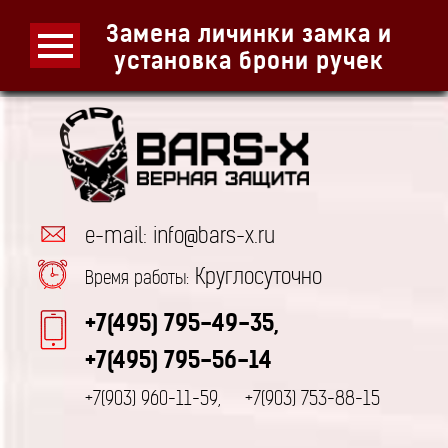
Замена личинки замка и
установка брони ручек
e-mail: info@bars-x.ru
Круглосуточно
Время работы:
+7(495) 795-49-35,
+7(495) 795-56-14
+7(903) 960-11-59,
+7(903) 753-88-15