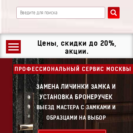
Цены, скидки до 20%,
акции.
ПРОФЕССИОНАЛЬНЫЙ СЕРВИС МОСКВЫ
ЗАМЕНА ЛИЧИНКИ ЗАМКА И
УСТАНОВКА БРОНЕРУЧЕК
ВЫЕЗД МАСТЕРА С ЗАМКАМИ И
ОБРАЗЦАМИ НА ВЫБОР