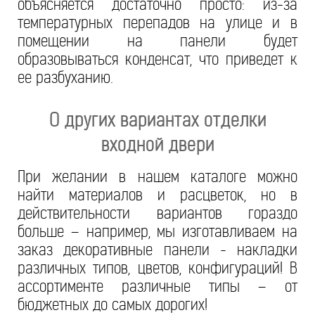
объясняется достаточно просто: из-за
температурных перепадов на улице и в
помещении на панели будет
образовываться конденсат, что приведет к
ее разбуханию.
О других вариантах отделки
входной двери
При желании в нашем каталоге можно
найти материалов и расцветок, но в
действительности вариантов гораздо
больше – например, мы изготавливаем на
заказ декоративные панели - накладки
различных типов, цветов, конфигураций! В
ассортименте различные типы – от
бюджетных до самых дорогих!