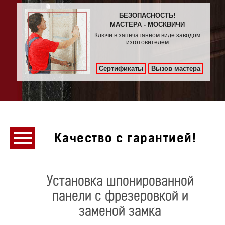
БЕЗОПАСНОСТЬ!
МАСТЕРА - МОСКВИЧИ
Ключи в запечатанном виде заводом
изготовителем
Сертификаты
Вызов мастера
Качество с гарантией!
Установка шпонированной
панели с фрезеровкой и
заменой замка