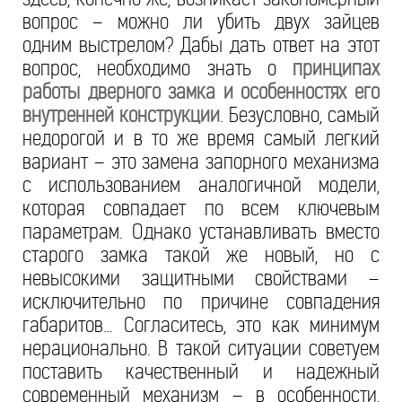
вопрос – можно ли убить двух зайцев
одним выстрелом? Дабы дать ответ на этот
вопрос, необходимо знать о
принципах
работы дверного замка и особенностях его
внутренней конструкции
. Безусловно, самый
недорогой и в то же время самый легкий
вариант – это замена запорного механизма
с использованием аналогичной модели,
которая совпадает по всем ключевым
параметрам. Однако устанавливать вместо
старого замка такой же новый, но с
невысокими защитными свойствами –
исключительно по причине совпадения
габаритов… Согласитесь, это как минимум
нерационально. В такой ситуации советуем
поставить качественный и надежный
современный механизм – в особенности,