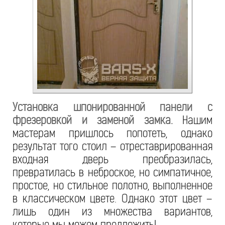
Установка шпонированной панели с
фрезеровкой и заменой замка.
Нашим
мастерам пришлось попотеть, однако
результат того стоил – отреставрированная
входная дверь преобразилась,
превратилась в неброское, но симпатичное,
простое, но стильное полотно, выполненное
в классическом цвете. Однако этот цвет –
лишь один из множества вариантов,
которые мы можем предложить!