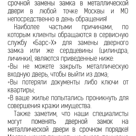
срочной замены замка в металлической
двери
в любой точке Москвы и МО
непосредственно в день обращения!
Наиболее частыми причинами, по
которым клиенты обращаются в сервисную
службу «Барс-Х» для замены дверного
замка или же сердцевины (цилиндра,
личинки), являются приведенные ниже:
Вы не можете закрыть металлическую
•
входную дверь, чтобы выйти из дома;
Вы потеряли документы либо ключи от
•
квартиры;
В ваше жилье попытались проникнуть для
•
совершения кражи имущества.
Также заметим, что наши специалисты
могут
поменять дверной замок на
металлической двери в срочном порядке
!