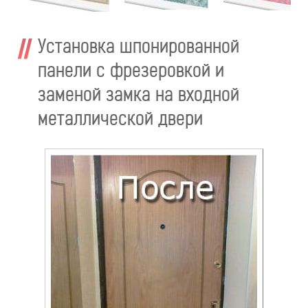
Установка шпонированной
панели с фрезеровкой и
заменой замка на входной
металлической двери