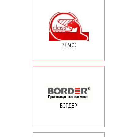
КЛАСС
БОРДЕР