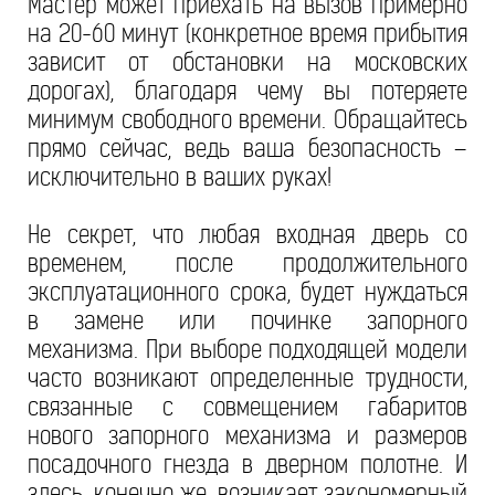
Мастер может приехать на вызов примерно
на 20-60 минут (конкретное время прибытия
зависит от обстановки на московских
дорогах), благодаря чему вы потеряете
минимум свободного времени. Обращайтесь
прямо сейчас, ведь ваша безопасность –
исключительно в ваших руках!
Не секрет, что любая входная дверь со
временем, после продолжительного
эксплуатационного срока, будет нуждаться
в замене или починке запорного
механизма. При выборе подходящей модели
часто возникают определенные трудности,
связанные с совмещением габаритов
нового запорного механизма и размеров
посадочного гнезда в дверном полотне. И
здесь, конечно же, возникает закономерный