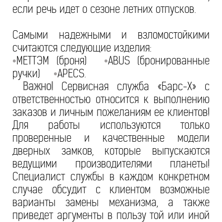
если речь идет о сезоне летних отпусков.
Самыми надежными и взломостойкими
считаются следующие изделия:
МЕТТЭМ (броня)
ABUS (бронированные
•
•
ручки)
APECS.
•
Важно!
Сервисная служба «Барс-Х» с
ответственностью относится к выполнению
заказов и личным пожеланиям ее клиентов!
Для работы используются только
проверенные и качественные модели
дверных замков, которые выпускаются
ведущими производителями планеты!
Специалист службы в каждом конкретном
случае обсудит с клиентом возможные
варианты замены механизма, а также
приведет аргументы в пользу той или иной