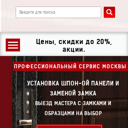
Цены, скидки до 20%,
акции.
ПРОФЕССИОНАЛЬНЫЙ СЕРВИС МОСКВЫ
УСТАНОВКА ШПОН-ОЙ ПАНЕЛИ И
ЗАМЕНОЙ ЗАМКА
ВЫЕЗД МАСТЕРА С ЗАМКАМИ И
ОБРАЗЦАМИ НА ВЫБОР