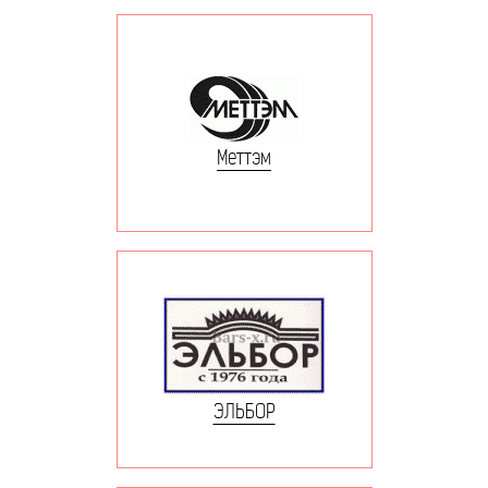
Меттэм
ЭЛЬБОР