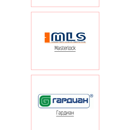
Masterlock
Гардиан