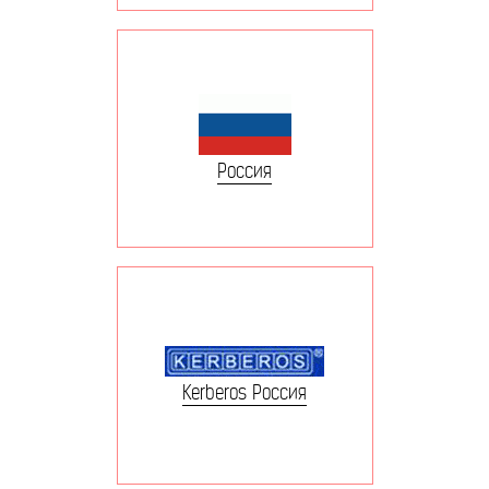
Россия
Kerberos Россия