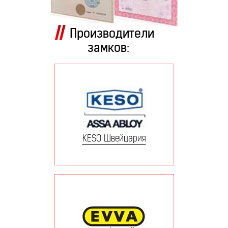
Производители
замков:
KESO Швейцария