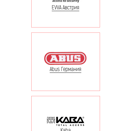
EVVA Австрия
Abus Германия
Kaba