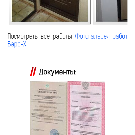
Посмотреть все работы
Фотогалерея работ
Барс-Х
Документы: