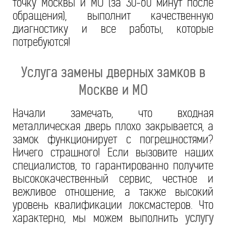
точку Москвы и МО (за 30-60 минут после
обращения), выполнит качественную
диагностику и все работы, которые
потребуются!
Услуга замены дверных замков в
Москве и МО
Начали замечать, что входная
металлическая дверь плохо закрывается, а
замок функционирует с погрешностями?
Ничего страшного! Если вызовите наших
специалистов, то гарантированно получите
высококачественный сервис, честное и
вежливое отношение, а также высокий
уровень квалификации локсмастеров. Что
характерно, мы можем выполнить
услугу