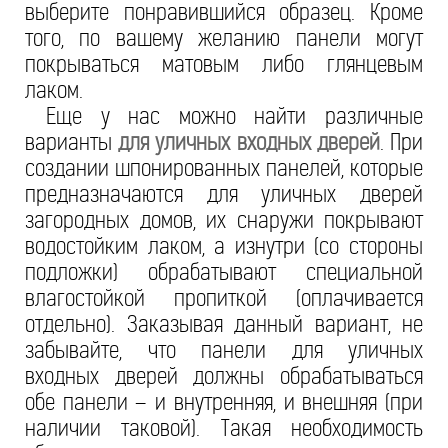
выберите понравившийся образец. Кроме
того, по вашему желанию панели могут
покрываться матовым либо глянцевым
лаком.
Еще у нас можно найти различные
варианты
для уличных входных дверей
. При
создании шпонированных панелей, которые
предназначаются для уличных дверей
загородных домов, их снаружи покрывают
водостойким лаком, а изнутри (со стороны
подложки) обрабатывают специальной
влагостойкой пропиткой (оплачивается
отдельно). Заказывая данный вариант, не
забывайте, что панели для уличных
входных дверей должны обрабатываться
обе панели – и внутренняя, и внешняя (при
наличии таковой). Такая необходимость