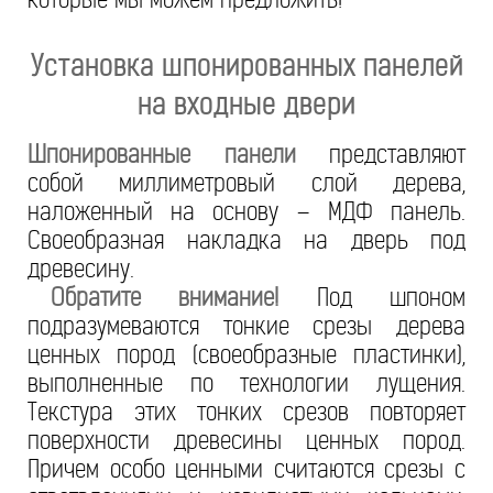
Установка шпонированных панелей
на входные двери
Шпонированные панели
представляют
собой миллиметровый слой дерева,
наложенный на основу – МДФ панель.
Своеобразная накладка на дверь под
древесину.
Обратите внимание!
Под шпоном
подразумеваются тонкие срезы дерева
ценных пород (своеобразные пластинки),
выполненные по технологии лущения.
Текстура этих тонких срезов повторяет
поверхности древесины ценных пород.
Причем особо ценными считаются срезы с