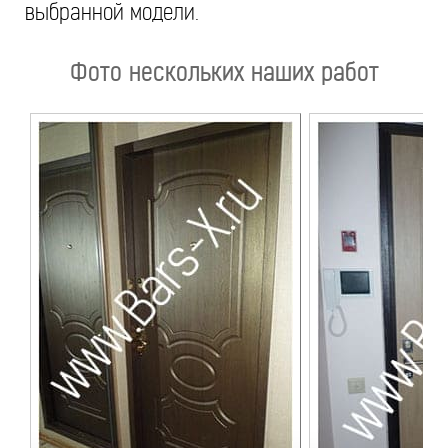
выбранной модели.
Фото нескольких наших работ