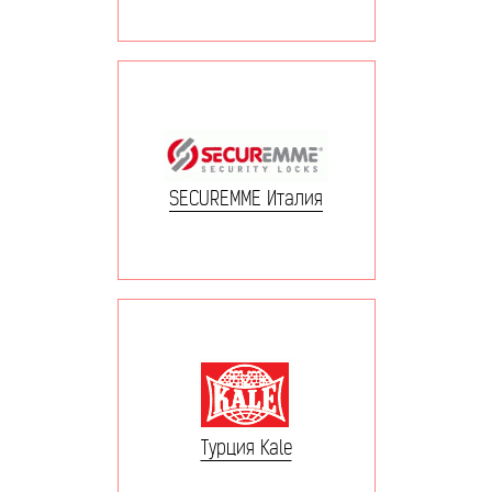
SECUREMME Италия
Турция Kale