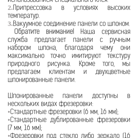
Припрессовка в условиях высоких
2.
температур.
Вакуумное соединение панели со шпоном.
3.
Обратите внимание!
Наша сервисная
служба предлагает панели с ручным
набором шпона, благодаря чему они
максимально точно имитируют текстуру
природного рисунка. Кроме того, мы
предлагаем клиентам и двухцветные
шпонированные панели.
Шпонированные панели доступны в
нескольких видах фрезеровки:
Стандартные фрезеровки (6 мм, 16 мм);
•
Стандартные дублированные фрезеровки
•
(7 мм, 16 мм);
Фрезеровки под стекло либо зеркало (16
•