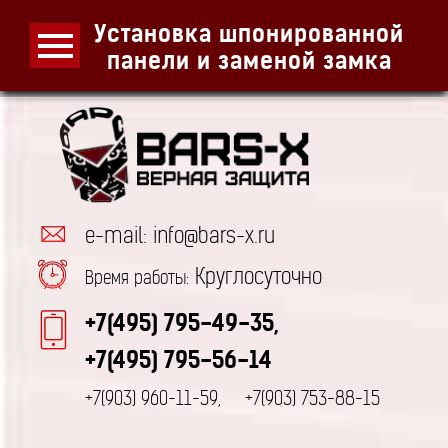
Установка шпонированной
панели и заменой замка
e-mail: info@bars-x.ru
Круглосуточно
Время работы:
+7(495) 795-49-35,
+7(495) 795-56-14
+7(903) 960-11-59,
+7(903) 753-88-15