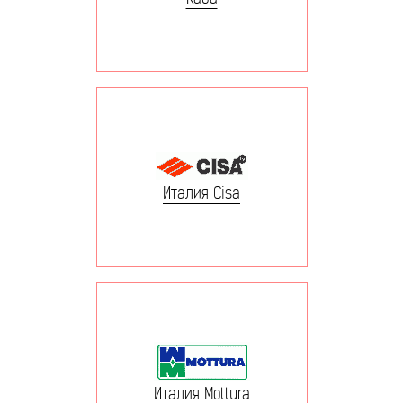
Италия Cisa
Италия Mottura