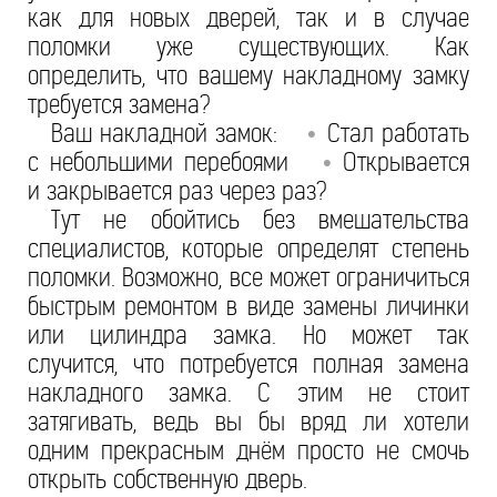
как для новых дверей, так и в случае
поломки уже существующих. Как
определить, что вашему накладному замку
требуется замена?
Ваш накладной замок:
Стал работать
•
с небольшими перебоями
Открывается
•
и закрывается раз через раз?
Тут не обойтись без вмешательства
специалистов, которые определят степень
поломки. Возможно, все может ограничиться
быстрым ремонтом в виде замены личинки
или цилиндра замка. Но может так
случится, что потребуется полная замена
накладного замка. С этим не стоит
затягивать, ведь вы бы вряд ли хотели
одним прекрасным днём просто не смочь
открыть собственную дверь.