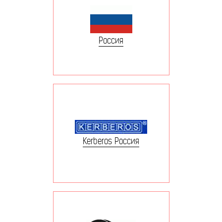
Россия
Kerberos Россия