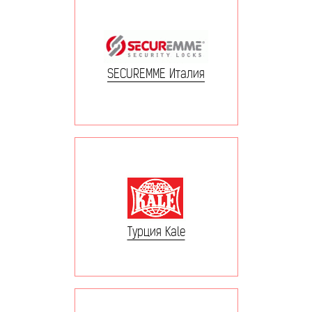
SECUREMME Италия
Турция Kale