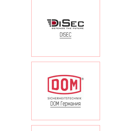
DISEC
DOM Германия