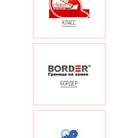
КЛАСС
БОРДЕР