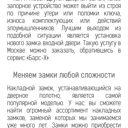
запорное устройство может выйти из строя
по причине утери или поломки ключа,
износа комплектующих или действий
злоумышленников. Лучшим выходом из
подобной ситуации является установка
нового замка входной двери. Такую услугу в
Москве можно заказать, обратившись в
сервис «Барс-Х».
Меняем замки любой сложности
Накладной замок, устанавливающийся на
дверное полотно, является самой
популярной моделью. У нас вы сможете
найти огромный ассортимент накладных
замков, заменой которых мы занимаемся
уже много лет. Замки можно приобрести