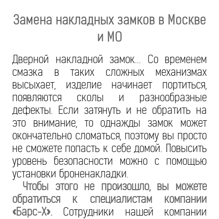
Замена накладных замков в Москве
и МО
Дверной накладной замок... Со временем
смазка в таких сложных механизмах
высыхает, изделие начинает портиться,
появляются сколы и разнообразные
дефекты. Если затянуть и не обратить на
это внимание, то однажды замок может
окончательно сломаться, поэтому вы просто
не сможете попасть к себе домой. Повысить
уровень безопасности можно с помощью
установки броненакладки.
Чтобы этого не произошло, вы можете
обратиться к специалистам компании
«Барс-Х».
Сотрудники нашей компании