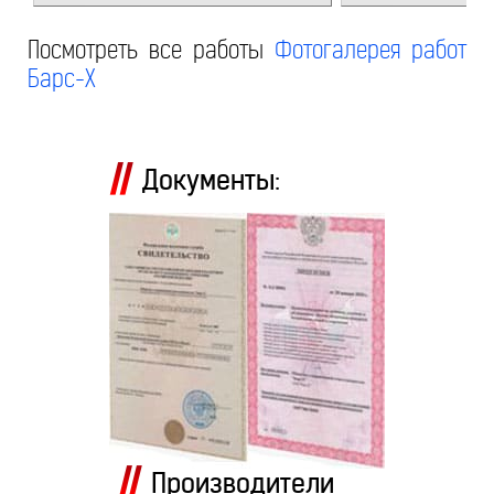
Посмотреть все работы
Фотогалерея работ
Барс-Х
Документы:
Производители