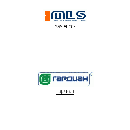
Masterlock
Гардиан