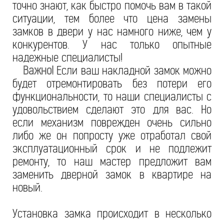
точно знают, как быстро помочь вам в такой
ситуации, тем более что цена замены
замков в двери у нас намного ниже, чем у
конкурентов. У нас только опытные
надежные специалисты!
Важно!
Если ваш накладной замок можно
будет отремонтировать без потери его
функциональности, то наши специалисты с
удовольствием сделают это для вас. Но
если механизм поврежден очень сильно
либо же он попросту уже отработал свой
эксплуатационный срок и не подлежит
ремонту, то наш мастер предложит вам
заменить дверной замок в квартире на
новый.
Установка замка происходит в несколько