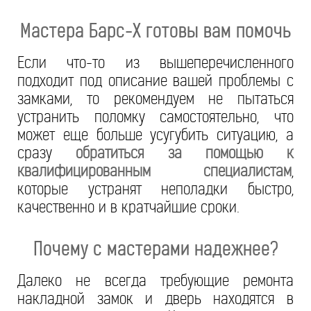
Мастера Барс-Х готовы вам помочь
Если что-то из вышеперечисленного
подходит под описание вашей проблемы с
замками, то рекомендуем не пытаться
устранить поломку самостоятельно, что
может еще больше усугубить ситуацию, а
сразу
обратиться за помощью к
квалифицированным специалистам
,
которые устранят неполадки быстро,
качественно и в кратчайшие сроки.
Почему с мастерами надежнее?
Далеко не всегда требующие ремонта
накладной замок и дверь находятся в