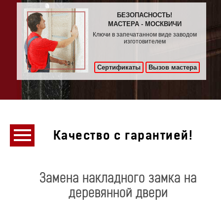
БЕЗОПАСНОСТЬ!
МАСТЕРА - МОСКВИЧИ
Ключи в запечатанном виде заводом
изготовителем
Сертификаты
Вызов мастера
Качество с гарантией!
Замена накладного замка на
деревянной двери