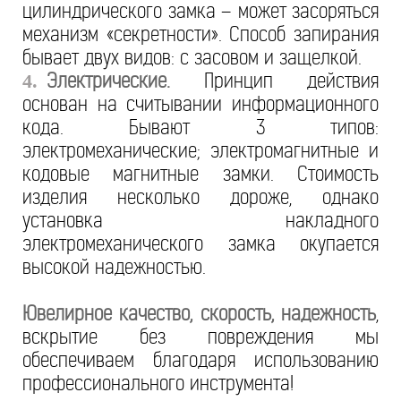
цилиндрического замка – может засоряться
механизм «секретности». Способ запирания
бывает двух видов: с засовом и защелкой.
Электрические.
Принцип действия
4.
основан на считывании информационного
кода. Бывают 3 типов:
электромеханические; электромагнитные и
кодовые магнитные замки. Стоимость
изделия несколько дороже, однако
установка накладного
электромеханического замка окупается
высокой надежностью.
Ювелирное качество, скорость, надежность
,
вскрытие без повреждения мы
обеспечиваем благодаря использованию
профессионального инструмента!