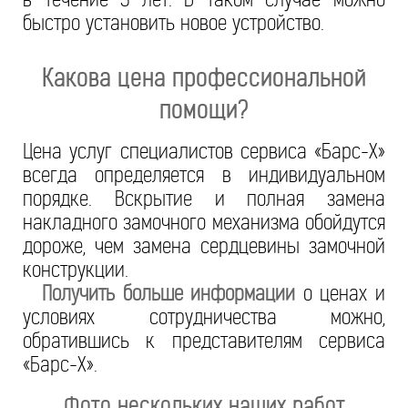
быстро установить новое устройство.
Какова цена профессиональной
помощи?
Цена услуг специалистов сервиса «Барс-Х»
всегда определяется в индивидуальном
порядке. Вскрытие и полная замена
накладного замочного механизма обойдутся
дороже, чем замена сердцевины замочной
конструкции.
Получить больше информации
о ценах и
условиях сотрудничества можно,
обратившись к представителям сервиса
«Барс-Х».
Фото нескольких наших работ