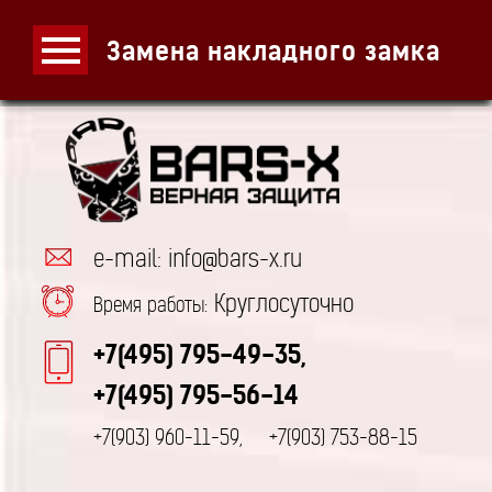
Замена накладного замка
e-mail: info@bars-x.ru
Круглосуточно
Время работы:
+7(495) 795-49-35,
+7(495) 795-56-14
+7(903) 960-11-59,
+7(903) 753-88-15