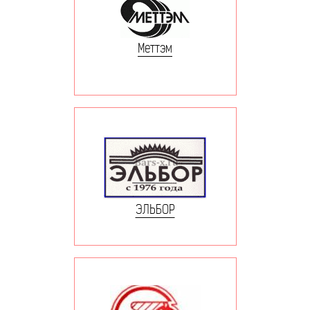
Меттэм
ЭЛЬБОР