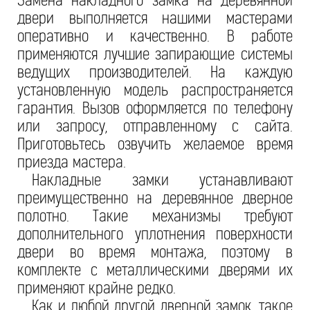
Замена накладного замка на деревянной
двери выполняется нашими мастерами
оперативно и качественно. В работе
применяются лучшие запирающие системы
ведущих производителей. На каждую
установленную модель распространяется
гарантия. Вызов оформляется по телефону
или запросу, отправленному с сайта.
Приготовьтесь озвучить желаемое время
приезда мастера.
Накладные замки устанавливают
преимущественно на деревянное дверное
полотно. Такие механизмы требуют
дополнительного уплотнения поверхности
двери во время монтажа, поэтому в
комплекте с металлическими дверями их
применяют крайне редко.
Как и любой другой дверной замок, такое