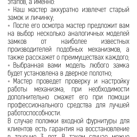
этапов, а именно:
Наш мастер аккуратно извлечет старый
•
замок и личинку;
После его осмотра мастер предложит вам
•
на выбор несколько аналогичных моделей
замков от наиболее известных
производителей подобных механизмов, а
также расскажет о преимуществах каждого;
Выбранная вами модель любого замка
•
будет установлена в дверное полотно;
Мастер проведет проверку и настройку
•
работы механизма, при необходимости
дополнительно смажет его при помощи
профессионального средства для лучшей
работоспособности.
В случае поломки входной фурнитуры для
клиентов есть гарантия на восстановление
в течение 3 лет. В таком случае можно