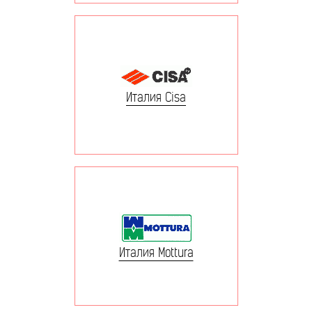
Италия Cisa
Италия Mottura