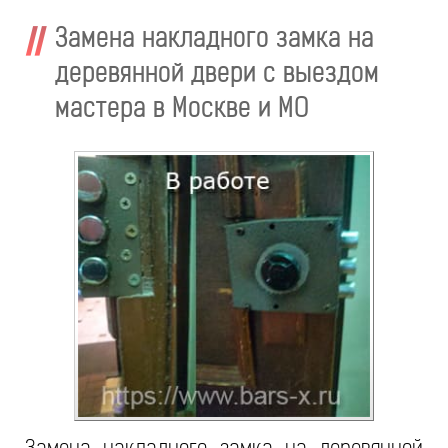
Замена накладного замка на
деревянной двери с выездом
мастера в Москве и МО