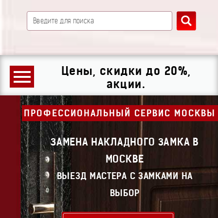
Цены, скидки до 20%,
акции.
ПРОФЕССИОНАЛЬНЫЙ СЕРВИС МОСКВЫ
ЗАМЕНА НАКЛАДНОГО ЗАМКА В
МОСКВЕ
ВЫЕЗД МАСТЕРА С ЗАМКАМИ НА
ВЫБОР