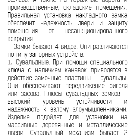
производственные, складские помещения.
Правильная установка накладного замка
обеспечит надежность двери и защиту
помещения от несанкционированного
вскрытия.
Замки бывают 4 видов. Они различаются
по типу запорных устройств.
Сувальдные.
При помощи специального
1.
ключа с наличием канавок приводятся в
действие замочные пластины – сувальды.
Они обеспечивают передвижение ригеля
или засова. Плюсы сувальдных замков –
высокий уровень устойчивости и
надежность к взлому злоумышленниками.
Изделие подойдет для установки на
массивные деревянные и металлические
двери. Сувальдный механизм бывает 2