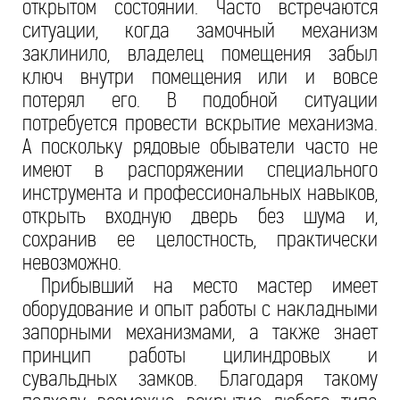
открытом состоянии. Часто встречаются
ситуации, когда замочный механизм
заклинило, владелец помещения забыл
ключ внутри помещения или и вовсе
потерял его. В подобной ситуации
потребуется провести вскрытие механизма.
А поскольку рядовые обыватели часто не
имеют в распоряжении специального
инструмента и профессиональных навыков,
открыть входную дверь без шума и,
сохранив ее целостность, практически
невозможно.
Прибывший на место мастер имеет
оборудование и опыт работы с накладными
запорными механизмами, а также знает
принцип работы цилиндровых и
сувальдных замков. Благодаря такому