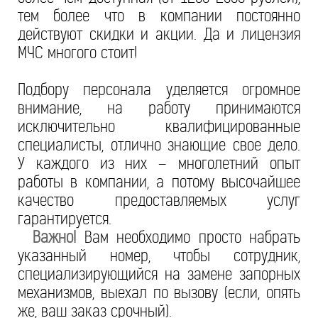
тем более что в компании постоянно
действуют скидки и акции. Да и лицензия
МЧС многого стоит!
Подбору персонала уделяется огромное
внимание, на работу принимаются
исключительно квалифицированные
специалисты, отлично знающие свое дело.
У каждого из них – многолетний опыт
работы в компании, а потому высочайшее
качество предоставляемых услуг
гарантируется.
Важно!
Вам необходимо просто набрать
указанный номер, чтобы сотрудник,
специализирующийся на замене запорных
механизмов, выехал по вызову (если, опять
же, ваш заказ срочный).