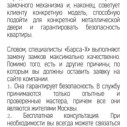
замочного механизма и, наконец, советует
клиенту конкретную модель, способную
подойти для конкретной металлической
двери и гарантировать безопасность
квартиры.
Словом, специалисты «Барса-Х» выполняют
замену замков максимально качественно.
Помимо того, есть и другие причины, по
которым вы должны оставить заявку на
сайте компании.
Она гарантирует безопасность.
В службу
1.
принимаются только опытные и
проверенные мастера, причем все они
являются жителями Москвы.
Бесплатная консультация.
При
2.
необходимости вы всегда можете связаться