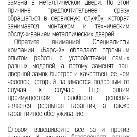
замена в металлической двери. По этой
причине предпочтительнее сразу
обращаться в сервисную службу, которая
занимается монтажом и техническим
обслуживанием металлических дверей.
Обратите внимание!
Специалисты
компании «Барс-Х» обладают огромным
опытом работы с устройствами самых
разных моделей, а потому заменят ваш
дверной замок быстрее и качественнее, чем
человек, который занимается подобным от
случая к случаю. Еще одним
преимуществом подобного решения
является реальная гарантия, а также
гарантийное обслуживание.
Словом, взвешивайте все за и против