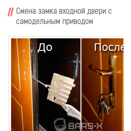
Смена замка входной двери с
самодельным приводом