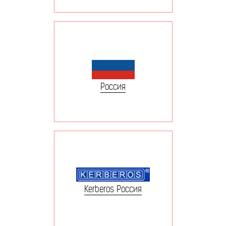
Россия
Kerberos Россия