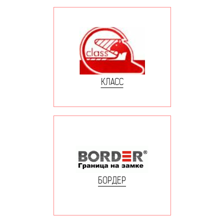
КЛАСС
БОРДЕР