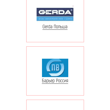
Gerda Польша
Барьер Россия