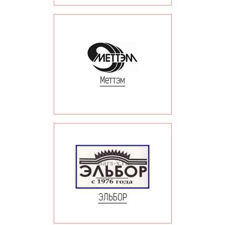
Меттэм
ЭЛЬБОР