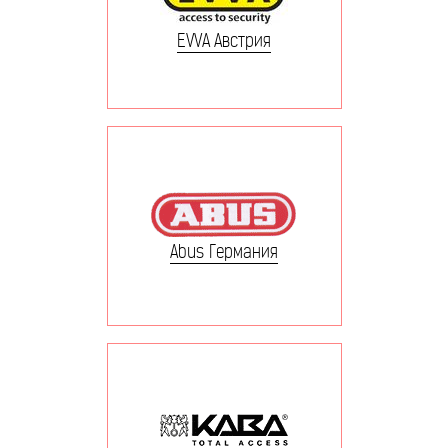
EVVA Австрия
Abus Германия