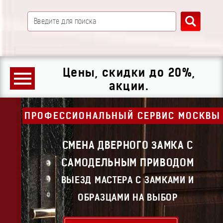
Цены, скидки до 20%,
акции.
ПРОФЕССИОНАЛЬНЫЙ СЕРВИС МОСКВЫ
СМЕНА ДВЕРНОГО ЗАМКА С
САМОДЕЛЬНЫМ ПРИВОДОМ
ВЫЕЗД МАСТЕРА С ЗАМКАМИ И
ОБРАЗЦАМИ НА ВЫБОР