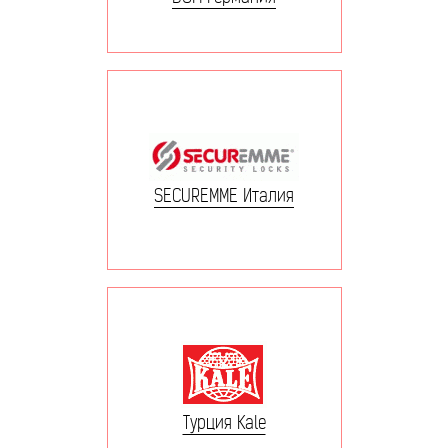
SECUREMME Италия
Турция Kale