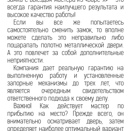
всегда гарантия наилучшего результата и
высокое качество работы!
Если вы все же попытаетесь
самостоятельно сменить замок, то вполне
можете сделать это неправильно либо
поцарапать полотно металлической двери.
А это повлечет за собой дополнительные
неприятности.
Компания дает реальную гарантию на
выполненную работу и установленные
запорные механизмы до трех лет, что
является очередным свидетельством
ответственного подхода к своему делу.
Важно!
Как действует мастер по
прибытию на место? Прежде всего, он
внимательно осматривает дверь, затем
определяет наиболее оптимальный вариант