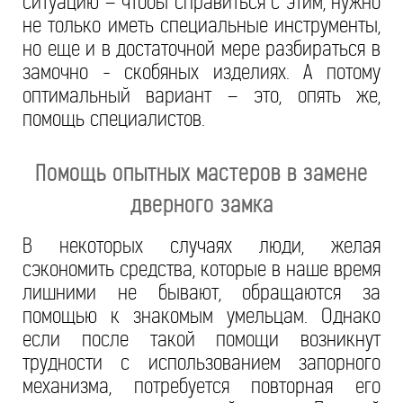
ситуацию – чтобы справиться с этим, нужно
не только иметь специальные инструменты,
но еще и в достаточной мере разбираться в
замочно - скобяных изделиях. А потому
оптимальный вариант – это, опять же,
помощь специалистов.
Помощь опытных мастеров в замене
дверного замка
В некоторых случаях люди, желая
сэкономить средства, которые в наше время
лишними не бывают, обращаются за
помощью к знакомым умельцам. Однако
если после такой помощи возникнут
трудности с использованием запорного
механизма, потребуется повторная его