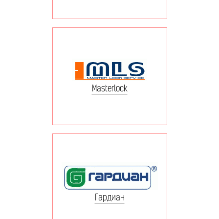
Masterlock
Гардиан