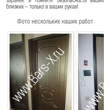
заранее. И помните:
безопасность ваших
близких – только в ваших руках!
Фото нескольких наших работ