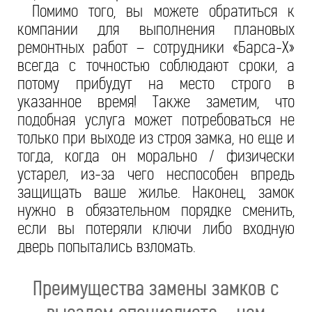
Помимо того, вы можете обратиться к
компании для выполнения плановых
ремонтных работ – сотрудники «Барса-Х»
всегда с точностью соблюдают сроки, а
потому прибудут на место строго в
указанное время! Также заметим, что
подобная услуга может потребоваться не
только при выходе из строя замка, но еще и
тогда, когда он морально / физически
устарел, из-за чего неспособен впредь
защищать ваше жилье. Наконец, замок
нужно в обязательном порядке сменить,
если вы потеряли ключи либо входную
дверь попытались взломать.
Преимущества замены замков с