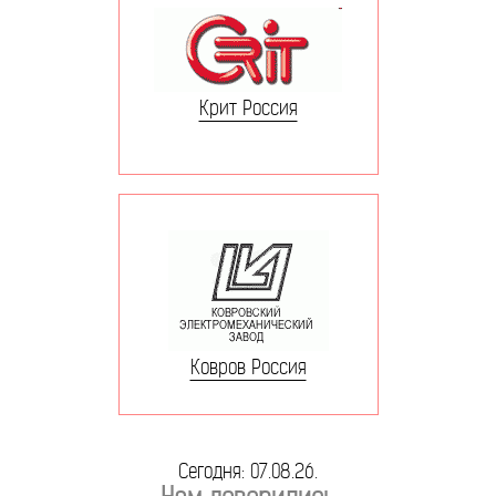
Крит Россия
Ковров Россия
Сегодня: 07.08.26.