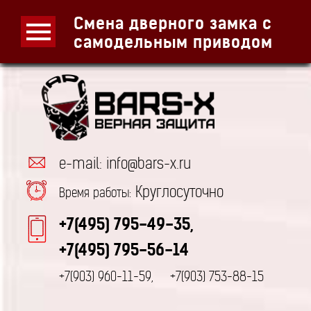
Смена дверного замка с
самодельным приводом
e-mail: info@bars-x.ru
Круглосуточно
Время работы:
+7(495) 795-49-35,
+7(495) 795-56-14
+7(903) 960-11-59,
+7(903) 753-88-15