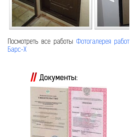
Посмотреть все работы
Фотогалерея работ
Барс-Х
Документы: