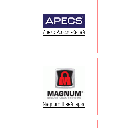
Апекс Россия-Китай
Magnum Швейцария