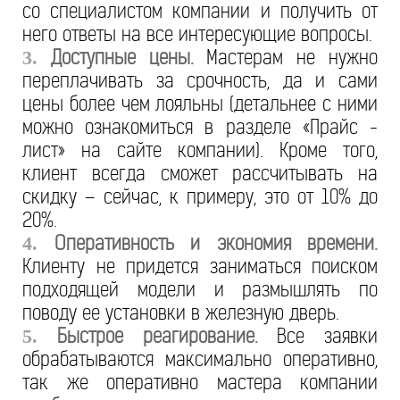
со специалистом компании и получить от
него ответы на все интересующие вопросы.
Доступные цены.
Мастерам не нужно
3.
переплачивать за срочность, да и сами
цены более чем лояльны (детальнее с ними
можно ознакомиться в разделе «Прайс -
лист» на сайте компании). Кроме того,
клиент всегда сможет рассчитывать на
скидку – сейчас, к примеру, это от 10% до
20%.
Оперативность и экономия времени.
4.
Клиенту не придется заниматься поиском
подходящей модели и размышлять по
поводу ее установки в железную дверь.
Быстрое реагирование.
Все заявки
5.
обрабатываются максимально оперативно,
так же оперативно мастера компании