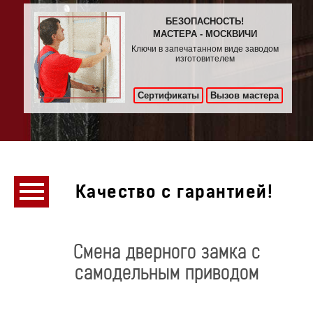
БЕЗОПАСНОСТЬ!
МАСТЕРА - МОСКВИЧИ
Ключи в запечатанном виде заводом
изготовителем
Сертификаты
Вызов мастера
Качество с гарантией!
Смена дверного замка с
самодельным приводом