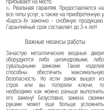
прибывают на место.
Реальная гарантия.
Предоставляется на
6.
все типы услуг, а также на приобретенную у
«Барса-Х» замочно - скобяную продукцию.
Гарантийный срок составляет до 3-х лет!
Важные нюансы работы
Зачастую металлические входные двери
оборудуются либо цилиндровыми, либо
сувальдными замками. Такие изделия
способны обеспечить максимальную
безопасность. Но если замок вышел из
строя или вы потеряли ключи, то
необходимо как можно раньше выполнить
его замену! Безусловно, замена своими
руками может еще больше усложнить