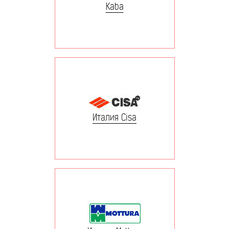
Kaba
Италия Cisa