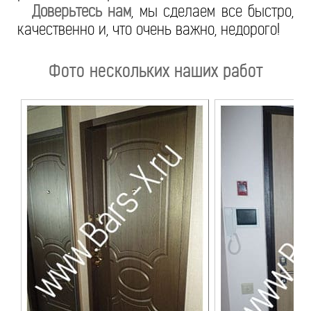
Доверьтесь нам
, мы сделаем все быстро,
качественно и, что очень важно, недорого!
Фото нескольких наших работ