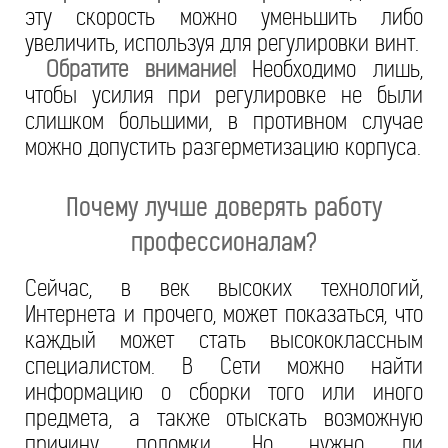
эту скорость можно уменьшить либо
увеличить, используя для регулировки винт.
Обратите внимание!
Необходимо лишь,
чтобы усилия при регулировке не были
слишком большими, в противном случае
можно допустить разгерметизацию корпуса.
Почему лучше доверять работу
профессионалам?
Сейчас, в век высоких технологий,
Интернета и прочего, может показаться, что
каждый может стать высококлассным
специалистом. В Сети можно найти
информацию о сборки того или иного
предмета, а также отыскать возможную
причину поломки. Но нужно ли