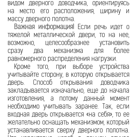
видом дверного доводчика, ориентируясь
на место его расположения, ширину и
массу дверного полотна.
Важная информация!
Если речь идет о
тяжелой металлической двери, то на нее,
возможно, целесообразнее установить
сразу два механизма для более
равномерного распределения нагрузки.
Кроме того, при выборе устройства
учитывайте сторону, в которую открывается
дверь. Способ открывания доводчика
закладывается изначально, еще до начала
изготовления, а потому данный момент
необходимо учитывать заранее. Так, если
входная дверь открывается «на себя», то ее
желательно оснащать механизмом, который
устанавливается сверху дверного полотна.