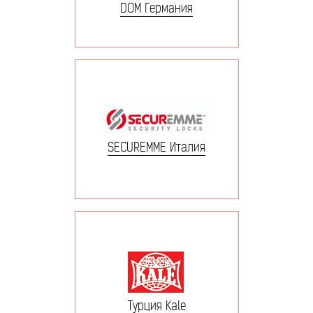
DOM Германия
SECUREMME Италия
Турция Kale