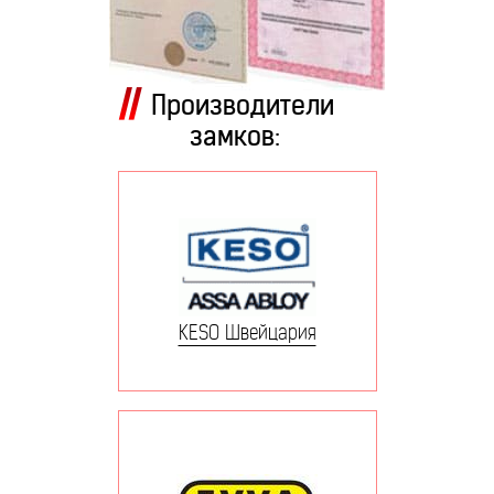
Производители
замков:
KESO Швейцария