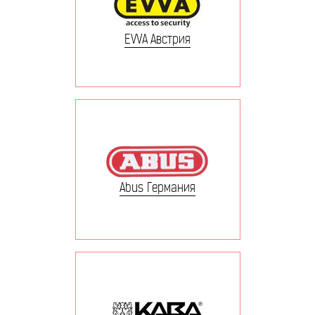
EVVA Австрия
Abus Германия