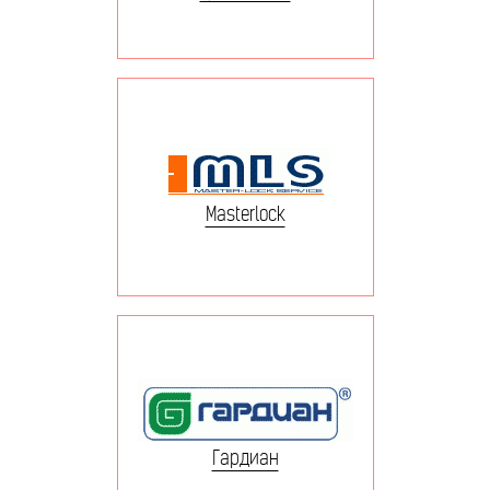
Masterlock
Гардиан