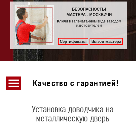
БЕЗОПАСНОСТЬ!
МАСТЕРА - МОСКВИЧИ
Ключи в запечатанном виде заводом
изготовителем
Сертификаты
Вызов мастера
Качество с гарантией!
Установка доводчика на
металлическую дверь