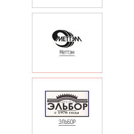
Меттэм
ЭЛЬБОР