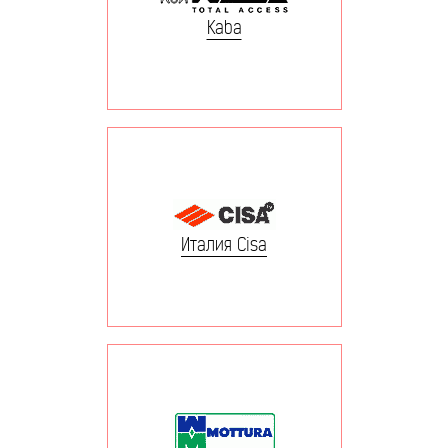
Kaba
Италия Cisa