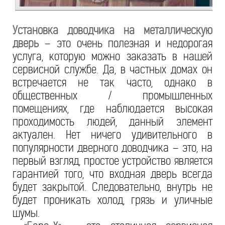
Установка доводчика на металлическую
дверь
– это очень полезная и недорогая
услуга, которую можно заказать в нашей
сервисной службе. Да, в частных домах он
встречается не так часто, однако в
общественных / промышленных
помещениях, где наблюдается высокая
проходимость людей, данный элемент
актуален. Нет ничего удивительного в
популярности дверного доводчика – это, на
первый взгляд, простое устройство является
гарантией того, что входная дверь всегда
будет закрытой. Следовательно, внутрь не
будет проникать холод, грязь и уличные
шумы.