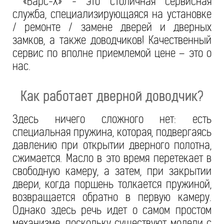
«Барс-Х» - это столичная сервисная
служба, специализирующаяся на установке
/ ремонте / замене дверей и дверных
замков, а также доводчиков! Качественный
сервис по вполне приемлемой цене – это о
нас.
Как работает дверной доводчик?
Здесь ничего сложного нет: есть
специальная пружина, которая, подвергаясь
давлению при открытии дверного полотна,
сжимается. Масло в это время перетекает в
свободную камеру, а затем, при закрытии
двери, когда поршень толкается пружиной,
возвращается обратно в первую камеру.
Однако здесь речь идет о самом простом
механизме, поскольку существуют модели с