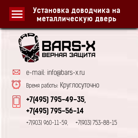
Установка доводчика на
металлическую дверь
e-mail: info@bars-x.ru
Круглосуточно
Время работы:
+7(495) 795-49-35,
+7(495) 795-56-14
+7(903) 960-11-59,
+7(903) 753-88-15