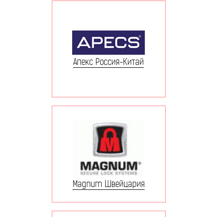
Апекс Россия-Китай
Magnum Швейцария