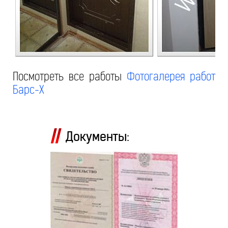
Посмотреть все работы
Фотогалерея работ
Барс-Х
Документы: