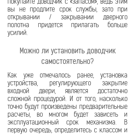
покупайте доводчик с «запасом», ведь этим
вы не продлите срок службы, зато при
открывании / закрывании дверного
полотна придется прилагать больше
усилий.
Можно ли установить доводчик
самостоятельно?
Как уже отмечалось ранее, установка
устройства, регулирующего закрытие
входной двери, является достаточно
сложной процедурой. И от того, насколько
точно будут произведены предварительные
расчеты, во многом будет зависеть и
эксплуатационный срок механизма. В
первую очередь, определитесь с классом и