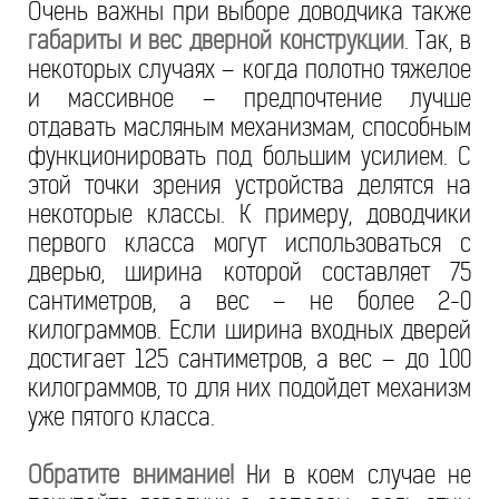
Очень важны при выборе доводчика также
габариты и вес дверной конструкции
. Так, в
некоторых случаях – когда полотно тяжелое
и массивное – предпочтение лучше
отдавать масляным механизмам, способным
функционировать под большим усилием. С
этой точки зрения устройства делятся на
некоторые классы. К примеру, доводчики
первого класса могут использоваться с
дверью, ширина которой составляет 75
сантиметров, а вес – не более 2-0
килограммов. Если ширина входных дверей
достигает 125 сантиметров, а вес – до 100
килограммов, то для них подойдет механизм
уже пятого класса.
Обратите внимание!
Ни в коем случае не