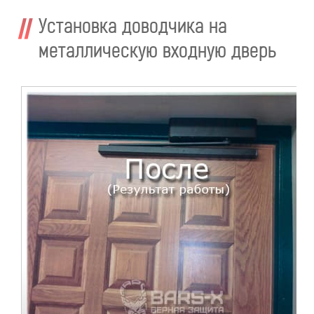
Установка доводчика на
металлическую входную дверь