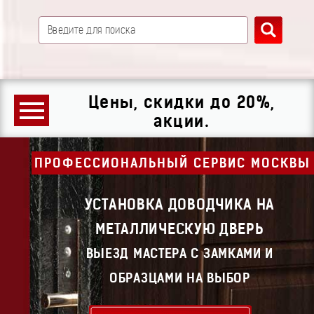
Цены, скидки до 20%,
акции.
ПРОФЕССИОНАЛЬНЫЙ СЕРВИС МОСКВЫ
УСТАНОВКА ДОВОДЧИКА НА
МЕТАЛЛИЧЕСКУЮ ДВЕРЬ
ВЫЕЗД МАСТЕРА С ЗАМКАМИ И
ОБРАЗЦАМИ НА ВЫБОР