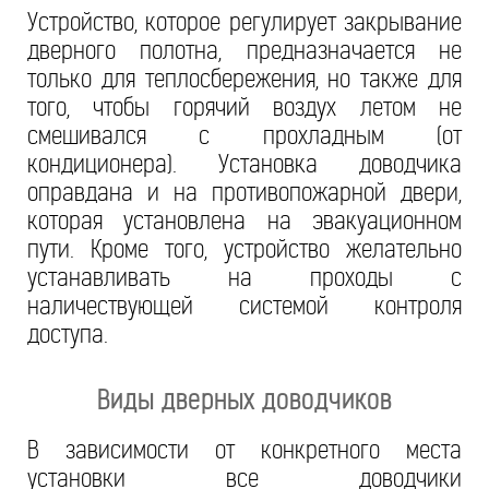
Устройство, которое регулирует закрывание
дверного полотна, предназначается не
только для теплосбережения, но также для
того, чтобы горячий воздух летом не
смешивался с прохладным (от
кондиционера). Установка доводчика
оправдана и на противопожарной двери,
которая установлена на эвакуационном
пути. Кроме того, устройство желательно
устанавливать на проходы с
наличествующей системой контроля
доступа.
Виды дверных доводчиков
В зависимости от конкретного места
установки все доводчики