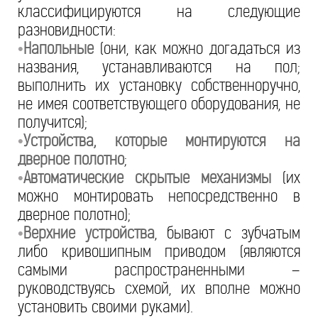
классифицируются на следующие
разновидности:
Напольные
(они, как можно догадаться из
•
названия, устанавливаются на пол;
выполнить их установку собственноручно,
не имея соответствующего оборудования, не
получится);
Устройства, которые монтируются на
•
дверное полотно
;
Автоматические скрытые механизмы
(их
•
можно монтировать непосредственно в
дверное полотно);
Верхние устройства
, бывают с зубчатым
•
либо кривошипным приводом (являются
самыми распространенными –
руководствуясь схемой, их вполне можно
установить своими руками).