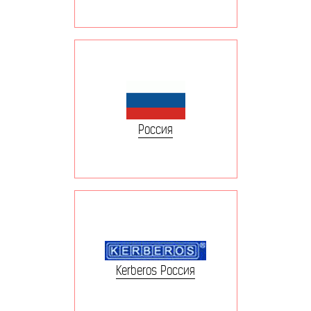
Россия
Kerberos Россия