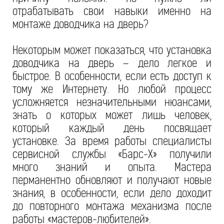
отрабатывать свои навыки именно на
монтаже доводчика на дверь?
Некоторым может показаться, что установка
доводчика на дверь – дело легкое и
быстрое. В особенности, если есть доступ к
тому же Интернету. Но любой процесс
усложняется незначительными нюансами,
знать о которых может лишь человек,
который каждый день посвящает
установке. За время работы специалисты
сервисной службы «Барс-Х» получили
много знаний и опыта. Мастера
перманентно обновляют и получают новые
знания, в особенности, если дело доходит
до повторного монтажа механизма после
работы «мастеров-любителей».