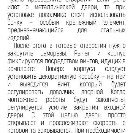
идет о металлической двери, то при
установке доводчика стоит использовать
бонку – особый крепежный элемент,
предназначающийся для стальных
изделий.
После этого в готовые отверстия нужно
закрутить саморезы. Рычаг и корпус
фиксируются посредством винтов, идущих в
комплекте. Поверх корпуса следует
установить декоративную коробку – на ней
и выводится винт, который будет
регулировать доводчик дверной. Когда
монтажные работы будут закончены,
регулируется усилие закрытия входной
двери. С этой целью дверь просто
открывают и прослеживают скорость, с
которой та закрывается. При необходимости