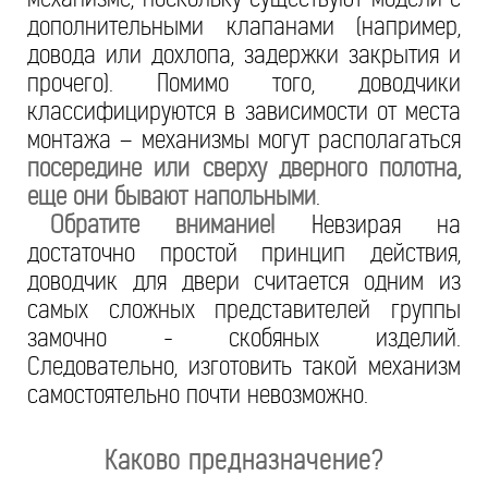
дополнительными клапанами (например,
довода или дохлопа, задержки закрытия и
прочего). Помимо того, доводчики
классифицируются в зависимости от места
монтажа – механизмы могут располагаться
посередине или сверху дверного полотна,
еще они бывают напольными
.
Обратите внимание!
Невзирая на
достаточно простой принцип действия,
доводчик для двери считается одним из
самых сложных представителей группы
замочно - скобяных изделий.
Следовательно, изготовить такой механизм
самостоятельно почти невозможно.
Каково предназначение?