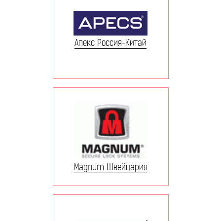
Апекс Россия-Китай
Magnum Швейцария