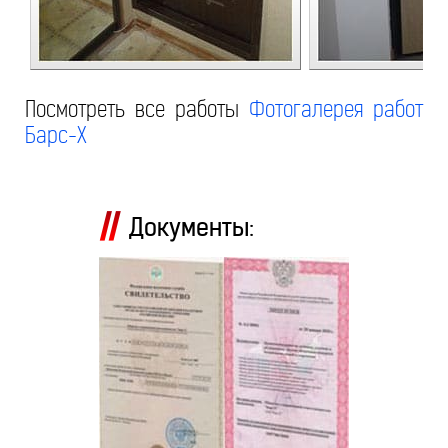
Посмотреть все работы
Фотогалерея работ
Барс-Х
Документы: