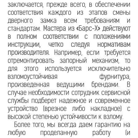
заключается, прежде всего, в обеспечении
соответствия каждого из этапов смены
дверного замка всем требованиям и
стандартам.
Мастера из «Барс-Х» действуют
в полном соответствии с положениями
инструкции, четко следуя нормативам
производителя.
Например, если требуется
отремонтировать запорный механизм, то
для этого используется исключительно
взломоустойчивая фурнитура,
произведенная ведущими брендами. В
случае необходимости сотрудник сервисной
службы подберет надежное и современное
устройство (врезное либо накладное) с
высокой степенью устойчивости к взлому.
Более того, мы всегда даем гарантию на
любую проделанную работу (и