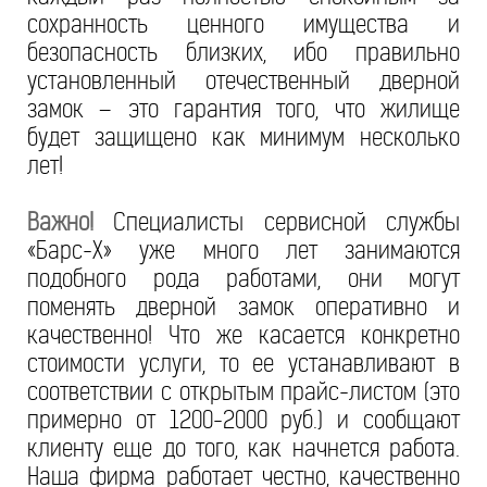
сохранность ценного имущества и
безопасность близких, ибо правильно
установленный отечественный дверной
замок – это гарантия того, что жилище
будет защищено как минимум несколько
лет!
Важно!
Специалисты сервисной службы
«Барс-Х» уже много лет занимаются
подобного рода работами, они могут
поменять дверной замок оперативно и
качественно! Что же касается конкретно
стоимости услуги, то ее устанавливают в
соответствии с открытым прайс-листом (это
примерно от 1200-2000 руб.) и сообщают
клиенту еще до того, как начнется работа.
Наша фирма работает честно, качественно