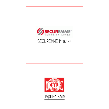
SECUREMME Италия
Турция Kale