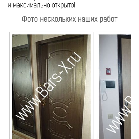
и максимально открыто!
Фото нескольких наших работ