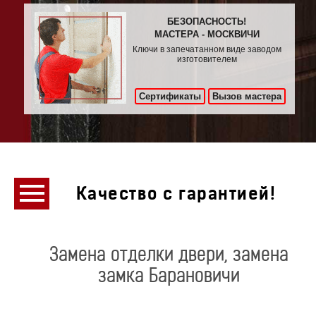
БЕЗОПАСНОСТЬ!
МАСТЕРА - МОСКВИЧИ
Ключи в запечатанном виде заводом
изготовителем
Сертификаты
Вызов мастера
Качество с гарантией!
Замена отделки двери, замена
замка Барановичи