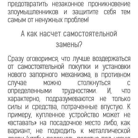
предотвратить незаконное проникновение
злоумышленников и защитите себя тем
самым от ненужных проблем!
А как насчет самостоятельной
замены?
Сразу оговоримся, что
лучше воздержаться
от самостоятельной покупки и установки
нового запорного механизма
, в противном
случае можно столкнуться с
определенными трудностями. И, что
характерно, подразумеваются не только
силы и средства, потраченные впустую. К
примеру, купленное устройство может не
«вставать» на посадочное место либо, как
вариант, не подходить к металлической