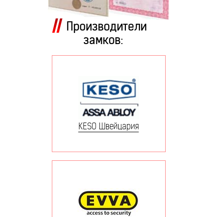
Производители
замков:
KESO Швейцария