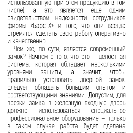
использованную при этом продукцию в том
числе), а это является еще одним
свидетельством надежности сотрудников
фирмы «Барс-Х» и того, что они всегда
стремятся сделать свою работу оперативно
и качественно!
Чем же, по сути, является современный
замок? Начнем с того, что это – целостная
система, которая обладает несколькими
уровнями защиты, а значит, чтобы
правильно установить дверной замок,
следует обладать большим опытом и
соответствующими знаниями. Допустим, для
врезки замка в железную входную дверь
должно использоваться специальное
профессиональное оборудование – только
в таком случае работа будет сделана