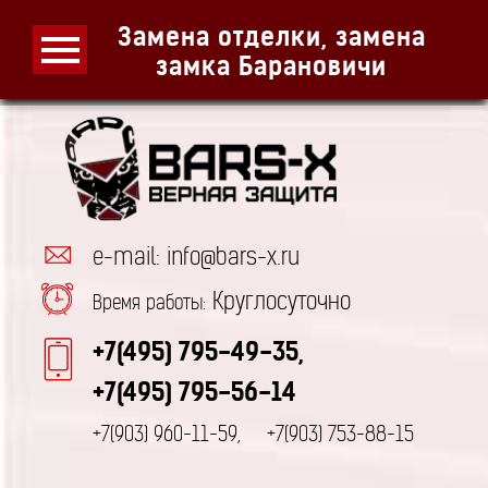
Замена отделки, замена
замка Барановичи
e-mail: info@bars-x.ru
Круглосуточно
Время работы:
+7(495) 795-49-35,
+7(495) 795-56-14
+7(903) 960-11-59,
+7(903) 753-88-15