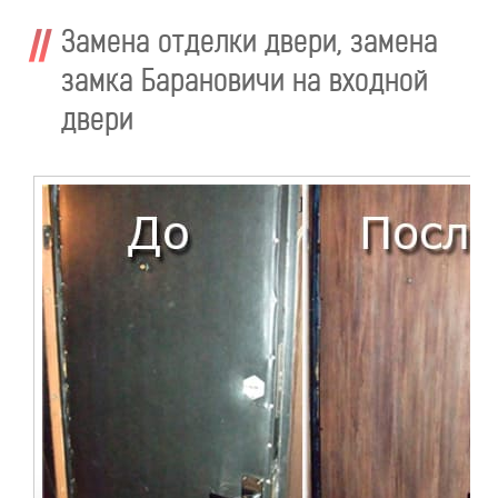
Замена отделки двери, замена
замка Барановичи на входной
двери