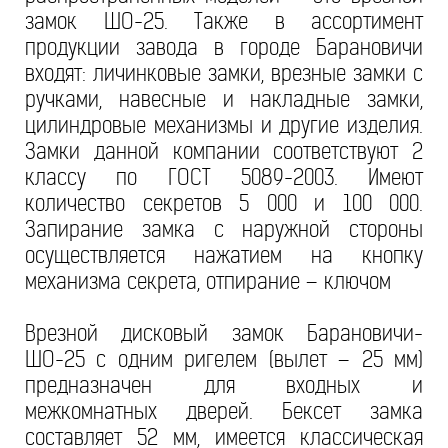
замок ШО-25. Также в ассортимент
продукции завода в городе Барановичи
входят: личинковые замки, врезные замки с
ручками, навесные и накладные замки,
цилиндровые механизмы и другие изделия.
Замки данной компании соответствуют 2
классу по ГОСТ 5089-2003. Имеют
количество секретов 5 000 и 100 000.
Запирание замка с наружной стороны
осуществляется нажатием на кнопку
механизма секрета, отпирание – ключом
Врезной дисковый замок Барановичи-
ШО-25 с одним ригелем (вылет – 25 мм)
предназначен для входных и
межкомнатных дверей. Бексет замка
составляет 52 мм, имеется классическая