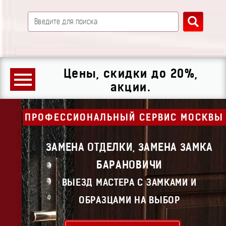
Цены, скидки до 20%,
акции.
ПРОФЕССИОНАЛЬНЫЙ СЕРВИС МОСКВЫ
ЗАМЕНА ОТДЕЛКИ, ЗАМЕНА ЗАМКА
БАРАНОВИЧИ
ВЫЕЗД МАСТЕРА С ЗАМКАМИ И
ОБРАЗЦАМИ НА ВЫБОР