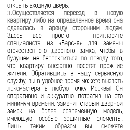
открыть входную дверь.
Осуществляется переезд в новую
3.
квартиру либо на определенное время она
сдавалась в аренду сторонним людям.
Здесь все просто – пригласите
специалиста из «Барс-Х» для замены
отечественного дверного замка, чтобы в
будущем не беспокоиться по поводу того,
что квартиру внезапно посетят прежние
жители. Обратившись в нашу сервисную
службу, вы в удобное время можете вызвать
локсмастера в любую точку Москвы! Он
оперативно и аккуратно, потратив на это
минимум времени, заменит старый дверной
замок на более современную модель,
имеющую особые защитные элементы.
Лишь таким образом вы сможете