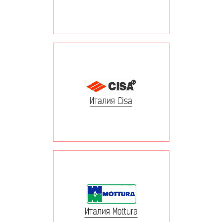
Италия Cisa
Италия Mottura