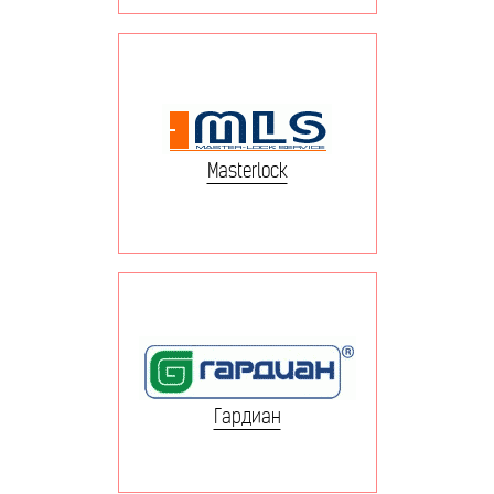
Masterlock
Гардиан