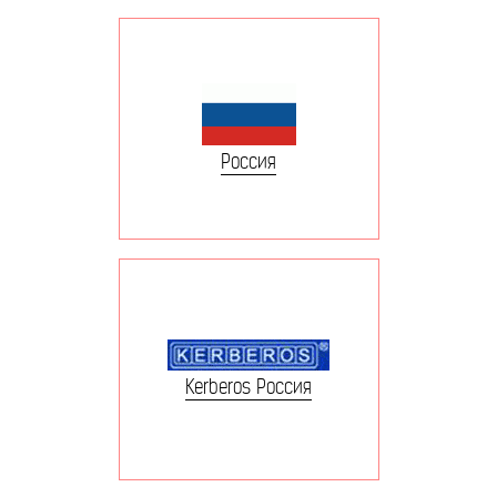
Россия
Kerberos Россия