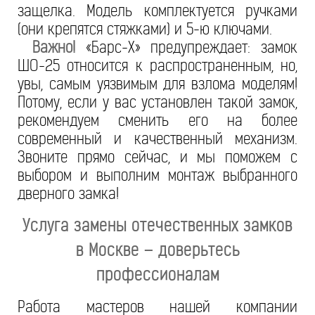
защелка. Модель комплектуется ручками
(они крепятся стяжками) и 5-ю ключами.
Важно!
«Барс-Х» предупреждает: замок
ШО-25 относится к распространенным, но,
увы, самым уязвимым для взлома моделям!
Потому, если у вас установлен такой замок,
рекомендуем сменить его на более
современный и качественный механизм.
Звоните прямо сейчас, и мы поможем с
выбором и выполним монтаж выбранного
дверного замка!
Услуга замены отечественных замков
в Москве – доверьтесь
профессионалам
Работа мастеров нашей компании