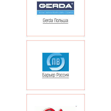
Gerda Польша
Барьер Россия