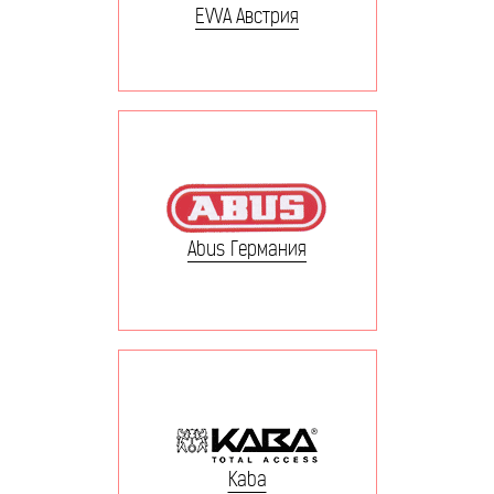
EVVA Австрия
Abus Германия
Kaba