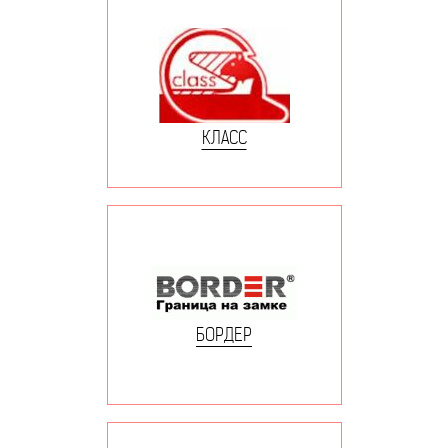
КЛАСС
БОРДЕР