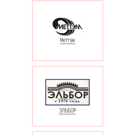
Меттэм
ЭЛЬБОР