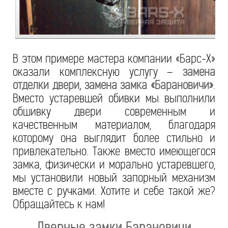
В этом примере мастера компании «Барс-Х»
оказали комплексную услугу –
замена
отделки двери, замена замка «Барановичи»
.
Вместо устаревшей обивки мы выполнили
обшивку двери современным и
качественным материалом, благодаря
которому она выглядит более стильно и
привлекательно. Также вместо имеющегося
замка, физически и морально устаревшего,
мы установили новый запорный механизм
вместе с ручками. Хотите и себе такой же?
Обращайтесь к нам!
Дверные замки Барановичи