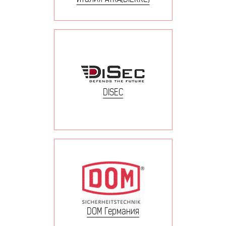
DISEC
DOM Германия