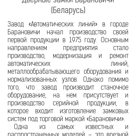
(Беларусь)
Завод «Автоматических линий» в городе
Барановичи начал производство своей
первой продукции в 1975 году. Основным
направлением предприятия стало
производство, модернизация и ремонт
автоматических линий,
металлообрабатывающего оборудования и
нормализованных узлов. Однако помимо
того, что завод производит станочное
оборудование, на нем присутствует и
производство серийной продукции, в
которое входит изготовление замковых
систем под торговой маркой «Барановичи».
Одна из самых известных и
распространенных моделей – это врезной