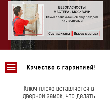
БЕЗОПАСНОСТЬ!
МАСТЕРА - МОСКВИЧИ
Ключи в запечатанном виде заводом
изготовителем
Сертификаты
Вызов мастера
Качество с гарантией!
Ключ плохо вставляется в
дверной замок, что делать