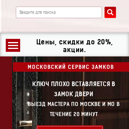
Цены, скидки до 20%,
акции.
МОСКОВСКИЙ СЕРВИС ЗАМКОВ
КЛЮЧ ПЛОХО ВСТАВЛЯЕТСЯ В
ЗАМОК ДВЕРИ
ВЫЕЗД МАСТЕРА ПО МОСКВЕ И МО В
ТЕЧЕНИЕ 20 МИНУТ