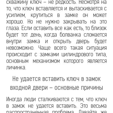
скважину ключ – не редкость. Несмотря на
то, что ключ вставляется и вытаскивается с
усилием, крутиться в замке он может
хорошо. Но не нужно закрывать на это
глаза. Если оставить все как есть, то близок
будет тот день, когда болванка сломается
внутри замка и открыть дверь будет
невозможно. Чаще всего такая ситуация
происходит с замками цилиндрового типа,
основным механизмом которого является
личинка.
Не удается вставить ключ в замок
входной двери – основные причины
Иногда люди сталкиваются с тем, что ключ
в замок не удается вставить. Это весьма
распространенная проблема. Давайте же