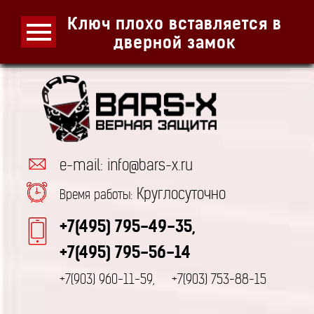
Ключ плохо вставляется в
дверной замок
e-mail: info@bars-x.ru
Круглосуточно
Время работы:
+7(495) 795-49-35,
+7(495) 795-56-14
+7(903) 960-11-59,
+7(903) 753-88-15