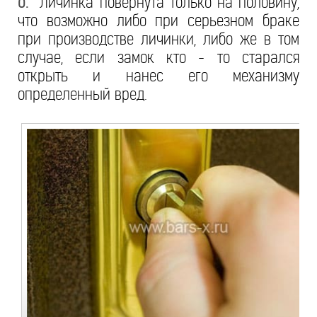
6.
Личинка повернута только на половину,
что возможно либо при серьезном браке
при производстве личинки, либо же в том
случае, если замок кто - то старался
открыть и нанес его механизму
определенный вред.