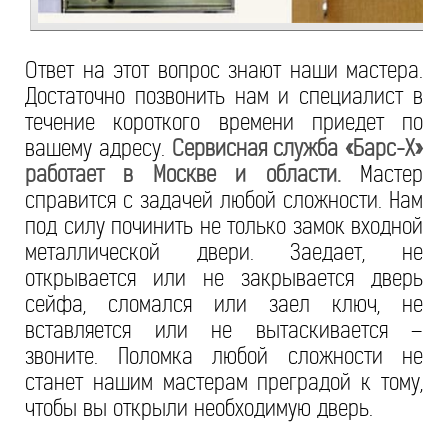
Ответ на этот вопрос знают наши мастера.
Достаточно позвонить нам и специалист в
течение короткого времени приедет по
вашему адресу.
Сервисная служба «Барс-Х»
работает в Москве и области.
Мастер
справится с задачей любой сложности. Нам
под силу починить не только замок входной
металлической двери. Заедает, не
открывается или не закрывается дверь
сейфа, сломался или заел ключ, не
вставляется или не вытаскивается –
звоните. Поломка любой сложности не
станет нашим мастерам преградой к тому,
чтобы вы открыли необходимую дверь.