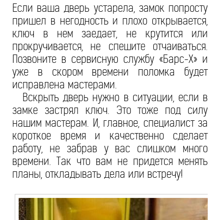
Если ваша дверь устарела, замок попросту
пришел в негодность и плохо открывается,
ключ в нем заедает, не крутится или
прокручивается, не спешите отчаиваться.
Позвоните в сервисную службу «Барс-Х» и
уже в скором времени поломка будет
исправлена мастерами.
Вскрыть дверь нужно в ситуации, если в
замке застрял ключ. Это тоже под силу
нашим мастерам. И, главное, специалист за
короткое время и качественно сделает
работу, не забрав у вас слишком много
времени. Так что вам не придется менять
планы, откладывать дела или встречу!