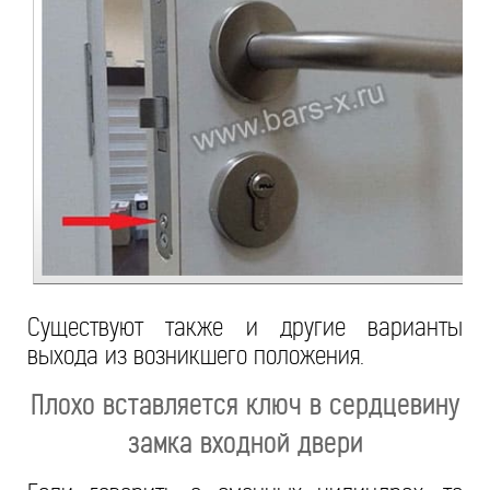
Существуют также и другие варианты
выхода из возникшего положения.
Плохо вставляется ключ в сердцевину
замка входной двери