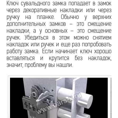
Ключ сувальдного замка попадает в замок
через декоративные накладки или через
ручку на планке. Обычно у верхних
дополнительных замков – это смещение
накладки, а у основных – это смещение
ручек. Убедиться в этом можно снятием
накладок или ручек и еще раз попробовать
работу замка. Если начинает ключ хорошо
вставляться и крутится без накладок,
значит, проблему вы нашли.