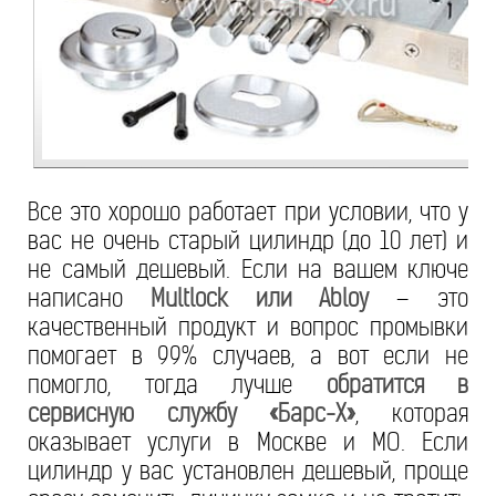
Все это хорошо работает при условии, что у
вас не очень старый цилиндр (до 10 лет) и
не самый дешевый. Если на вашем ключе
написано
Multlock или Abloy
– это
качественный продукт и вопрос промывки
помогает в 99% случаев, а вот если не
помогло, тогда лучше
обратится в
сервисную службу «Барс-Х»
, которая
оказывает услуги в Москве и МО. Если
цилиндр у вас установлен дешевый, проще