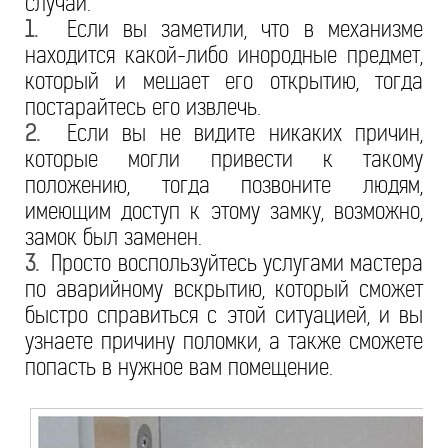
случай.
1.
Если вы заметили, что в механизме
находится какой-либо инородные предмет,
который и мешает его открытию, тогда
постарайтесь его извлечь.
2.
Если вы не видите никаких причин,
которые могли привести к такому
положению, тогда позвоните людям,
имеющим доступ к этому замку, возможно,
замок был заменен.
3.
Просто воспользуйтесь услугами мастера
по аварийному вскрытию, который сможет
быстро справиться с этой ситуацией, и вы
узнаете причину поломки, а также сможете
попасть в нужное вам помещение.