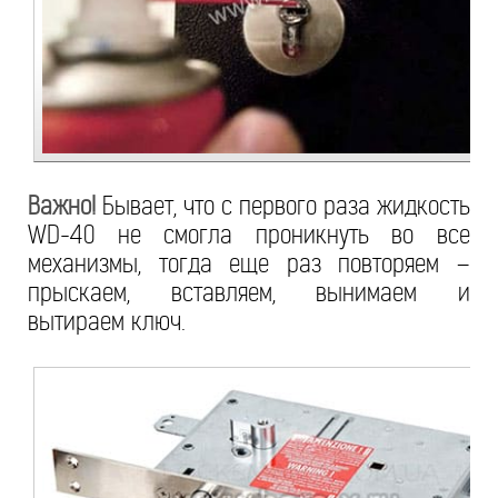
Важно!
Бывает, что с первого раза жидкость
WD-40 не смогла проникнуть во все
механизмы, тогда еще раз повторяем –
прыскаем, вставляем, вынимаем и
вытираем ключ.