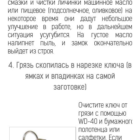
смазки и чистки личинки машинное масло
или пищевое (подсолнечное, оливковое) на
некоторое время они дадут небольшое
улучшение в работе, но в дальнейшем
ситуация усугубится. На густое масло
налипнет пыль, и замок окончательно
выйдет из строя.
4. Грязь скопилась в нарезке ключа (в
ямках и впадинках на самой
заготовке)
Очистите ключ от
грязи с помощью
WD-40 и бумажного
полотенца или
салфетки. Если