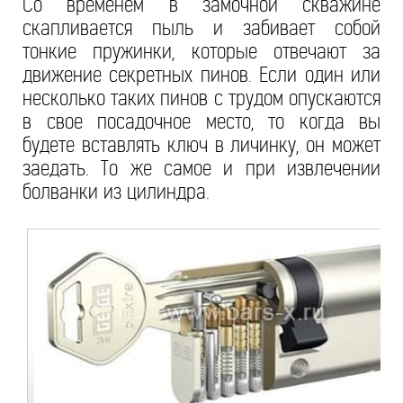
Со временем в замочной скважине
скапливается пыль и забивает собой
тонкие пружинки, которые отвечают за
движение секретных пинов. Если один или
несколько таких пинов с трудом опускаются
в свое посадочное место, то когда вы
будете вставлять ключ в личинку, он может
заедать. То же самое и при извлечении
болванки из цилиндра.