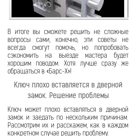
В итоге вы сможете решить не сложные
вопросы сами, конечно, эти советы не
всегда смогут помочь, но попробовать
сэкономить на выезде мастера будет
хорошим поводом. Хотя лучше сразу же
обращаться в «Барс-Х»!
Ключ плохо вставляется в дверной
замок. Решение проблемы
Ключ может плохо вставляться в дверной
замок и заедать по нескольким причинам.
Рассмотрим их и расскажем, как в каждом
конкретном случае решить проблему.