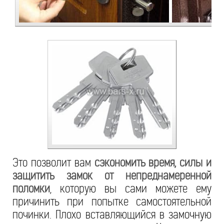
Это позволит вам
сэкономить время, силы и
защитить замок от непреднамеренной
поломки
, которую вы сами можете ему
причинить при попытке самостоятельной
починки. Плохо вставляющийся в замочную