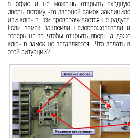
в офис и не можешь открыть входную
дверь, потому что дверной замок заклинило
или ключ в нем проворачивается, не радует.
Если замок заклеили недоброжелатели и
теперь не то, чтобы открыть дверь, а даже
ключ в замок не вставляется… Что делать в
этой ситуации?