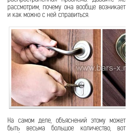
рассмотрим, почему она вообще возникает
и как можно с ней справиться.
На самом деле, объяснений этому может
быть весьма большое количество, вот