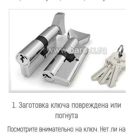
1. Заготовка ключа повреждена или
погнута
Посмотрите внимательно на ключ. Нет ли на