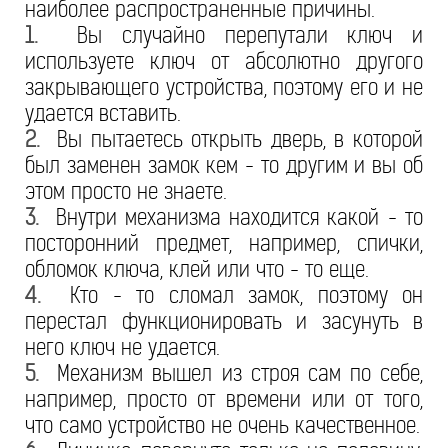
наиболее распространенные причины.
1.
Вы случайно перепутали ключ и
используете ключ от абсолютно другого
закрывающего устройства, поэтому его и не
удается вставить.
2.
Вы пытаетесь открыть дверь, в которой
был заменен замок кем - то другим и вы об
этом просто не знаете.
3.
Внутри механизма находится какой - то
посторонний предмет, например, спички,
обломок ключа, клей или что - то еще.
4.
Кто - то сломал замок, поэтому он
перестал функционировать и засунуть в
него ключ не удается.
5.
Механизм вышел из строя сам по себе,
например, просто от времени или от того,
что само устройство не очень качественное.