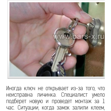
Иногда ключ не открывает из-за того, что
неисправна личинка. Специалист умело
подберет новую и проведет монтаж за 1
час. Ситуации, когда замок залили клеем,