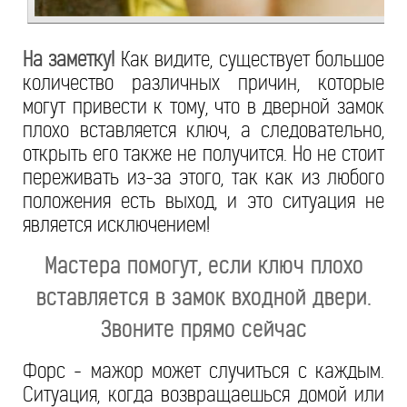
На заметку!
Как видите, существует большое
количество различных причин, которые
могут привести к тому, что в дверной замок
плохо вставляется ключ, а следовательно,
открыть его также не получится. Но не стоит
переживать из-за этого, так как из любого
положения есть выход, и это ситуация не
является исключением!
Мастера помогут, если ключ плохо
вставляется в замок входной двери.
Звоните прямо сейчас
Форс - мажор может случиться с каждым.
Ситуация, когда возвращаешься домой или