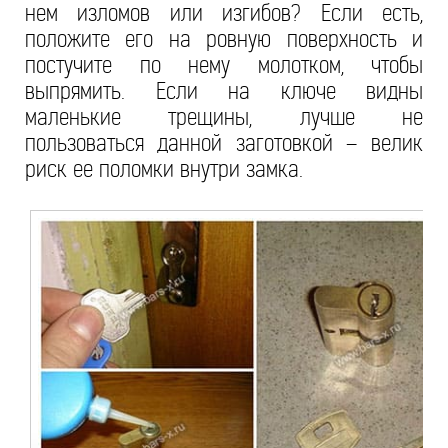
нем изломов или изгибов? Если есть,
положите его на ровную поверхность и
постучите по нему молотком, чтобы
выпрямить. Если на ключе видны
маленькие трещины, лучше не
пользоваться данной заготовкой – велик
риск ее поломки внутри замка.