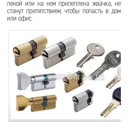
пеной или на нем прилеплена жвачка, не
станут препятствием, чтобы попасть в дом
или офис.