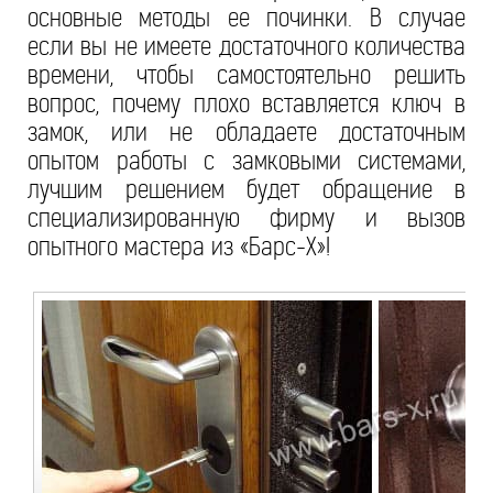
основные методы ее починки. В случае
если вы не имеете достаточного количества
времени, чтобы самостоятельно решить
вопрос, почему плохо вставляется ключ в
замок, или не обладаете достаточным
опытом работы с замковыми системами,
лучшим решением будет обращение в
специализированную фирму и вызов
опытного мастера из «Барс-Х»!