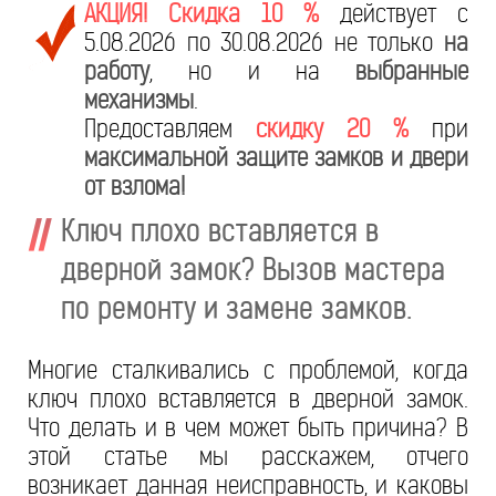
АКЦИЯ! Скидка 10 %
действует с
5.08.2026 по 30.08.2026 не только
на
работу
, но и на
выбранные
механизмы
.
Предоставляем
скидку 20 %
при
максимальной защите замков и двери
от взлома!
Ключ плохо вставляется в
дверной замок? Вызов мастера
по ремонту и замене замков.
Многие сталкивались с проблемой, когда
ключ плохо вставляется в дверной замок.
Что делать и в чем может быть причина? В
этой статье мы расскажем, отчего
возникает данная неисправность, и каковы