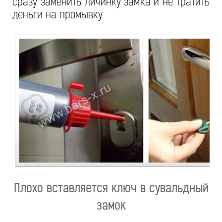
сразу заменить личинку замка и не тратить
деньги на промывку.
Плохо вставляется ключ в сувальдный
замок