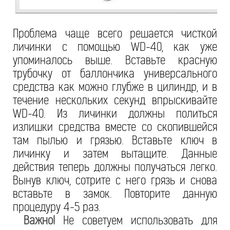
Проблема чаще всего решается чисткой
личинки с помощью WD-40, как уже
упоминалось выше. Вставьте красную
трубочку от баллончика универсального
средства как можно глубже в цилиндр, и в
течение нескольких секунд впрыскивайте
WD-40. Из личинки должны политься
излишки средства вместе со скопившейся
там пылью и грязью. Вставьте ключ в
личинку и затем вытащите. Данные
действия теперь должны получаться легко.
Вынув ключ, сотрите с него грязь и снова
вставьте в замок. Повторите данную
процедуру 4-5 раз.
Важно!
Не советуем использовать для