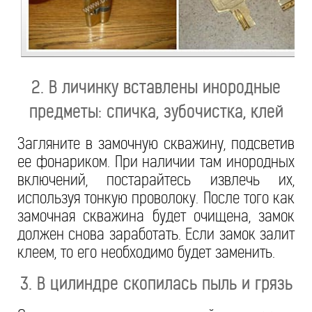
2. В личинку вставлены инородные
предметы: спичка, зубочистка, клей
Загляните в замочную скважину, подсветив
ее фонариком. При наличии там инородных
включений, постарайтесь извлечь их,
используя тонкую проволоку. После того как
замочная скважина будет очищена, замок
должен снова заработать. Если замок залит
клеем, то его необходимо будет заменить.
3. В цилиндре скопилась пыль и грязь