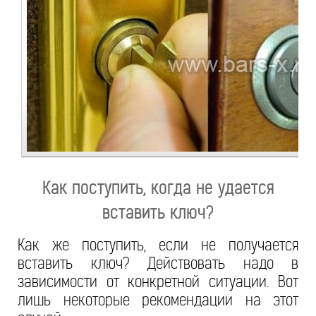
Как поступить, когда не удается
вставить ключ?
Как же поступить, если не получается
вставить ключ? Действовать надо в
зависимости от конкретной ситуации. Вот
лишь некоторые рекомендации на этот