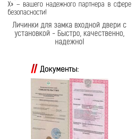
Х» – вашего надежного партнера в сфере
безопасности!
Личинки для замка входной двери с
установкой - Быстро, качественно,
надежно!
Документы: