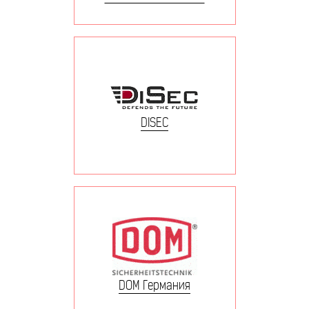
DISEC
DOM Германия