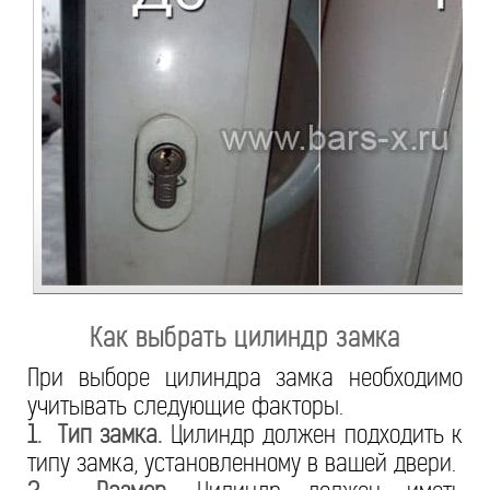
Как выбрать цилиндр замка
При выборе цилиндра замка необходимо
учитывать следующие факторы.
1. Тип замка.
Цилиндр должен подходить к
типу замка, установленному в вашей двери.