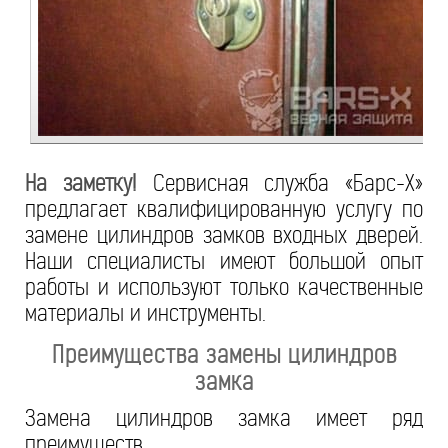
На заметку!
Сервисная служба «Барс-Х»
предлагает квалифицированную услугу по
замене цилиндров замков входных дверей.
Наши специалисты имеют большой опыт
работы и используют только качественные
материалы и инструменты.
Преимущества замены цилиндров
замка
Замена цилиндров замка имеет ряд
преимуществ.