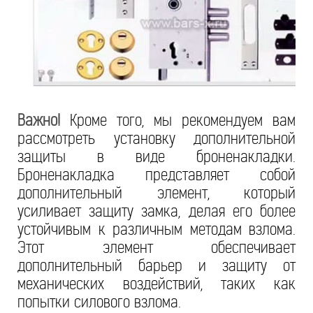
Важно!
Кроме того, мы рекомендуем вам
рассмотреть установку дополнительной
защиты в виде броненакладки.
Броненакладка представляет собой
дополнительный элемент, который
усиливает защиту замка, делая его более
устойчивым к различным методам взлома.
Этот элемент обеспечивает
дополнительный барьер и защиту от
механических воздействий, таких как
попытки силового взлома.