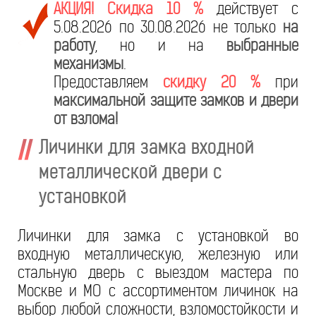
АКЦИЯ! Скидка 10 %
действует с
5.08.2026 по 30.08.2026 не только
на
работу
, но и на
выбранные
механизмы
.
Предоставляем
скидку 20 %
при
максимальной защите замков и двери
от взлома!
Личинки для замка входной
металлической двери с
установкой
Личинки для замка с установкой во
входную металлическую, железную или
стальную дверь с выездом мастера по
Москве и МО с ассортиментом личинок на
выбор любой сложности, взломостойкости и