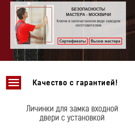
БЕЗОПАСНОСТЬ!
МАСТЕРА - МОСКВИЧИ
Ключи в запечатанном виде заводом
изготовителем
Сертификаты
Вызов мастера
Качество с гарантией!
Личинки для замка входной
двери с установкой