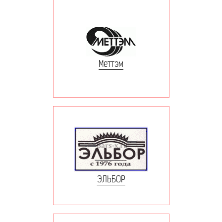
Меттэм
ЭЛЬБОР