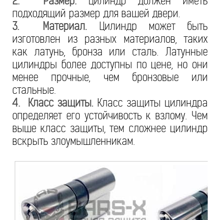
2. Размер.
Цилиндр должен иметь
подходящий размер для вашей двери.
3. Материал.
Цилиндр может быть
изготовлен из разных материалов, таких
как латунь, бронза или сталь. Латунные
цилиндры более доступны по цене, но они
менее прочные, чем бронзовые или
стальные.
4. Класс защиты.
Класс защиты цилиндра
определяет его устойчивость к взлому. Чем
выше класс защиты, тем сложнее цилиндр
вскрыть злоумышленникам.