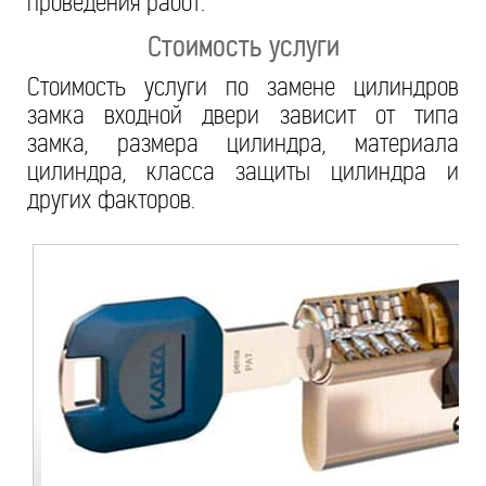
проведения работ.
Стоимость услуги
Стоимость услуги по замене цилиндров
замка входной двери зависит от типа
замка, размера цилиндра, материала
цилиндра, класса защиты цилиндра и
других факторов.