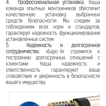
4. Профессиональная установка.
Наша
команда опытных монтажников обеспечит
качественную установку выбранных
средств безопасности. Мы следим за
соблюдением всех норм и стандартов,
гарантируя надежность функционирования
установленных систем.
5. Надежность и долгосрочное
сотрудничество.
«Барс-Х» стремится к
построению долгосрочных отношений с
клиентами. Наша надежность и
ответственность гарантируют ваше
спокойствие и уверенность в безопасности
вашего имущества.