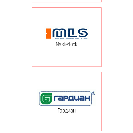
Masterlock
Гардиан