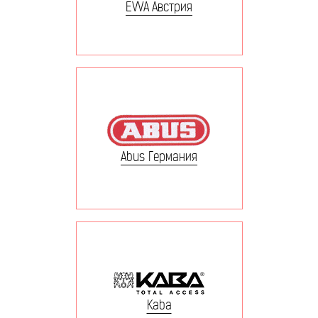
EVVA Австрия
Abus Германия
Kaba