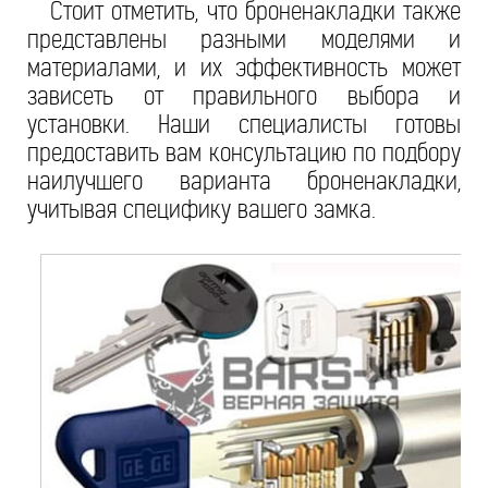
Стоит отметить, что броненакладки также
представлены разными моделями и
материалами, и их эффективность может
зависеть от правильного выбора и
установки. Наши специалисты готовы
предоставить вам консультацию по подбору
наилучшего варианта броненакладки,
учитывая специфику вашего замка.