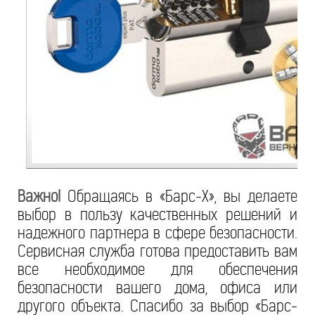
Важно!
Обращаясь в «Барс-Х», вы делаете
выбор в пользу качественных решений и
надежного партнера в сфере безопасности.
Сервисная служба готова предоставить вам
все необходимое для обеспечения
безопасности вашего дома, офиса или
другого объекта. Спасибо за выбор «Барс-