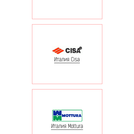
Италия Cisa
Италия Mottura