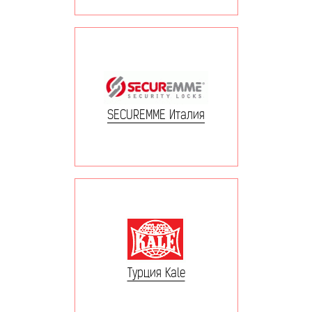
SECUREMME Италия
Турция Kale