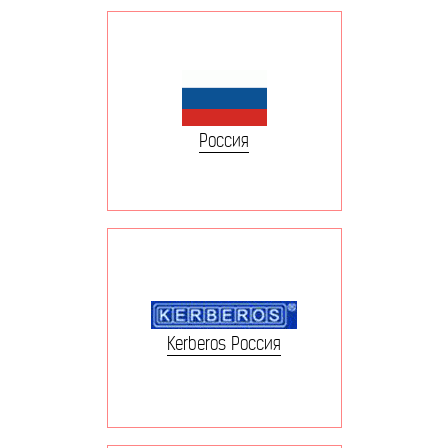
Россия
Kerberos Россия