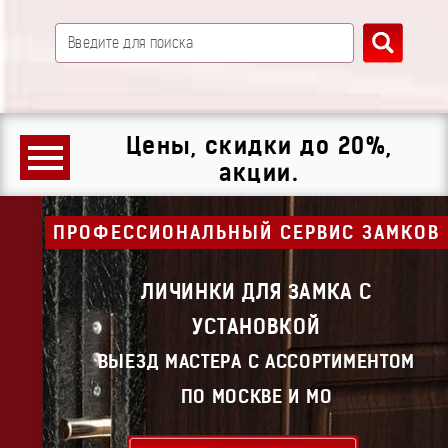
Цены, скидки до 20%,
акции.
ПРОФЕССИОНАЛЬНЫЙ СЕРВИС ЗАМКОВ
ЛИЧИНКИ ДЛЯ ЗАМКА С
УСТАНОВКОЙ
ВЫЕЗД МАСТЕРА С АССОРТИМЕНТОМ
ПО МОСКВЕ И МО