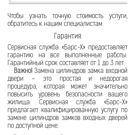
Чтобы узнать точную стоимость услуги,
обратитесь к нашим специалистам.
Гарантия
Сервисная служба «Барс-Х» предоставляет
гарантию на все выполненные работы.
Гарантийный срок составляет от 1 до 3 лет.
Важно!
Замена цилиндров замка входной
двери – это простая и недорогая
процедура, которая может значительно
повысить уровень безопасности вашего
жилища. Сервисная служба «Барс-Х»
предлагает квалифицированную услугу по
замене цилиндров замков входных дверей
по доступной цене.