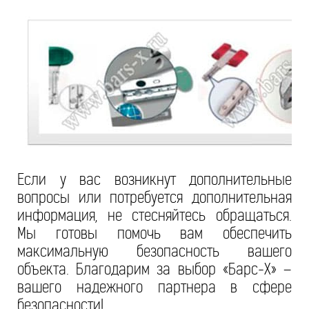
Если у вас возникнут дополнительные
вопросы или потребуется дополнительная
информация, не стесняйтесь обращаться.
Мы готовы помочь вам обеспечить
максимальную безопасность вашего
объекта. Благодарим за выбор «Барс-Х» –
вашего надежного партнера в сфере
безопасности!