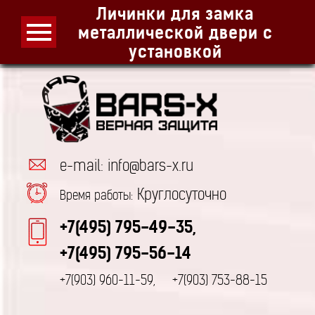
Личинки для замка
металлической двери с
установкой
e-mail: info@bars-x.ru
Круглосуточно
Время работы:
+7(495) 795-49-35,
+7(495) 795-56-14
+7(903) 960-11-59,
+7(903) 753-88-15