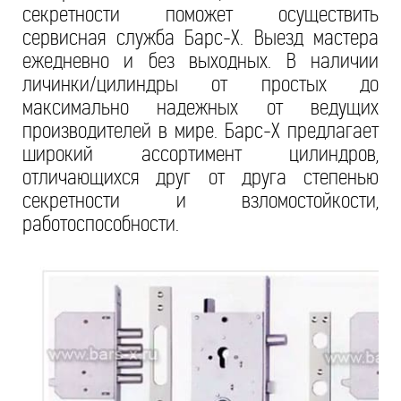
секретности поможет осуществить
сервисная служба Барс-Х. Выезд мастера
ежедневно и без выходных. В наличии
личинки/цилиндры от простых до
максимально надежных от ведущих
производителей в мире. Барс-Х предлагает
широкий ассортимент цилиндров,
отличающихся друг от друга степенью
секретности и взломостойкости,
работоспособности.