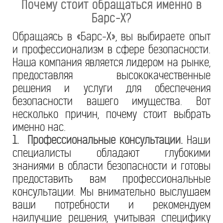
Почему стоит обращаться именно в
Барс-Х?
Обращаясь в «Барс-Х», вы выбираете опыт
и профессионализм в сфере безопасности.
Наша компания является лидером на рынке,
предоставляя высококачественные
решения и услуги для обеспечения
безопасности вашего имущества. Вот
несколько причин, почему стоит выбрать
именно нас.
1. Профессиональные консультации.
Наши
специалисты обладают глубокими
знаниями в области безопасности и готовы
предоставить вам профессиональные
консультации. Мы внимательно выслушаем
ваши потребности и рекомендуем
наилучшие решения, учитывая специфику