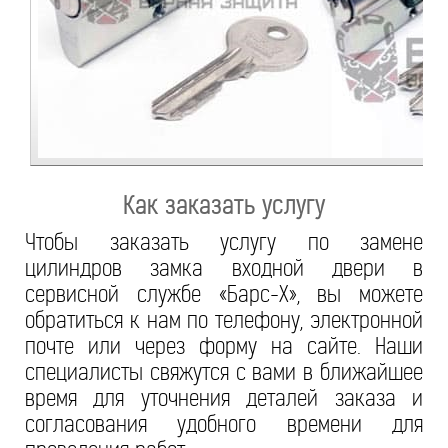
Как заказать услугу
Чтобы заказать услугу по замене
цилиндров замка входной двери в
сервисной службе «Барс-Х», вы можете
обратиться к нам по телефону, электронной
почте или через форму на сайте. Наши
специалисты свяжутся с вами в ближайшее
время для уточнения деталей заказа и
согласования удобного времени для