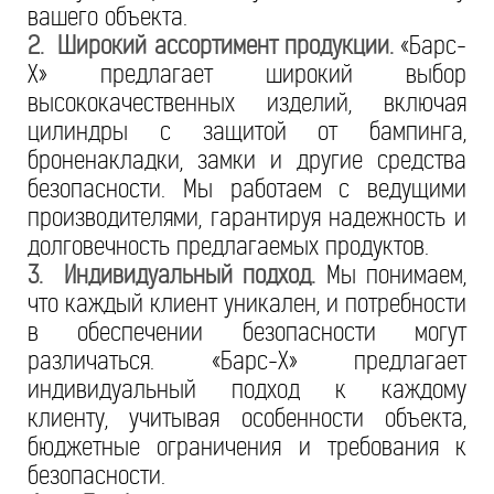
вашего объекта.
2. Широкий ассортимент продукции.
«Барс-
Х» предлагает широкий выбор
высококачественных изделий, включая
цилиндры с защитой от бампинга,
броненакладки, замки и другие средства
безопасности. Мы работаем с ведущими
производителями, гарантируя надежность и
долговечность предлагаемых продуктов.
3. Индивидуальный подход.
Мы понимаем,
что каждый клиент уникален, и потребности
в обеспечении безопасности могут
различаться. «Барс-Х» предлагает
индивидуальный подход к каждому
клиенту, учитывая особенности объекта,
бюджетные ограничения и требования к
безопасности.