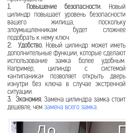
1. Повышение безопасности.
Новый
цилиндр повышает уровень безопасности
вашего жилища, поскольку
злоумышленникам будет сложнее
подобрать к нему ключ.
2. Удобство.
Новый цилиндр может иметь
дополнительные функции, которые сделают
использование замка более удобным.
Например, цилиндр с системой
«антипаника» позволяет открыть дверь
изнутри без ключа в случае экстренной
ситуации.
3. Экономия.
Замена цилиндра замка стоит
дешевле, чем
замена всего замка
.