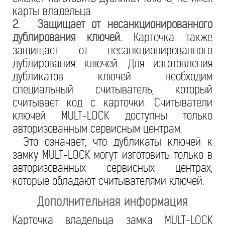
карты владельца.
2. Защищает от несанкционированного
дублирования ключей.
Карточка также
защищает от несанкционированного
дублирования ключей. Для изготовления
дубликатов ключей необходим
специальный считыватель, который
считывает код с карточки. Считыватели
ключей MULT-LOCK доступны только
авторизованным сервисным центрам.
Это означает, что дубликаты ключей к
замку MULT-LOCK могут изготовить только в
авторизованных сервисных центрах,
которые обладают считывателями ключей.
Дополнительная информация
Карточка владельца замка MULT-LOCK