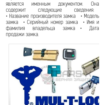
является именным документом. Она
содержит следующие сведения:
•
Название производителя замка
•
Модель
замка
•
Серийный номер замка
•
Имя и
фамилия владельца замка
•
Дата
продажи замка.