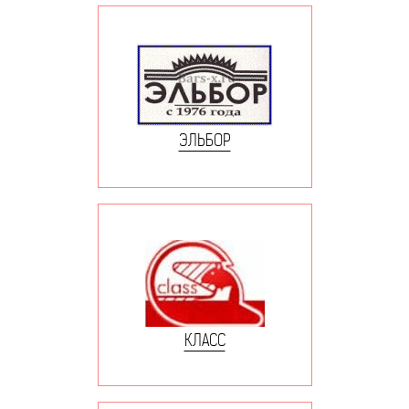
ЭЛЬБОР
КЛАСС