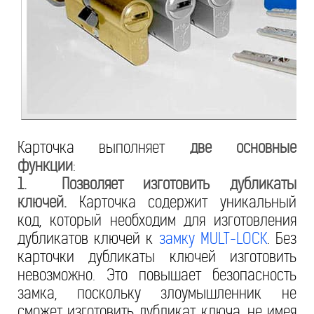
Карточка выполняет
две основные
функции
:
1. Позволяет изготовить дубликаты
ключей.
Карточка содержит уникальный
код, который необходим для изготовления
дубликатов ключей к
замку MULT-LOCK
. Без
карточки дубликаты ключей изготовить
невозможно. Это повышает безопасность
замка, поскольку злоумышленник не
сможет изготовить дубликат ключа, не имея