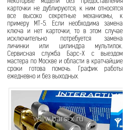
некоторые модели без предоставления
карточки не дублируются, к ним относятся
все высоко секретные механизмы, к
примеру МТ-5. Если необходима замена
ключа и нет карточки, то в этом случае
исключительно потребуется замена
личинки или цилиндра мультилок.
Сервисная служба Барс-Х с выездом
мастера по Москве и области в кратчайшие
сроки готова помочь. График работы
ежедневно и без выходных.