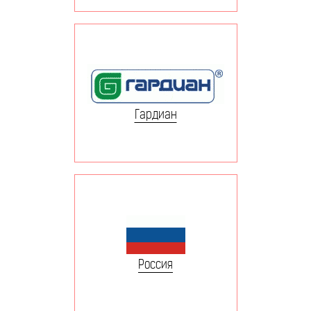
Гардиан
Россия