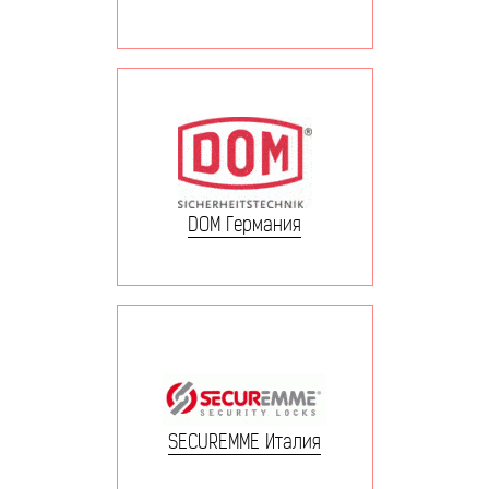
DOM Германия
SECUREMME Италия