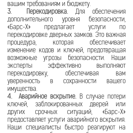
вашим требованиям и бюджету.
3. Перекодировка.
Для обеспечения
дополнительного уровня безопасности,
«Барс-Х» предлагает услуги по
перекодировке дверных замков. Это важная
процедура, которая обеспечивает
изменение кодов и ключей, предотвращая
возможные угрозы безопасности. Наши
эксперты эффективно выполняют
перекодировку, обеспечивая вам
уверенность в сохранности вашего
имущества.
4. Аварийное вскрытие.
В случае потери
ключей, заблокированных дверей или
других срочных ситуаций, «Барс-Х»
предоставляет услуги аварийного вскрытия.
Наши специалисты быстро реагируют на