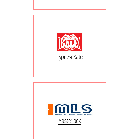
Турция Kale
Masterlock