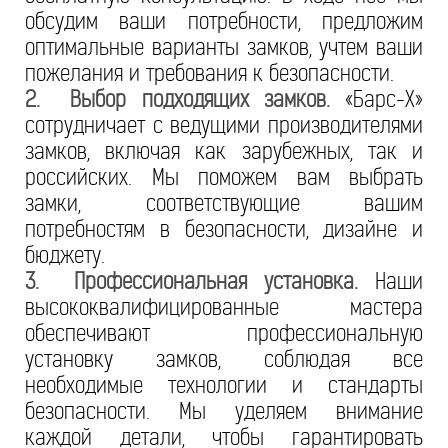
обсудим ваши потребности, предложим
оптимальные варианты замков, учтем ваши
пожелания и требования к безопасности.
2. Выбор подходящих замков.
«Барс-Х»
сотрудничает с ведущими производителями
замков, включая как зарубежных, так и
российских. Мы поможем вам выбрать
замки, соответствующие вашим
потребностям в безопасности, дизайне и
бюджету.
3. Профессиональная установка.
Наши
высококвалифицированные мастера
обеспечивают профессиональную
установку замков, соблюдая все
необходимые технологии и стандарты
безопасности. Мы уделяем внимание
каждой детали, чтобы гарантировать