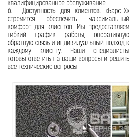
квалифицированное обслуживание.
6. Доступность для клиентов.
«Барс-Х»
стремится обеспечить максимальный
комфорт для клиентов. Мы предоставляем
гибкий график работы, оперативную
обратную связь и индивидуальный подход к
каждому клиенту. Наши специалисты
готовы ответить на ваши вопросы и решить
все технические вопросы.