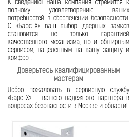
К сведению!
Наша компания стремится к
полному удовлетворению ваших
потребностей в обеспечении безопасности.
С «Барс-Х» ваш выбор дверных замков
становится не только гарантией
качественного механизма, но и обширным
сервисом, нацеленным на вашу защиту и
комфорт.
Доверьтесь квалифицированным
мастерам
Добро пожаловать в сервисную службу
«Барс-Х» — вашего надежного партнера в
вопросах безопасности в Москве и области!