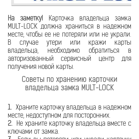
На заметку!
Карточка владельца замка
MULT-LOCK должна храниться в надежном
месте, чтобы ее не потеряли или не украли.
В случае утери или кражи карты
владельца, необходимо обратиться в
авторизованный сервисный центр для
получения новой карты.
Советы по хранению карточки
владельца замка MULT-LOCK
1.
Храните карточку владельца в надежном
месте, недоступном для посторонних.
2.
Не храните карточку владельца вместе с
ключами от замка.