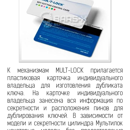
К механизмам MULT-LOCK прилагается
пластиковая карточка индивидуального
владельца для изготовления дубликата
ключа. На карточке индивидуального
владельца занесена вся информация по
секретности и расположения пинов для
дублирования ключей. В зависимости от
модели и секретности цилиндра Мультилок