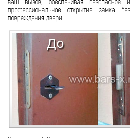
ваш вызов, обеспечивая безопасное и
профессиональное открытие замка без
повреждения двери.