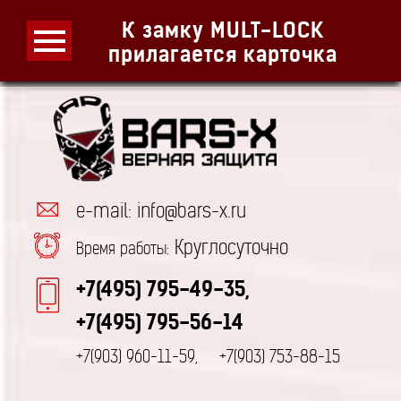
К замку MULT-LOCK
прилагается карточка
e-mail: info@bars-x.ru
Круглосуточно
Время работы:
+7(495) 795-49-35,
+7(495) 795-56-14
+7(903) 960-11-59,
+7(903) 753-88-15