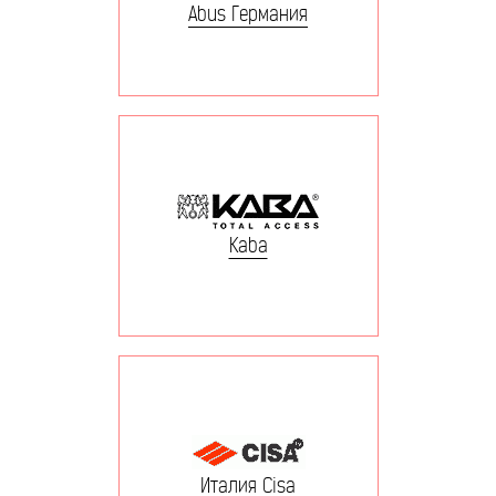
Abus Германия
Kaba
Италия Cisa