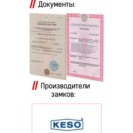
Документы:
Производители
замков: