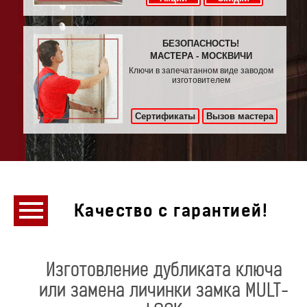
БЕЗОПАСНОСТЬ!
МАСТЕРА - МОСКВИЧИ
Ключи в запечатанном виде заводом
изготовителем
Сертификаты
Вызов мастера
Качество с гарантией!
Изготовление дубликата ключа
или замена личинки замка MULT-