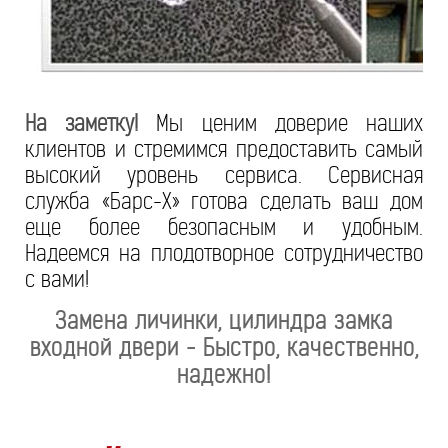
На заметку!
Мы ценим доверие наших
клиентов и стремимся предоставить самый
высокий уровень сервиса. Сервисная
служба «Барс-Х» готова сделать ваш дом
еще более безопасным и удобным.
Надеемся на плодотворное сотрудничество
с вами!
Замена личинки, цилиндра замка
входной двери - Быстро, качественно,
надежно!