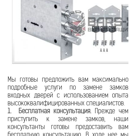
Мы готовы предложить вам максимально
подробные услуги по замене замков
входных дверей с использованием опыта
высококвалифицированных специалистов.
1. Бесплатная консультация.
Прежде чем
приступить к замене замков, наши
консультанты готовы предоставить вам
бесплатную консультацию. В ходе нее мы