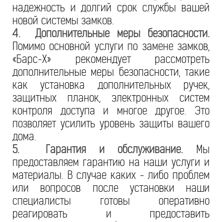
надежность и долгий срок службы вашей
новой системы замков.
4. Дополнительные меры безопасности.
Помимо основной услуги по замене замков,
«Барс-Х» рекомендует рассмотреть
дополнительные меры безопасности, такие
как установка дополнительных ручек,
защитных планок, электронных систем
контроля доступа и многое другое. Это
позволяет усилить уровень защиты вашего
дома.
5. Гарантия и обслуживание.
Мы
предоставляем гарантию на наши услуги и
материалы. В случае каких - либо проблем
или вопросов после установки наши
специалисты готовы оперативно
реагировать и предоставить