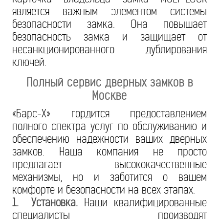
является важным элементом системы
безопасности замка. Она повышает
безопасность замка и защищает от
несанкционированного дублирования
ключей.
Полный сервис дверных замков в
Москве
«Барс-Х» гордится предоставлением
полного спектра услуг по обслуживанию и
обеспечению надежности ваших дверных
замков. Наша компания не просто
предлагает высококачественные
механизмы, но и заботится о вашем
комфорте и безопасности на всех этапах.
1. Установка.
Наши квалифицированные
специалисты производят