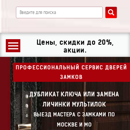
Цены, скидки до 20%,
акции.
ПРОФЕССИОНАЛЬНЫЙ СЕРВИС ДВЕРЕЙ
ЗАМКОВ
ДУБЛИКАТ КЛЮЧА ИЛИ ЗАМЕНА
ЛИЧИНКИ МУЛЬТИЛОК
ВЫЕЗД МАСТЕРА С ЗАМКАМИ ПО
МОСКВЕ И МО