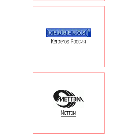
Kerberos Россия
Меттэм