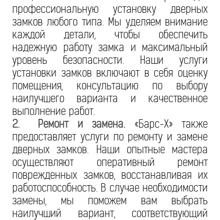
профессиональную установку дверных
замков любого типа. Мы уделяем внимание
каждой детали, чтобы обеспечить
надежную работу замка и максимальный
уровень безопасности. Наши услуги
установки замков включают в себя оценку
помещения, консультацию по выбору
наилучшего варианта и качественное
выполнение работ.
2. Ремонт и замена.
«Барс-Х» также
предоставляет услуги по ремонту и замене
дверных замков. Наши опытные мастера
осуществляют оперативный ремонт
поврежденных замков, восстанавливая их
работоспособность. В случае необходимости
замены, мы поможем вам выбрать
наилучший вариант, соответствующий