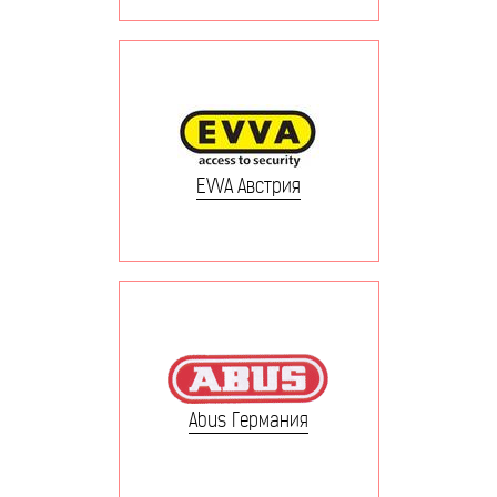
EVVA Австрия
Abus Германия