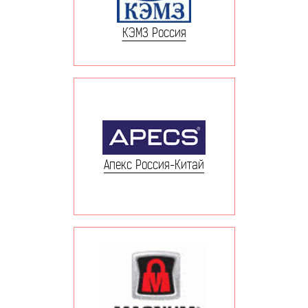
КЭМЗ Россия
Апекс Россия-Китай