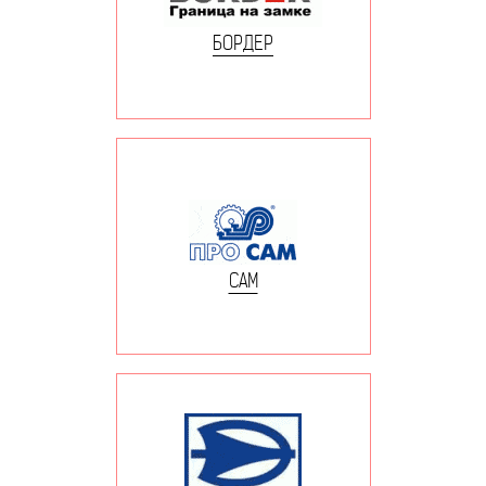
БОРДЕР
САМ