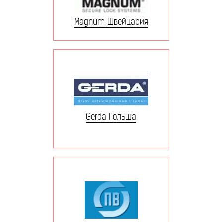
Magnum Швейцария
Gerda Польша