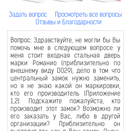
Задать вопрос
Просмотреть все вопросы
Отзывы и Благодарности
Вопрос:
Здравствуйте, не могли бы Вы
помочь мне в следующем вопросе: у
меня стоит входная стальная дверь
марки Романио (приблизительно по
внешнему виду D029), дело в том что
центральный замок нужно заменить,
но я не знаю какой он маркировки,
кто его производитель (Приложение
1,2). Подскажите пожалуйста, кто
производит этот замок? Возможно ли
его заказать у Вас, либо в другой
организации? Приблизительно он