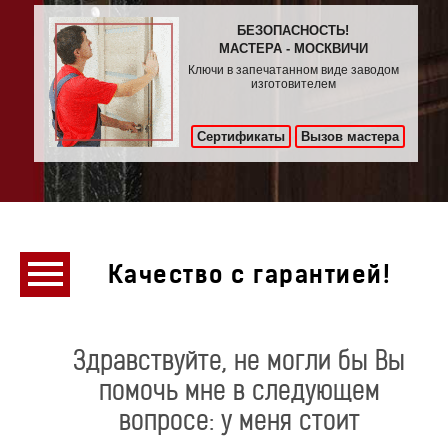
БЕЗОПАСНОСТЬ!
МАСТЕРА - МОСКВИЧИ
Ключи в запечатанном виде заводом
изготовителем
Сертификаты
Вызов мастера
Качество с гарантией!
Здравствуйте, не могли бы Вы
помочь мне в следующем
вопросе: у меня стоит