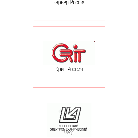
Барьер Россия
Крит Россия