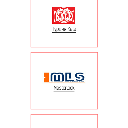
Турция Kale
Masterlock