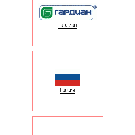
Гардиан
Россия