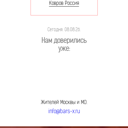
Ковров Россия
Сегодня: 08.08.26.
Нам доверились
уже:
Жителей Москвы и МО.
info@bars-x.ru