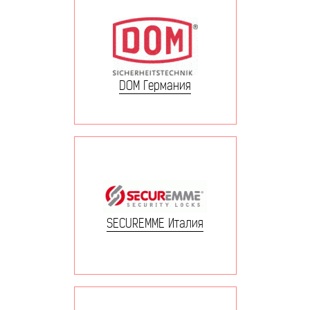
DOM Германия
SECUREMME Италия