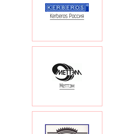
Kerberos Россия
Меттэм