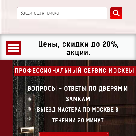
Цены, скидки до 20%,
акции.
ПРОФЕССИОНАЛЬНЫЙ СЕРВИС МОСКВЫ
ВОПРОСЫ - ОТВЕТЫ ПО ДВЕРЯМ И
ЗАМКАМ
ВЫЕЗД МАСТЕРА ПО МОСКВЕ В
ТЕЧЕНИИ 20 МИНУТ