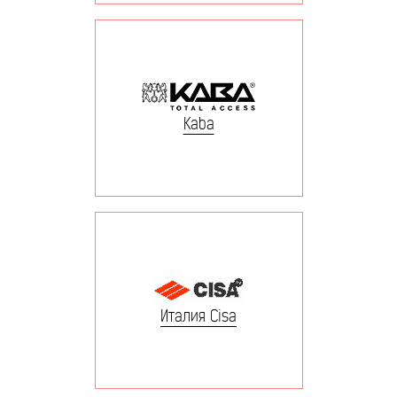
Kaba
Италия Cisa