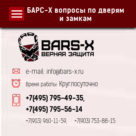
БАРС-Х вопросы по дверям
и замкам
e-mail: info@bars-x.ru
Круглосуточно
Время работы:
+7(495) 795-49-35,
+7(495) 795-56-14
+7(903) 960-11-59,
+7(903) 753-88-15