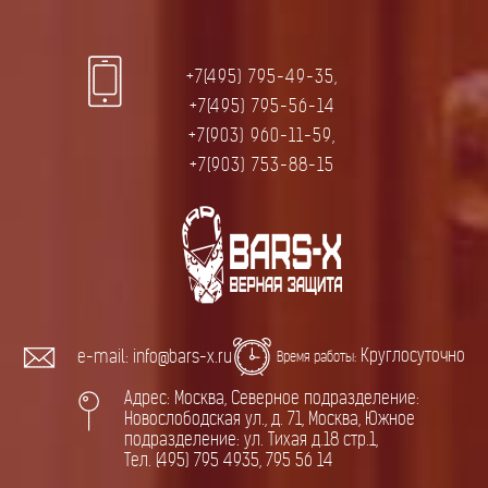
+7(495) 795-49-35,
+7(495) 795-56-14
+7(903) 960-11-59,
+7(903) 753-88-15
Круглосуточно
e-mail: info@bars-x.ru
Время работы:
Адрес: Москва, Северное подразделение:
Новослободская ул., д. 71, Москва, Южное
подразделение: ул. Тихая д.18 стр.1,
Тел. (495) 795 4935, 795 56 14