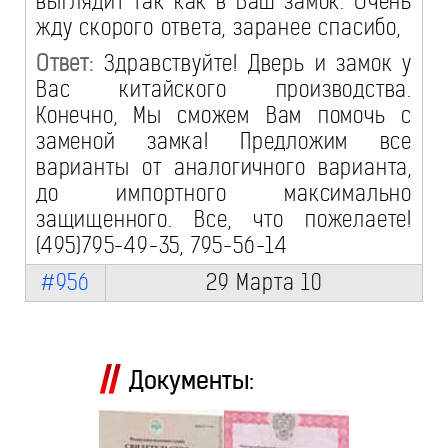
выглядит так как в Ваш замок. Очень
жду скорого ответа, заранее спасибо,
Ответ:
Здравствуйте! Дверь и замок у
Вас китайского производства.
Конечно, Мы сможем Вам помочь с
заменой замка! Предложим все
варианты от аналогичного варианта,
до импортного максимально
защищенного. Все, что пожелаете!
(495)795-49-35, 795-56-14
#956
29 Марта 10
Документы: