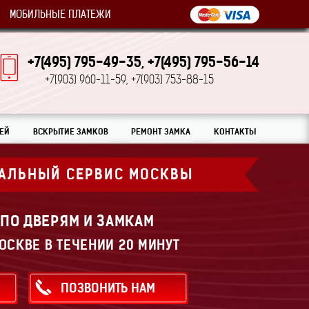
МОБИЛЬНЫЕ ПЛАТЕЖИ
+7(495) 795-49-35,
+7(495) 795-56-14
+7(903) 960-11-59,
+7(903) 753-88-15
ЕЙ
ВСКРЫТИЕ ЗАМКОВ
РЕМОНТ ЗАМКА
КОНТАКТЫ
АЛЬНЫЙ СЕРВИС МОСКВЫ
 ПО ДВЕРЯМ И ЗАМКАМ
ОСКВЕ В ТЕЧЕНИИ 20 МИНУТ
ПОЗВОНИТЬ НАМ