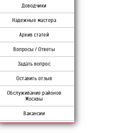
Доводчики
Надежные мастера
Архив статей
Вопросы / Ответы
Задать вопрос
Оставить отзыв
Обслуживание районов
Москвы
Вакансии