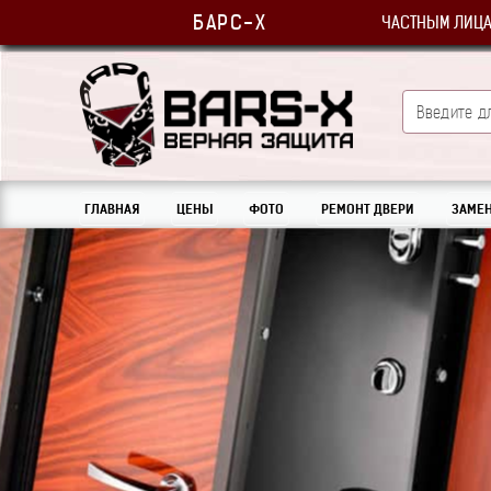
БАРС-Х
ЧАСТНЫМ ЛИЦ
ГЛАВНАЯ
ЦЕНЫ
ФОТО
РЕМОНТ ДВЕРИ
ЗАМЕН