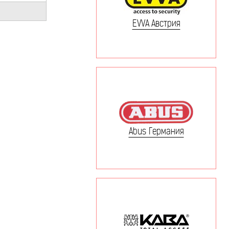
EVVA Австрия
Abus Германия