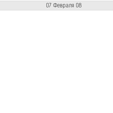
07 Февраля 08