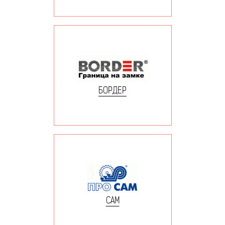
БОРДЕР
САМ