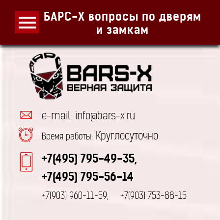
БАРС-Х вопросы по дверям
и замкам
e-mail: info@bars-x.ru
Круглосуточно
Время работы:
+7(495) 795-49-35,
+7(495) 795-56-14
+7(903) 960-11-59,
+7(903) 753-88-15