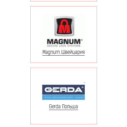
Magnum Швейцария
Gerda Польша