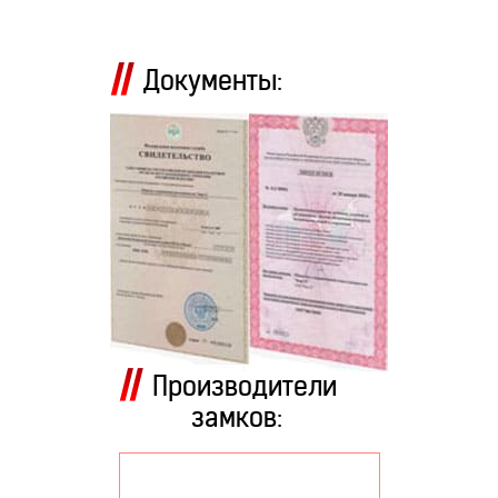
Документы:
Производители
замков: