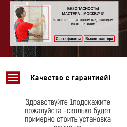
БЕЗОПАСНОСТЬ!
МАСТЕРА - МОСКВИЧИ
Ключи в запечатанном виде заводом
изготовителем
Сертификаты
Вызов мастера
Качество с гарантией!
Здравствуйте 1подскажите
пожалуйста -сколько будет
примерно стоить установка