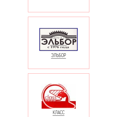
ЭЛЬБОР
КЛАСС