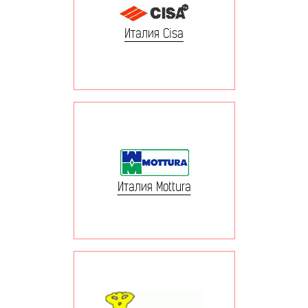
Италия Cisa
Италия Mottura