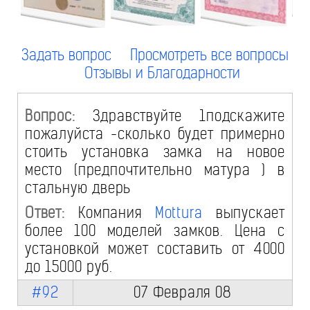
Задать вопрос
Просмотреть все вопросы
Отзывы и Благодарности
Вопрос:
Здравствуйте 1подскажите
пожалуйста -сколько будет примерно
стоить установка замка на новое
место (предпочтительно матура ) в
стальную дверь
Ответ:
Компания
Mottura
выпускает
более 100 моделей замков. Цена с
установкой может составить от 4000
до 15000 руб.
#92
07 Февраля 08