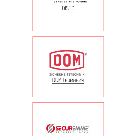
DISEC
DOM Германия