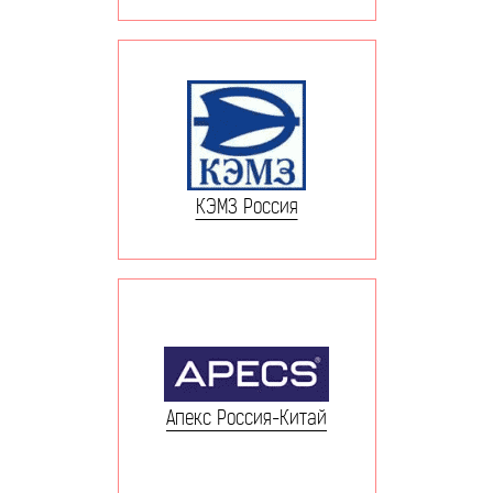
КЭМЗ Россия
Апекс Россия-Китай