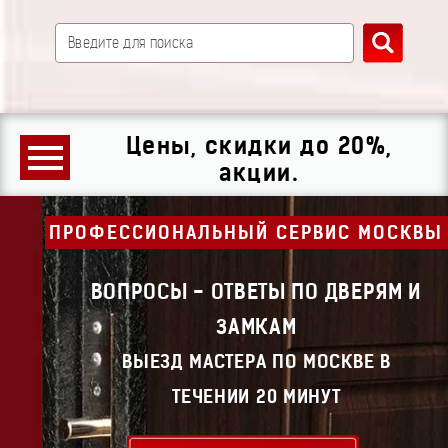
Цены, скидки до 20%,
акции.
ПРОФЕССИОНАЛЬНЫЙ СЕРВИС МОСКВЫ
ВОПРОСЫ - ОТВЕТЫ ПО ДВЕРЯМ И
ЗАМКАМ
ВЫЕЗД МАСТЕРА ПО МОСКВЕ В
ТЕЧЕНИИ 20 МИНУТ