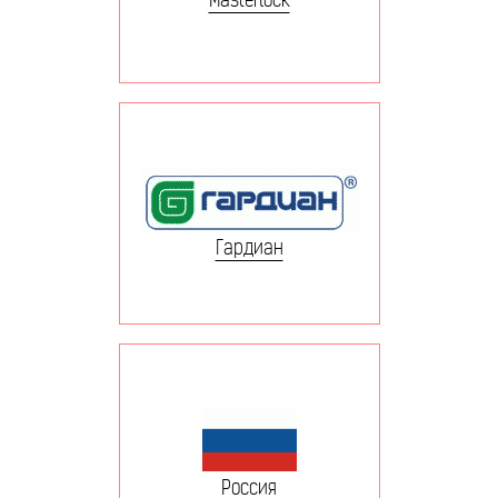
Гардиан
Россия