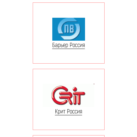
Барьер Россия
Крит Россия