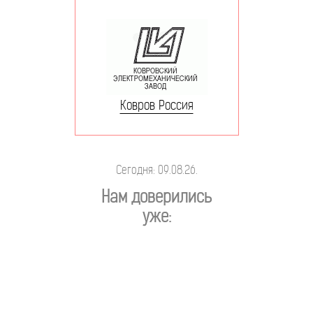
Ковров Россия
Сегодня: 09.08.26.
Нам доверились
уже: