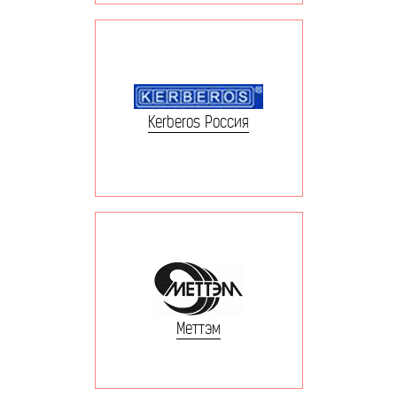
Kerberos Россия
Меттэм