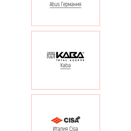
Abus Германия
Kaba
Италия Cisa