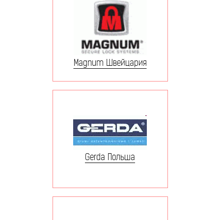
Magnum Швейцария
Gerda Польша