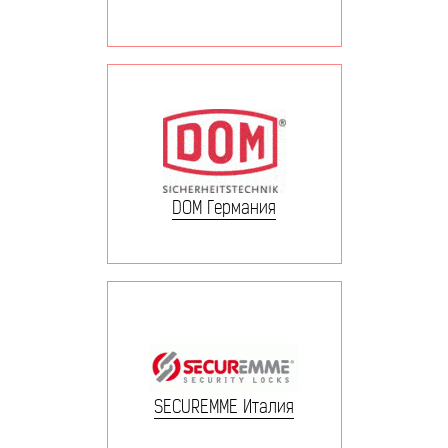
DOM Германия
SECUREMME Италия