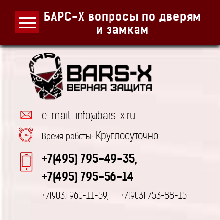
БАРС-Х вопросы по дверям
и замкам
e-mail: info@bars-x.ru
Круглосуточно
Время работы:
+7(495) 795-49-35,
+7(495) 795-56-14
+7(903) 960-11-59,
+7(903) 753-88-15