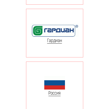
Гардиан
Россия