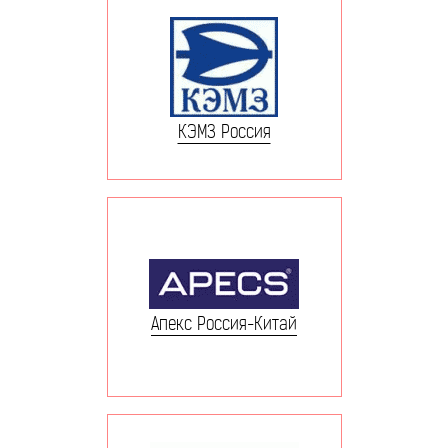
КЭМЗ Россия
Апекс Россия-Китай