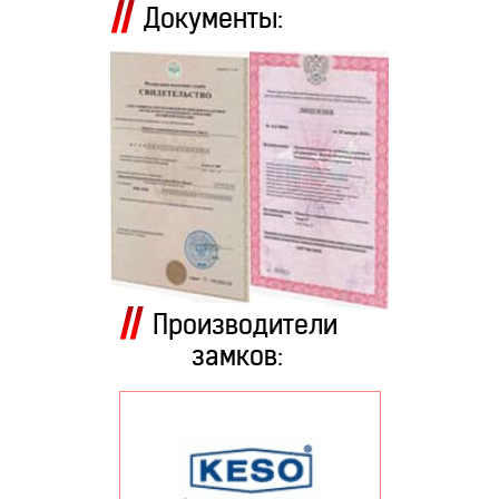
Документы:
Производители
замков: