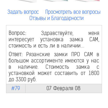
Задать вопрос
Просмотреть все вопросы
Отзывы и Благодарности
Вопрос:
Здравствуйте, меня
интересует установка замка САМ,
стоимость и есть ли в наличии...
Ответ:
Рязанские замки ПРО САМ в
большом ассортименте имеются у нас
в наличие. Стоимость замка с
установкой может составить от 1800
до 3300 руб.
#79
07 Февраля 08