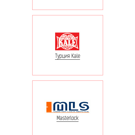
Турция Kale
Masterlock