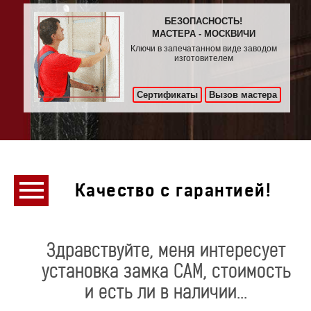
БЕЗОПАСНОСТЬ!
МАСТЕРА - МОСКВИЧИ
Ключи в запечатанном виде заводом
изготовителем
Сертификаты
Вызов мастера
Качество с гарантией!
Здравствуйте, меня интересует
установка замка САМ, стоимость
и есть ли в наличии...