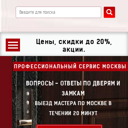
Цены, скидки до 20%,
акции.
ПРОФЕССИОНАЛЬНЫЙ СЕРВИС МОСКВЫ
ВОПРОСЫ - ОТВЕТЫ ПО ДВЕРЯМ И
ЗАМКАМ
ВЫЕЗД МАСТЕРА ПО МОСКВЕ В
ТЕЧЕНИИ 20 МИНУТ