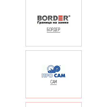
БОРДЕР
САМ