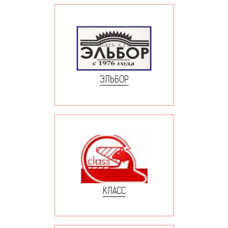
ЭЛЬБОР
КЛАСС