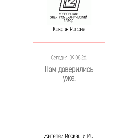
Ковров Россия
Сегодня: 09.08.26.
Нам доверились
уже:
Жителей Москвы и МО.