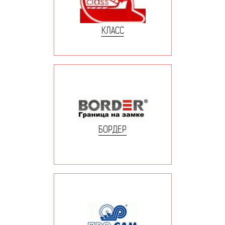
КЛАСС
БОРДЕР