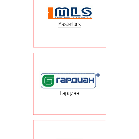
Masterlock
Гардиан