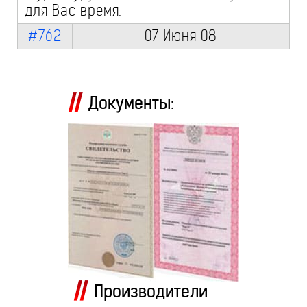
для Вас время.
#762
07 Июня 08
Документы:
Производители