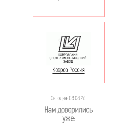
Ковров Россия
Сегодня: 08.08.26.
Нам доверились
уже: