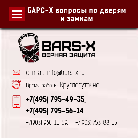
БАРС-Х вопросы по дверям
и замкам
e-mail: info@bars-x.ru
Круглосуточно
Время работы:
+7(495) 795-49-35,
+7(495) 795-56-14
+7(903) 960-11-59,
+7(903) 753-88-15