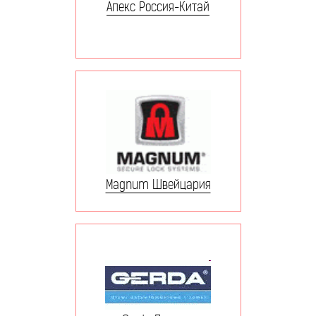
Апекс Россия-Китай
Magnum Швейцария