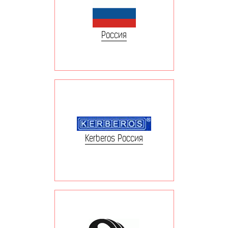
Россия
Kerberos Россия