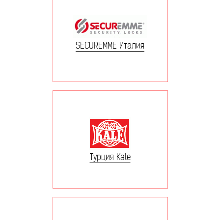
SECUREMME Италия
Турция Kale