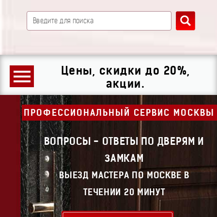
Цены, скидки до 20%,
акции.
ПРОФЕССИОНАЛЬНЫЙ СЕРВИС МОСКВЫ
ВОПРОСЫ - ОТВЕТЫ ПО ДВЕРЯМ И
ЗАМКАМ
ВЫЕЗД МАСТЕРА ПО МОСКВЕ В
ТЕЧЕНИИ 20 МИНУТ