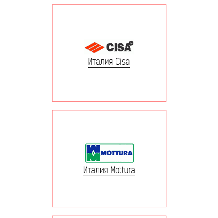
Италия Cisa
Италия Mottura