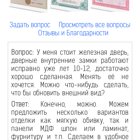
Задать вопрос
Просмотреть все вопросы
Отзывы и Благодарности
Вопрос:
У меня стоит железная дверь,
дверные внутренние замки работают
исправно уже лет 10-12, достаточно
хорошо сделанная. Менять её не
хочется. Можно что-нибудь сделать,
что бы обновить внешний вид?
Ответ:
Конечно, можно. Можем
предложить несколько вариантов
отделки как мягкую обивку, так и
панели МДФ шпон или ламинат,
фурнитуру и т.п. Сделаем в удобное