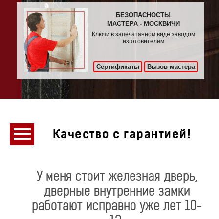
БЕЗОПАСНОСТЬ!
МАСТЕРА - МОСКВИЧИ
Ключи в запечатанном виде заводом
изготовителем
Сертификаты
Вызов мастера
Качество с гарантией!
У меня стоит железная дверь,
дверные внутренние замки
работают исправно уже лет 10-