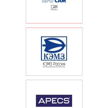
САМ
КЭМЗ Россия