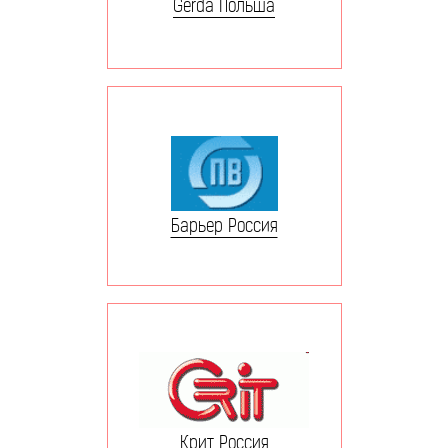
Gerda Польша
Барьер Россия
Крит Россия