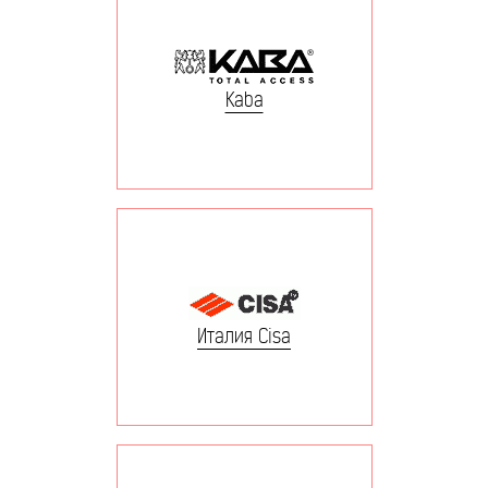
Kaba
Италия Cisa