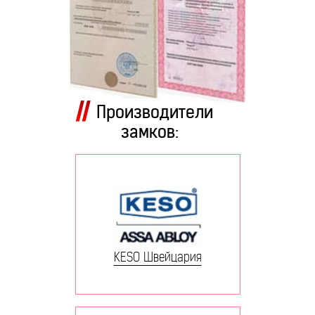
Производители
замков:
KESO Швейцария