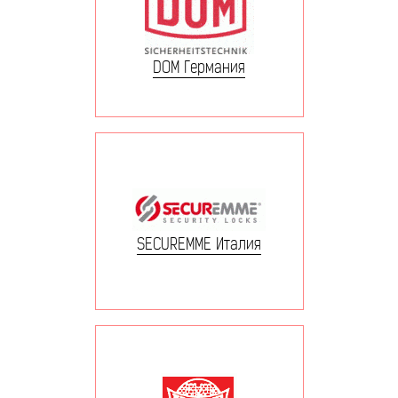
DOM Германия
SECUREMME Италия