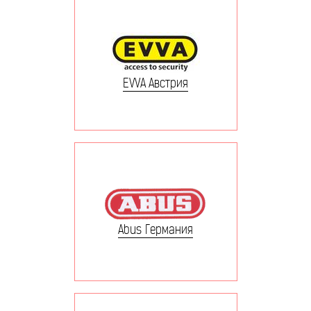
EVVA Австрия
Abus Германия