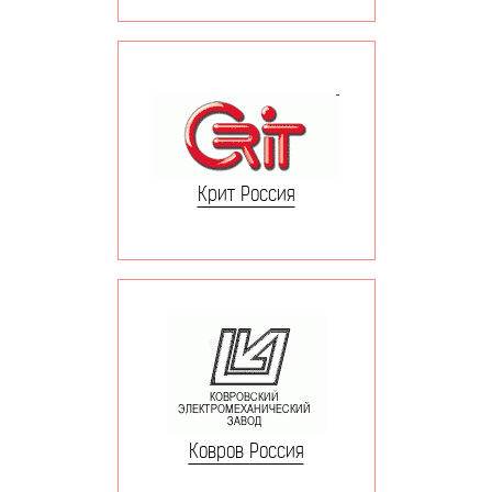
Крит Россия
Ковров Россия