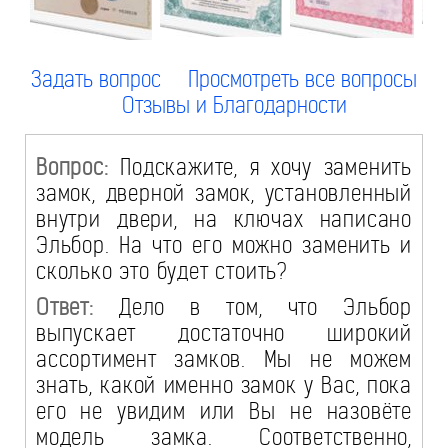
Задать вопрос
Просмотреть все вопросы
Отзывы и Благодарности
Вопрос:
Подскажите, я хочу заменить
замок, дверной замок, установленный
внутри двери, на ключах написано
Эльбор. На что его можно заменить и
сколько это будет стоить?
Ответ:
Дело в том, что Эльбор
выпускает достаточно широкий
ассортимент замков. Мы не можем
знать, какой именно замок у Вас, пока
его не увидим или Вы не назовёте
модель замка. Соответственно,