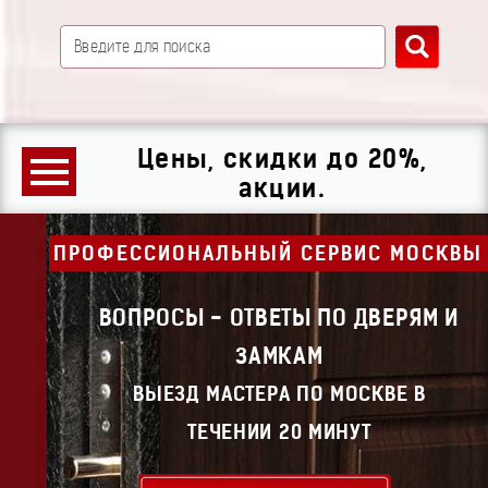
Цены, скидки до 20%,
акции.
ПРОФЕССИОНАЛЬНЫЙ СЕРВИС МОСКВЫ
ВОПРОСЫ - ОТВЕТЫ ПО ДВЕРЯМ И
ЗАМКАМ
ВЫЕЗД МАСТЕРА ПО МОСКВЕ В
ТЕЧЕНИИ 20 МИНУТ