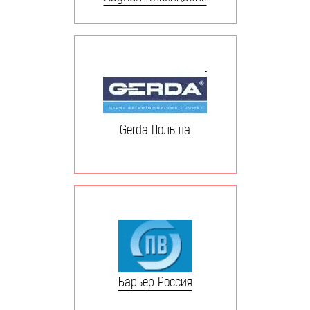
Gerda Польша
Барьер Россия