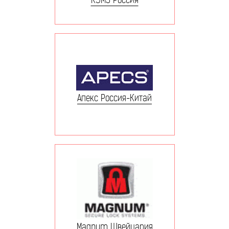
Апекс Россия-Китай
Magnum Швейцария