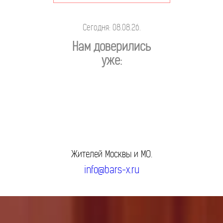
Сегодня: 08.08.26.
Нам доверились
уже:
Жителей Москвы и МО.
info@bars-x.ru