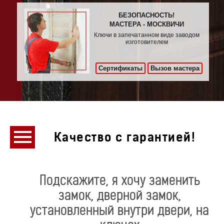
БЕЗОПАСНОСТЬ!
МАСТЕРА - МОСКВИЧИ
Ключи в запечатанном виде заводом
изготовителем
Сертификаты
Вызов мастера
Качество с гарантией!
Подскажите, я хочу заменить
замок, дверной замок,
установленный внутри двери, на