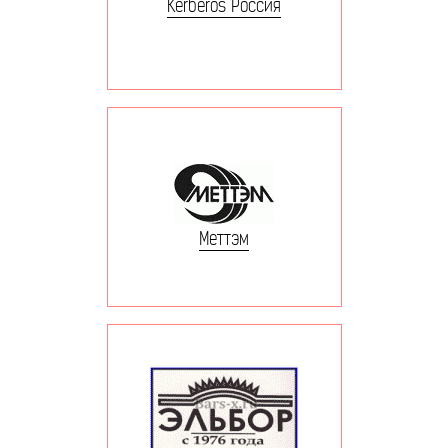
Kerberos Россия
Меттэм