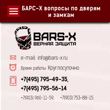
БАРС-Х вопросы по дверям
и замкам
e-mail: info@bars-x.ru
Круглосуточно
Время работы:
+7(495) 795-49-35,
+7(495) 795-56-14
+7(903) 960-11-59,
+7(903) 753-88-15