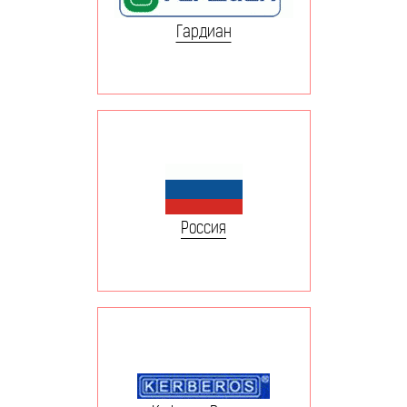
Гардиан
Россия