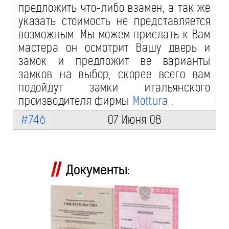
предложить что-либо взамен, а так же
указать стоимость не представляется
возможным. Мы можем прислать к Вам
мастера он осмотрит Вашу дверь и
замок и предложит ве варианты
замков на выбор, скорее всего вам
подойдут замки итальянского
производителя фирмы
Mottura
.
#746
07 Июня 08
Документы: