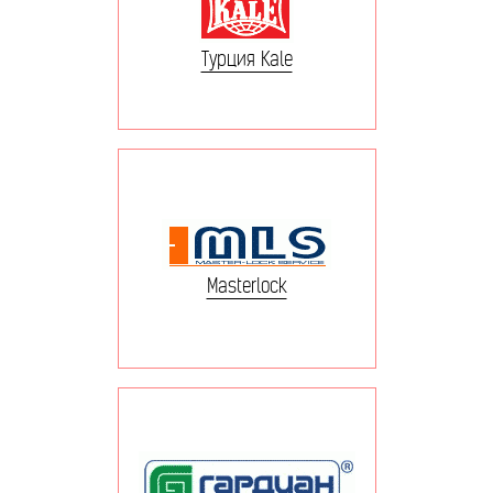
Турция Kale
Masterlock