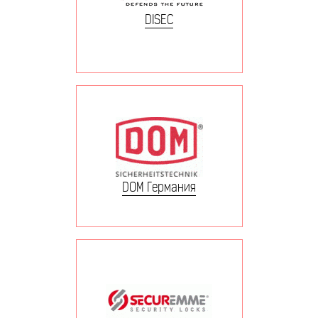
DISEC
DOM Германия