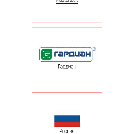
Гардиан
Россия