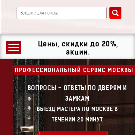
Цены, скидки до 20%,
акции.
ПРОФЕССИОНАЛЬНЫЙ СЕРВИС МОСКВЫ
ВОПРОСЫ - ОТВЕТЫ ПО ДВЕРЯМ И
ЗАМКАМ
ВЫЕЗД МАСТЕРА ПО МОСКВЕ В
ТЕЧЕНИИ 20 МИНУТ