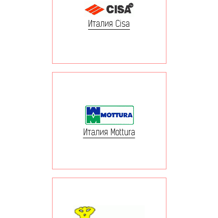
Италия Cisa
Италия Mottura