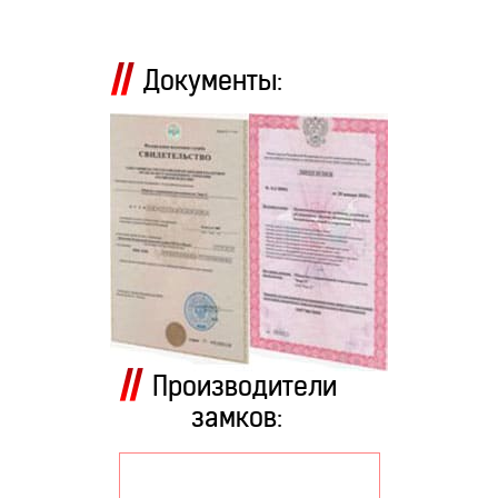
Документы:
Производители
замков: