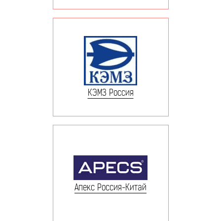
КЭМЗ Россия
Апекс Россия-Китай