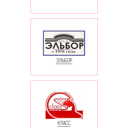
ЭЛЬБОР
КЛАСС