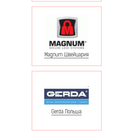
Magnum Швейцария
Gerda Польша