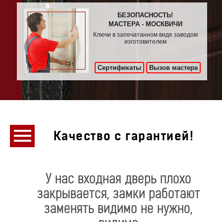
БЕЗОПАСНОСТЬ!
МАСТЕРА - МОСКВИЧИ
Ключи в запечатанном виде заводом
изготовителем
Сертификаты
Вызов мастера
Качество с гарантией!
У нас входная дверь плохо
закрывается, замки работают
заменять видимо не нужно,