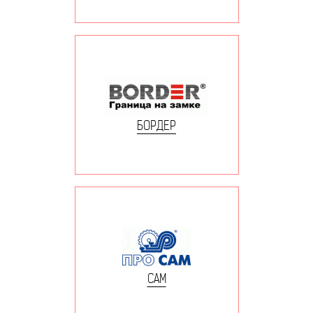
БОРДЕР
САМ