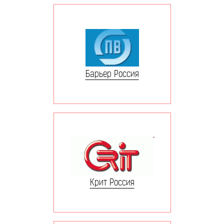
Барьер Россия
Крит Россия