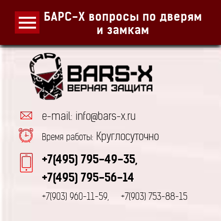
БАРС-Х вопросы по дверям
и замкам
e-mail: info@bars-x.ru
Круглосуточно
Время работы:
+7(495) 795-49-35,
+7(495) 795-56-14
+7(903) 960-11-59,
+7(903) 753-88-15