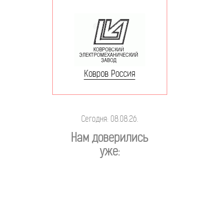
Ковров Россия
Сегодня: 08.08.26.
Нам доверились
уже: