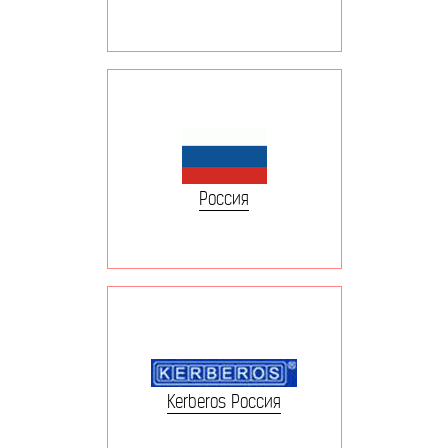
Россия
Kerberos Россия