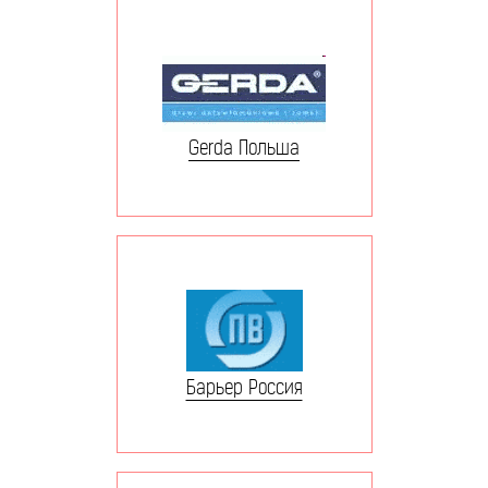
Gerda Польша
Барьер Россия