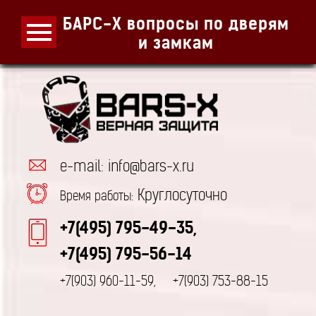
БАРС-Х вопросы по дверям
и замкам
e-mail: info@bars-x.ru
Круглосуточно
Время работы:
+7(495) 795-49-35,
+7(495) 795-56-14
+7(903) 960-11-59,
+7(903) 753-88-15