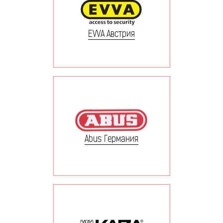
EVVA Австрия
Abus Германия