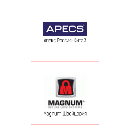
Апекс Россия-Китай
Magnum Швейцария