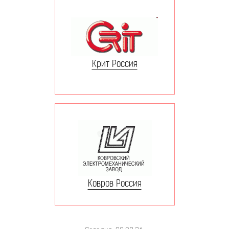
Крит Россия
Ковров Россия