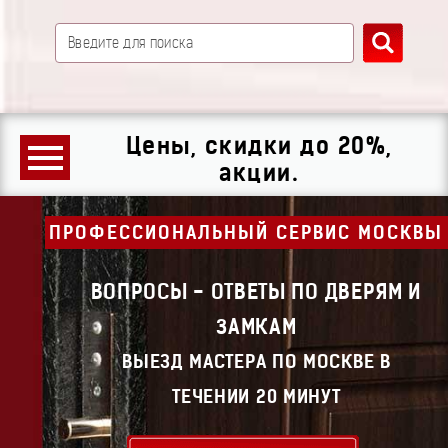
Цены, скидки до 20%,
акции.
ПРОФЕССИОНАЛЬНЫЙ СЕРВИС МОСКВЫ
ВОПРОСЫ - ОТВЕТЫ ПО ДВЕРЯМ И
ЗАМКАМ
ВЫЕЗД МАСТЕРА ПО МОСКВЕ В
ТЕЧЕНИИ 20 МИНУТ