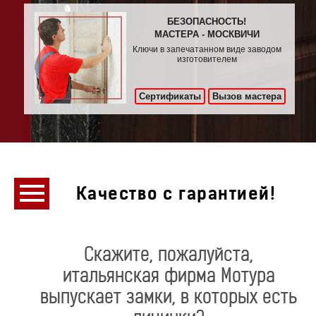
БЕЗОПАСНОСТЬ!
МАСТЕРА - МОСКВИЧИ
Ключи в запечатанном виде заводом
изготовителем
Сертификаты
Вызов мастера
Качество с гарантией!
Скажите, пожалуйста,
итальянская фирма Мотура
выпускает замки, в которых есть