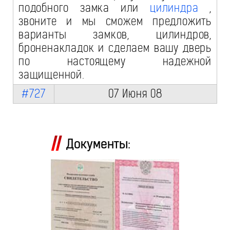
подобного замка или
цилиндра
,
звоните и мы сможем предложить
варианты замков, цилиндров,
броненакладок и сделаем вашу дверь
по настоящему надежной
защищенной.
#727
07 Июня 08
Документы: