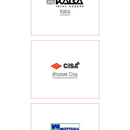
Kaba
Италия Cisa