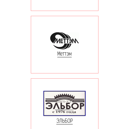
Меттэм
ЭЛЬБОР