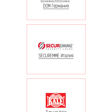
DOM Германия
SECUREMME Италия