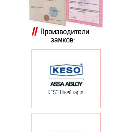
Производители
замков:
KESO Швейцария