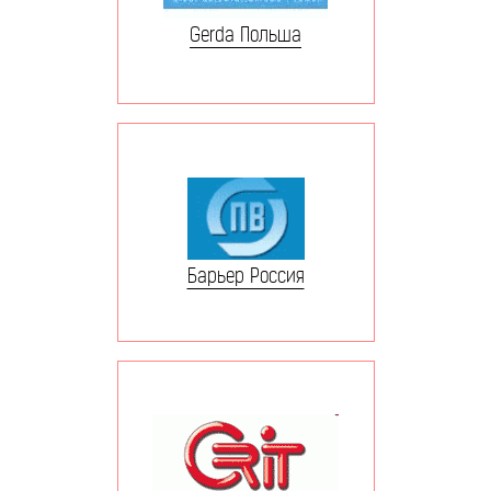
Gerda Польша
Барьер Россия