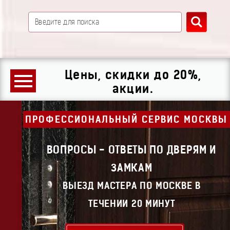
Цены, скидки до 20%,
акции.
ПРОФЕССИОНАЛЬНЫЙ СЕРВИС МОСКВЫ
ВОПРОСЫ - ОТВЕТЫ ПО ДВЕРЯМ И
ЗАМКАМ
ВЫЕЗД МАСТЕРА ПО МОСКВЕ В
ТЕЧЕНИИ 20 МИНУТ