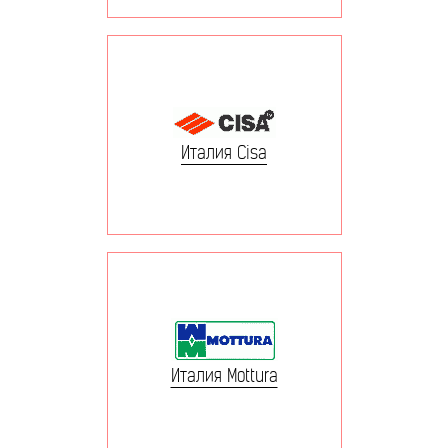
Италия Cisa
Италия Mottura