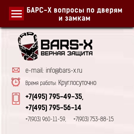
БАРС-Х вопросы по дверям
и замкам
e-mail: info@bars-x.ru
Круглосуточно
Время работы:
+7(495) 795-49-35,
+7(495) 795-56-14
+7(903) 960-11-59,
+7(903) 753-88-15