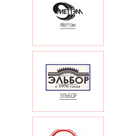
Меттэм
ЭЛЬБОР