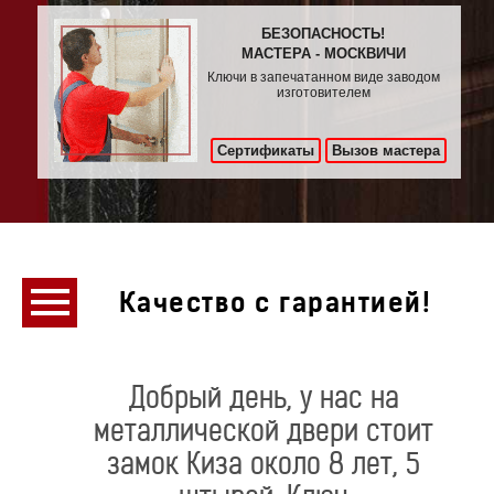
БЕЗОПАСНОСТЬ!
МАСТЕРА - МОСКВИЧИ
Ключи в запечатанном виде заводом
изготовителем
Сертификаты
Вызов мастера
Качество с гарантией!
Добрый день, у нас на
металлической двери стоит
замок Киза около 8 лет, 5