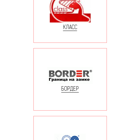
КЛАСС
БОРДЕР