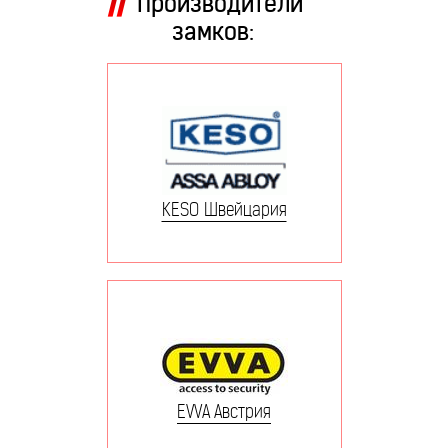
Производители
замков:
KESO Швейцария
EVVA Австрия