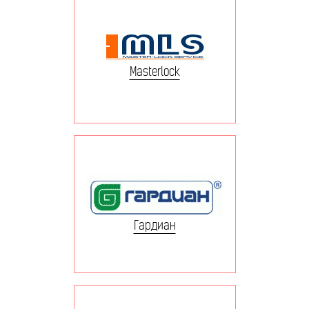
Masterlock
Гардиан