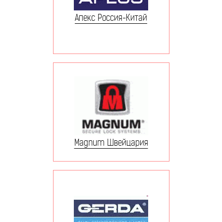
Апекс Россия-Китай
Magnum Швейцария