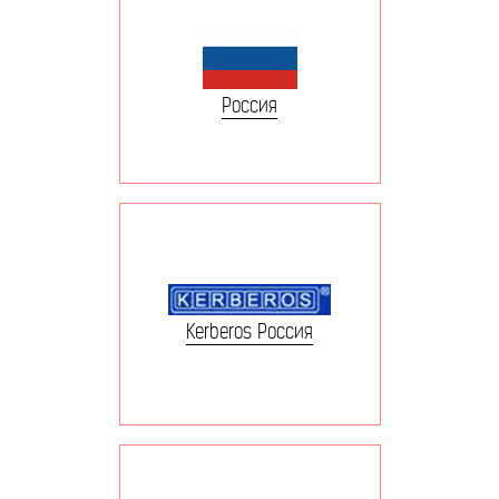
Россия
Kerberos Россия