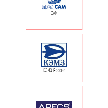
САМ
КЭМЗ Россия