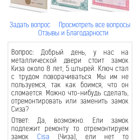
Задать вопрос
Просмотреть все вопросы
Отзывы и Благодарности
Вопрос:
Добрый день, у нас на
металлической двери стоит замок
Киза около 8 лет, 5 штырей. Ключ стал
с трудом поворачиваться. Мы им не
пользуемся, так как боимся, что он
сломается. Можно что-нибудь сделать,
отремонтировать или заменить замок
Сиза?
Ответ:
Да, возможно. Ели замок
подлежит ремонту то отремонтируем
замок
Cisa
(Чиза), ели нет то