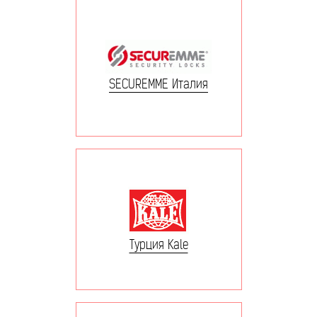
SECUREMME Италия
Турция Kale