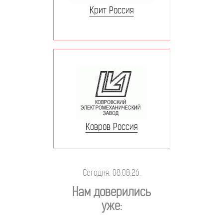
Крит Россия
Ковров Россия
Сегодня: 08.08.26.
Нам доверились
уже: