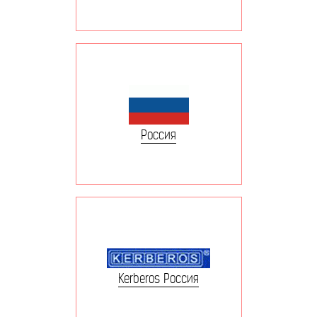
Россия
Kerberos Россия