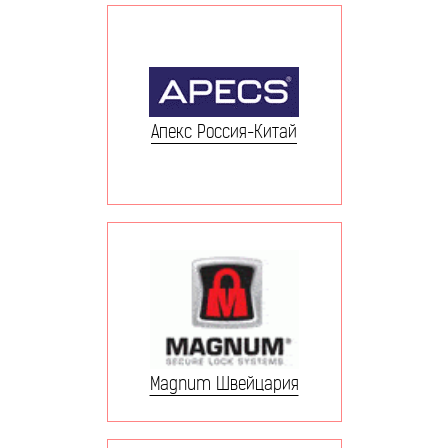
Апекс Россия-Китай
Magnum Швейцария