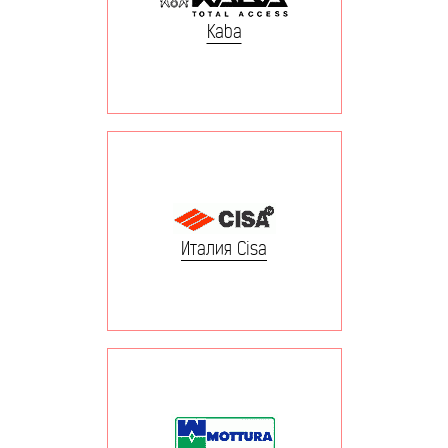
Kaba
Италия Cisa