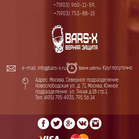
+7(903) 960-11-59,
+7(903) 753-88-15
Круглосуточно
e-mail: info@bars-x.ru
Время работы:
Адрес: Москва, Северное подразделение:
Новослободская ул., д. 71, Москва, Южное
подразделение: ул. Тихая д.18 стр.1,
Тел. (495) 795 4935, 795 56 14