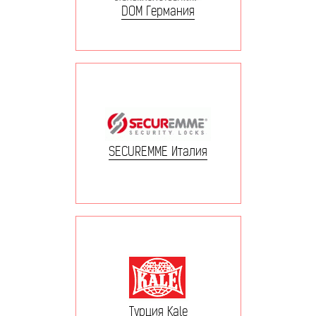
DOM Германия
SECUREMME Италия
Турция Kale