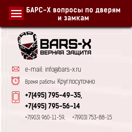
БАРС-Х вопросы по дверям
и замкам
e-mail: info@bars-x.ru
Круглосуточно
Время работы:
+7(495) 795-49-35,
+7(495) 795-56-14
+7(903) 960-11-59,
+7(903) 753-88-15