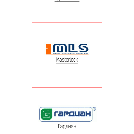
Masterlock
Гардиан