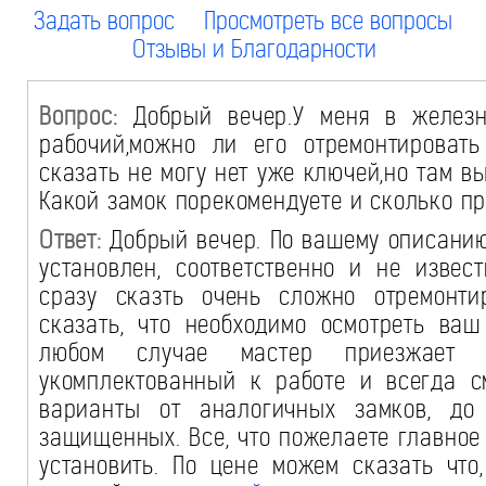
Задать вопрос
Просмотреть все вопросы
Отзывы и Благодарности
Вопрос:
Добрый вечер.У меня в железн
рабочий,можно ли его отремонтироват
сказать не могу нет уже ключей,но там 
Какой замок порекомендуете и сколько пр
Ответ:
Добрый вечер. По вашему описанию 
установлен, соответственно и не извес
сразу сказть очень сложно отремонт
сказать, что необходимо осмотреть ваш
любом случае мастер приезжает 
укомплектованный к работе и всегда 
варианты от аналогичных замков, д
защищенных. Все, что пожелаете главное
установить. По цене можем сказать что