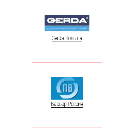
Gerda Польша
Барьер Россия