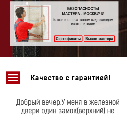
БЕЗОПАСНОСТЬ!
МАСТЕРА - МОСКВИЧИ
Ключи в запечатанном виде заводом
изготовителем
Сертификаты
Вызов мастера
Качество с гарантией!
Добрый вечер.У меня в железной
двери один замок(верхний) не