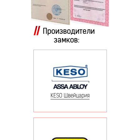
Производители
замков:
KESO Швейцария