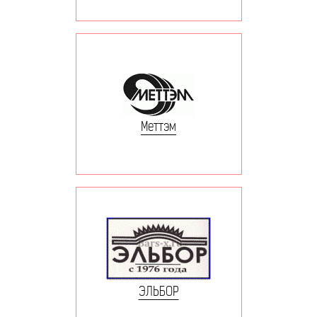
Меттэм
ЭЛЬБОР