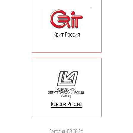
Крит Россия
Ковров Россия
Сегодня: 08.08.26.