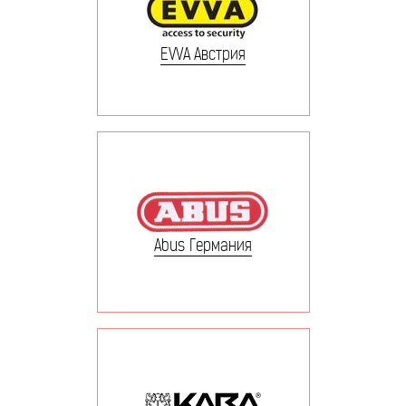
EVVA Австрия
Abus Германия