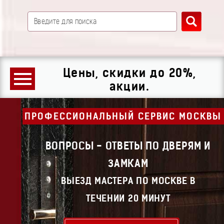
Цены, скидки до 20%,
акции.
ПРОФЕССИОНАЛЬНЫЙ СЕРВИС МОСКВЫ
ВОПРОСЫ - ОТВЕТЫ ПО ДВЕРЯМ И
ЗАМКАМ
ВЫЕЗД МАСТЕРА ПО МОСКВЕ В
ТЕЧЕНИИ 20 МИНУТ