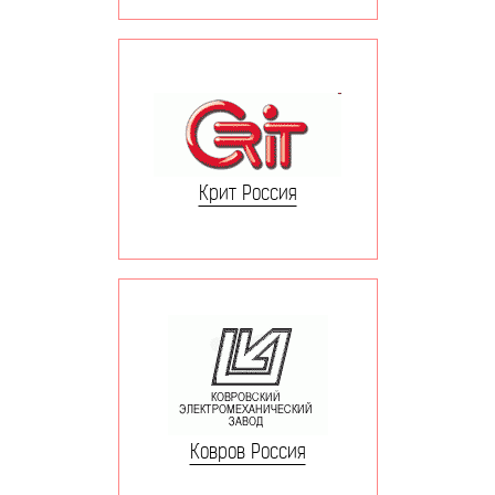
Крит Россия
Ковров Россия