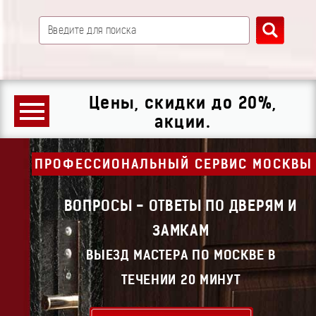
Цены, скидки до 20%,
акции.
ПРОФЕССИОНАЛЬНЫЙ СЕРВИС МОСКВЫ
ВОПРОСЫ - ОТВЕТЫ ПО ДВЕРЯМ И
ЗАМКАМ
ВЫЕЗД МАСТЕРА ПО МОСКВЕ В
ТЕЧЕНИИ 20 МИНУТ