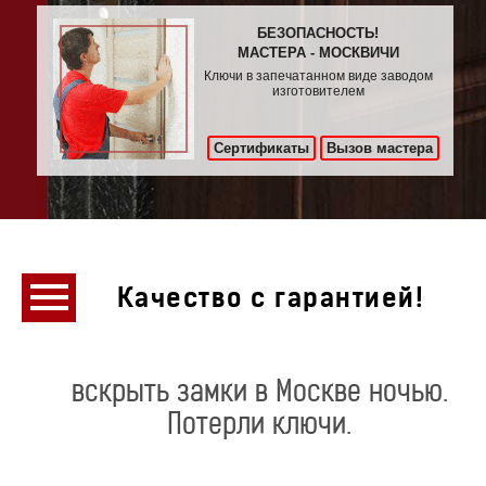
БЕЗОПАСНОСТЬ!
МАСТЕРА - МОСКВИЧИ
Ключи в запечатанном виде заводом
изготовителем
Сертификаты
Вызов мастера
Качество с гарантией!
вскрыть замки в Москве ночью.
Потерли ключи.