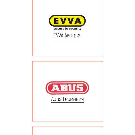
EVVA Австрия
Abus Германия