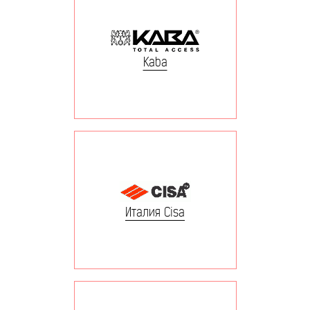
Kaba
Италия Cisa