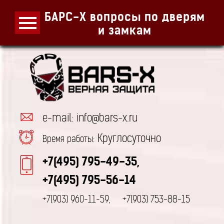
БАРС-Х вопросы по дверям
и замкам
e-mail: info@bars-x.ru
Круглосуточно
Время работы:
+7(495) 795-49-35,
+7(495) 795-56-14
+7(903) 960-11-59,
+7(903) 753-88-15