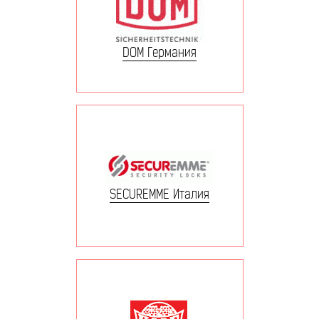
DOM Германия
SECUREMME Италия