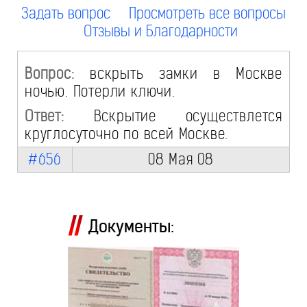
Задать вопрос
Просмотреть все вопросы
Отзывы и Благодарности
Вопрос:
вскрыть замки в Москве
ночью. Потерли ключи.
Ответ:
Вскрытие осуществлется
круглосуточно по всей Москве.
#656
08 Мая 08
Документы: