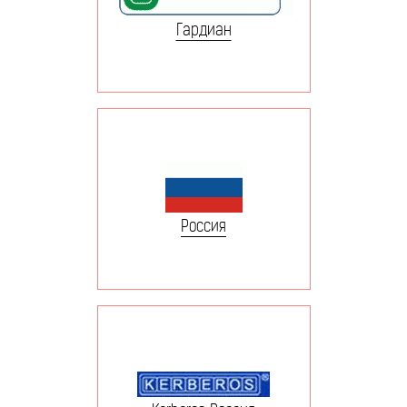
Гардиан
Россия