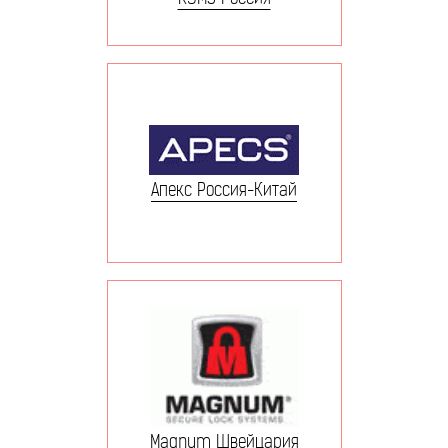
Апекс Россия-Китай
Magnum Швейцария