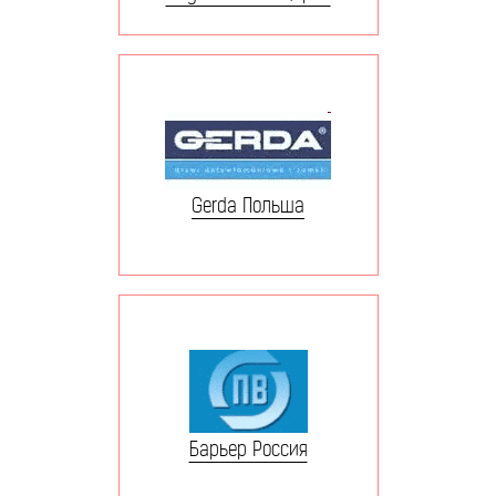
Gerda Польша
Барьер Россия