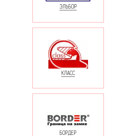
ЭЛЬБОР
КЛАСС
БОРДЕР