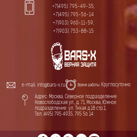
+7(495) 795-49-35,
+7(495) 795-56-14
+7(903) 960-11-59,
+7(903) 753-88-15
Круглосуточно
e-mail: info@bars-x.ru
Время работы:
Адрес: Москва, Северное подразделение:
Новослободская ул., д. 71, Москва, Южное
подразделение: ул. Тихая д.18 стр.1,
Тел. (495) 795 4935, 795 56 14