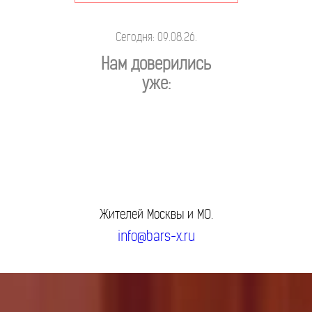
Сегодня: 09.08.26.
Нам доверились
уже:
Жителей Москвы и МО.
info@bars-x.ru