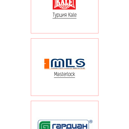
Турция Kale
Masterlock