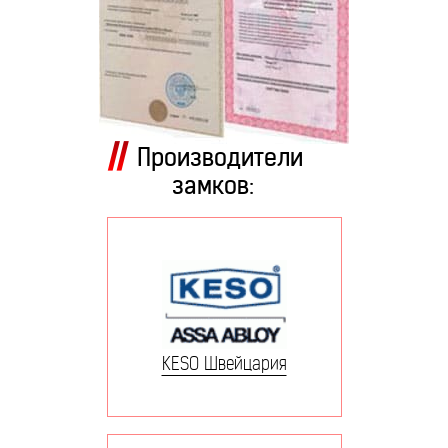
Производители
замков:
KESO Швейцария