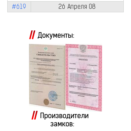
#619
26 Апреля 08
Документы:
Производители
замков: