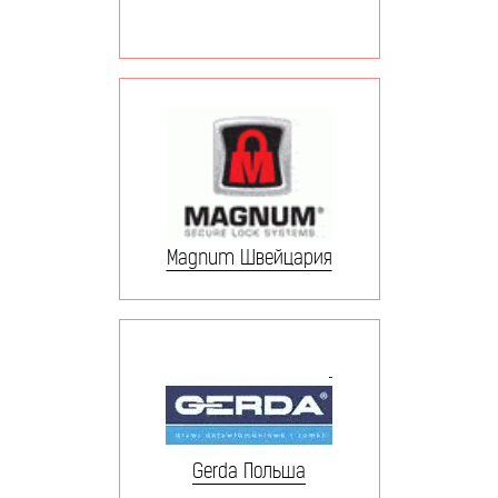
Magnum Швейцария
Gerda Польша