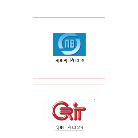
Барьер Россия
Крит Россия