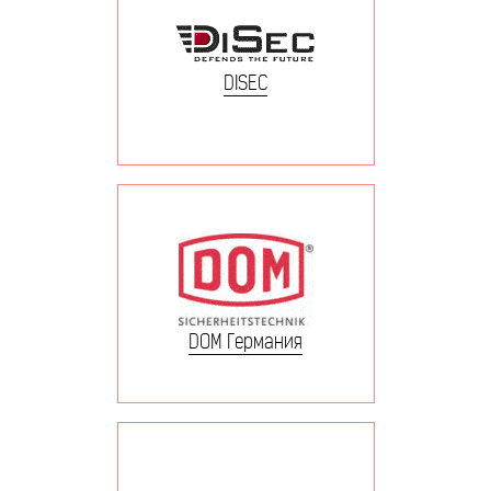
DISEC
DOM Германия