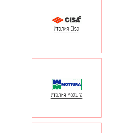
Италия Cisa
Италия Mottura