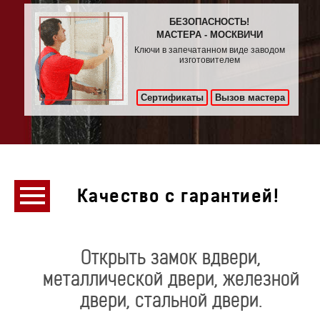
БЕЗОПАСНОСТЬ!
МАСТЕРА - МОСКВИЧИ
Ключи в запечатанном виде заводом
изготовителем
Сертификаты
Вызов мастера
Качество с гарантией!
Открыть замок вдвери,
металлической двери, железной
двери, стальной двери.