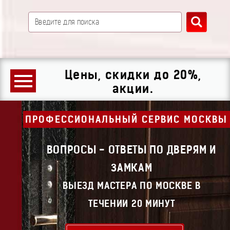
Цены, скидки до 20%,
акции.
ПРОФЕССИОНАЛЬНЫЙ СЕРВИС МОСКВЫ
ВОПРОСЫ - ОТВЕТЫ ПО ДВЕРЯМ И
ЗАМКАМ
ВЫЕЗД МАСТЕРА ПО МОСКВЕ В
ТЕЧЕНИИ 20 МИНУТ