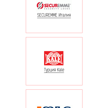
SECUREMME Италия
Турция Kale