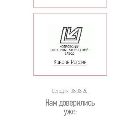
Ковров Россия
Сегодня: 08.08.26.
Нам доверились
уже: