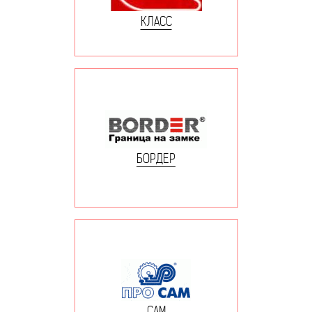
КЛАСС
БОРДЕР
САМ