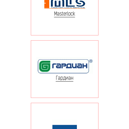
Masterlock
Гардиан