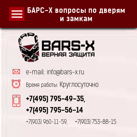
БАРС-Х вопросы по дверям
и замкам
e-mail: info@bars-x.ru
Круглосуточно
Время работы:
+7(495) 795-49-35,
+7(495) 795-56-14
+7(903) 960-11-59,
+7(903) 753-88-15