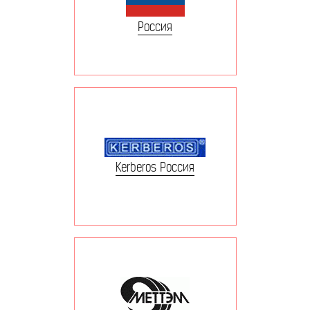
Россия
Kerberos Россия