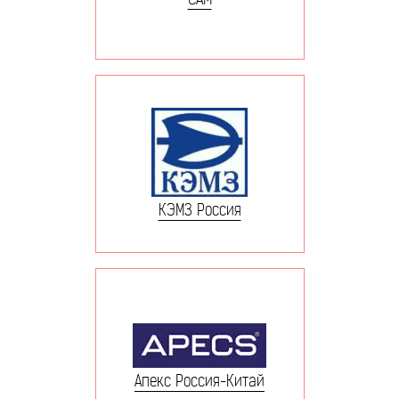
КЭМЗ Россия
Апекс Россия-Китай