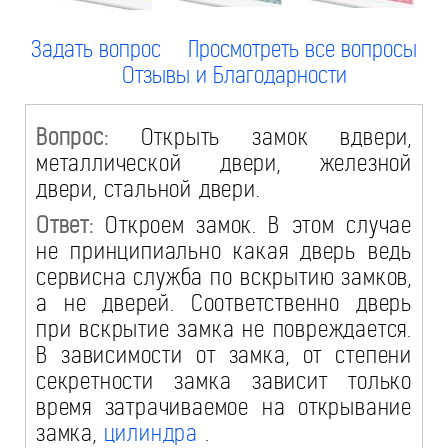
Задать вопрос
Просмотреть все вопросы
Отзывы и Благодарности
Вопрос:
Открыть замок вдвери,
металлической двери, железной
двери, стальной двери.
Ответ:
Откроем замок. В этом случае
не принципиально какая дверь ведь
сервисна служба по вскрытию замков,
а не дверей. Соответственно дверь
при вскрытие замка не повреждается.
В зависимости от замка, от степени
секретности замка зависит только
время затрачиваемое на открывание
замка,
цилиндра
.