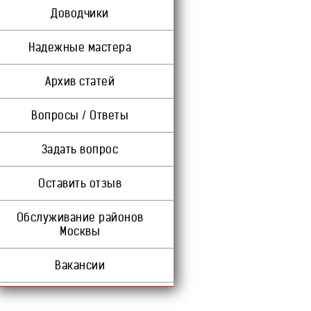
Доводчики
Надежные мастера
Архив статей
Вопросы / Ответы
Задать вопрос
Оставить отзыв
Обслуживание районов
Москвы
Вакансии