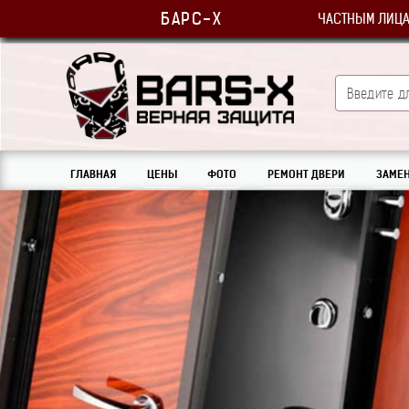
БАРС-Х
ЧАСТНЫМ ЛИЦ
ГЛАВНАЯ
ЦЕНЫ
ФОТО
РЕМОНТ ДВЕРИ
ЗАМЕН