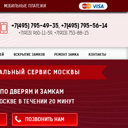
МОБИЛЬНЫЕ ПЛАТЕЖИ
+7(495) 795-49-35,
+7(495) 795-56-14
+7(903) 960-11-59,
+7(903) 753-88-15
ЕЙ
ВСКРЫТИЕ ЗАМКОВ
РЕМОНТ ЗАМКА
КОНТАКТЫ
АЛЬНЫЙ СЕРВИС МОСКВЫ
 ПО ДВЕРЯМ И ЗАМКАМ
ОСКВЕ В ТЕЧЕНИИ 20 МИНУТ
ПОЗВОНИТЬ НАМ