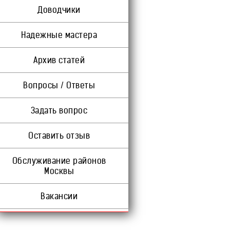
Доводчики
Надежные мастера
Архив статей
Вопросы / Ответы
Задать вопрос
Оставить отзыв
Обслуживание районов
Москвы
Вакансии