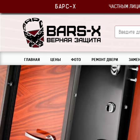
БАРС-Х
ЧАСТНЫМ ЛИЦ
ГЛАВНАЯ
ЦЕНЫ
ФОТО
РЕМОНТ ДВЕРИ
ЗАМЕН