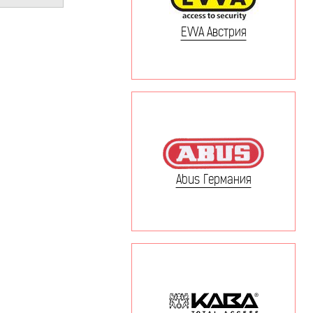
EVVA Австрия
Abus Германия