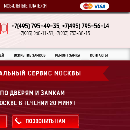
МОБИЛЬНЫЕ ПЛАТЕЖИ
+7(495) 795-49-35,
+7(495) 795-56-14
+7(903) 960-11-59,
+7(903) 753-88-15
ЕЙ
ВСКРЫТИЕ ЗАМКОВ
РЕМОНТ ЗАМКА
КОНТАКТЫ
АЛЬНЫЙ СЕРВИС МОСКВЫ
 ПО ДВЕРЯМ И ЗАМКАМ
ОСКВЕ В ТЕЧЕНИИ 20 МИНУТ
ПОЗВОНИТЬ НАМ